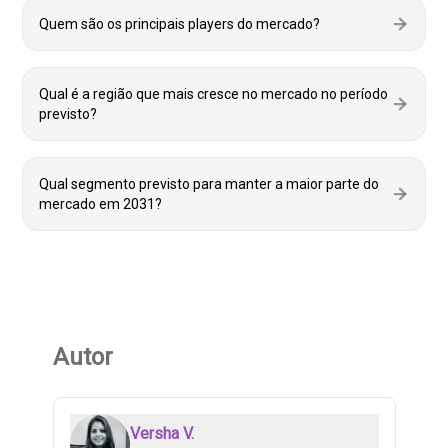
Quem são os principais players do mercado?
Qual é a região que mais cresce no mercado no período
previsto?
Qual segmento previsto para manter a maior parte do
mercado em 2031?
Autor
Versha V.