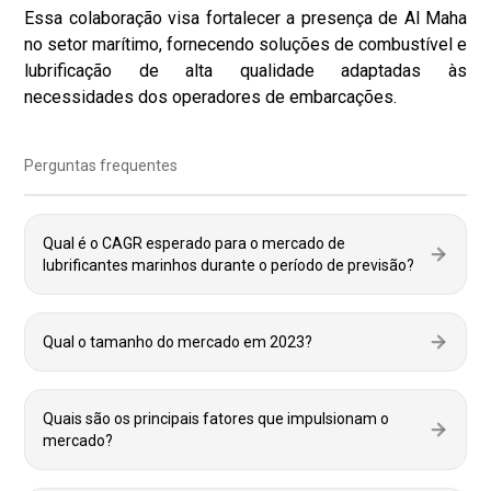
Essa colaboração visa fortalecer a presença de Al Maha
no setor marítimo, fornecendo soluções de combustível e
lubrificação de alta qualidade adaptadas às
necessidades dos operadores de embarcações.
Perguntas frequentes
Qual é o CAGR esperado para o mercado de
lubrificantes marinhos durante o período de previsão?
Qual o tamanho do mercado em 2023?
Quais são os principais fatores que impulsionam o
mercado?