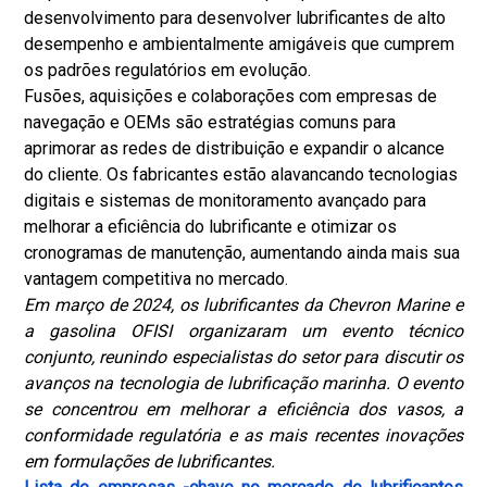
desenvolvimento para desenvolver lubrificantes de alto
desempenho e ambientalmente amigáveis que cumprem
os padrões regulatórios em evolução.
Fusões, aquisições e colaborações com empresas de
navegação e OEMs são estratégias comuns para
aprimorar as redes de distribuição e expandir o alcance
do cliente. Os fabricantes estão alavancando tecnologias
digitais e sistemas de monitoramento avançado para
melhorar a eficiência do lubrificante e otimizar os
cronogramas de manutenção, aumentando ainda mais sua
vantagem competitiva no mercado.
Em março de 2024, os lubrificantes da Chevron Marine e
a gasolina OFISI organizaram um evento técnico
conjunto, reunindo especialistas do setor para discutir os
avanços na tecnologia de lubrificação marinha. O evento
se concentrou em melhorar a eficiência dos vasos, a
conformidade regulatória e as mais recentes inovações
em formulações de lubrificantes.