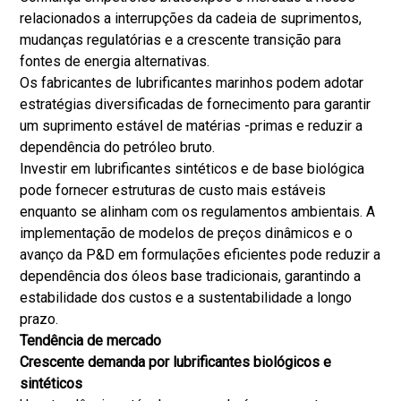
relacionados a interrupções da cadeia de suprimentos,
mudanças regulatórias e a crescente transição para
fontes de energia alternativas.
Os fabricantes de lubrificantes marinhos podem adotar
estratégias diversificadas de fornecimento para garantir
um suprimento estável de matérias -primas e reduzir a
dependência do petróleo bruto.
Investir em lubrificantes sintéticos e de base biológica
pode fornecer estruturas de custo mais estáveis
enquanto se alinham com os regulamentos ambientais. A
implementação de modelos de preços dinâmicos e o
avanço da P&D em formulações eficientes pode reduzir a
dependência dos óleos base tradicionais, garantindo a
estabilidade dos custos e a sustentabilidade a longo
prazo.
Tendência de mercado
Crescente demanda por lubrificantes biológicos e
sintéticos