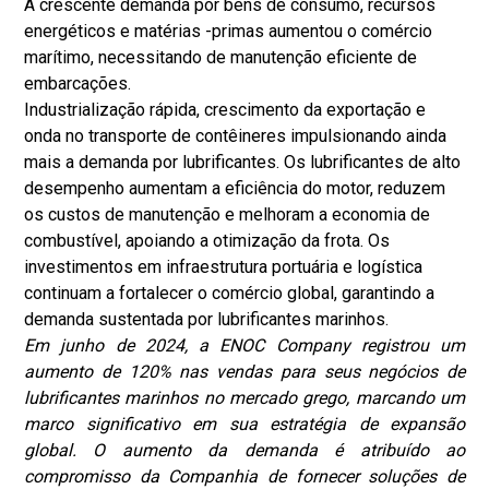
A crescente demanda por bens de consumo, recursos
energéticos e matérias -primas aumentou o comércio
marítimo, necessitando de manutenção eficiente de
embarcações.
Industrialização rápida, crescimento da exportação e
onda no transporte de contêineres impulsionando ainda
mais a demanda por lubrificantes. Os lubrificantes de alto
desempenho aumentam a eficiência do motor, reduzem
os custos de manutenção e melhoram a economia de
combustível, apoiando a otimização da frota. Os
investimentos em infraestrutura portuária e logística
continuam a fortalecer o comércio global, garantindo a
demanda sustentada por lubrificantes marinhos.
Em junho de 2024, a ENOC Company registrou um
aumento de 120% nas vendas para seus negócios de
lubrificantes marinhos no mercado grego, marcando um
marco significativo em sua estratégia de expansão
global. O aumento da demanda é atribuído ao
compromisso da Companhia de fornecer soluções de