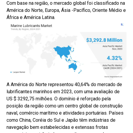
Com base na região, o mercado global foi classificado na
América do Norte, Europa, Ásia -Pacífico, Oriente Médio e
África e América Latina.
A América do Norte representou 40,64% do mercado de
lubrificantes marinhos em 2023, com uma avaliação de
US $ 3292,75 milhões. O domínio é reforçado pela
posição da região como um centro global de construção
naval, comércio marítimo e atividades portuárias. Países
como China, Coréia do Sul e Japão têm indústrias de
navegação bem estabelecidas e extensas frotas