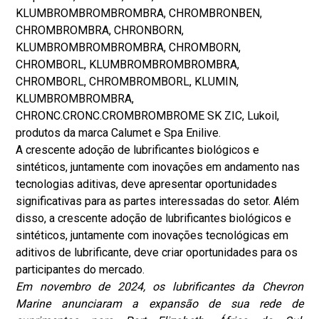
KLUMBROMBROMBROMBRA, CHROMBRONBEN,
CHROMBROMBRA, CHRONBORN,
KLUMBROMBROMBROMBRA, CHROMBORN,
CHROMBORL, KLUMBROMBROMBROMBRA,
CHROMBORL, CHROMBROMBORL, KLUMIN,
KLUMBROMBROMBRA,
CHRONC.CRONC.CROMBROMBROME SK ZIC, Lukoil,
produtos da marca Calumet e Spa Enilive.
A crescente adoção de lubrificantes biológicos e
sintéticos, juntamente com inovações em andamento nas
tecnologias aditivas, deve apresentar oportunidades
significativas para as partes interessadas do setor. Além
disso, a crescente adoção de lubrificantes biológicos e
sintéticos, juntamente com inovações tecnológicas em
aditivos de lubrificante, deve criar oportunidades para os
participantes do mercado.
Em novembro de 2024, os lubrificantes da Chevron
Marine anunciaram a expansão de sua rede de