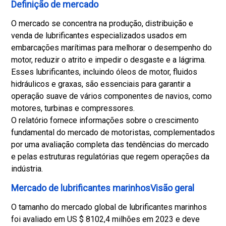
Definição de mercado
O mercado se concentra na produção, distribuição e
venda de lubrificantes especializados usados em
embarcações marítimas para melhorar o desempenho do
motor, reduzir o atrito e impedir o desgaste e a lágrima.
Esses lubrificantes, incluindo óleos de motor, fluidos
hidráulicos e graxas, são essenciais para garantir a
operação suave de vários componentes de navios, como
motores, turbinas e compressores.
O relatório fornece informações sobre o crescimento
fundamental do mercado de motoristas, complementados
por uma avaliação completa das tendências do mercado
e pelas estruturas regulatórias que regem operações da
indústria.
Mercado de lubrificantes marinhosVisão geral
O tamanho do mercado global de lubrificantes marinhos
foi avaliado em US $ 8102,4 milhões em 2023 e deve