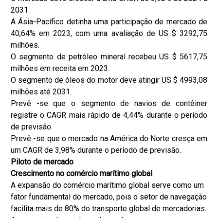
2031.
A Ásia-Pacífico detinha uma participação de mercado de
40,64% em 2023, com uma avaliação de US $ 3292,75
milhões.
O segmento de petróleo mineral recebeu US $ 5617,75
milhões em receita em 2023.
O segmento de óleos do motor deve atingir US $ 4993,08
milhões até 2031.
Prevê -se que o segmento de navios de contêiner
registre o CAGR mais rápido de 4,44% durante o período
de previsão.
Prevê -se que o mercado na América do Norte cresça em
um CAGR de 3,98% durante o período de previsão.
Piloto de mercado
Crescimento no comércio marítimo global
A expansão do comércio marítimo global serve como um
fator fundamental do mercado, pois o setor de navegação
facilita mais de 80% do transporte global de mercadorias.