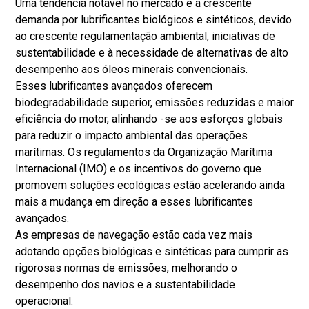
Uma tendência notável no mercado é a crescente
demanda por lubrificantes biológicos e sintéticos, devido
ao crescente regulamentação ambiental, iniciativas de
sustentabilidade e à necessidade de alternativas de alto
desempenho aos óleos minerais convencionais.
Esses lubrificantes avançados oferecem
biodegradabilidade superior, emissões reduzidas e maior
eficiência do motor, alinhando -se aos esforços globais
para reduzir o impacto ambiental das operações
marítimas. Os regulamentos da Organização Marítima
Internacional (IMO) e os incentivos do governo que
promovem soluções ecológicas estão acelerando ainda
mais a mudança em direção a esses lubrificantes
avançados.
As empresas de navegação estão cada vez mais
adotando opções biológicas e sintéticas para cumprir as
rigorosas normas de emissões, melhorando o
desempenho dos navios e a sustentabilidade
operacional.