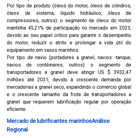
Por tipo de produto (óleos do motor, óleos de cilindros,
óleos de sistema, líquido hidráulico, óleos de
compressores, outros): o segmento de óleos do motor
mantinha 45,21% de participação no mercado em 2023,
devido ao seu papel crítico para garantir o desempenho
do motor, reduzir o atrito e prolongar a vida útil do
equipamento em vasos marinhos.
Por tipo de navio (portadores a granel, navios -tanque,
navios de contêineres, outros): o segmento de
transportadores a granel deve atingir US $ 3932,47
milhões até 2031, devido à crescente demanda por
mercadorias a granel seco, expandindo o comércio global
e o crescente tamanho da frota de transportadores a
granel que requerem lubrificação regular por operação
eficiente.
Mercado de lubrificantes marinhosAnálise
Regional