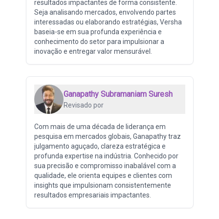
resultados impactantes de forma consistente.
Seja analisando mercados, envolvendo partes
interessadas ou elaborando estratégias, Versha
baseia-se em sua profunda experiência e
conhecimento do setor para impulsionar a
inovação e entregar valor mensurável.
Ganapathy Subramaniam Suresh
Revisado por
Com mais de uma década de liderança em
pesquisa em mercados globais, Ganapathy traz
julgamento aguçado, clareza estratégica e
profunda expertise na indústria. Conhecido por
sua precisão e compromisso inabalável com a
qualidade, ele orienta equipes e clientes com
insights que impulsionam consistentemente
resultados empresariais impactantes.