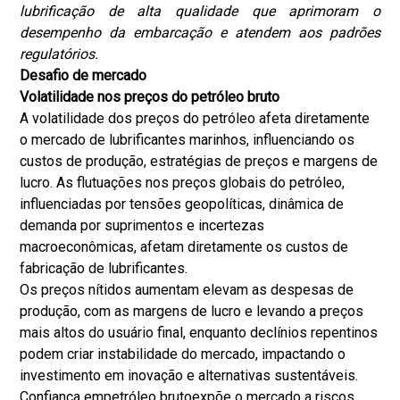
lubrificação de alta qualidade que aprimoram o
desempenho da embarcação e atendem aos padrões
regulatórios.
Desafio de mercado
Volatilidade nos preços do petróleo bruto
A volatilidade dos preços do petróleo afeta diretamente
o mercado de lubrificantes marinhos, influenciando os
custos de produção, estratégias de preços e margens de
lucro. As flutuações nos preços globais do petróleo,
influenciadas por tensões geopolíticas, dinâmica de
demanda por suprimentos e incertezas
macroeconômicas, afetam diretamente os custos de
fabricação de lubrificantes.
Os preços nítidos aumentam elevam as despesas de
produção, com as margens de lucro e levando a preços
mais altos do usuário final, enquanto declínios repentinos
podem criar instabilidade do mercado, impactando o
investimento em inovação e alternativas sustentáveis.
Confiança em
petróleo bruto
expõe o mercado a riscos