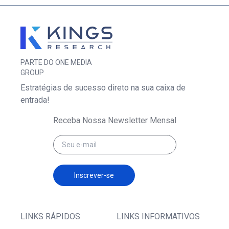
PARTE DO ONE MEDIA
GROUP
Estratégias de sucesso direto na sua caixa de
entrada!
Receba Nossa Newsletter Mensal
Inscrever-se
LINKS RÁPIDOS
LINKS INFORMATIVOS