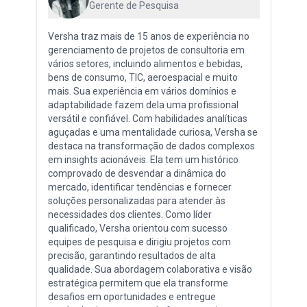
Gerente de Pesquisa
Versha traz mais de 15 anos de experiência no
gerenciamento de projetos de consultoria em
vários setores, incluindo alimentos e bebidas,
bens de consumo, TIC, aeroespacial e muito
mais. Sua experiência em vários domínios e
adaptabilidade fazem dela uma profissional
versátil e confiável. Com habilidades analíticas
aguçadas e uma mentalidade curiosa, Versha se
destaca na transformação de dados complexos
em insights acionáveis. Ela tem um histórico
comprovado de desvendar a dinâmica do
mercado, identificar tendências e fornecer
soluções personalizadas para atender às
necessidades dos clientes. Como líder
qualificado, Versha orientou com sucesso
equipes de pesquisa e dirigiu projetos com
precisão, garantindo resultados de alta
qualidade. Sua abordagem colaborativa e visão
estratégica permitem que ela transforme
desafios em oportunidades e entregue