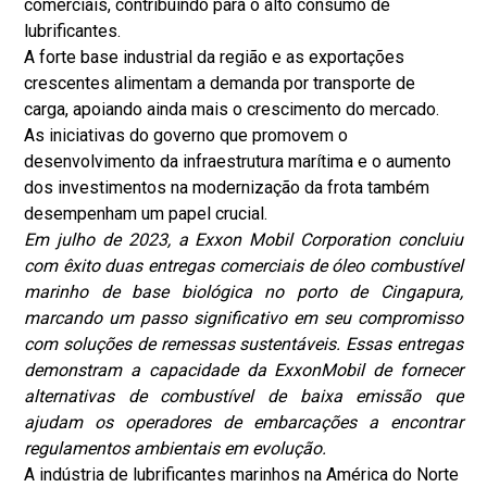
comerciais, contribuindo para o alto consumo de
lubrificantes.
A forte base industrial da região e as exportações
crescentes alimentam a demanda por transporte de
carga, apoiando ainda mais o crescimento do mercado.
As iniciativas do governo que promovem o
desenvolvimento da infraestrutura marítima e o aumento
dos investimentos na modernização da frota também
desempenham um papel crucial.
Em julho de 2023, a Exxon Mobil Corporation concluiu
com êxito duas entregas comerciais de óleo combustível
marinho de base biológica no porto de Cingapura,
marcando um passo significativo em seu compromisso
com soluções de remessas sustentáveis. Essas entregas
demonstram a capacidade da ExxonMobil de fornecer
alternativas de combustível de baixa emissão que
ajudam os operadores de embarcações a encontrar
regulamentos ambientais em evolução.
A indústria de lubrificantes marinhos na América do Norte