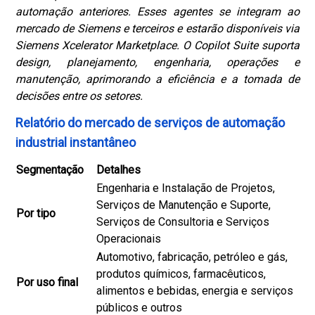
automação anteriores. Esses agentes se integram ao
mercado de Siemens e terceiros e estarão disponíveis via
Siemens Xcelerator Marketplace. O Copilot Suite suporta
design, planejamento, engenharia, operações e
manutenção, aprimorando a eficiência e a tomada de
decisões entre os setores.
Relatório do mercado de serviços de automação
industrial instantâneo
Segmentação
Detalhes
Engenharia e Instalação de Projetos,
Serviços de Manutenção e Suporte,
Por tipo
Serviços de Consultoria e Serviços
Operacionais
Automotivo, fabricação, petróleo e gás,
produtos químicos, farmacêuticos,
Por uso final
alimentos e bebidas, energia e serviços
públicos e outros