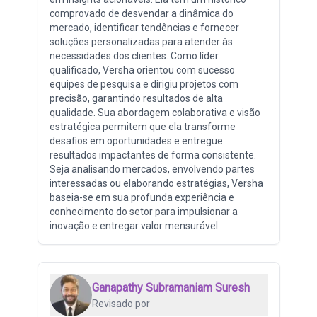
comprovado de desvendar a dinâmica do
mercado, identificar tendências e fornecer
soluções personalizadas para atender às
necessidades dos clientes. Como líder
qualificado, Versha orientou com sucesso
equipes de pesquisa e dirigiu projetos com
precisão, garantindo resultados de alta
qualidade. Sua abordagem colaborativa e visão
estratégica permitem que ela transforme
desafios em oportunidades e entregue
resultados impactantes de forma consistente.
Seja analisando mercados, envolvendo partes
interessadas ou elaborando estratégias, Versha
baseia-se em sua profunda experiência e
conhecimento do setor para impulsionar a
inovação e entregar valor mensurável.
Ganapathy Subramaniam Suresh
Revisado por