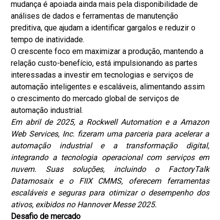
mudança é apoiada ainda mais pela disponibilidade de
análises de dados e ferramentas de manutenção
preditiva, que ajudam a identificar gargalos e reduzir o
tempo de inatividade.
O crescente foco em maximizar a produção, mantendo a
relação custo-benefício, está impulsionando as partes
interessadas a investir em tecnologias e serviços de
automação inteligentes e escaláveis, alimentando assim
o crescimento do mercado global de serviços de
automação industrial.
Em abril de 2025, a Rockwell Automation e a Amazon
Web Services, Inc. fizeram uma parceria para acelerar a
automação industrial e a transformação digital,
integrando a tecnologia operacional com serviços em
nuvem. Suas soluções, incluindo o FactoryTalk
Datamosaix e o FIIX CMMS, oferecem ferramentas
escaláveis ​​e seguras para otimizar o desempenho dos
ativos, exibidos no Hannover Messe 2025.
Desafio de mercado