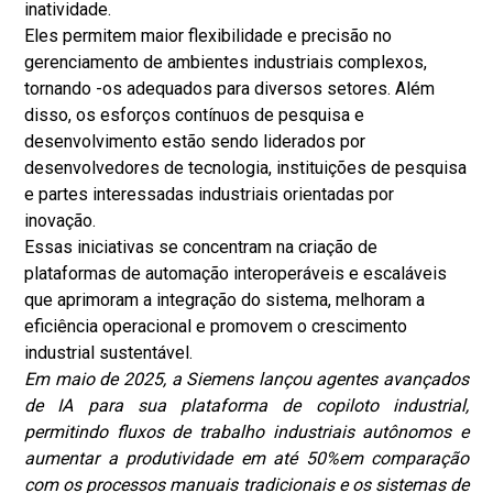
inatividade.
Eles permitem maior flexibilidade e precisão no
gerenciamento de ambientes industriais complexos,
tornando -os adequados para diversos setores. Além
disso, os esforços contínuos de pesquisa e
desenvolvimento estão sendo liderados por
desenvolvedores de tecnologia, instituições de pesquisa
e partes interessadas industriais orientadas por
inovação.
Essas iniciativas se concentram na criação de
plataformas de automação interoperáveis ​​e escaláveis ​​
que aprimoram a integração do sistema, melhoram a
eficiência operacional e promovem o crescimento
industrial sustentável.
Em maio de 2025, a Siemens lançou agentes avançados
de IA para sua plataforma de copiloto industrial,
permitindo fluxos de trabalho industriais autônomos e
aumentar a produtividade em até 50%em comparação
com os processos manuais tradicionais e os sistemas de