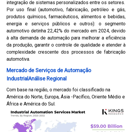
integração de sistemas personalizados entre os setores.
Por uso final (automotivo, fabricação, petróleo e gás,
produtos químicos, farmacêuticos, alimentos e bebidas,
energia e serviços públicos e outros): o segmento
automotivo detinha 22,42% do mercado em 2024, devido
à alta demanda de automação para melhorar a eficiência
da produção, garantir o controle de qualidade e atender à
complexidade crescente dos processos de fabricação
automotiva.
Mercado de Serviços de Automação
IndustrialAnálise Regional
Com base na região, o mercado foi classificado na
América do Norte, Europa, Ásia -Pacífico, Oriente Médio e
África e América do Sul.