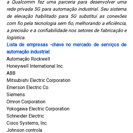
a Qualcomm fez uma parceria para desenvolver uma
rede privada 5G para automação industrial. Seu sistema
de elevação habilitado para 5G substitui as conexões
com fio pela tecnologia sem fio, melhorando a eficiência,
a precisão e a confiabilidade nos setores de fabricação e
logística.
Lista de empresas -chave no mercado de serviços de
automação industrial:
Automação Rockwell
Honeywell International Inc.
ABB
Mitsubishi Electric Corporation
Emerson Electric Co.
Siemens
Omron Corporation
Yokogawa Electric Corporation
Schneider Electric
Cisco Systems, Inc.
Johnson controla