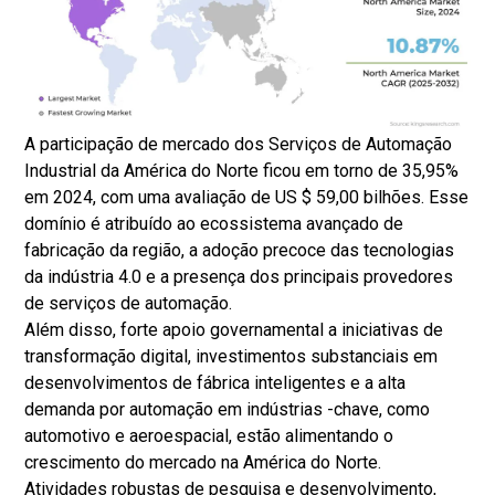
A participação de mercado dos Serviços de Automação
Industrial da América do Norte ficou em torno de 35,95%
em 2024, com uma avaliação de US $ 59,00 bilhões. Esse
domínio é atribuído ao ecossistema avançado de
fabricação da região, a adoção precoce das tecnologias
da indústria 4.0 e a presença dos principais provedores
de serviços de automação.
Além disso, forte apoio governamental a iniciativas de
transformação digital, investimentos substanciais em
desenvolvimentos de fábrica inteligentes e a alta
demanda por automação em indústrias -chave, como
automotivo e aeroespacial, estão alimentando o
crescimento do mercado na América do Norte.
Atividades robustas de pesquisa e desenvolvimento,