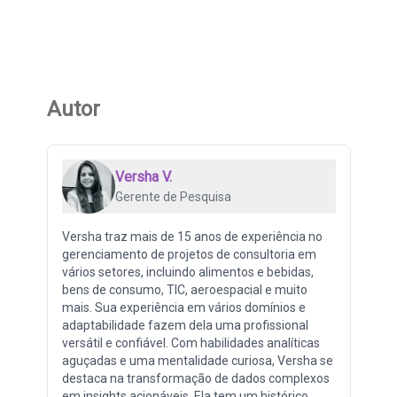
Autor
Versha V.
Gerente de Pesquisa
Versha traz mais de 15 anos de experiência no
gerenciamento de projetos de consultoria em
vários setores, incluindo alimentos e bebidas,
bens de consumo, TIC, aeroespacial e muito
mais. Sua experiência em vários domínios e
adaptabilidade fazem dela uma profissional
versátil e confiável. Com habilidades analíticas
aguçadas e uma mentalidade curiosa, Versha se
destaca na transformação de dados complexos
em insights acionáveis. Ela tem um histórico