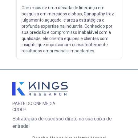
Com mais de uma década de liderança em
pesquisa em mercados globais, Ganapathy traz
julgamento aguçado, clareza estratégica e
profunda expertise na indústria. Conhecido por
sua precisão e compromisso inabalável com a
qualidade, ele orienta equipes e clientes com
insights que impulsionam consistentemente
resultados empresariais impactantes.
PARTE DO ONE MEDIA
GROUP
Estratégias de sucesso direto na sua caixa de
entrada!