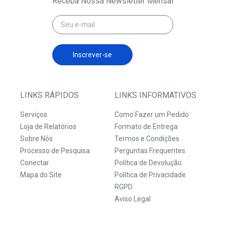
Receba Nossa Newsletter Mensal
Inscrever-se
LINKS RÁPIDOS
LINKS INFORMATIVOS
Serviços
Como Fazer um Pedido
Loja de Relatórios
Formato de Entrega
Sobre Nós
Termos e Condições
Processo de Pesquisa
Perguntas Frequentes
Conectar
Política de Devolução
Mapa do Site
Política de Privacidade
RGPD
Aviso Legal