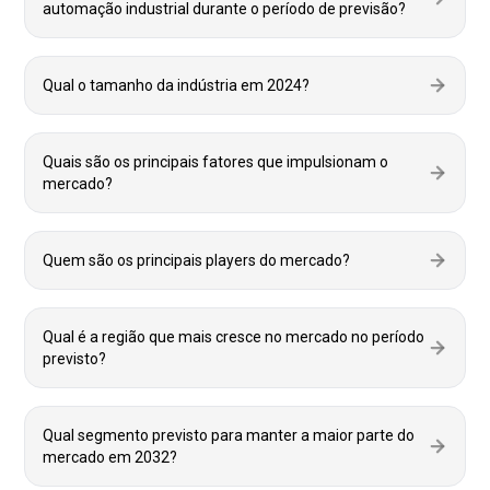
automação industrial durante o período de previsão?
Qual o tamanho da indústria em 2024?
Quais são os principais fatores que impulsionam o
mercado?
Quem são os principais players do mercado?
Qual é a região que mais cresce no mercado no período
previsto?
Qual segmento previsto para manter a maior parte do
mercado em 2032?