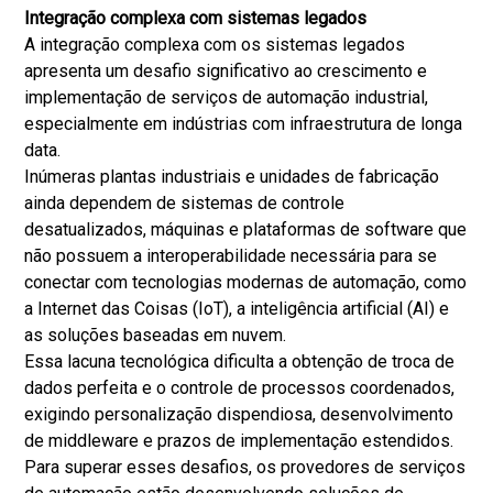
Integração complexa com sistemas legados
A integração complexa com os sistemas legados
apresenta um desafio significativo ao crescimento e
implementação de serviços de automação industrial,
especialmente em indústrias com infraestrutura de longa
data.
Inúmeras plantas industriais e unidades de fabricação
ainda dependem de sistemas de controle
desatualizados, máquinas e plataformas de software que
não possuem a interoperabilidade necessária para se
conectar com tecnologias modernas de automação, como
a Internet das Coisas (IoT), a inteligência artificial (AI) e
as soluções baseadas em nuvem.
Essa lacuna tecnológica dificulta a obtenção de troca de
dados perfeita e o controle de processos coordenados,
exigindo personalização dispendiosa, desenvolvimento
de middleware e prazos de implementação estendidos.
Para superar esses desafios, os provedores de serviços