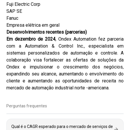
Fuji Electric Corp
SAP SE
Fanuc
Empresa elétrica em geral
Desenvolvimentos recentes (parcerias)
Em dezembro de 2024
, Ondex Automation fez parceria
com a Automation & Control Inc., especialista em
sistemas personalizados de automação e controle. A
colaboração visa fortalecer as ofertas de soluções da
Ondex e impulsionar o crescimento dos negócios,
expandindo seu alcance, aumentando o envolvimento do
cliente e aumentando as oportunidades de receita no
mercado de automação industrial norte -americana.
Perguntas frequentes
Qual é o CAGR esperado para o mercado de serviços de