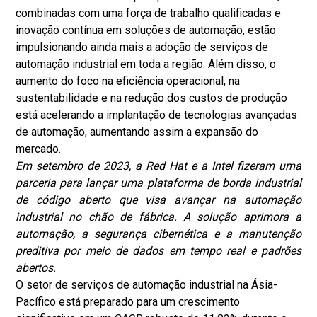
combinadas com uma força de trabalho qualificadas e
inovação contínua em soluções de automação, estão
impulsionando ainda mais a adoção de serviços de
automação industrial em toda a região. Além disso, o
aumento do foco na eficiência operacional, na
sustentabilidade e na redução dos custos de produção
está acelerando a implantação de tecnologias avançadas
de automação, aumentando assim a expansão do
mercado.
Em setembro de 2023, a Red Hat e a Intel fizeram uma
parceria para lançar uma plataforma de borda industrial
de código aberto que visa avançar na automação
industrial no chão de fábrica. A solução aprimora a
automação, a segurança cibernética e a manutenção
preditiva por meio de dados em tempo real e padrões
abertos.
O setor de serviços de automação industrial na Ásia-
Pacífico está preparado para um crescimento