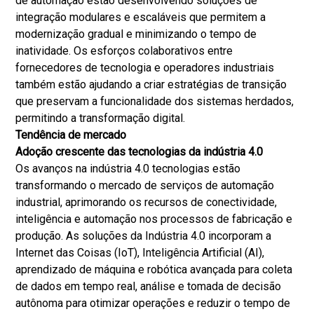
de automação estão desenvolvendo soluções de
integração modulares e escaláveis ​​que permitem a
modernização gradual e minimizando o tempo de
inatividade. Os esforços colaborativos entre
fornecedores de tecnologia e operadores industriais
também estão ajudando a criar estratégias de transição
que preservam a funcionalidade dos sistemas herdados,
permitindo a transformação digital.
Tendência de mercado
Adoção crescente das tecnologias da indústria 4.0
Os avanços na indústria 4.0 tecnologias estão
transformando o mercado de serviços de automação
industrial, aprimorando os recursos de conectividade,
inteligência e automação nos processos de fabricação e
produção. As soluções da Indústria 4.0 incorporam a
Internet das Coisas (IoT), Inteligência Artificial (AI),
aprendizado de máquina e robótica avançada para coleta
de dados em tempo real, análise e tomada de decisão
autônoma para otimizar operações e reduzir o tempo de