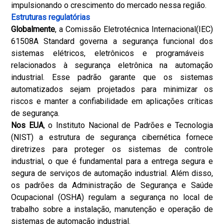
impulsionando o crescimento do mercado nessa região.
Estruturas regulatórias
Globalmente
, a Comissão Eletrotécnica Internacional
(IEC)
61508
A Standard governa a segurança funcional dos
sistemas elétricos, eletrônicos e programáveis ​​
relacionados à segurança eletrônica na automação
industrial. Esse padrão garante que os sistemas
automatizados sejam projetados para minimizar os
riscos e manter a confiabilidade em aplicações críticas
de segurança.
Nos EUA
, o Instituto Nacional de Padrões e Tecnologia
(NIST) a estrutura de segurança cibernética fornece
diretrizes para proteger os sistemas de controle
industrial, o que é fundamental para a entrega segura e
segura de serviços de automação industrial. Além disso,
os padrões da Administração de Segurança e Saúde
Ocupacional (OSHA) regulam a segurança no local de
trabalho sobre a instalação, manutenção e operação de
sistemas de automação industrial.