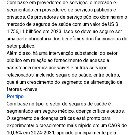
Com base em provedores de serviços, o mercado é
segmentado em provedores de serviços públicos e
privados. Os provedores de serviço público dominaram o
mercado de seguros de saúde com um valor de US $
1.756,11 bilhões em 2023. Isso se deve ao seguro ser
uma parte obrigatória dos benefícios dos funcionários do
setor público.
Além disso, há uma intervenção substancial do setor
público em relação ao fornecimento de acesso a
assistência médica acessível e outros serviços
relacionados, incluindo seguro de saúde, entre outros,
que é um crescimento do segmento de alimentação de
fatores -chave.
Por tipo
Com base no tipo, o setor de seguros de saúde é
segmentado em seguro médico, doença crítica e outros.
O segmento de doenças críticas está pronto para
experimentar o crescimento mais rápido em um CAGR de
10,06% em 2024-2031, apoiado principalmente pela