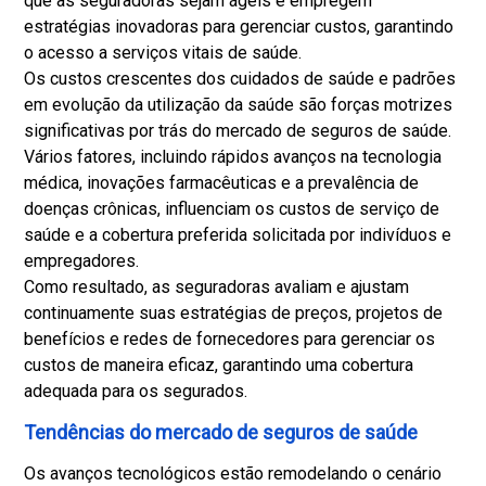
que as seguradoras sejam ágeis e empregem
estratégias inovadoras para gerenciar custos, garantindo
o acesso a serviços vitais de saúde.
Os custos crescentes dos cuidados de saúde e padrões
em evolução da utilização da saúde são forças motrizes
significativas por trás do mercado de seguros de saúde.
Vários fatores, incluindo rápidos avanços na tecnologia
médica, inovações farmacêuticas e a prevalência de
doenças crônicas, influenciam os custos de serviço de
saúde e a cobertura preferida solicitada por indivíduos e
empregadores.
Como resultado, as seguradoras avaliam e ajustam
continuamente suas estratégias de preços, projetos de
benefícios e redes de fornecedores para gerenciar os
custos de maneira eficaz, garantindo uma cobertura
adequada para os segurados.
Tendências do mercado de seguros de saúde
Os avanços tecnológicos estão remodelando o cenário