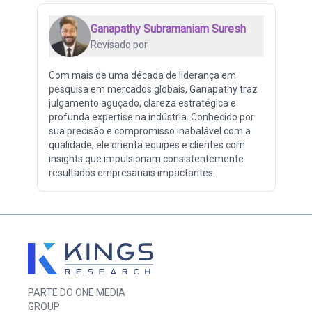
Ganapathy Subramaniam Suresh
Revisado por
Com mais de uma década de liderança em
pesquisa em mercados globais, Ganapathy traz
julgamento aguçado, clareza estratégica e
profunda expertise na indústria. Conhecido por
sua precisão e compromisso inabalável com a
qualidade, ele orienta equipes e clientes com
insights que impulsionam consistentemente
resultados empresariais impactantes.
PARTE DO ONE MEDIA
GROUP