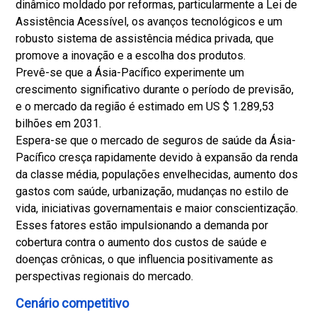
dinâmico moldado por reformas, particularmente a Lei de
Assistência Acessível, os avanços tecnológicos e um
robusto sistema de assistência médica privada, que
promove a inovação e a escolha dos produtos.
Prevê-se que a Ásia-Pacífico experimente um
crescimento significativo durante o período de previsão,
e o mercado da região é estimado em US $ 1.289,53
bilhões em 2031.
Espera-se que o mercado de seguros de saúde da Ásia-
Pacífico cresça rapidamente devido à expansão da renda
da classe média, populações envelhecidas, aumento dos
gastos com saúde, urbanização, mudanças no estilo de
vida, iniciativas governamentais e maior conscientização.
Esses fatores estão impulsionando a demanda por
cobertura contra o aumento dos custos de saúde e
doenças crônicas, o que influencia positivamente as
perspectivas regionais do mercado.
Cenário competitivo