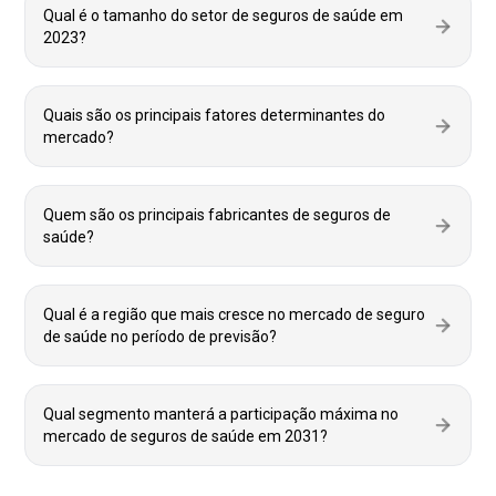
Qual é o tamanho do setor de seguros de saúde em
2023?
Quais são os principais fatores determinantes do
mercado?
Quem são os principais fabricantes de seguros de
saúde?
Qual é a região que mais cresce no mercado de seguro
de saúde no período de previsão?
Qual segmento manterá a participação máxima no
mercado de seguros de saúde em 2031?