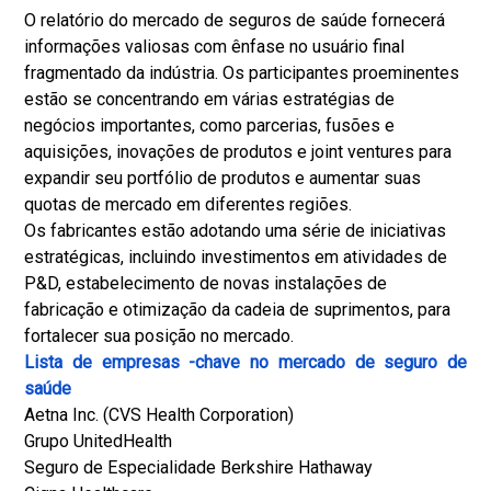
O relatório do mercado de seguros de saúde fornecerá
informações valiosas com ênfase no usuário final
fragmentado da indústria. Os participantes proeminentes
estão se concentrando em várias estratégias de
negócios importantes, como parcerias, fusões e
aquisições, inovações de produtos e joint ventures para
expandir seu portfólio de produtos e aumentar suas
quotas de mercado em diferentes regiões.
Os fabricantes estão adotando uma série de iniciativas
estratégicas, incluindo investimentos em atividades de
P&D, estabelecimento de novas instalações de
fabricação e otimização da cadeia de suprimentos, para
fortalecer sua posição no mercado.
Lista de empresas -chave no mercado de seguro de
saúde
Aetna Inc. (CVS Health Corporation)
Grupo UnitedHealth
Seguro de Especialidade Berkshire Hathaway