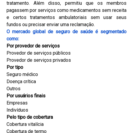
tratamento. Além disso, permitiu que os membros
pagassem por serviços como medicamentos sem receita
e certos tratamentos ambulatoriais sem usar seus
fundos ou precisar enviar uma reclamação.
O mercado global de seguro de saúde é segmentado
como:
Por provedor de serviços
Provedor de serviços públicos
Provedor de serviços privados
Por tipo
Seguro médico
Doença crítica
Outros
Por usuários finais
Empresas
Indivíduos
Pelo tipo de cobertura
Cobertura vitalícia
Cobertura de termo