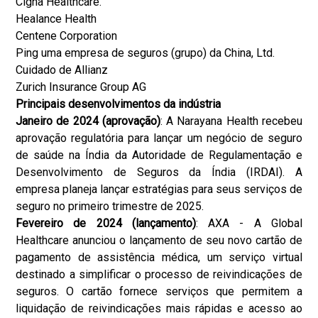
Cigna Healthcare.
Healance Health
Centene Corporation
Ping uma empresa de seguros (grupo) da China, Ltd.
Cuidado de Allianz
Zurich Insurance Group AG
Principais desenvolvimentos da indústria
Janeiro de 2024 (aprovação)
: A Narayana Health recebeu
aprovação regulatória para lançar um negócio de seguro
de saúde na Índia da Autoridade de Regulamentação e
Desenvolvimento de Seguros da Índia (IRDAI). A
empresa planeja lançar estratégias para seus serviços de
seguro no primeiro trimestre de 2025.
Fevereiro de 2024 (lançamento)
: AXA - A Global
Healthcare anunciou o lançamento de seu novo cartão de
pagamento de assistência médica, um serviço virtual
destinado a simplificar o processo de reivindicações de
seguros. O cartão fornece serviços que permitem a
liquidação de reivindicações mais rápidas e acesso ao