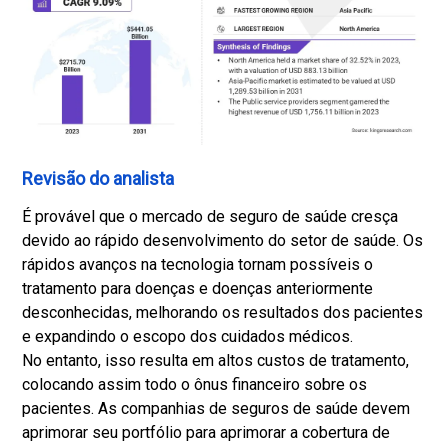
Revisão do analista
É provável que o mercado de seguro de saúde cresça
devido ao rápido desenvolvimento do setor de saúde. Os
rápidos avanços na tecnologia tornam possíveis o
tratamento para doenças e doenças anteriormente
desconhecidas, melhorando os resultados dos pacientes
e expandindo o escopo dos cuidados médicos.
No entanto, isso resulta em altos custos de tratamento,
colocando assim todo o ônus financeiro sobre os
pacientes. As companhias de seguros de saúde devem
aprimorar seu portfólio para aprimorar a cobertura de