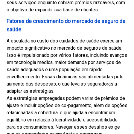
seus serviços enquanto cobram prêmios razoáveis, com
o objetivo de expandir sua base de clientes.
Fatores de crescimento do mercado de seguro de
saúde
A escalada no custo dos cuidados de saúde exerce um
impacto significativo no mercado de seguros de saúde.
Isso é impulsionado por vários fatores, incluindo avanços
em tecnologia médica, maior demanda por serviços de
saúde adequados e uma população em rápido
envelhecimento. Essas dinâmicas são alimentadas pelo
aumento das despesas, o que leva as seguradoras a
adaptar as estratégias.
As estratégias empregadas podem variar de prêmios de
ajuste e incluir opções de co-pagamento, além de opções
relacionadas à cobertura, o que ajuda a encontrar um
equilíbrio em relação à lucratividade e acessibilidade
para os consumidores. Navegar esses desafios exige