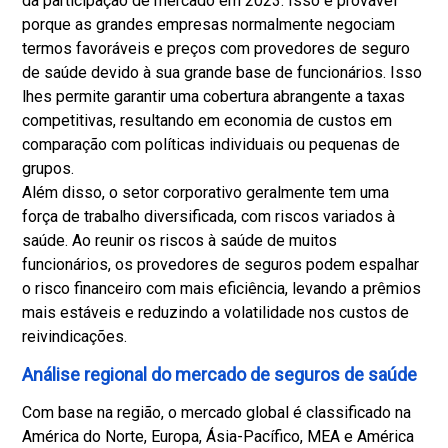
da participação de mercado em 2023. Isso é provável
porque as grandes empresas normalmente negociam
termos favoráveis e preços com provedores de seguro
de saúde devido à sua grande base de funcionários. Isso
lhes permite garantir uma cobertura abrangente a taxas
competitivas, resultando em economia de custos em
comparação com políticas individuais ou pequenas de
grupos.
Além disso, o setor corporativo geralmente tem uma
força de trabalho diversificada, com riscos variados à
saúde. Ao reunir os riscos à saúde de muitos
funcionários, os provedores de seguros podem espalhar
o risco financeiro com mais eficiência, levando a prêmios
mais estáveis e reduzindo a volatilidade nos custos de
reivindicações.
Análise regional do mercado de seguros de saúde
Com base na região, o mercado global é classificado na
América do Norte, Europa, Ásia-Pacífico, MEA e América