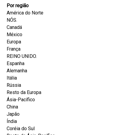
Por região
América do Norte
NÓS.
Canadá
México
Europa
França
REINO UNIDO.
Espanha
Alemanha
Itália
Rússia
Resto da Europa
Ásia-Pacífico
China
Japão
Índia
Coréia do Sul