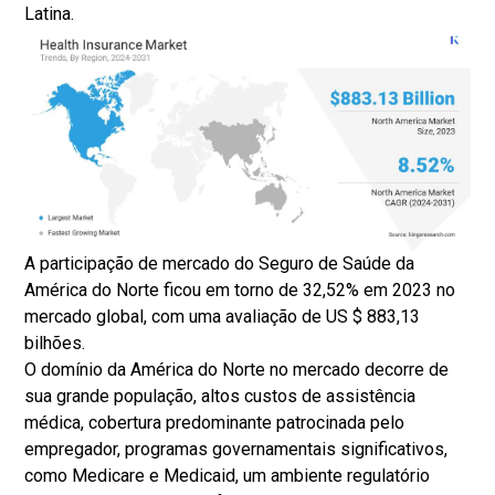
Latina.
A participação de mercado do Seguro de Saúde da
América do Norte ficou em torno de 32,52% em 2023 no
mercado global, com uma avaliação de US $ 883,13
bilhões.
O domínio da América do Norte no mercado decorre de
sua grande população, altos custos de assistência
médica, cobertura predominante patrocinada pelo
empregador, programas governamentais significativos,
como Medicare e Medicaid, um ambiente regulatório