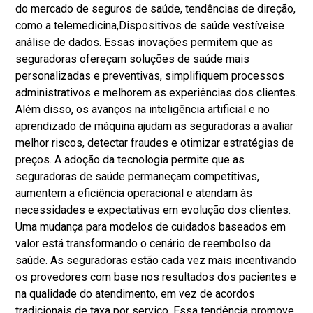
do mercado de seguros de saúde, tendências de direção,
como a telemedicina,
Dispositivos de saúde vestíveis
e
análise de dados. Essas inovações permitem que as
seguradoras ofereçam soluções de saúde mais
personalizadas e preventivas, simplifiquem processos
administrativos e melhorem as experiências dos clientes.
Além disso, os avanços na inteligência artificial e no
aprendizado de máquina ajudam as seguradoras a avaliar
melhor riscos, detectar fraudes e otimizar estratégias de
preços. A adoção da tecnologia permite que as
seguradoras de saúde permaneçam competitivas,
aumentem a eficiência operacional e atendam às
necessidades e expectativas em evolução dos clientes.
Uma mudança para modelos de cuidados baseados em
valor está transformando o cenário de reembolso da
saúde. As seguradoras estão cada vez mais incentivando
os provedores com base nos resultados dos pacientes e
na qualidade do atendimento, em vez de acordos
tradicionais de taxa por serviço. Essa tendência promove