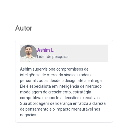
Autor
Ashim L.
Líder de pesquisa
Ashim supervisiona compromissos de
inteligência de mercado sindicalizados e
personalizados, desde o design até a entrega.
Ele é especialista em inteligência de mercado,
modelagem de crescimento, estratégia
competitiva e suporte a decisões executivas.
Sua abordagem de liderança enfatiza a clareza
de pensamento e o impacto mensurável nos
negócios.