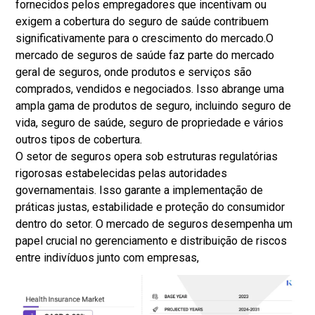
fornecidos pelos empregadores que incentivam ou
exigem a cobertura do seguro de saúde contribuem
significativamente para o crescimento do mercado.
O
mercado de seguros de saúde faz parte do mercado
geral de seguros, onde produtos e serviços são
comprados, vendidos e negociados. Isso abrange uma
ampla gama de produtos de seguro, incluindo seguro de
vida, seguro de saúde, seguro de propriedade e vários
outros tipos de cobertura.
O setor de seguros opera sob estruturas regulatórias
rigorosas estabelecidas pelas autoridades
governamentais. Isso garante a implementação de
práticas justas, estabilidade e proteção do consumidor
dentro do setor. O mercado de seguros desempenha um
papel crucial no gerenciamento e distribuição de riscos
entre indivíduos junto com empresas,