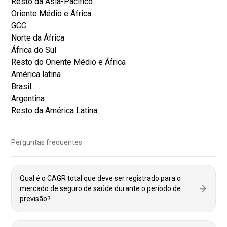
Resto da Ásia-Pacífico
Oriente Médio e África
GCC
Norte da África
África do Sul
Resto do Oriente Médio e África
América latina
Brasil
Argentina
Resto da América Latina
Perguntas frequentes
Qual é o CAGR total que deve ser registrado para o
mercado de seguro de saúde durante o período de
previsão?