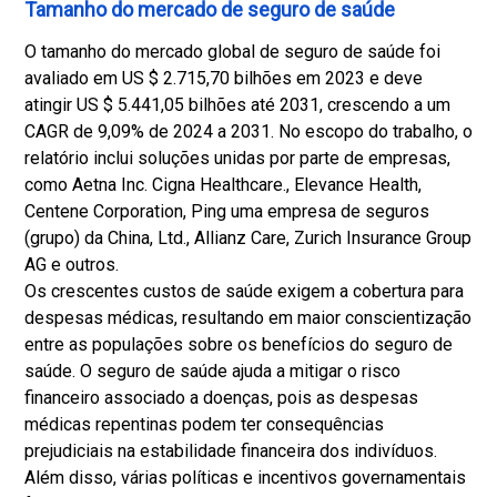
Tamanho do mercado de seguro de saúde
O tamanho do mercado global de seguro de saúde foi
avaliado em US $ 2.715,70 bilhões em 2023 e deve
atingir US $ 5.441,05 bilhões até 2031, crescendo a um
CAGR de 9,09% de 2024 a 2031. No escopo do trabalho, o
relatório inclui soluções unidas por parte de empresas,
como Aetna Inc. Cigna Healthcare., Elevance Health,
Centene Corporation, Ping uma empresa de seguros
(grupo) da China, Ltd., Allianz Care, Zurich Insurance Group
AG e outros.
Os crescentes custos de saúde exigem a cobertura para
despesas médicas, resultando em maior conscientização
entre as populações sobre os benefícios do seguro de
saúde. O seguro de saúde ajuda a mitigar o risco
financeiro associado a doenças, pois as despesas
médicas repentinas podem ter consequências
prejudiciais na estabilidade financeira dos indivíduos.
Além disso, várias políticas e incentivos governamentais