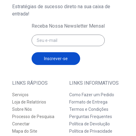
Estratégias de sucesso direto na sua caixa de
entrada!
Receba Nossa Newsletter Mensal
Inscrever-se
LINKS RÁPIDOS
LINKS INFORMATIVOS
Serviços
Como Fazer um Pedido
Loja de Relatórios
Formato de Entrega
Sobre Nós
Termos e Condições
Processo de Pesquisa
Perguntas Frequentes
Conectar
Política de Devolução
Mapa do Site
Política de Privacidade