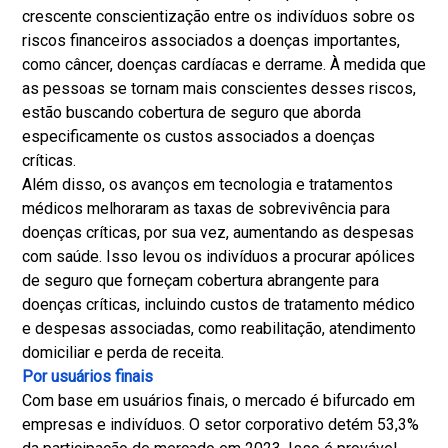
crescente conscientização entre os indivíduos sobre os
riscos financeiros associados a doenças importantes,
como câncer, doenças cardíacas e derrame. À medida que
as pessoas se tornam mais conscientes desses riscos,
estão buscando cobertura de seguro que aborda
especificamente os custos associados a doenças
críticas.
Além disso, os avanços em tecnologia e tratamentos
médicos melhoraram as taxas de sobrevivência para
doenças críticas, por sua vez, aumentando as despesas
com saúde. Isso levou os indivíduos a procurar apólices
de seguro que forneçam cobertura abrangente para
doenças críticas, incluindo custos de tratamento médico
e despesas associadas, como reabilitação, atendimento
domiciliar e perda de receita.
Por usuários finais
Com base em usuários finais, o mercado é bifurcado em
empresas e indivíduos. O setor corporativo detém 53,3%