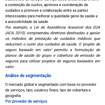
a contenção de custos, aprimora a coordenação de
cuidados e promove a colaboração entre as partes
interessadas para melhorar a qualidade geral da saúde e
a acessibilidade da saúde.
Por exemplo, a Lei de Assistência Acessível dos EUA
(ACA, 2010) compreendeu diretrizes destinadas a apoiar
os métodos de prestação de cuidados médicos que
reduziram o custo dos cuidados de saúde. O 'projeto de
seguro baseado em valor' permitiu a formulação de
planos de saúde do grupo e cobertura de emissão de
seguros para utilizar projetos de seguros baseados em
valor.
Análise de segmentação
O mercado global é segmentado com base no provedor
de serviços, tipo, usuários finais, tipo de cobertura e
geografia.
Por provedor de serviços