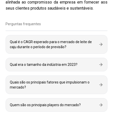
alinhada ao compromisso da empresa em fornecer aos
seus clientes produtos saudáveis ​​e sustentáveis.
Perguntas frequentes
Qual é o CAGR esperado para o mercado de leite de
caju durante o período de previsão?
Qual era o tamanho da indústria em 2023?
Quais são os principais fatores que impulsionam o
mercado?
Quem são os principais players do mercado?