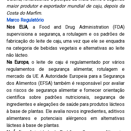
maior produtor e exportador mundial de caju, depois da
Costa do Marfim.
Marco Regulatório
Nos EUA
, a Food and Drug Administration (FDA)
supervisiona a segurança, a rotulagem e os padrões de
fabricação do leite de caju, uma vez que ele se enquadra
na categoria de bebidas vegetais e alternativas ao leite
não lácteo.
Na Europa
, o leite de caju é regulamentado por vários
regulamentos de segurança alimentar, rotulagem e
mercado da UE. A Autoridade Europeia para a Segurança
dos Alimentos (EFSA) também é responsável por avaliar
os riscos de segurança alimentar e fornecer orientação
científica sobre padrões nutricionais, segurança de
ingredientes e alegações de saúde para produtos lácteos
à base de plantas. Ele avalia novos ingredientes, aditivos
alimentares e potenciais alérgenos em alternativas
lácteas à base de plantas.