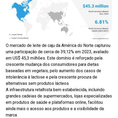
O mercado de leite de caju da América do Norte capturou
uma participação de cerca de 39,12% em 2023, avaliado
em US$ 45,3 milhões. Este domínio é reforçado pela
crescente mudança dos consumidores para dietas
baseadas em vegetais, pelo aumento dos casos de
intolerância à lactose e pela crescente procura de
alternativas sem produtos lácteos.
A infraestrutura retalhista bem estabelecida, incluindo
grandes cadeias de supermercados, lojas especializadas
em produtos de saúde e plataformas online, facilitou
ainda mais o acesso aos produtos e a visibilidade da
marca.