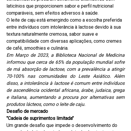
laticínios que proporcionem sabor e perfil nutricional
comparáveis, sem efeitos adversos à saúde.
O leite de caju está emergindo como a escolha preferida
entre indivíduos com intolerância à lactose devido à sua
textura naturalmente cremosa, sabor suave e
compatibilidade com diversas aplicações, como cremes
de café, smoothies e culinária.
Em Março de 2023, a Biblioteca Nacional de Medicina
informou que cerca de 65% da população mundial sofre
de má absorção de lactose, com a prevalência a atingir
70-100% nas comunidades do Leste Asiático. Além
disso, a intolerância à lactose é comum entre indivíduos
de ascendência ocidental africana, árabe, judaica, grega
e italiana, aumentando a procura por alternativas sem
produtos lácteos, como o leite de caju.
Desafio de mercado
"
Cadeia de suprimentos limitada
"
Um grande desafio que impede o desenvolvimento do