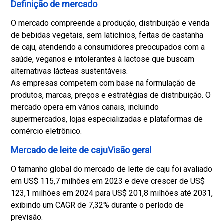
Definição de mercado
O mercado compreende a produção, distribuição e venda
de bebidas vegetais, sem laticínios, feitas de castanha
de caju, atendendo a consumidores preocupados com a
saúde, veganos e intolerantes à lactose que buscam
alternativas lácteas sustentáveis.
As empresas competem com base na formulação de
produtos, marcas, preços e estratégias de distribuição. O
mercado opera em vários canais, incluindo
supermercados, lojas especializadas e plataformas de
comércio eletrônico.
Mercado de leite de cajuVisão geral
O tamanho global do mercado de leite de caju foi avaliado
em US$ 115,7 milhões em 2023 e deve crescer de US$
123,1 milhões em 2024 para US$ 201,8 milhões até 2031,
exibindo um CAGR de 7,32% durante o período de
previsão.