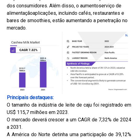
dos consumidores. Além disso, o aumento
serviço de
alimentação
aplicações, incluindo cafés, restaurantes e
bares de smoothies, estão aumentando a penetração no
mercado.
Principais destaques:
O tamanho da indústria de leite de caju foi registrado em
US$ 115,7 milhões em 2023.
O mercado deverá crescer a um CAGR de 7,32% de 2024
a 2031.
A América do Norte detinha uma participação de 39,12%