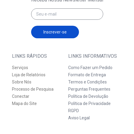
Inscrever-se
LINKS RÁPIDOS
LINKS INFORMATIVOS
Serviços
Como Fazer um Pedido
Loja de Relatórios
Formato de Entrega
Sobre Nós
Termos e Condições
Processo de Pesquisa
Perguntas Frequentes
Conectar
Política de Devolução
Mapa do Site
Política de Privacidade
RGPD
Aviso Legal