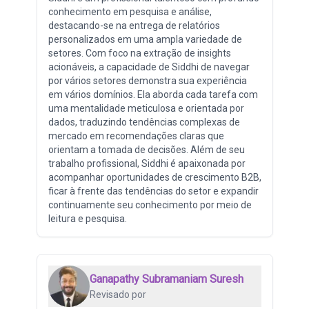
conhecimento em pesquisa e análise,
destacando-se na entrega de relatórios
personalizados em uma ampla variedade de
setores. Com foco na extração de insights
acionáveis, a capacidade de Siddhi de navegar
por vários setores demonstra sua experiência
em vários domínios. Ela aborda cada tarefa com
uma mentalidade meticulosa e orientada por
dados, traduzindo tendências complexas de
mercado em recomendações claras que
orientam a tomada de decisões. Além de seu
trabalho profissional, Siddhi é apaixonada por
acompanhar oportunidades de crescimento B2B,
ficar à frente das tendências do setor e expandir
continuamente seu conhecimento por meio de
leitura e pesquisa.
Ganapathy Subramaniam Suresh
Revisado por