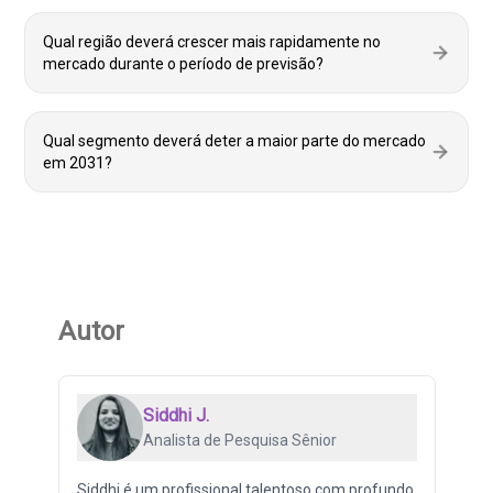
Qual região deverá crescer mais rapidamente no
mercado durante o período de previsão?
Qual segmento deverá deter a maior parte do mercado
em 2031?
Autor
Siddhi J.
Analista de Pesquisa Sênior
Siddhi é um profissional talentoso com profundo