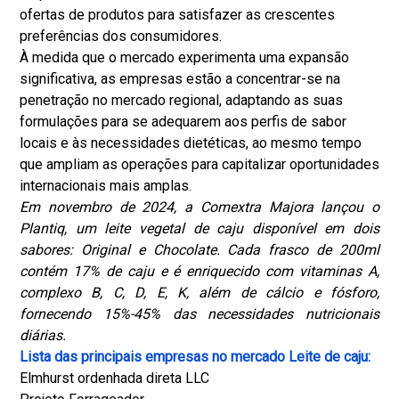
ofertas de produtos para satisfazer as crescentes
preferências dos consumidores.
À medida que o mercado experimenta uma expansão
significativa, as empresas estão a concentrar-se na
penetração no mercado regional, adaptando as suas
formulações para se adequarem aos perfis de sabor
locais e às necessidades dietéticas, ao mesmo tempo
que ampliam as operações para capitalizar oportunidades
internacionais mais amplas.
Em novembro de 2024, a Comextra Majora lançou o
Plantiq, um leite vegetal de caju disponível em dois
sabores: Original e Chocolate. Cada frasco de 200ml
contém 17% de caju e é enriquecido com vitaminas A,
complexo B, C, D, E, K, além de cálcio e fósforo,
fornecendo 15%-45% das necessidades nutricionais
diárias.
Lista das principais empresas no mercado Leite de caju:
Elmhurst ordenhada direta LLC