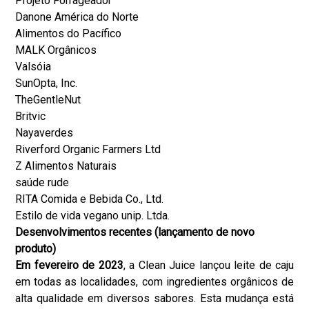
Projeto Forrageador
Danone América do Norte
Alimentos do Pacífico
MALK Orgânicos
Valsóia
SunOpta, Inc.
TheGentleNut
Britvic
Nayaverdes
Riverford Organic Farmers Ltd
Z Alimentos Naturais
saúde rude
RITA Comida e Bebida Co., Ltd.
Estilo de vida vegano unip. Ltda.
Desenvolvimentos recentes (lançamento de novo
produto)
Em fevereiro de 2023
, a Clean Juice lançou leite de caju
em todas as localidades, com ingredientes orgânicos de
alta qualidade em diversos sabores. Esta mudança está