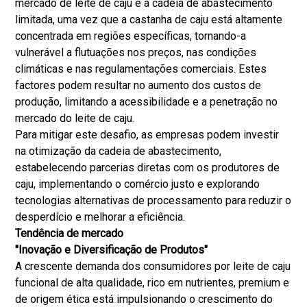
mercado de leite de caju é a cadeia de abastecimento
limitada, uma vez que a castanha de caju está altamente
concentrada em regiões específicas, tornando-a
vulnerável a flutuações nos preços, nas condições
climáticas e nas regulamentações comerciais. Estes
factores podem resultar no aumento dos custos de
produção, limitando a acessibilidade e a penetração no
mercado do leite de caju.
Para mitigar este desafio, as empresas podem investir
na otimização da cadeia de abastecimento,
estabelecendo parcerias diretas com os produtores de
caju, implementando o comércio justo e explorando
tecnologias alternativas de processamento para reduzir o
desperdício e melhorar a eficiência.
Tendência de mercado
"
Inovação e Diversificação de Produtos
"
A crescente demanda dos consumidores por leite de caju
funcional de alta qualidade, rico em nutrientes, premium e
de origem ética está impulsionando o crescimento do