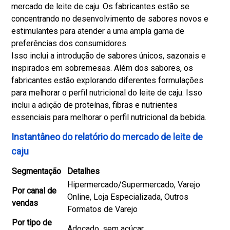
mercado de leite de caju. Os fabricantes estão se
concentrando no desenvolvimento de sabores novos e
estimulantes para atender a uma ampla gama de
preferências dos consumidores.
Isso inclui a introdução de sabores únicos, sazonais e
inspirados em sobremesas. Além dos sabores, os
fabricantes estão explorando diferentes formulações
para melhorar o perfil nutricional do leite de caju. Isso
inclui a adição de proteínas, fibras e nutrientes
essenciais para melhorar o perfil nutricional da bebida.
Instantâneo do relatório do mercado de leite de
caju
Segmentação
Detalhes
Hipermercado/Supermercado, Varejo
Por canal de
Online, Loja Especializada, Outros
vendas
Formatos de Varejo
Por tipo de
Adoçado, sem açúcar