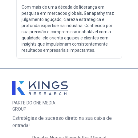
Com mais de uma década de liderança em
pesquisa em mercados globais, Ganapathy traz
julgamento aguçado, clareza estratégica e
profunda expertise na indústria. Conhecido por
sua precisão e compromisso inabalável com a
qualidade, ele orienta equipes e clientes com
insights que impulsionam consistentemente
resultados empresariais impactantes.
PARTE DO ONE MEDIA
GROUP
Estratégias de sucesso direto na sua caixa de
entrada!
Receba Nossa Newsletter Mensal