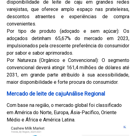
disponibilidade de leite de caju em grandes redes
varejistas, que oferece amplo espaço nas prateleiras,
descontos atraentes e experiências de compra
convenientes.
Por tipo de produto (adoçado e sem açúcar): Os
adoçados detinham 65,67% do mercado em 2023,
impulsionados pela crescente preferência do consumidor
por sabor e sabor aprimorados.
Por Natureza (Orgânico e Convencional): O segmento
convencional deverá atingir 161,4 milhões de dólares até
2031, em grande parte atribuído à sua acessibilidade,
maior disponibilidade e forte procura do consumidor.
Mercado de leite de cajuAnálise Regional
Com base na região, o mercado global foi classificado
em América do Norte, Europa, Ásia-Pacífico, Oriente
Médio e África e América Latina.