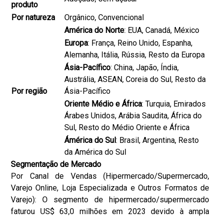
produto
Por natureza
Orgânico, Convencional
América do Norte
: EUA, Canadá, México
Europa
: França, Reino Unido, Espanha,
Alemanha, Itália, Rússia, Resto da Europa
Ásia-Pacífico
: China, Japão, Índia,
Austrália, ASEAN, Coreia do Sul, Resto da
Por região
Ásia-Pacífico
Oriente Médio e África
: Turquia, Emirados
Árabes Unidos, Arábia Saudita, África do
Sul, Resto do Médio Oriente e África
Ámérica do Sul
: Brasil, Argentina, Resto
da América do Sul
Segmentação de Mercado
Por Canal de Vendas (Hipermercado/Supermercado,
Varejo Online, Loja Especializada e Outros Formatos de
Varejo): O segmento de hipermercado/supermercado
faturou US$ 63,0 milhões em 2023 devido à ampla