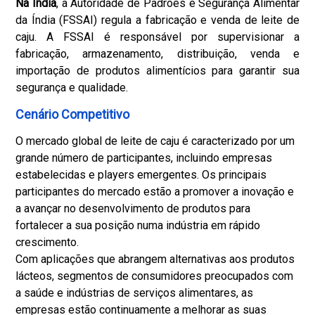
Na Índia
, a Autoridade de Padrões e Segurança Alimentar
da Índia (FSSAI) regula a fabricação e venda de leite de
caju. A FSSAI é responsável por supervisionar a
fabricação, armazenamento, distribuição, venda e
importação de produtos alimentícios para garantir sua
segurança e qualidade.
Cenário Competitivo
O mercado global de leite de caju é caracterizado por um
grande número de participantes, incluindo empresas
estabelecidas e players emergentes. Os principais
participantes do mercado estão a promover a inovação e
a avançar no desenvolvimento de produtos para
fortalecer a sua posição numa indústria em rápido
crescimento.
Com aplicações que abrangem alternativas aos produtos
lácteos, segmentos de consumidores preocupados com
a saúde e indústrias de serviços alimentares, as
empresas estão continuamente a melhorar as suas