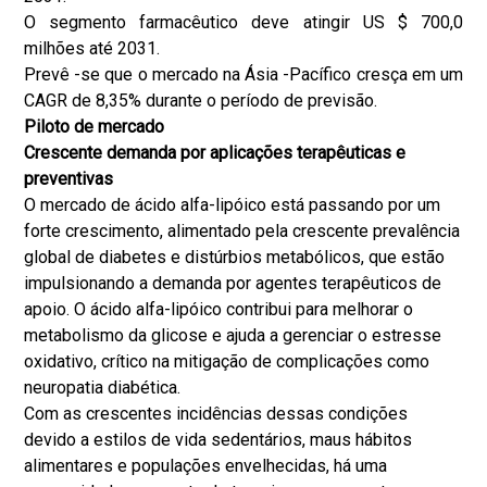
O segmento farmacêutico deve atingir US $ 700,0
milhões até 2031.
Prevê -se que o mercado na Ásia -Pacífico cresça em um
CAGR de 8,35% durante o período de previsão.
Piloto de mercado
Crescente demanda por aplicações terapêuticas e
preventivas
O mercado de ácido alfa-lipóico está passando por um
forte crescimento, alimentado pela crescente prevalência
global de diabetes e distúrbios metabólicos, que estão
impulsionando a demanda por agentes terapêuticos de
apoio. O ácido alfa-lipóico contribui para melhorar o
metabolismo da glicose e ajuda a gerenciar o estresse
oxidativo, crítico na mitigação de complicações como
neuropatia diabética.
Com as crescentes incidências dessas condições
devido a estilos de vida sedentários, maus hábitos
alimentares e populações envelhecidas, há uma