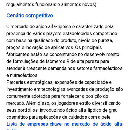
regulamentos funcionais e alimentos novos).
Cenário competitivo
O mercado de ácido alfa-lipóico é caracterizado pela
presença de vários players estabelecidos competindo
com base na qualidade do produto, níveis de pureza,
preços e inovação de aplicativos. Os principais
fabricantes estão se concentrando no desenvolvimento
de formulações de isômeros R de alta pureza para
atender à crescente demanda nos setores farmacêuticos
e nutracêuticos.
Parcerias estratégicas, expansões de capacidade e
investimento em tecnologias avançadas de produção são
comumente adotadas para fortalecer a posição do
mercado. Além disso, os jogadores estão diversificando
seus portfólios, introduzindo ácido alfa-lipóico de grau
cosmético para aplicações de cuidados com a pele.
Lista de empresas-chave no mercado de ácido alfa-