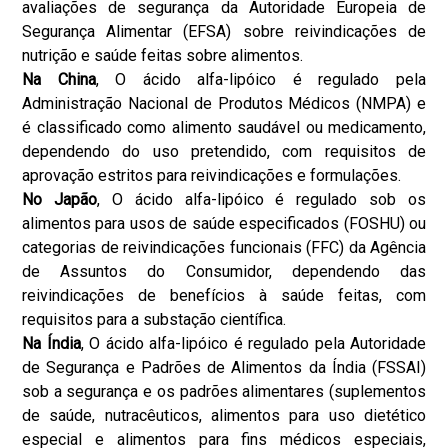
avaliações de segurança da Autoridade Europeia de
Segurança Alimentar (EFSA) sobre reivindicações de
nutrição e saúde feitas sobre alimentos.
Na China
, O ácido alfa-lipóico é regulado pela
Administração Nacional de Produtos Médicos (NMPA) e
é classificado como alimento saudável ou medicamento,
dependendo do uso pretendido, com requisitos de
aprovação estritos para reivindicações e formulações.
No Japão
, O ácido alfa-lipóico é regulado sob os
alimentos para usos de saúde especificados (FOSHU) ou
categorias de reivindicações funcionais (FFC) da Agência
de Assuntos do Consumidor, dependendo das
reivindicações de benefícios à saúde feitas, com
requisitos para a substação científica.
Na Índia
, O ácido alfa-lipóico é regulado pela Autoridade
de Segurança e Padrões de Alimentos da Índia (FSSAI)
sob a segurança e os padrões alimentares (suplementos
de saúde, nutracêuticos, alimentos para uso dietético
especial e alimentos para fins médicos especiais,