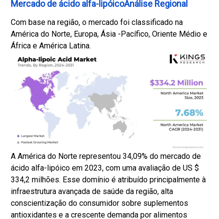
Mercado de ácido alfa-lipóicoAnálise Regional
Com base na região, o mercado foi classificado na
América do Norte, Europa, Ásia -Pacífico, Oriente Médio e
África e América Latina.
A América do Norte representou 34,09% do mercado de
ácido alfa-lipóico em 2023, com uma avaliação de US $
334,2 milhões. Esse domínio é atribuído principalmente à
infraestrutura avançada de saúde da região, alta
conscientização do consumidor sobre suplementos
antioxidantes e a crescente demanda por alimentos