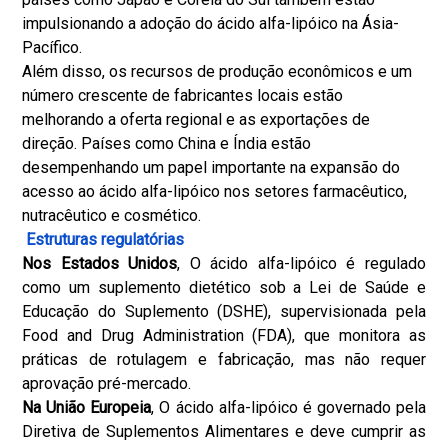
impulsionando a adoção do ácido alfa-lipóico na Ásia-
Pacífico.
Além disso, os recursos de produção econômicos e um
número crescente de fabricantes locais estão
melhorando a oferta regional e as exportações de
direção. Países como China e Índia estão
desempenhando um papel importante na expansão do
acesso ao ácido alfa-lipóico nos setores farmacêutico,
nutracêutico e cosmético.
Estruturas regulatórias
Nos Estados Unidos
, O ácido alfa-lipóico é regulado
como um suplemento dietético sob a Lei de Saúde e
Educação do Suplemento (DSHE), supervisionada pela
Food and Drug Administration (FDA), que monitora as
práticas de rotulagem e fabricação, mas não requer
aprovação pré-mercado.
Na União Europeia
, O ácido alfa-lipóico é governado pela
Diretiva de Suplementos Alimentares e deve cumprir as