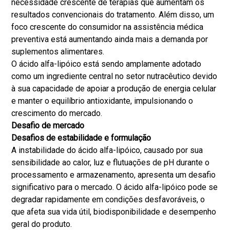
necessidade crescente de terapias que aumentam os
resultados convencionais do tratamento. Além disso, um
foco crescente do consumidor na assistência médica
preventiva está aumentando ainda mais a demanda por
suplementos alimentares.
O ácido alfa-lipóico está sendo amplamente adotado
como um ingrediente central no setor nutracêutico devido
à sua capacidade de apoiar a produção de energia celular
e manter o equilíbrio antioxidante, impulsionando o
crescimento do mercado.
Desafio de mercado
Desafios de estabilidade e formulação
A instabilidade do ácido alfa-lipóico, causado por sua
sensibilidade ao calor, luz e flutuações de pH durante o
processamento e armazenamento, apresenta um desafio
significativo para o mercado. O ácido alfa-lipóico pode se
degradar rapidamente em condições desfavoráveis, o
que afeta sua vida útil, biodisponibilidade e desempenho
geral do produto.