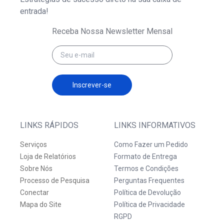
entrada!
Receba Nossa Newsletter Mensal
Inscrever-se
LINKS RÁPIDOS
LINKS INFORMATIVOS
Serviços
Como Fazer um Pedido
Loja de Relatórios
Formato de Entrega
Sobre Nós
Termos e Condições
Processo de Pesquisa
Perguntas Frequentes
Conectar
Política de Devolução
Mapa do Site
Política de Privacidade
RGPD