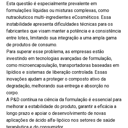
Esta questão é especialmente prevalente em
formulações líquidas ou misturas complexas, como
nutracêuticos multi-ingredientes e
Cosméticos
. Essa
instabilidade apresenta dificuldades técnicas para os
fabricantes que visam manter a potência e a consistência
entre lotes, limitando sua integração a uma ampla gama
de produtos de consumo.
Para superar esse problema, as empresas estão
investindo em tecnologias avançadas de formulação,
como microencapsulação, transportadoras baseadas em
lipídios e sistemas de liberação controlada. Essas
inovações ajudam a proteger o composto ativo da
degradação, melhorando sua entrega e absorção no
corpo.
A P&D contínua na ciência da formulação é essencial para
melhorar a estabilidade do produto, garantir a eficácia a
longo prazo e apoiar o desenvolvimento de novas
aplicações de ácido alfa-lipóico nos setores de saúde
terapêutica e do consumidor.