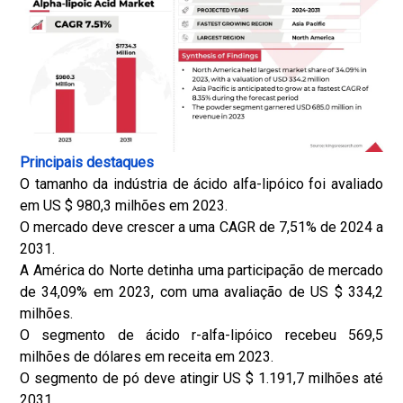
Principais destaques
O tamanho da indústria de ácido alfa-lipóico foi avaliado
em US $ 980,3 milhões em 2023.
O mercado deve crescer a uma CAGR de 7,51% de 2024 a
2031.
A América do Norte detinha uma participação de mercado
de 34,09% em 2023, com uma avaliação de US $ 334,2
milhões.
O segmento de ácido r-alfa-lipóico recebeu 569,5
milhões de dólares em receita em 2023.
O segmento de pó deve atingir US $ 1.191,7 milhões até
2031.