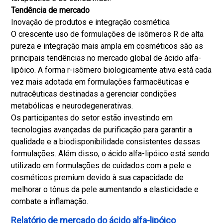
Tendência de mercado
Inovação de produtos e integração cosmética
O crescente uso de formulações de isômeros R de alta
pureza e integração mais ampla em cosméticos são as
principais tendências no mercado global de ácido alfa-
lipóico. A forma r-isômero biologicamente ativa está cada
vez mais adotada em formulações farmacêuticas e
nutracêuticas destinadas a gerenciar condições
metabólicas e neurodegenerativas.
Os participantes do setor estão investindo em
tecnologias avançadas de purificação para garantir a
qualidade e a biodisponibilidade consistentes dessas
formulações. Além disso, o ácido alfa-lipóico está sendo
utilizado em formulações de cuidados com a pele e
cosméticos premium devido à sua capacidade de
melhorar o tônus ​​da pele aumentando a elasticidade e
combate a inflamação.
Relatório de mercado do ácido alfa-lipóico