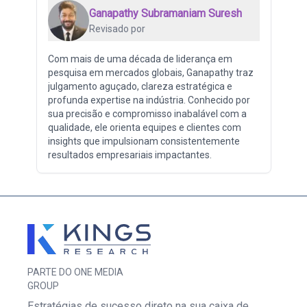
Ganapathy Subramaniam Suresh
Revisado por
Com mais de uma década de liderança em
pesquisa em mercados globais, Ganapathy traz
julgamento aguçado, clareza estratégica e
profunda expertise na indústria. Conhecido por
sua precisão e compromisso inabalável com a
qualidade, ele orienta equipes e clientes com
insights que impulsionam consistentemente
resultados empresariais impactantes.
PARTE DO ONE MEDIA
GROUP
Estratégias de sucesso direto na sua caixa de