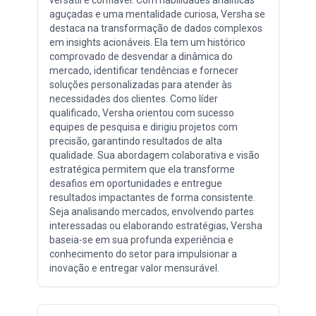
aguçadas e uma mentalidade curiosa, Versha se
destaca na transformação de dados complexos
em insights acionáveis. Ela tem um histórico
comprovado de desvendar a dinâmica do
mercado, identificar tendências e fornecer
soluções personalizadas para atender às
necessidades dos clientes. Como líder
qualificado, Versha orientou com sucesso
equipes de pesquisa e dirigiu projetos com
precisão, garantindo resultados de alta
qualidade. Sua abordagem colaborativa e visão
estratégica permitem que ela transforme
desafios em oportunidades e entregue
resultados impactantes de forma consistente.
Seja analisando mercados, envolvendo partes
interessadas ou elaborando estratégias, Versha
baseia-se em sua profunda experiência e
conhecimento do setor para impulsionar a
inovação e entregar valor mensurável.