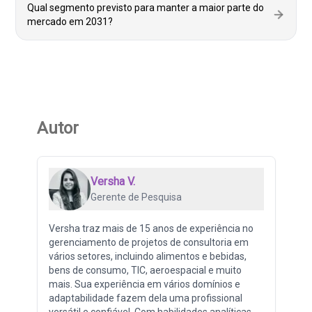
Qual segmento previsto para manter a maior parte do
mercado em 2031?
Autor
Versha V.
Gerente de Pesquisa
Versha traz mais de 15 anos de experiência no
gerenciamento de projetos de consultoria em
vários setores, incluindo alimentos e bebidas,
bens de consumo, TIC, aeroespacial e muito
mais. Sua experiência em vários domínios e
adaptabilidade fazem dela uma profissional
versátil e confiável. Com habilidades analíticas