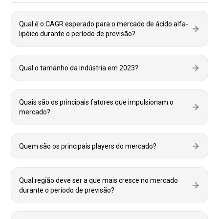
Qual é o CAGR esperado para o mercado de ácido alfa-
lipóico durante o período de previsão?
Qual o tamanho da indústria em 2023?
Quais são os principais fatores que impulsionam o
mercado?
Quem são os principais players do mercado?
Qual região deve ser a que mais cresce no mercado
durante o período de previsão?