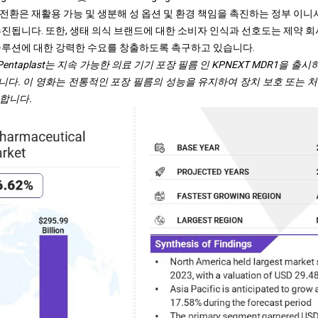
전환은 재활용 가능 및 생분해 성 옵션 및 환경 책임을 촉진하는 정부 이
추진됩니다. 또한, 생태 의식 브랜드에 대한 소비자 인식과 선호도는 제약 회
솔루션에 대한 강력한 수요를 창출하도록 촉구하고 있습니다.
kner Pentaplast는 지속 가능한 의료 기기 포장 필름 인 KPNEXT MDR1을 
다. 이 영화는 전통적인 포장 필름의 성능을 유지하여 장치 보호 또는 
합니다.