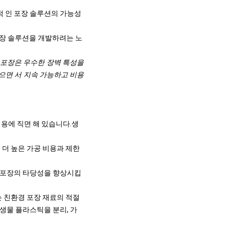
적 인 포장 솔루션의 가능성
장 솔루션을 개발하려는 노
친환경 포장은 우수한 장벽 특성을
않으면 서 지속 가능하고 비용
비용에 직면 해 있습니다.
생
 더 높은 가공 비용과 제한
한 포장의 타당성을 향상시킵
는 친환경 포장 재료의 적절
 생물 플라스틱을 분리, 가