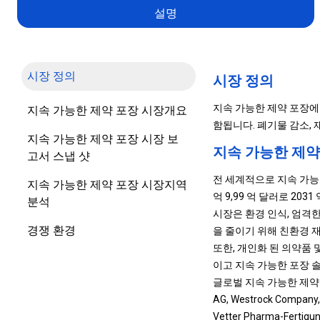
설명
시장 정의
시장 정의
지속 가능한 제약 포장에
지속 가능한 제약 포장 시장개요
함됩니다. 폐기물 감소,
지속 가능한 제약 포장 시장 보
지속 가능한 제약
고서 스냅 샷
전 세계적으로 지속 가능한 
지속 가능한 제약 포장 시장지역
억 9,99 억 달러로 20
분석
시장은 환경 인식, 엄격한
경쟁 환경
을 줄이기 위해 친환경 
또한, 개인화 된 의약품
이고 지속 가능한 포장 
글로벌 지속 가능한 제약 포장 산
AG, Westrock Company, 
Vetter Pharma-Fertigun