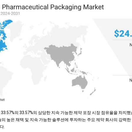
 33.57%의 33.57%의 상당한 지속 가능한 제약 포장 시장 점유율을 차지
기술의 높은 채택 및 지속 가능한 솔루션에 투자하는 주요 제약 회사의 강력한
다.