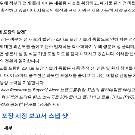
위해 정부와 업계 플레이어는 재활용 시설을 확장하고, 폐기물 관리 정책을
 촉진하고 있습니다. 지속적인 혁신과 규제 지원은 지속 가능한 제약 포장
트 포장의 발전"
시장은 생분해 성 재료의 발전과 스마트 포장 기술의 통합으로 인해 빠른 성
 대한 의존도를 줄이고 탄소 발자국을 최소화하기 위해 생분해 성 폴리머, 
은 생분해 성 및 식물 기반 포장 재료를 점차 채택하고 있습니다. 이러한 변
의 전환과 일치합니다.
R 코드를 포함한 스마트 포장 기술의 통합은 제품 추적 성, 인증 및 환자 참
니다. 이 스마트 솔루션은 과도한 포장재를 줄이고 더 나은 재활용 관행을
능성 노력을 지원합니다.
r와 Liveo Research는 Bayer의 Aleve 브랜드를위한 최초의 폴리에틸렌 테
혁신적인 포장은 탄소 발자국을 38% 줄이고 폴리 비닐 클로라이드 (PVC
능성의 중요한 단계를 나타냅니다.
 포장 시장 보고서 스냅 샷
세부