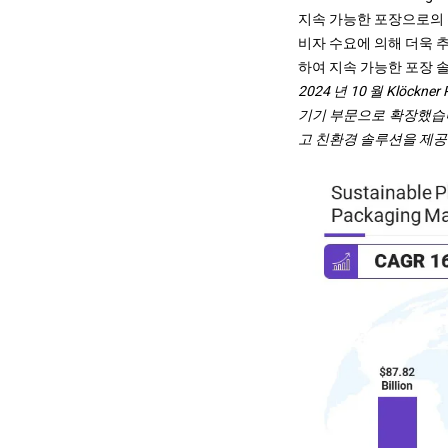
지속 가능한 포장으로의 
비자 수요에 의해 더욱 
하여 지속 가능한 포장 
2024 년 10 월 Klöc
기기 부문으로 확장했습니
고 친환경 솔루션을 제공