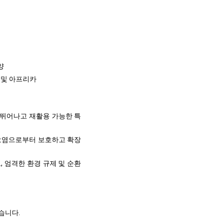
양
동 및 아프리카
이 뛰어나고 재활용 가능한 특
제품을 오염으로부터 보호하고 확장
, 엄격한 환경 규제 및 순환
습니다.