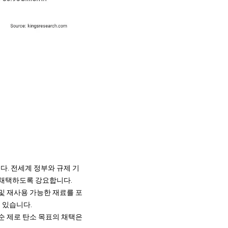
다. 전세계 정부와 규제 기
 채택하도록 강요합니다.
및 재사용 가능한 재료를 포
 있습니다.
순 제로 탄소 목표의 채택은