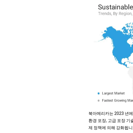
북아메리카는 2023 년에
환경 포장, 고급 포장 
제 정책에 의해 강화됩니