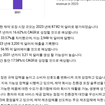
 제약 포장 시장 규모는 2023 년에 87.82 억 달러로 평가되었습니다.
31 년까지 16.62%의 CAGR로 성장할 것으로 예상됩니다.
33.57%를 차지했으며, 이는 2,948 억 달러에 달했다.
3 년에 3,200 억 달러의 매출을 기록했다.
지 56.95 억 달러에이를 것으로 예상됩니다.
2031 년까지 3,21 억 달러를 생성 할 가능성이 높습니다.
 동안 17.58%의 CAGR로 성장할 것으로 예상됩니다.
시장은 규제 압력을 높이고 소비자 선호도를 변화시켜 크게 성장하고 있습니
및 지속 가능성 정책을 시행하고 있으며, 제약 회사는 친환경 포장 솔루션을
 가능한 제품에 대한 수요가 증가함에 따라 회사가 재활용 가능, 생분해 성 
다. 환자와 의료 서비스 제공 업체는 점점 더 친환경적 대안을 우선시하고
SR)에 중점을두고 있으며, 제약 제조업체를 선도하는 주요 제조업체에 의한 