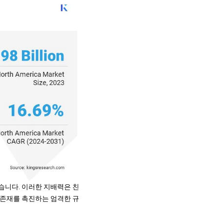
했습니다. 이러한 지배력은 친
 존재를 촉진하는 엄격한 규