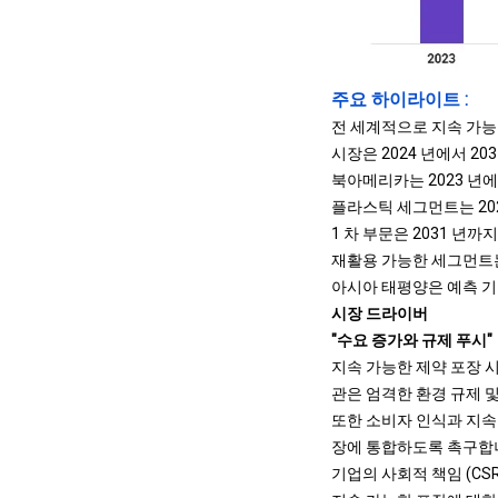
주요 하이라이트 :
전 세계적으로 지속 가능한
시장은 2024 년에서 20
북아메리카는 2023 년에 
플라스틱 세그먼트는 202
1 차 부문은 2031 년까
재활용 가능한 세그먼트는 
아시아 태평양은 예측 기간
시장 드라이버
"수요 증가와 규제 푸시"
지속 가능한 제약 포장 
관은 엄격한 환경 규제 
또한 소비자 인식과 지속
장에 통합하도록 촉구합니
기업의 사회적 책임 (C