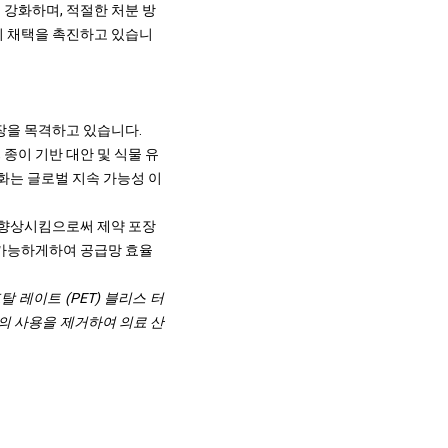
 강화하며, 적절한 처분 방
의 채택을 촉진하고 있습니
장을 목격하고 있습니다.
종이 기반 대안 및 식물 유
화는 글로벌 지속 가능성 이
여를 향상시킴으로써 제약 포장
 가능하게하여 공급망 효율
레프탈 레이트 (PET) 블리스 터
)의 사용을 제거하여 의료 산