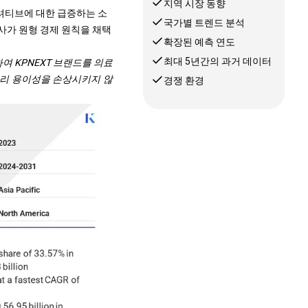
지역 시장 동향
니셔티브에 대한 급증하는 소
국가별 트렌드 분석
사가 원형 경제 원칙을 채택
확장된 예측 연도
최대 5년간의 과거 데이터
출시하여 KPNEXT 브랜드를 의료
처리 용이성을 손상시키지 않
경쟁 환경