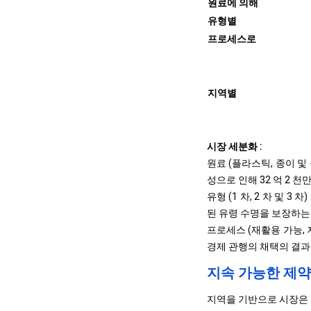
원료에 의해
유형별
프로세스로
지역별
시장 세분화 :
원료 (플라스틱, 종이 및
성으로 인해 32 억 2 
유형 (1 차, 2 차 및 
된 유령 수명을 보장하는
프로세스 (재활용 가능, 
경제 관행의 채택의 결과로
지속 가능한 제약
지역을 기반으로 시장은 