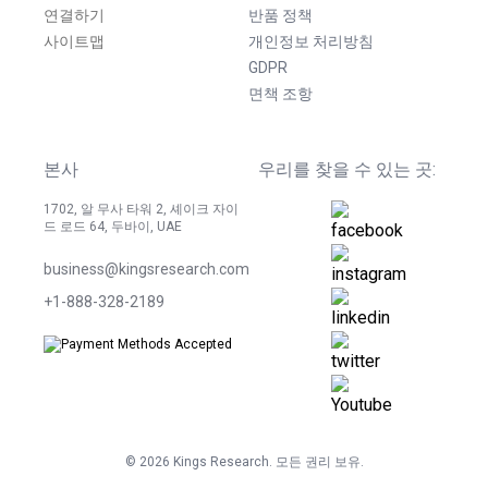
연결하기
반품 정책
사이트맵
개인정보 처리방침
GDPR
면책 조항
본사
우리를 찾을 수 있는 곳:
1702, 알 무사 타워 2, 셰이크 자이
드 로드 64, 두바이, UAE
business@kingsresearch.com
+1-888-328-2189
©
2026
Kings Research. 모든 권리 보유.