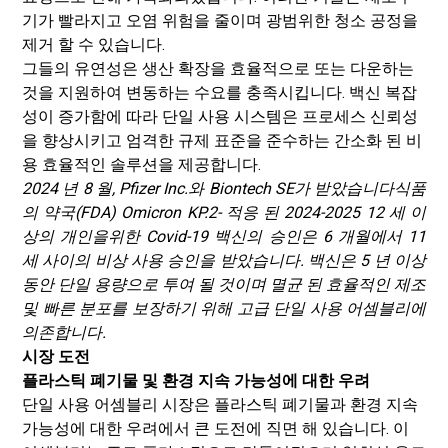
기가 빨라지고 오염 위험을 줄이며 광범위한 청소 공정을
제거 할 수 있습니다.
그들의 유연성은 생산 확장을 효율적으로 또는 다운하는
것을 지원하여 변동하는 수요를 충족시킵니다. 백신 복잡
성이 증가함에 따라 단일 사용 시스템은 프로세스 신뢰성
을 향상시키고 엄격한 규제 표준을 준수하는 간소화 된 비
용 효율적인 솔루션을 제공합니다.
2024 년 8 월, Pfizer Inc.와 Biontech SE가 받았습니다
식품
의 약국
(FDA) Omicron KP.2- 적응 된 2024-2025 12 세 이
상의 개인을위한 Covid-19 백신의 승인은 6 개월에서 11
세 사이의 비상 사용 승인을 받았습니다. 백신은 5 년 이상
동안 단일 용량으로 투여 될 것이며 멸균 된 효율적인 제조
및 빠른 분포를 보장하기 위해 고급 단일 사용 어셈블리에
의존합니다.
시장 도전
플라스틱 폐기물 및 환경 지속 가능성에 대한 우려
단일 사용 어셈블리 시장은 플라스틱 폐기물과 환경 지속
가능성에 대한 우려에서 큰 도전에 직면 해 있습니다. 이