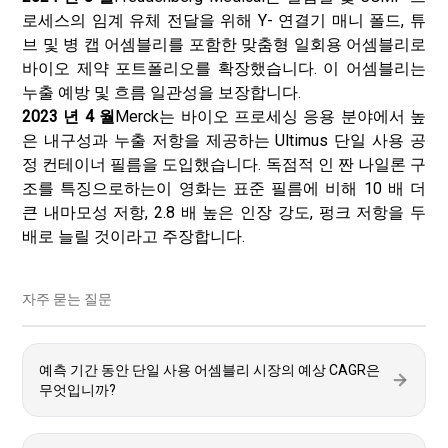
로세스의 임계 유체 전달을 위해 Y- 연결기 매니 폴드, 튜
브 및 병 캡 어셈블리를 포함한 맞춤형 일회용 어셈블리로
바이오 제약 포트폴리오를 확장했습니다. 이 어셈블리는
누출 예방 및 흐름 일관성을 보장합니다.
2023 년 4 월
Merck는 바이오 프로세싱 응용 분야에서 높
은 내구성과 누출 저항을 제공하는 Ultimus 단일 사용 공
정 컨테이너 필름을 도입했습니다. 독점적 인 짠 나일론 구
조를 특징으로하는이 영화는 표준 필름에 비해 10 배 더
큰 내마모성 저항, 2.8 배 높은 인장 강도, 펑크 저항을 두
배로 늘릴 것이라고 주장합니다.
자주 묻는 질문
예측 기간 동안 단일 사용 어셈블리 시장의 예상 CAGR은
무엇입니까?