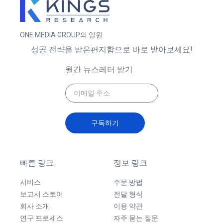
ONE MEDIA GROUP의 일원
성공 전략을 받은편지함으로 바로 받아보세요!
월간 뉴스레터 받기
구독하기
빠른 링크
정보 링크
서비스
주문 방법
보고서 스토어
전달 형식
회사 소개
이용 약관
연구 프로세스
자주 묻는 질문