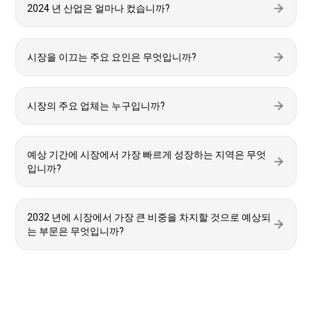
2024 년 산업은 얼마나 컸습니까?
시장을 이끄는 주요 요인은 무엇입니까?
시장의 주요 업체는 누구입니까?
예상 기간에 시장에서 가장 빠르게 성장하는 지역은 무엇
입니까?
2032 년에 시장에서 가장 큰 비중을 차지할 것으로 예상되
는 부문은 무엇입니까?