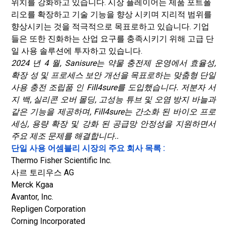
위치를 ​​강화하고 있습니다. 시장 플레이어는 제품 포트폴
리오를 확장하고 기술 기능을 향상 시키며 지리적 범위를
향상시키는 것을 적극적으로 목표로하고 있습니다. 기업
들은 또한 진화하는 산업 요구를 충족시키기 위해 고급 단
일 사용 솔루션에 투자하고 있습니다.
2024 년 4 월, Sanisure는 약물 충전제 운영에서 효율성,
확장 성 및 프로세스 보안 개선을 목표로하는 맞춤형 단일
사용 충전 조립품 인 Fill4sure를 도입했습니다. 저분자 서
지 백, 실리콘 오버 몰딩, 고성능 튜브 및 오염 방지 바늘과
같은 기능을 제공하며, Fill4sure는 간소화 된 바이오 프로
세싱, 용량 확장 및 강화 된 공급망 안정성을 지원하면서
주요 제조 문제를 해결합니다.
.
단일 사용 어셈블리 시장의 주요 회사 목록 :
Thermo Fisher Scientific Inc.
사르 토리우스 AG
Merck Kgaa
Avantor, Inc.
Repligen Corporation
Corning Incorporated