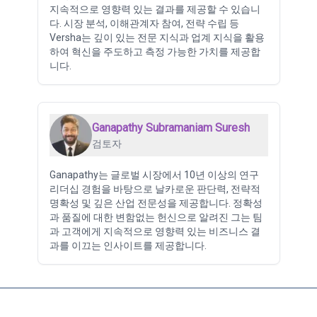
지속적으로 영향력 있는 결과를 제공할 수 있습니
다. 시장 분석, 이해관계자 참여, 전략 수립 등
Versha는 깊이 있는 전문 지식과 업계 지식을 활용
하여 혁신을 주도하고 측정 가능한 가치를 제공합
니다.
Ganapathy Subramaniam Suresh
검토자
Ganapathy는 글로벌 시장에서 10년 이상의 연구
리더십 경험을 바탕으로 날카로운 판단력, 전략적
명확성 및 깊은 산업 전문성을 제공합니다. 정확성
과 품질에 대한 변함없는 헌신으로 알려진 그는 팀
과 고객에게 지속적으로 영향력 있는 비즈니스 결
과를 이끄는 인사이트를 제공합니다.