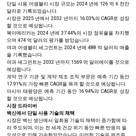
단일 사용 어셈블리 시장 규모는 2024 년에 126 억 6 천만
달러로 기록되었습니다.
시장은 2025 년에서 2032 년까지 16.03%의 CAGR로 성장
할 것으로 예상됩니다.
북아메리카는 2024 년에 37.44%의 시장 점유율을 차지했
으며 474 억 달러의 평가를 받았습니다.
여과 어셈블리 세그먼트는 2024 년에 488 억 달러의 매출
을 기록했습니다.
여과 세그먼트는 2032 년까지 1569 억 달러에이를 것으로
예상됩니다.
계약 연구 기관 및 계약 제조 조직 부문은 예측 기간 동안
17.91%의 가장 빠른 CAGR을 목격 할 것으로 예상됩니다.
아시아 태평양은 예측 기간 동안 16.94%의 CAGR로 성장
할 것으로 예상됩니다.
시장 드라이버
백신에서 단일 사용 기술의 채택
시장은 백신 생산에서 일회용 기술의 채택이 증가함에 따
라 주도되며, 이는 전 세계 건강 위기 동안 빠른 반응의 필
요성으로 인해 가속화되었습니다. 이러한 기술은 제조주