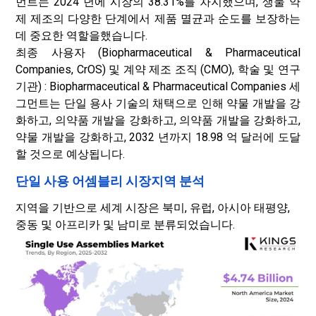
먼트는 2024 년에 시장의 38.31%를 차지했으며, 생물 약
제 제조의 다양한 단계에서 제품 멸균과 순도를 보장하는
데 중요한 역할을했습니다.
최종 사용자 (Biopharmaceutical & Pharmaceutical
Companies, CrOS) 및 계약 제조 조직 (CMO), 학술 및 연구
기관) : Biopharmaceutical & Pharmaceutical Companies 세
그먼트는 단일 용사 기술의 채택으로 인해 약물 개발을 강
화하고, 의약품 개발을 강화하고, 의약품 개발을 강화하고,
약물 개발을 강화하고, 2032 년까지 18.98 억 달러에 도달
할 것으로 예상됩니다.
단일 사용 어셈블리 시장지역 분석
지역을 기반으로 세계 시장은 북미, 유럽, 아시아 태평양,
중동 및 아프리카 및 남미로 분류되었습니다.