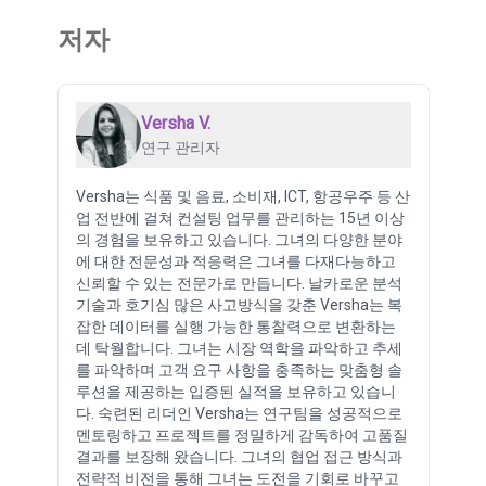
저자
Versha V.
연구 관리자
Versha는 식품 및 음료, 소비재, ICT, 항공우주 등 산
업 전반에 걸쳐 컨설팅 업무를 관리하는 15년 이상
의 경험을 보유하고 있습니다. 그녀의 다양한 분야
에 대한 전문성과 적응력은 그녀를 다재다능하고
신뢰할 수 있는 전문가로 만듭니다. 날카로운 분석
기술과 호기심 많은 사고방식을 갖춘 Versha는 복
잡한 데이터를 실행 가능한 통찰력으로 변환하는
데 탁월합니다. 그녀는 시장 역학을 파악하고 추세
를 파악하며 고객 요구 사항을 충족하는 맞춤형 솔
루션을 제공하는 입증된 실적을 보유하고 있습니
다. 숙련된 리더인 Versha는 연구팀을 성공적으로
멘토링하고 프로젝트를 정밀하게 감독하여 고품질
결과를 보장해 왔습니다. 그녀의 협업 접근 방식과
전략적 비전을 통해 그녀는 도전을 기회로 바꾸고