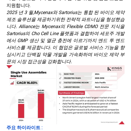
지원합니다.
2025 년 3 월,
Mycenax와 Sartorius는 통합 된 바이오 제약
제조 솔루션을 제공하기위한 전략적 파트너십을 형성했습
니다. Alliance는 Mycenax의 Flexible CDMO 전문 지식을
Sartorius의 Cho Cell Line 플랫폼과 결합하여 세포주 개발
에서 GMP 생산 및 멸균 충전에 이르기까지 엔드 투 엔드
서비스를 제공합니다. 이 협업은 글로벌 서비스 기능을 향
상시키고 단백질 약물 개발을 가속화하며 바이오 제약 부
문의 시장 접근성을 강화합니다.
주요 하이라이트 :