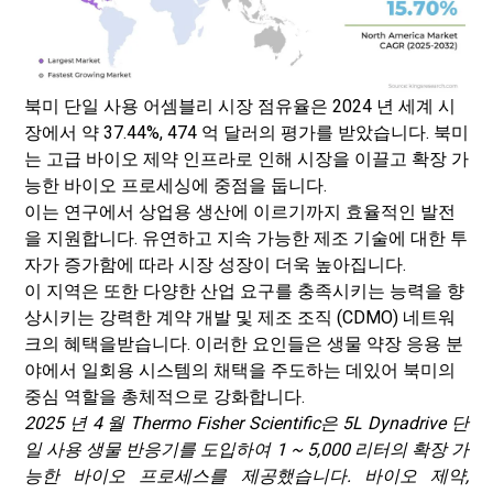
북미 단일 사용 어셈블리 시장 점유율은 2024 년 세계 시
장에서 약 37.44%, 474 억 달러의 평가를 받았습니다. 북미
는 고급 바이오 제약 인프라로 인해 시장을 이끌고 확장 가
능한 바이오 프로세싱에 중점을 둡니다.
이는 연구에서 상업용 생산에 이르기까지 효율적인 발전
을 지원합니다. 유연하고 지속 가능한 제조 기술에 대한 투
자가 증가함에 따라 시장 성장이 더욱 높아집니다.
이 지역은 또한 다양한 산업 요구를 충족시키는 능력을 향
상시키는 강력한 계약 개발 및 제조 조직 (CDMO) 네트워
크의 혜택을받습니다. 이러한 요인들은 생물 약장 응용 분
야에서 일회용 시스템의 채택을 주도하는 데있어 북미의
중심 역할을 총체적으로 강화합니다.
2025 년 4 월 Thermo Fisher Scientific은 5L Dynadrive 단
일 사용 생물 반응기를 도입하여 1 ~ 5,000 리터의 확장 가
능한 바이오 프로세스를 제공했습니다. 바이오 제약,