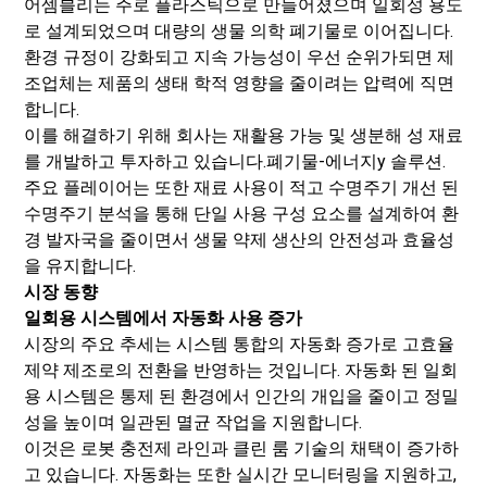
어셈블리는 주로 플라스틱으로 만들어졌으며 일회성 용도
로 설계되었으며 대량의 생물 의학 폐기물로 이어집니다.
환경 규정이 강화되고 지속 가능성이 우선 순위가되면 제
조업체는 제품의 생태 학적 영향을 줄이려는 압력에 직면
합니다.
이를 해결하기 위해 회사는 재활용 가능 및 생분해 성 재료
를 개발하고 투자하고 있습니다.
폐기물-에너지
y 솔루션.
주요 플레이어는 또한 재료 사용이 적고 수명주기 개선 된
수명주기 분석을 통해 단일 사용 구성 요소를 설계하여 환
경 발자국을 줄이면서 생물 약제 생산의 안전성과 효율성
을 유지합니다.
시장 동향
일회용 시스템에서 자동화 사용 증가
시장의 주요 추세는 시스템 통합의 자동화 증가로 고효율
제약 제조로의 전환을 반영하는 것입니다. 자동화 된 일회
용 시스템은 통제 된 환경에서 인간의 개입을 줄이고 정밀
성을 높이며 일관된 멸균 작업을 지원합니다.
이것은 로봇 충전제 라인과 클린 룸 기술의 채택이 증가하
고 있습니다. 자동화는 또한 실시간 모니터링을 지원하고,