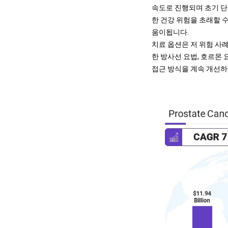
속도로 진행되며 초기 단
한 건강 위험을 초래할 수
움이됩니다.
치료 옵션은 저 위험 사
한 방사선 요법, 호르몬 
접근 방식을 계속 개선하