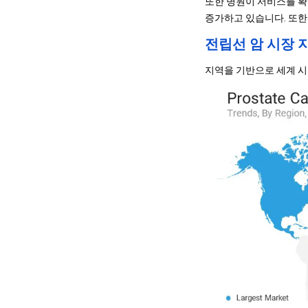
또한 병원이 서비스를 확
증가하고 있습니다. 또한
전립선 암 시장 
지역을 기반으로 세계 시장