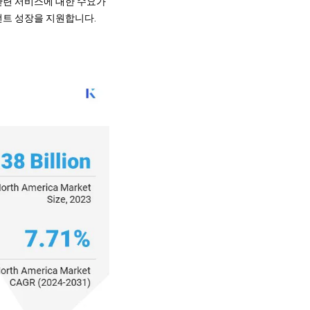
관련 서비스에 대한 수요가
먼트 성장을 지원합니다.