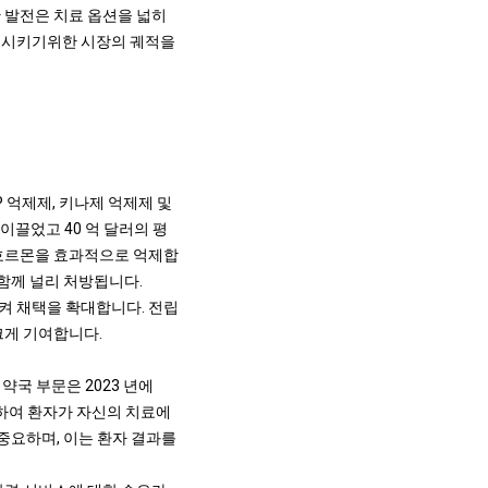
 발전은 치료 옵션을 넓히
족시키기위한 시장의 궤적을
RP 억제제, 키나제 억제제 및
 이끌었고 40 억 달러의 평
 호르몬을 효과적으로 억제합
 함께 널리 처방됩니다.
켜 채택을 확대합니다. 전립
크게 기여합니다.
약국 부문은 2023 년에
을하여 환자가 자신의 치료에
중요하며, 이는 환자 결과를