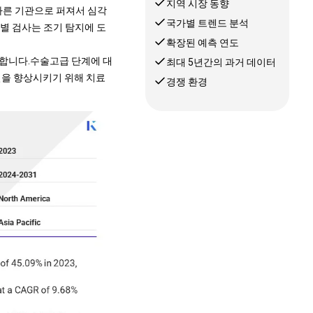
지역 시장 동향
다른 기관으로 퍼져서 심각
국가별 트렌드 분석
선별 검사는 조기 탐지에 도
확장된 예측 연도
합니다.
수술
고급 단계에 대
최대 5년간의 과거 데이터
 질을 향상시키기 위해 치료
경쟁 환경