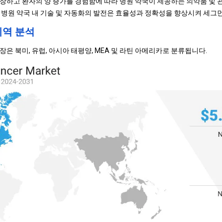
장하고 환자의 양 증가를 경험함에 따라 병원 약국이 제공하는 의약품 및 
 병원 약국 내 기술 및 자동화의 발전은 효율성과 정확성을 향상시켜 세그
지역 분석
은 북미, 유럽, 아시아 태평양, MEA 및 라틴 아메리카로 분류됩니다.