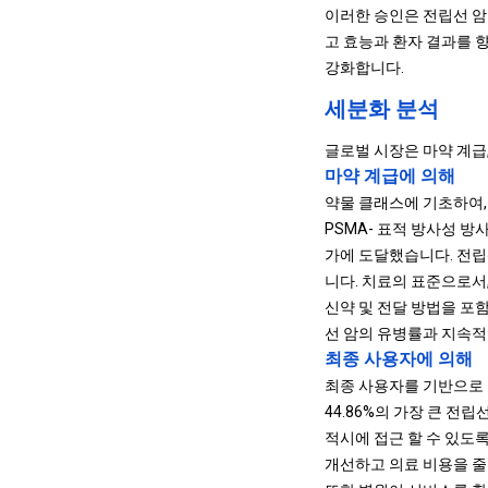
이러한 승인은 전립선 암
고 효능과 환자 결과를 
강화합니다.
세분화 분석
글로벌 시장은 마약 계급
마약 계급에 의해
약물 클래스에 기초하여, 시
PSMA- 표적 방사성 방
가에 도달했습니다. 전립
니다. 치료의 표준으로서,
신약 및 전달 방법을 포
선 암의 유병률과 지속적
최종 사용자에 의해
최종 사용자를 기반으로 한
44.86%의 가장 큰 
적시에 접근 할 수 있도
개선하고 의료 비용을 줄