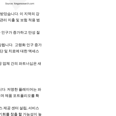
를 받았습니다. 이 지역의 강
관리 지출 및 보험 적용 범
령화 인구가 증가하고 만성 질
예상됩니다. 고령화 인구 증가
진단 및 치료에 대한 액세스
공 업체 간의 파트너십은 새
니다. 저명한 플레이어는 파
있으며 제품 포트폴리오를 확
운 서비스 제공 센터 설립, 서비스
회를 창출 할 가능성이 높