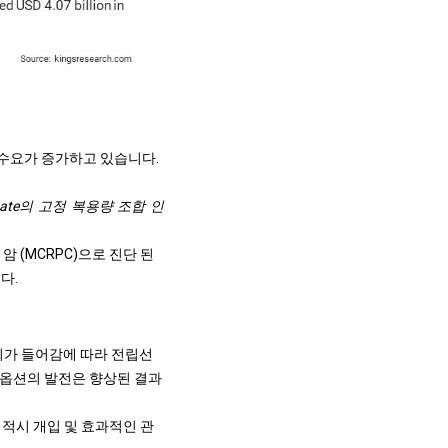
 수요가 증가하고 있습니다.
acetate의 고정 복용량 조합 인
암 (MCRPC)으로 진단 된
다.
이가 들어감에 따라 전립선
 옵션의 발전은 향상된 결과
 적시 개입 및 효과적인 관