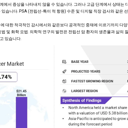
계에서 증상을 나타내지 않을 수 있습니다. 그러나 고급 단계에서 상태는 
 있습니다. PSA (전립선-특이 적 항원) 수준 및 디지털 직장 검사와 같은 
례에 대한 적극적인 감시에서와 같은보다 공격적인 중재에 이르기까지 다양
요법 및 화학 요법. 의학적 연구의 발전은 전립선 암 환자의 생존율과 삶의
고 있습니다.