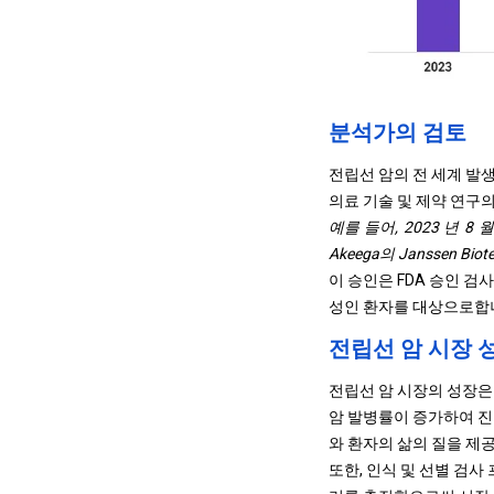
분석가의 검토
전립선 암의 전 세계 발
의료 기술 및 제약 연구
예를 들어, 2023 년 8 월
Akeega의 Janssen Bi
이 승인은 FDA 승인 검사
성인 환자를 대상으로합니
전립선 암 시장 
전립선 암 시장의 성장은
암 발병률이 증가하여 진
와 환자의 삶의 질을 제
또한, 인식 및 선별 검사