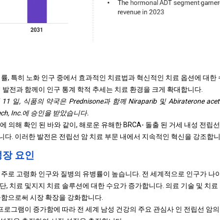
생률, 특히 노화 인구 중에서 효과적인 치료법과 혁신적인 치료 옵션에 대한
의 발전과 함께이 인구 통계 학적 추세는 치료 환경을 크게 확대합니다.
 11 일, 식품의 약국은 Prednisone과 함께 Niraparib 및 Abiraterone 
otech, Inc.에 승인을 받았습니다.
에 의해 확인 된 바와 같이, 해로운 유해한 BRCA- 돌출 된 거세 내성 전립선 
다. 이러한 발전은 전립선 암 치료 부문 내에서 지속적인 혁신을 강조합니
성장 요인
 주로 고령화 인구와 질병의 유병률이 높습니다. 전 세계적으로 인구가 나
단, 치료 및지지 치료 솔루션에 대한 수요가 증가합니다. 의료 기술 및 치료
공함으로써 시장 확장을 강화합니다.
 프로그램이 증가함에 따라 전 세계 남성 건강의 주요 관심사 인 전립선 암의