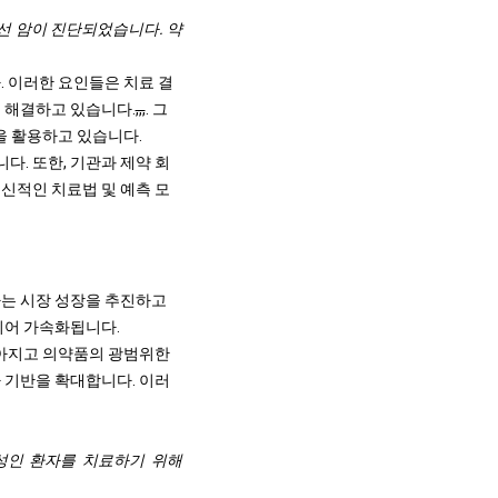
운 전립선 암이 진단되었습니다. 약
. 이러한 요인들은 치료 결
 해결하고 있습니다.
,,,
. 그
을 활용하고 있습니다.
. 또한, 기관과 제약 회
신적인 치료법 및 예측 모
가는 시장 성장을 추진하고
되어 가속화됩니다.
높아지고 의약품의 광범위한
 기반을 확대합니다. 이러
로 성인 환자를 치료하기 위해