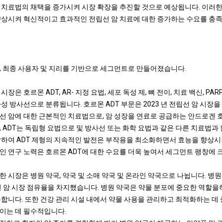
 치료법의 채택을 증가시켜 시장 확장을 추진할 것으로 예상됩니다. 이러한
향상시켜 혁신적이고 효과적인 전립선 암 치료에 대한 증가하는 수요를 충
, 최종 사용자 및 지리를 기반으로 세그먼트로 만들어졌습니다.
장은 호르몬 ADT, AR- 지정 요법, 세포 독성 제, 뼈 전이, 치료 백신, PA
사성 방사선으로 분류됩니다. 호르몬 ADT 부문은 2023 년 전립선 암 시장을
선 암에 대한 근본적인 치료법으로, 암 성장을 연료로 공급하는 안드로겐
 ADT는 독립형 요법으로 및 방사선 또는 화학 요법과 같은 다른 치료법과
함하여 ADT 제형의 지속적인 발전은 부작용을 최소화하면서 효능을 향상시
인 연구 노력은 호르몬 ADT에 대한 수요를 더욱 높여서 세그먼트 팽창에 
 시장은 병원 약국, 약국 및 소매 약국 및 온라인 약국으로 나뉩니다. 병원 
전립선 암 시장 점유율을 차지했습니다. 병원 약국은 약물 분포에 중요한 역할
록합니다. 또한 건강 관리 시설 내에서 약물 사용을 관리하고 최적화하는 데 
이는 데 필수적입니다.