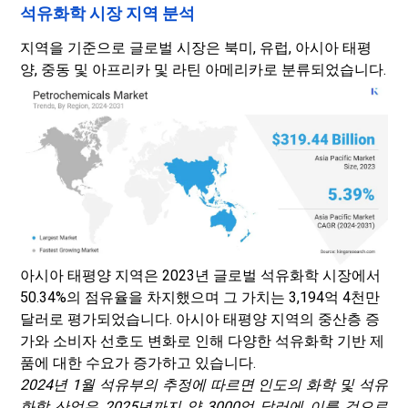
석유화학 시장 지역 분석
지역을 기준으로 글로벌 시장은 북미, 유럽, 아시아 태평
양, 중동 및 아프리카 및 라틴 아메리카로 분류되었습니다.
아시아 태평양 지역은 2023년 글로벌 석유화학 시장에서
50.34%의 점유율을 차지했으며 그 가치는 3,194억 4천만
달러로 평가되었습니다. 아시아 태평양 지역의 중산층 증
가와 소비자 선호도 변화로 인해 다양한 석유화학 기반 제
품에 대한 수요가 증가하고 있습니다.
2024년 1월 석유부의 추정에 따르면 인도의 화학 및 석유
화학 산업은 2025년까지 약 3000억 달러에 이를 것으로