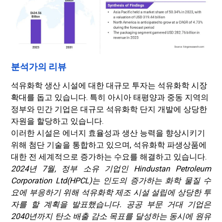
분석가의 리뷰
석유화학 생산 시설에 대한 대규모 투자는 석유화학 시장
확대를 돕고 있습니다. 특히 아시아 태평양과 중동 지역의
정부와 민간 기업은 대규모 석유화학 단지 개발에 상당한
자원을 할당하고 있습니다.
이러한 시설은 에너지 효율성과 생산 능력을 향상시키기
위해 첨단 기술을 통합하고 있으며, 석유화학 파생상품에
대한 전 세계적으로 증가하는 수요를 해결하고 있습니다.
2024년 7월, 정부 소유 기업인 Hindustan Petroleum
Corporation Ltd(HPCL)는 인도의 증가하는 화학 물질 수
요에 부응하기 위해 석유화학 제조 시설 설립에 상당한 투
자를 할 계획을 발표했습니다. 공공 부문 거대 기업은
2040년까지 탄소 배출 감소 목표를 달성하는 동시에 원유