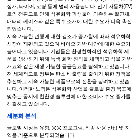
장재, 타이어, 코팅 등에 널리 사용됩니다. 전기 자동차(EV)
로의 전환으로 인해 석유화학 파생물에 의존하는 절연체,
배터리 케이스와 같은 특수 소재에 대한 수요가 더욱 촉진
되었습니다.
지속 가능한 관행에 대한 강조가 증가함에 따라 석유화학
시장이 재편되고 있으며 바이오 기반 대안에 대한 수요가
늘어나고 있습니다. 기업들은 환경친화적인 석유화학 제
품을 생산하기 위해 녹색 화학 원칙을 채택하고 식물 기반
재료와 같은 재생 가능한 공급원료를 탐색하고 있습니다.
전 세계적으로 정부는 탄소 배출량을 줄이기 위한 정책을
추진하고 지속 가능한 제품으로의 전환을 장려하고 있습
니다. 이러한 노력은 석유화학 산업을 글로벌 환경 목표에
맞추는 동시에 친환경 솔루션에 대한 소비자 수요 증가를
해결하고 있습니다.
세분화 분석
글로벌 시장은 유형, 응용 프로그램, 최종 사용 산업 및 지
역을 기준으로 분류되었습니다.