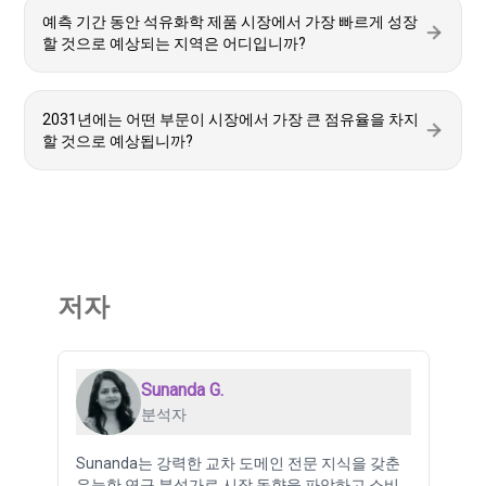
예측 기간 동안 석유화학 제품 시장에서 가장 빠르게 성장
할 것으로 예상되는 지역은 어디입니까?
2031년에는 어떤 부문이 시장에서 가장 큰 점유율을 차지
할 것으로 예상됩니까?
저자
Sunanda G.
분석자
Sunanda는 강력한 교차 도메인 전문 지식을 갖춘
유능한 연구 분석가로 시장 동향을 파악하고 소비