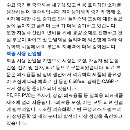
수요 증가를 충족하는 내구성 있고 비용 효과적인 소재를
생산하는 데 필수적입니다. 전자상거래의 증가와 함께 소
비재에 대한 수요 증가로 인해 플라스틱 포장에 대한 필요
성이 높아지고 폴리머 소비가 더욱 증가하고 있습니다.
또한 자동차 산업이 연비를 위해 경량 소재로 전환하고 건
설 부문이 파이프 및 단열재용 폴리머에 의존함에 따라 석
유화학 시장에서 이 부문의 지배력이 더욱 강화됩니다.
최종 사용 산업별
최종 사용 산업을 기반으로 시장은 포장, 자동차 및 운송,
건설, 전기 및 전자, 의료 등으로 구분되었습니다. 의료 부
문은 의료용품 및 장비 생산에서 석유화학 제품의 중요성
이 커짐에 따라 예측 기간 동안 6.68%의 강력한 CAGR로
크게 성장할 준비가 되어 있습니다.
PE, PP, PVC는 주사기, 장갑, 의료용품 등 일회용 의료제품
제조에 널리 사용됩니다.
의료용 포장
, 이는 모두 의료 산업
에 필수적입니다. 또한 석유화학 기반 구성요소가 필수적
인 생명공학 및 제약 분야의 발전이 시장 성장을 촉진하고
있습니다.