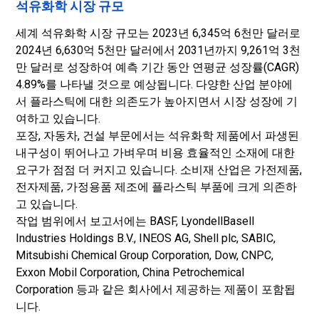
석유화학 시장 규모
세계 석유화학 시장 규모는 2023년 6,345억 6천만 달러로
2024년 6,630억 5천만 달러에서 2031년까지 9,261억 3천
만 달러로 성장하여 예측 기간 동안 연평균 성장률(CAGR)
4.89%를 나타낼 것으로 예상됩니다. 다양한 산업 분야에
서 플라스틱에 대한 의존도가 높아지면서 시장 성장에 기
여하고 있습니다.
포장, 자동차, 건설 부문에서는 석유화학 제품에서 파생된
내구성이 뛰어나고 가벼우며 비용 효율적인 소재에 대한
요구가 점점 더 커지고 있습니다. 소비재 산업은 가전제품,
전자제품, 가정용품 제조에 플라스틱 부품에 크게 의존하
고 있습니다.
작업 범위에서 보고서에는 BASF, LyondellBasell
Industries Holdings B.V., INEOS AG, Shell plc, SABIC,
Mitsubishi Chemical Group Corporation, Dow, CNPC,
Exxon Mobil Corporation, China Petrochemical
Corporation 등과 같은 회사에서 제공하는 제품이 포함됩
니다.