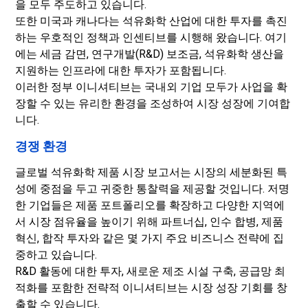
을 모두 주도하고 있습니다.
또한 미국과 캐나다는 석유화학 산업에 대한 투자를 촉진
하는 우호적인 정책과 인센티브를 시행해 왔습니다. 여기
에는 세금 감면, 연구개발(R&D) 보조금, 석유화학 생산을
지원하는 인프라에 대한 투자가 포함됩니다.
이러한 정부 이니셔티브는 국내외 기업 모두가 사업을 확
장할 수 있는 유리한 환경을 조성하여 시장 성장에 기여합
니다.
경쟁 환경
글로벌 석유화학 제품 시장 보고서는 시장의 세분화된 특
성에 중점을 두고 귀중한 통찰력을 제공할 것입니다. 저명
한 기업들은 제품 포트폴리오를 확장하고 다양한 지역에
서 시장 점유율을 높이기 위해 파트너십, 인수 합병, 제품
혁신, 합작 투자와 같은 몇 가지 주요 비즈니스 전략에 집
중하고 있습니다.
R&D 활동에 대한 투자, 새로운 제조 시설 구축, 공급망 최
적화를 포함한 전략적 이니셔티브는 시장 성장 기회를 창
출할 수 있습니다.