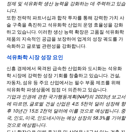
정제 및 석유화학 생산 능력을 강화하는 데 주력하고 있습
니다.
또한 전략적 파트너십과 합작 투자를 통해 강력한 가치 사
슬 구축을 촉진하고 석유화학 산업의 운영 효율성을 강화
하고 있습니다. 이러한 생산 능력 확장은 고품질 석유화학
제품의 지속적인 공급을 보장하여 업계의 성장 궤도를 가
속화하고 글로벌 관련성을 강화합니다.
석유화학 시장 성장 요인
신흥 경제에서 목격된 급속한 산업화와 도시화는 석유화
학 시장에 강력한 성장 기회를 창출하고 있습니다. 건설,
자동차, 섬유 등 주요 산업에서는 필수 부품 제조를 위해
석유화학 파생상품에 점점 더 의존하고 있습니다.
기업과 인권에 관한 국가행동계획(NAP)의 2023년 보고서
에 따르면, 글로벌 건설 산업은 4조 5천억 달러 성장해 향
후 10년간 15조 2천억 달러에 이를 것으로 예상됩니다. 중
국, 인도, 미국, 인도네시아는 예상 성장의 58.3%를 기여할
것으로 예상됩니다.