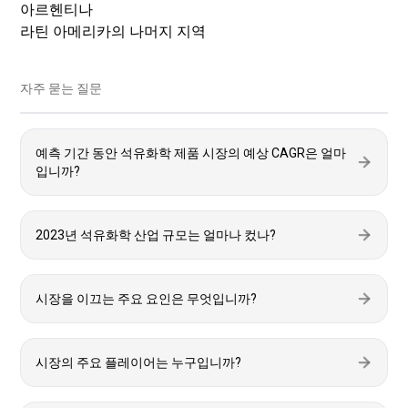
아르헨티나
라틴 아메리카의 나머지 지역
자주 묻는 질문
예측 기간 동안 석유화학 제품 시장의 예상 CAGR은 얼마
입니까?
2023년 석유화학 산업 규모는 얼마나 컸나?
시장을 이끄는 주요 요인은 무엇입니까?
시장의 주요 플레이어는 누구입니까?