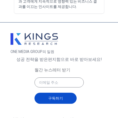
과 고객에게 지속적으로 영향력 있는 비즈니스 결
과를 이끄는 인사이트를 제공합니다.
ONE MEDIA GROUP의 일원
성공 전략을 받은편지함으로 바로 받아보세요!
월간 뉴스레터 받기
구독하기