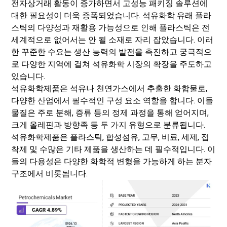
전자상거래 활동이 증가하면서 고성능 패키징 솔루션에
대한 필요성이 더욱 증폭되었습니다. 석유화학 유래 플라
스틱의 다양성과 재활용 가능성으로 인해 플라스틱은 전
세계적으로 없어서는 안 될 소재로 자리 잡았습니다. 이러
한 꾸준한 수요는 생산 능력의 발전을 촉진하고 궁극적으
로 다양한 지역에 걸쳐 석유화학 시장의 확장을 주도하고
있습니다.
석유화학제품은 석유나 천연가스에서 추출한 화합물로,
다양한 산업에서 필수적인 구성 요소 역할을 합니다. 이들
물질은 주로 분해, 증류 등의 정제 과정을 통해 얻어지며,
크게 올레핀과 방향족 등 두 가지 유형으로 분류됩니다.
석유화학제품은 플라스틱, 합성섬유, 고무, 비료, 세제, 접
착제 및 수많은 기타 제품을 생산하는 데 필수적입니다. 이
들의 다용성은 다양한 화학적 변형을 가능하게 하는 분자
구조에서 비롯됩니다.