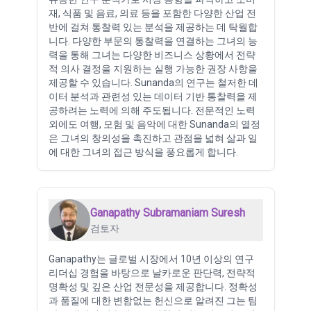
재, 식품 및 음료, 의료 등을 포함한 다양한 산업 전
반에 걸쳐 통찰력 있는 분석을 제공하는 데 탁월합
니다. 다양한 부문의 통찰력을 연결하는 그녀의 능
력을 통해 그녀는 다양한 비즈니스 상황에서 전략
적 의사 결정을 지원하는 실행 가능한 권장 사항을
제공할 수 있습니다. Sunanda의 연구는 철저한 데
이터 분석과 관련성 있는 데이터 기반 통찰력을 제
공하려는 노력에 의해 주도됩니다. 전문적인 노력
외에도 여행, 모험 및 음악에 대한 Sunanda의 열정
은 그녀의 창의성을 촉진하고 관점을 넓혀 삶과 일
에 대한 그녀의 접근 방식을 풍요롭게 합니다.
Ganapathy Subramaniam Suresh
검토자
Ganapathy는 글로벌 시장에서 10년 이상의 연구
리더십 경험을 바탕으로 날카로운 판단력, 전략적
명확성 및 깊은 산업 전문성을 제공합니다. 정확성
과 품질에 대한 변함없는 헌신으로 알려진 그는 팀