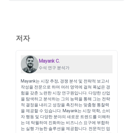
저자
Mayank C.
수석 연구 분석가
Mayank는 시장 추정, 경쟁 분석 및 전략적 보고서
작성을 전문으로 하며 여러 영역에 걸쳐 폭넓은 경
험을 갖춘 노련한 시장 연구원입니다. 다양한 산업
을 탐색하고 분석하는 그의 능력을 통해 그는 전략
적 결정을 내리고 성장을 촉진하는 맞춤형 통찰력
을 제공할 수 있습니다. Mayank는 시장 역학, 소비
자 행동 및 다양한 분야의 새로운 트렌드를 이해하
는 데 탁월하며 진화하는 비즈니스 요구에 부합하
는 실행 가능한 솔루션을 제공합니다. 전문적인 업