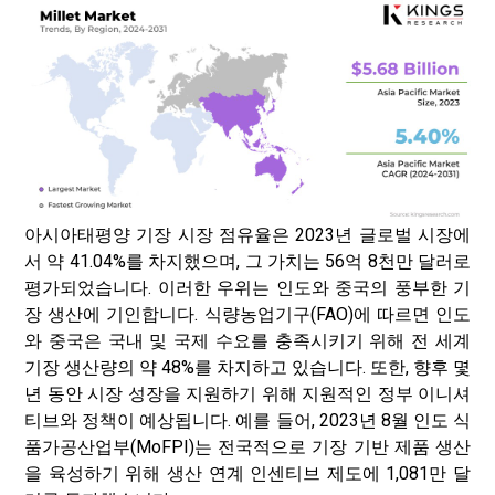
아시아태평양 기장 시장 점유율은 2023년 글로벌 시장에
서 약 41.04%를 차지했으며, 그 가치는 56억 8천만 달러로
평가되었습니다. 이러한 우위는 인도와 중국의 풍부한 기
장 생산에 기인합니다. 식량농업기구(FAO)에 따르면 인도
와 중국은 국내 및 국제 수요를 충족시키기 위해 전 세계
기장 생산량의 약 48%를 차지하고 있습니다. 또한, 향후 몇
년 동안 시장 성장을 지원하기 위해 지원적인 정부 이니셔
티브와 정책이 예상됩니다. 예를 들어, 2023년 8월 인도 식
품가공산업부(MoFPI)는 전국적으로 기장 기반 제품 생산
을 육성하기 위해 생산 연계 인센티브 제도에 1,081만 달