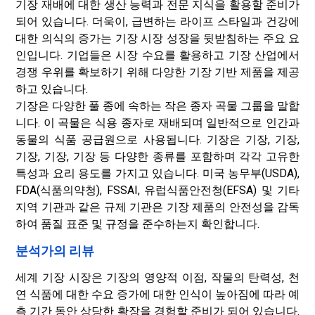
기장 재배에 대한 생산 능력과 전문 지식을 활용할 준비가
되어 있습니다. 더욱이, 급변하는 라이프 스타일과 건강에
대한 의식의 증가는 기장 시장 성장을 뒷받침하는 주요 요
인입니다. 기업들은 시장 수요를 활용하고 기장 산업에서
경쟁 우위를 확보하기 위해 다양한 기장 기반 제품을 제공
하고 있습니다.
기장은 다양한 풀 종에 속하는 작은 종자 곡물 그룹을 말합
니다. 이 곡물은 식용 종자로 재배되며 일반적으로 인간과
동물의 식품 공급원으로 사용됩니다. 기장은 기장, 기장,
기장, 기장, 기장 등 다양한 종류를 포함하며 각각 고유한
특성과 요리 용도를 가지고 있습니다. 미국 농무부(USDA),
FDA(식품의약청), FSSAI, 유럽식품안전청(EFSA) 및 기타
지역 기관과 같은 규제 기관은 기장 제품의 안전성을 감독
하여 품질 표준 및 규정을 준수하는지 확인합니다.
분석가의 리뷰
세계 기장 시장은 기장의 영양적 이점, 작물의 탄력성, 천
연 식품에 대한 수요 증가에 대한 인식이 높아짐에 따라 예
측 기간 동안 상당한 확장을 경험할 준비가 되어 있습니다.