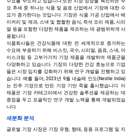
수요를 주도하고 있습니다.
또한 시장 성장을 촉진하는 주
요 추세 중 하나는 식품 및 음료 산업에서 기장에 대한 수
요가 증가한다는 것입니다. 기장은 식품 가공 산업에서 베
이커리 및 제과, 스낵 및 짭짤한 음식, 즉석 조리 제품, 시리
얼 등을 포함한 다양한 제품을 제조하는 데 광범위하게 사
용됩니다.
식품회사들은 건강식품에 대한 전 세계적으로 증가하는
수요에 부응하기 위해 비스킷, 국수, 시리얼, 음료, 스낵, 아
이스크림 등 고부가가치 기장 제품을 개발하여 제품군을
다양화하고 있습니다. 기장의 다양한 건강 효능으로 기업
들은 시장 입지를 강화하기 위해 연구 개발을 진행하고 있
습니다. 예를 들어, 2023년 9월 네슬레 인도(Nestle India)
는 진주 기장으로 만든 기장 기반 죽을 출시했습니다. 이
제품은 기장 카테고리에서 건강한 솔루션을 제공하는 데
중점을 두고 포괄적인 연구 개발 노력을 통해 개발되었습
니다.
세분화 분석
글로벌 기장 시장은 기장 유형, 형태, 응용 프로그램 및 지