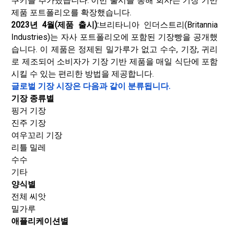
쿠키를 추가했습니다. 이번 출시를 통해 회사는 기장 기반
제품 포트폴리오를 확장했습니다.
2023년 4월(제품 출시):
브리타니아 인더스트리(Britannia
Industries)는 자사 포트폴리오에 포함된 기장빵을 공개했
습니다. 이 제품은 정제된 밀가루가 없고 수수, 기장, 귀리
로 제조되어 소비자가 기장 기반 제품을 매일 식단에 포함
시킬 수 있는 편리한 방법을 제공합니다.
글로벌 기장 시장은 다음과 같이 분류됩니다.
기장 종류별
핑거 기장
진주 기장
여우꼬리 기장
리틀 밀레
수수
기타
양식별
전체 씨앗
밀가루
애플리케이션별