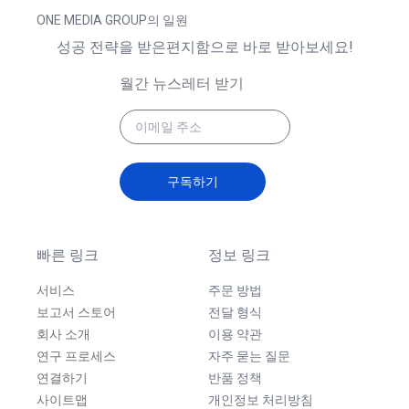
ONE MEDIA GROUP의 일원
성공 전략을 받은편지함으로 바로 받아보세요!
월간 뉴스레터 받기
구독하기
빠른 링크
정보 링크
서비스
주문 방법
보고서 스토어
전달 형식
회사 소개
이용 약관
연구 프로세스
자주 묻는 질문
연결하기
반품 정책
사이트맵
개인정보 처리방침