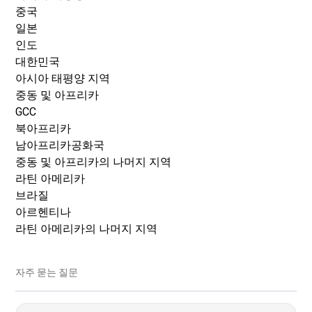
중국
일본
인도
대한민국
아시아 태평양 지역
중동 및 아프리카
GCC
북아프리카
남아프리카공화국
중동 및 아프리카의 나머지 지역
라틴 아메리카
브라질
아르헨티나
라틴 아메리카의 나머지 지역
자주 묻는 질문