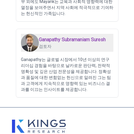
무 외에도 Mayank는 교육과 사회적 영향력에 대한
열정을 보여주면서 지역 사회에 적극적으로 기여하
는 헌신적인 가족입니다.
Ganapathy Subramaniam Suresh
검토자
Ganapathy는 글로벌 시장에서 10년 이상의 연구
리더십 경험을 바탕으로 날카로운 판단력, 전략적
명확성 및 깊은 산업 전문성을 제공합니다. 정확성
과 품질에 대한 변함없는 헌신으로 알려진 그는 팀
과 고객에게 지속적으로 영향력 있는 비즈니스 결
과를 이끄는 인사이트를 제공합니다.