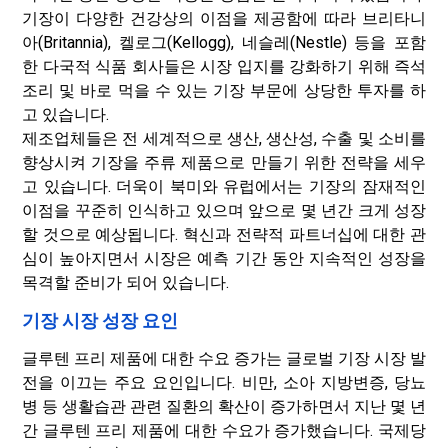
기장이 다양한 건강상의 이점을 제공함에 따라 브리타니
아(Britannia), 켈로그(Kellogg), 네슬레(Nestle) 등을 포함
한 다국적 식품 회사들은 시장 입지를 강화하기 위해 즉석
조리 및 바로 먹을 수 있는 기장 부문에 상당한 투자를 하
고 있습니다.
제조업체들은 전 세계적으로 생산, 생산성, 수출 및 소비를
향상시켜 기장을 주류 제품으로 만들기 위한 전략을 세우
고 있습니다. 더욱이 북미와 유럽에서는 기장의 잠재적인
이점을 꾸준히 인식하고 있으며 앞으로 몇 년간 크게 성장
할 것으로 예상됩니다. 혁신과 전략적 파트너십에 대한 관
심이 높아지면서 시장은 예측 기간 동안 지속적인 성장을
목격할 준비가 되어 있습니다.
기장 시장 성장 요인
글루텐 프리 제품에 대한 수요 증가는 글로벌 기장 시장 발
전을 이끄는 주요 요인입니다. 비만, 소아 지방변증, 당뇨
병 등 생활습관 관련 질환의 확산이 증가하면서 지난 몇 년
간 글루텐 프리 제품에 대한 수요가 증가했습니다. 국제당