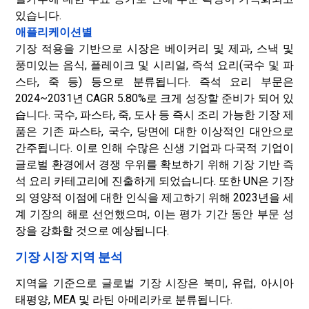
있습니다.
애플리케이션별
기장 적용을 기반으로 시장은 베이커리 및 제과, 스낵 및
풍미있는 음식, 플레이크 및 시리얼, 즉석 요리(국수 및 파
스타, 죽 등) 등으로 분류됩니다. 즉석 요리 부문은
2024~2031년 CAGR 5.80%로 크게 성장할 준비가 되어 있
습니다. 국수, 파스타, 죽, 도사 등 즉시 조리 가능한 기장 제
품은 기존 파스타, 국수, 당면에 대한 이상적인 대안으로
간주됩니다. 이로 인해 수많은 신생 기업과 다국적 기업이
글로벌 환경에서 경쟁 우위를 확보하기 위해 기장 기반 즉
석 요리 카테고리에 진출하게 되었습니다. 또한 UN은 기장
의 영양적 이점에 대한 인식을 제고하기 위해 2023년을 세
계 기장의 해로 선언했으며, 이는 평가 기간 동안 부문 성
장을 강화할 것으로 예상됩니다.
기장 시장 지역 분석
지역을 기준으로 글로벌 기장 시장은 북미, 유럽, 아시아
태평양, MEA 및 라틴 아메리카로 분류됩니다.