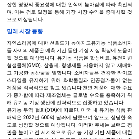
잡힌 영양의 중요성에 대한 인식이 높아짐에 따라 촉진되
며, 이는 검토 일정을 통해 기장 시장 수익을 증대시킬 것
으로 예상됩니다.
밀레 시장 동향
자연스러움에 대한 선호도가 높아지고
유기농 식품
소비자
들 사이의 제품은 예측 기간 동안 기장 시장 확장에 도움이
될 것으로 예상됩니다. 유기농 식품은 합성비료, 유전자변
형생물체(GMO), 살충제, 항생제를 사용하지 않고 재배하
고 가공한 농산물을 말합니다. 소비자들은 건강한 라이프
스타일을 유지하기 위해 화학물질과 인공첨가물이 없는
제품을 적극적으로 찾고 있습니다.
천연 제품에 대한 수요
가 증가함에 따라 제조업체는 글로벌 수요를 충족하기 위
해 유기농 기장 생산에 전략적으로 집중하고 있습니다.
유기농 무역 협회(OTA)에 따르면, 미국 내 유기농 식품 판
매액은 2022년 600억 달러에 달했으며 앞으로 상당한 속
도로 성장할 것으로 예상됩니다. 이러한 추세는 브랜드 평
판을 높이고 전 세계적으로 유기농 기장 기반 제품에 대한