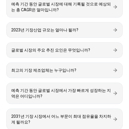
예측 기간 동안 글로벌 시장에 대해 기록될 것으로 예상되
는 총 CAGR은 얼마입니까?
2023년 기장산업 규모는 얼마나 될까?
글로벌 시장의 주요 추진 요인은 무엇입니까?
최고의 기장 제조업체는 누구입니까?
예측 기간 동안 글로벌 시장에서 가장 빠르게 성장하는 지
역은 어디입니까?
2031년 기장 시장에서 어느 부문이 최대 점유율을 차지하
게 될까요?