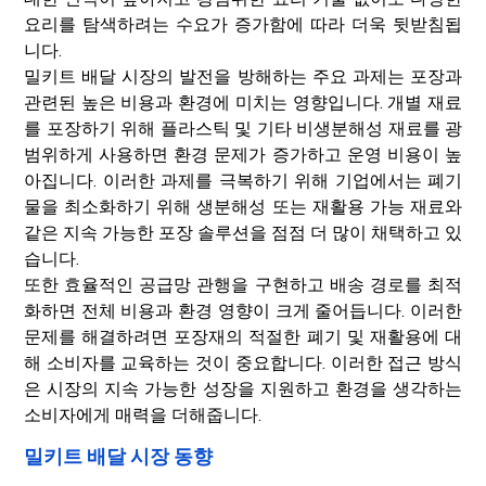
요리를 탐색하려는 수요가 증가함에 따라 더욱 뒷받침됩
니다.
밀키트 배달 시장의 발전을 방해하는 주요 과제는 포장과
관련된 높은 비용과 환경에 미치는 영향입니다. 개별 재료
를 포장하기 위해 플라스틱 및 기타 비생분해성 재료를 광
범위하게 사용하면 환경 문제가 증가하고 운영 비용이 높
아집니다. 이러한 과제를 극복하기 위해 기업에서는 폐기
물을 최소화하기 위해 생분해성 또는 재활용 가능 재료와
같은 지속 가능한 포장 솔루션을 점점 더 많이 채택하고 있
습니다.
또한 효율적인 공급망 관행을 구현하고 배송 경로를 최적
화하면 전체 비용과 환경 영향이 크게 줄어듭니다. 이러한
문제를 해결하려면 포장재의 적절한 폐기 및 재활용에 대
해 소비자를 교육하는 것이 중요합니다. 이러한 접근 방식
은 시장의 지속 가능한 성장을 지원하고 환경을 생각하는
소비자에게 매력을 더해줍니다.
밀키트 배달 시장 동향