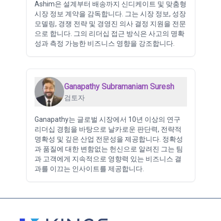
Ashim은 설계부터 배송까지 신디케이트 및 맞춤형
시장 정보 계약을 감독합니다. 그는 시장 정보, 성장
모델링, 경쟁 전략 및 경영진 의사 결정 지원을 전문
으로 합니다. 그의 리더십 접근 방식은 사고의 명확
성과 측정 가능한 비즈니스 영향을 강조합니다.
Ganapathy Subramaniam Suresh
검토자
Ganapathy는 글로벌 시장에서 10년 이상의 연구
리더십 경험을 바탕으로 날카로운 판단력, 전략적
명확성 및 깊은 산업 전문성을 제공합니다. 정확성
과 품질에 대한 변함없는 헌신으로 알려진 그는 팀
과 고객에게 지속적으로 영향력 있는 비즈니스 결
과를 이끄는 인사이트를 제공합니다.