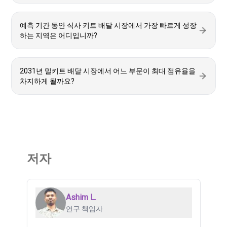
예측 기간 동안 식사 키트 배달 시장에서 가장 빠르게 성장
하는 지역은 어디입니까?
2031년 밀키트 배달 시장에서 어느 부문이 최대 점유율을
차지하게 될까요?
저자
Ashim L.
연구 책임자