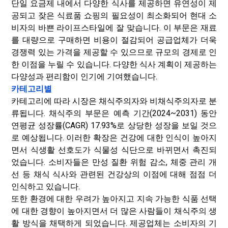
단일 요금제 내에서 다양한 식사를 제공하면 유연성이 제
공되고 잦은 식료품 쇼핑의 필요성이 최소화되어 현대 소
비자의 바쁜 라이프스타일에 잘 맞습니다. 이 부문은 재료
를 대량으로 구매하면 비용이 절감되어 공급업체가 더욱
경쟁력 있는 가격을 제공할 수 있으므로 규모의 경제로 인
한 이점을 누릴 수 있습니다. 다양한 식사 계획이 제공하는
다양성과 편리함이 인기에 기여했습니다.
카테고리별
카테고리에 따라 시장은 채식주의자와 비채식주의자로 분
류됩니다. 채식주의 부문은 예측 기간(2024~2031) 동안
연평균 성장률(CAGR) 17.93%로 상당한 성장을 보일 것으
로 예상됩니다. 이러한 확장은 건강에 대한 인식이 높아지
면서 식생활 선호도가 식물성 식단으로 바뀌면서 촉진되
었습니다. 소비자들은 만성 질환 위험 감소, 체중 관리 개
선 등 채식 식사와 관련된 건강상의 이점에 대해 점점 더
인식하고 있습니다.
또한 환경에 대한 우려가 높아지고 지속 가능한 식품 선택
에 대한 경향이 높아지면서 더 많은 사람들이 채식주의 생
활 방식을 채택하게 되었습니다. 제공업체는 소비자의 기