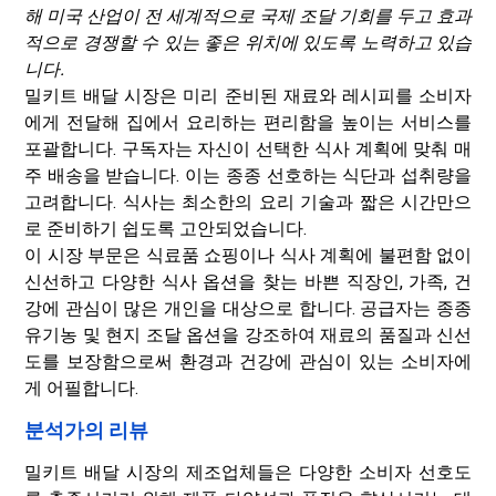
해 미국 산업이 전 세계적으로 국제 조달 기회를 두고 효과
적으로 경쟁할 수 있는 좋은 위치에 있도록 노력하고 있습
니다.
밀키트 배달 시장은 미리 준비된 재료와 레시피를 소비자
에게 전달해 집에서 요리하는 편리함을 높이는 서비스를
포괄합니다. 구독자는 자신이 선택한 식사 계획에 맞춰 매
주 배송을 받습니다. 이는 종종 선호하는 식단과 섭취량을
고려합니다. 식사는 최소한의 요리 기술과 짧은 시간만으
로 준비하기 쉽도록 고안되었습니다.
이 시장 부문은 식료품 쇼핑이나 식사 계획에 불편함 없이
신선하고 다양한 식사 옵션을 찾는 바쁜 직장인, 가족, 건
강에 관심이 많은 개인을 대상으로 합니다. 공급자는 종종
유기농 및 현지 조달 옵션을 강조하여 재료의 품질과 신선
도를 보장함으로써 환경과 건강에 관심이 있는 소비자에
게 어필합니다.
분석가의 리뷰
밀키트 배달 시장의 제조업체들은 다양한 소비자 선호도