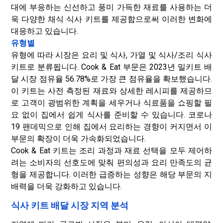
대에 부응하는 신선하고 풍미 가득한 재료를 사용하는 더
욱 다양한 채식 식사 키트를 제공함으로써 이러한 변화에
대응하고 있습니다.
유형별
유형에 따라 시장은 요리 및 식사, 가열 및 식사/조리 식사
키트로 분류됩니다. Cook & Eat 부문은 2023년 밀키트 배
달 시장 점유율 56.78%로 가장 큰 점유율을 확보했습니다.
이 키트는 사전 측정된 재료와 상세한 레시피를 제공하므
로 고객이 광범위한 계획을 세우거나 식료품을 쇼핑할 필
요 없이 집에서 쉽게 식사를 준비할 수 있습니다. 코로나
19 팬데믹으로 인해 집에서 요리하는 경향이 커지면서 이
부문의 확장이 더욱 가속화되었습니다.
Cook & Eat 키트는 조리 과정과 재료 선택을 모두 제어하
려는 소비자의 선호도에 맞춰 편의성과 요리 만족도의 균
형을 제공합니다. 이러한 급증하는 성향은 해당 부문의 지
배력을 더욱 강화하고 있습니다.
식사 키트 배달 시장 지역 분석