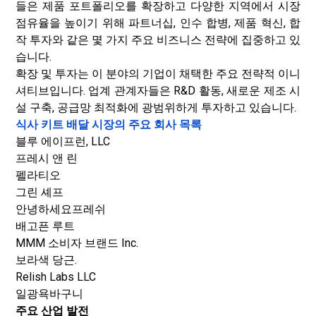
들은 제품 포트폴리오를 확장하고 다양한 지역에서 시장
점유율을 높이기 위해 파트너십, 인수 합병, 제품 혁신, 합
작 투자와 같은 몇 가지 주요 비즈니스 전략에 집중하고 있
습니다.
확장 및 투자는 이 분야의 기업이 채택한 주요 전략적 이니
셔티브입니다. 업계 관계자들은 R&D 활동, 새로운 제조 시
설 구축, 공급망 최적화에 광범위하게 투자하고 있습니다.
식사 키트 배달 시장의 주요 회사 목록
블루 에이프런, LLC
프레시 앤 린
펠라티오
그린 셰프
안녕하세요프레쉬
배고픈 루트
MMM 소비자 브랜드 Inc.
보라색 당근.
Relish Labs LLC
일광욕바구니
주요 산업 발전