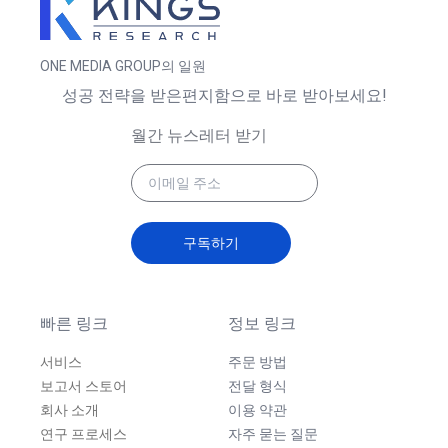
ONE MEDIA GROUP의 일원
성공 전략을 받은편지함으로 바로 받아보세요!
월간 뉴스레터 받기
구독하기
빠른 링크
정보 링크
서비스
주문 방법
보고서 스토어
전달 형식
회사 소개
이용 약관
연구 프로세스
자주 묻는 질문