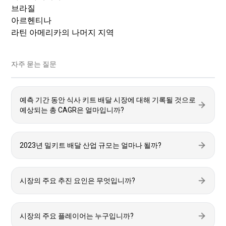
브라질
아르헨티나
라틴 아메리카의 나머지 지역
자주 묻는 질문
예측 기간 동안 식사 키트 배달 시장에 대해 기록될 것으로
예상되는 총 CAGR은 얼마입니까?
2023년 밀키트 배달 산업 규모는 얼마나 될까?
시장의 주요 추진 요인은 무엇입니까?
시장의 주요 플레이어는 누구입니까?