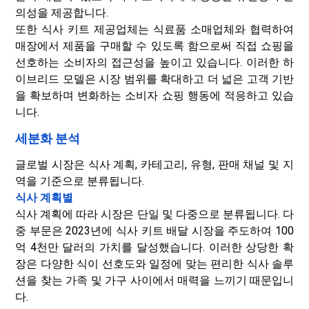
의성을 제공합니다.
또한 식사 키트 제공업체는 식료품 소매업체와 협력하여
매장에서 제품을 구매할 수 있도록 함으로써 직접 쇼핑을
선호하는 소비자의 접근성을 높이고 있습니다. 이러한 하
이브리드 모델은 시장 범위를 확대하고 더 넓은 고객 기반
을 확보하며 변화하는 소비자 쇼핑 행동에 적응하고 있습
니다.
세분화 분석
글로벌 시장은 식사 계획, 카테고리, 유형, 판매 채널 및 지
역을 기준으로 분류됩니다.
식사 계획별
식사 계획에 따라 시장은 단일 및 다중으로 분류됩니다. 다
중 부문은 2023년에 식사 키트 배달 시장을 주도하여 100
억 4천만 달러의 가치를 달성했습니다. 이러한 상당한 확
장은 다양한 식이 선호도와 일정에 맞는 편리한 식사 솔루
션을 찾는 가족 및 가구 사이에서 매력을 느끼기 때문입니
다.