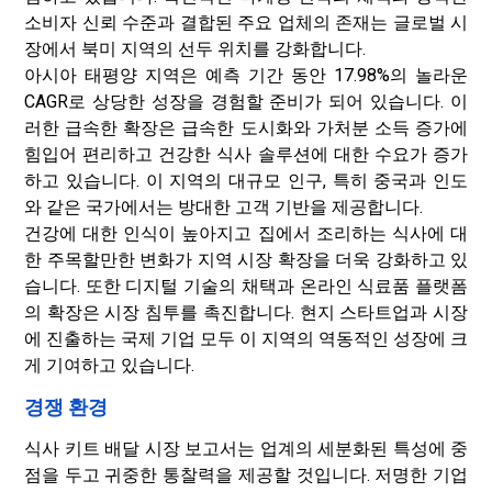
소비자 신뢰 수준과 결합된 주요 업체의 존재는 글로벌 시
장에서 북미 지역의 선두 위치를 강화합니다.
아시아 태평양 지역은 예측 기간 동안 17.98%의 놀라운
CAGR로 상당한 성장을 경험할 준비가 되어 있습니다. 이
러한 급속한 확장은 급속한 도시화와 가처분 소득 증가에
힘입어 편리하고 건강한 식사 솔루션에 대한 수요가 증가
하고 있습니다. 이 지역의 대규모 인구, 특히 중국과 인도
와 같은 국가에서는 방대한 고객 기반을 제공합니다.
건강에 대한 인식이 높아지고 집에서 조리하는 식사에 대
한 주목할만한 변화가 지역 시장 확장을 더욱 강화하고 있
습니다. 또한 디지털 기술의 채택과 온라인 식료품 플랫폼
의 확장은 시장 침투를 촉진합니다. 현지 스타트업과 시장
에 진출하는 국제 기업 모두 이 지역의 역동적인 성장에 크
게 기여하고 있습니다.
경쟁 환경
식사 키트 배달 시장 보고서는 업계의 세분화된 특성에 중
점을 두고 귀중한 통찰력을 제공할 것입니다. 저명한 기업