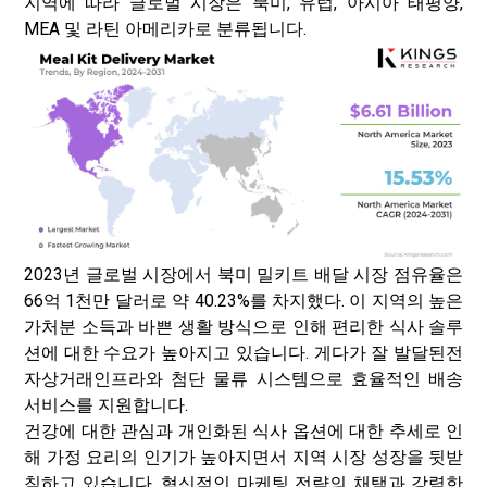
지역에 따라 글로벌 시장은 북미, 유럽, 아시아 태평양,
MEA 및 라틴 아메리카로 분류됩니다.
2023년 글로벌 시장에서 북미 밀키트 배달 시장 점유율은
66억 1천만 달러로 약 40.23%를 차지했다. 이 지역의 높은
가처분 소득과 바쁜 생활 방식으로 인해 편리한 식사 솔루
션에 대한 수요가 높아지고 있습니다. 게다가 잘 발달된
전
자상거래
인프라와 첨단 물류 시스템으로 효율적인 배송
서비스를 지원합니다.
건강에 대한 관심과 개인화된 식사 옵션에 대한 추세로 인
해 가정 요리의 인기가 높아지면서 지역 시장 성장을 뒷받
침하고 있습니다. 혁신적인 마케팅 전략의 채택과 강력한