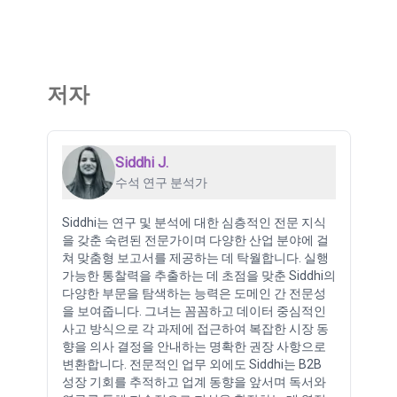
저자
Siddhi J.
수석 연구 분석가
Siddhi는 연구 및 분석에 대한 심층적인 전문 지식
을 갖춘 숙련된 전문가이며 다양한 산업 분야에 걸
쳐 맞춤형 보고서를 제공하는 데 탁월합니다. 실행
가능한 통찰력을 추출하는 데 초점을 맞춘 Siddhi의
다양한 부문을 탐색하는 능력은 도메인 간 전문성
을 보여줍니다. 그녀는 꼼꼼하고 데이터 중심적인
사고 방식으로 각 과제에 접근하여 복잡한 시장 동
향을 의사 결정을 안내하는 명확한 권장 사항으로
변환합니다. 전문적인 업무 외에도 Siddhi는 B2B
성장 기회를 추적하고 업계 동향을 앞서며 독서와