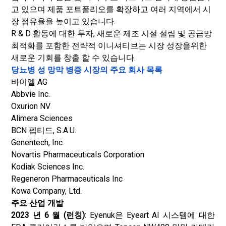
고 있으며 제품 포트폴리오를 확장하고 여러 지역에서 시
장 점유율을 높이고 있습니다.
R & D 활동에 대한 투자, 새로운 제조 시설 설립 및 공급망
최적화를 포함한 전략적 이니셔티브는 시장 성장을위한
새로운 기회를 창출 할 수 있습니다.
당뇨병 성 망막 병증 시장의 주요 회사 목록
바이엘 AG
Abbvie Inc.
Oxurion NV
Alimera Sciences
BCN 펩티드, S.A.U.
Genentech, Inc
Novartis Pharmaceuticals Corporation
Kodiak Sciences Inc.
Regeneron Pharmaceuticals Inc
Kowa Company, Ltd.
주요 산업 개발
2023 년 6 월 (런칭)
: Eyenuk은 Eyeart AI 시스템에 대한