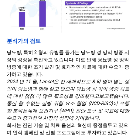
분석가의 검토
당뇨병, 특히 2 형의 유병률 증가는 당뇨병 성 망막 병증 시
장의 성장을 촉진하고 있습니다. 이로 인해 당뇨병 성 망막
병증에 대한 조기 발견 및 효과적인 치료에 대한 수요가 증
가하고 있습니다.
2024 년 11 월, Lancet은 전 세계적으로 8 억 명이 넘는 성
인이 당뇨병과 함께 살고 있으며 당뇨병 성 망막 병증 치료
에 대한 점점 더 많은 필요성을 강조했다고보고했습니다.
통신 할 수없는 질병 위험 요소 협업 (NCD-RISC)이 수행
한 분석은
세계 보건기구 (WHO)
, 진단 도구 및 치료에 대한
수요가 증가하여 시장의 성장에 기여합니다.
회사는 진단 기술 및 치료 옵션의 혁신에 중점을두고 있으
며 인식 캠페인 및 선별 프로그램에도 투자하고 있습니다.