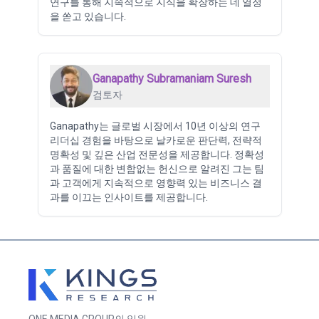
연구를 통해 지속적으로 지식을 확장하는 데 열정
을 쏟고 있습니다.
Ganapathy Subramaniam Suresh
검토자
Ganapathy는 글로벌 시장에서 10년 이상의 연구
리더십 경험을 바탕으로 날카로운 판단력, 전략적
명확성 및 깊은 산업 전문성을 제공합니다. 정확성
과 품질에 대한 변함없는 헌신으로 알려진 그는 팀
과 고객에게 지속적으로 영향력 있는 비즈니스 결
과를 이끄는 인사이트를 제공합니다.