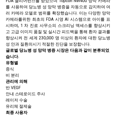
FDA 클리어런스를 받았으며 Topcon NW400 망막 카메라
를 사용하여 당뇨병 성 망막 병증을 자동으로 감지하여 여
러 카메라 모델로 범위를 확장했습니다. 이는 다양한 망막
카메라를위한 최초의 FDA 시영 AI 시스템으로 아이를 표
시하며, 1 차 진료 사무소의 스크리닝 액세스를 향상시키
고 고급 이미지 품질 및 실시간 피드백을 통해 환자 결과를
향상시켜 전 세계 230,000 명 이상의 환자에 대한 당뇨병
성 안과 질환의시기 적절한 진단을 보장합니다.
글로벌 당뇨병 성 망막 병증 시장은 다음과 같이 분류되었
습니다.
유형별
증식
비 분리
관리에 의해
반 VEGF
안내 스테로이드 주사
레이저 수술
유리체 절제술
최종 사용자