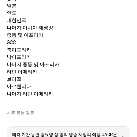
일본
인도
대한민국
나머지 아시아 태평양
중동 및 아프리카
GCC
북아프리카
남아프리카
나머지 중동 및 아프리카
라틴 아메리카
브라질
아르헨티나
나머지 라틴 아메리카
자주 묻는 질문
예측 기간 동안 당뇨병 성 망막 병증 시장의 예상 CAGR은