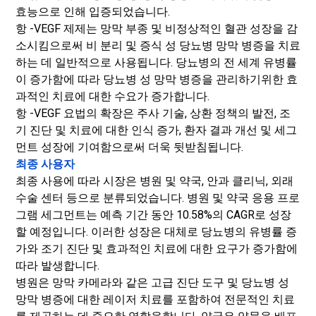
효능으로 인해 입증되었습니다.
항 -VEGF 제제는 망막 부종 및 비정상적인 혈관 성장을 감
소시킴으로써 비 분리 및 증식 성 당뇨병 망막 병증을 치료
하는 데 일반적으로 사용됩니다. 당뇨병의 전 세계 유병률
이 증가함에 따라 당뇨병 성 망막 병증을 관리하기위한 효
과적인 치료에 대한 수요가 증가합니다.
항 -VEGF 요법의 확장은 주사 기술, 상환 정책의 발전, 조
기 진단 및 치료에 대한 인식 증가, 환자 결과 개선 및 세그
먼트 성장에 기여함으로써 더욱 뒷받침됩니다.
최종 사용자
최종 사용에 따라 시장은 병원 및 약국, 안과 클리닉, 외래
수술 센터 등으로 분류되었습니다. 병원 및 약국 응용 프로
그램 세그먼트는 예측 기간 동안 10.58%의 CAGR로 성장
할 예정입니다. 이러한 성장은 대체로 당뇨병의 유병률 증
가와 조기 진단 및 효과적인 치료에 대한 요구가 증가함에
따라 발생합니다.
병원은 망막 카메라와 같은 고급 진단 도구 및 당뇨병 성
망막 병증에 대한 레이저 치료를 포함하여 전문적인 치료