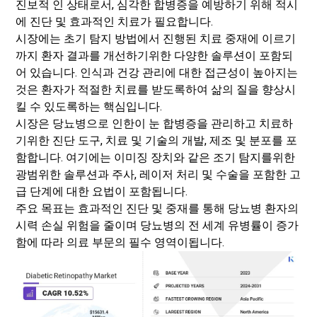
진보적 인 상태로서, 심각한 합병증을 예방하기 위해 적시
에 진단 및 효과적인 치료가 필요합니다.
시장에는 초기 탐지 방법에서 진행된 치료 중재에 이르기
까지 환자 결과를 개선하기위한 다양한 솔루션이 포함되
어 있습니다. 인식과 건강 관리에 대한 접근성이 높아지는
것은 환자가 적절한 치료를 받도록하여 삶의 질을 향상시
킬 수 있도록하는 핵심입니다.
시장은 당뇨병으로 인한이 눈 합병증을 관리하고 치료하
기위한 진단 도구, 치료 및 기술의 개발, 제조 및 분포를 포
함합니다. 여기에는 이미징 장치와 같은 조기 탐지를위한
광범위한 솔루션과 주사, 레이저 처리 및 수술을 포함한 고
급 단계에 대한 요법이 포함됩니다.
주요 목표는 효과적인 진단 및 중재를 통해 당뇨병 환자의
시력 손실 위험을 줄이며 당뇨병의 전 세계 유병률이 증가
함에 따라 의료 부문의 필수 영역이됩니다.