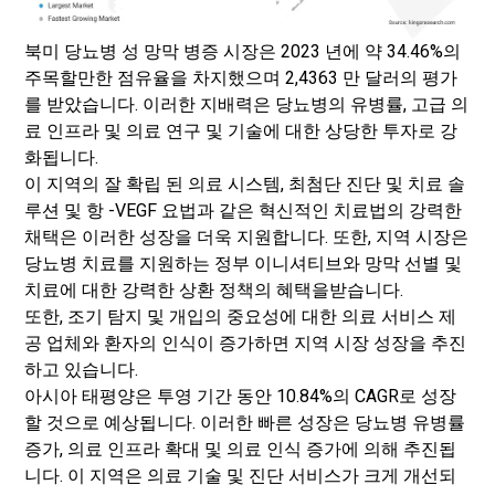
북미 당뇨병 성 망막 병증 시장은 2023 년에 약 34.46%의
주목할만한 점유율을 차지했으며 2,4363 만 달러의 평가
를 받았습니다. 이러한 지배력은 당뇨병의 유병률, 고급 의
료 인프라 및 의료 연구 및 기술에 대한 상당한 투자로 강
화됩니다.
이 지역의 잘 확립 된 의료 시스템, 최첨단 진단 및 치료 솔
루션 및 항 -VEGF 요법과 같은 혁신적인 치료법의 강력한
채택은 이러한 성장을 더욱 지원합니다. 또한, 지역 시장은
당뇨병 치료를 지원하는 정부 이니셔티브와 망막 선별 및
치료에 대한 강력한 상환 정책의 혜택을받습니다.
또한, 조기 탐지 및 개입의 중요성에 대한 의료 서비스 제
공 업체와 환자의 인식이 증가하면 지역 시장 성장을 추진
하고 있습니다.
아시아 태평양은 투영 기간 동안 10.84%의 CAGR로 성장
할 것으로 예상됩니다. 이러한 빠른 성장은 당뇨병 유병률
증가, 의료 인프라 확대 및 의료 인식 증가에 의해 추진됩
니다. 이 지역은 의료 기술 및 진단 서비스가 크게 개선되