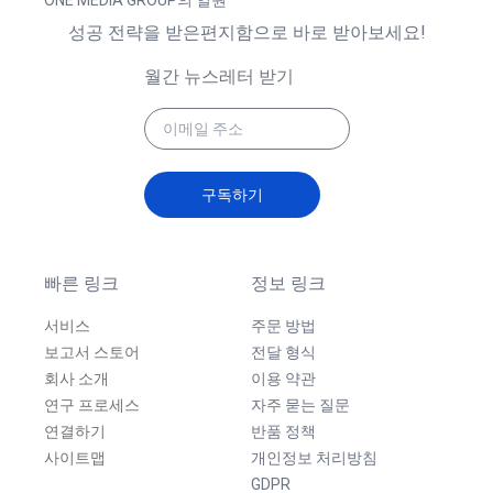
ONE MEDIA GROUP의 일원
성공 전략을 받은편지함으로 바로 받아보세요!
월간 뉴스레터 받기
구독하기
빠른 링크
정보 링크
서비스
주문 방법
보고서 스토어
전달 형식
회사 소개
이용 약관
연구 프로세스
자주 묻는 질문
연결하기
반품 정책
사이트맵
개인정보 처리방침
GDPR