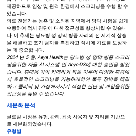
제공하므로 임상 및 원격 환경에서 스크리닝을 수행 할 수
있습니다.
의료 전문가는 농촌 및 소외된 지역에서 망막 시험을 쉽게
수행하여 적시 진단에 대한 접근성을 향상시킬 수 있습니
다. 이 추세는 당뇨병 성 망막 병증 사례의 전 세계적 상승
을 해결하고 조기 탐지를 촉진하고 적시에 치료를 보장하
는 데 중요합니다.
2024 년 5 월, Aeye Health는 당뇨병 성 망막 병증 스크리
닝을위한 자율 AI 시스템 인 Aeye-DS에 대한 승인을 받았
습니다. 휴대용 망막 카메라와 짝을 이루어 다양한 환경에
서 효율적인 스크리닝을 가능하게하여 물류 장벽을 해결
하고 클리닉 및 가정에서시기 적절한 진단 및 개입을위한
접근성을 높일 수 있습니다.
세분화 분석
글로벌 시장은 유형, 관리, 최종 사용자 및 지리를 기반으
로 세분화되었습니다.
유형별