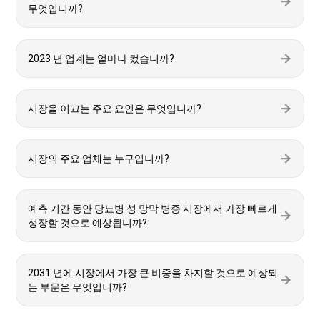
무엇입니까?
2023 년 업계는 얼마나 컸습니까?
시장을 이끄는 주요 요인은 무엇입니까?
시장의 주요 업체는 누구입니까?
예측 기간 동안 당뇨병 성 망막 병증 시장에서 가장 빠르게
성장할 것으로 예상됩니까?
2031 년에 시장에서 가장 큰 비중을 차지할 것으로 예상되
는 부문은 무엇입니까?