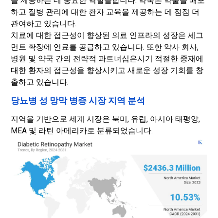
를 제공하는 데 중요한 역할을합니다. 약국은 약물을 배포
하고 질병 관리에 대한 환자 교육을 제공하는 데 점점 더
관여하고 있습니다.
치료에 대한 접근성이 향상된 의료 인프라의 성장은 세그
먼트 확장에 연료를 공급하고 있습니다. 또한 약사 회사,
병원 및 약국 간의 전략적 파트너십은시기 적절한 중재에
대한 환자의 접근성을 향상시키고 새로운 성장 기회를 창
출하고 있습니다.
당뇨병 성 망막 병증 시장 지역 분석
지역을 기반으로 세계 시장은 북미, 유럽, 아시아 태평양,
MEA 및 라틴 아메리카로 분류되었습니다.