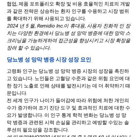
협업, 제품 포트폴리오 확장 및 비용 효율적인 치료의 개발
과 같은 전략은 상승하는 환자 인구를 수용하고 시장 범위
를 확대하기 위해 사용되고 있습니다.
2024 년 5 월, Remidio Inc.
이 휴대용, 사용자 친화적 인 장
치는 다양한 환경에서 당뇨병 성 망막 병증에 대한 망막 스
크리닝을 가능하게하여 접근성을 향상시키고 시장 확장을
장려 할 수 있습니다.
당뇨병 성 망막 병증 시장 성장 요인
고령화 인구는 당뇨병 성 망막 병증 시장의 성장을 촉진하
고 있습니다. 노인들은 고혈당 수준과 같은 위험 요인에 대
한 장기 노출로 인해 상태를 발전시키는 데 더 취약하기 때
문입니다.
전 세계 인구가 나이가 들어감에 따라 위험에 처한 개인의
수가 증가하여 조기 진단 도구 및 효과적인 치료에 대한 수
요가 발생합니다. 이 인구 통계 학적 변화는 당뇨병 성 망
막 병증과 관련된 시력 손실을 관리하고 예방할 수있는 솔
루션의 필요성을 강조합니다.