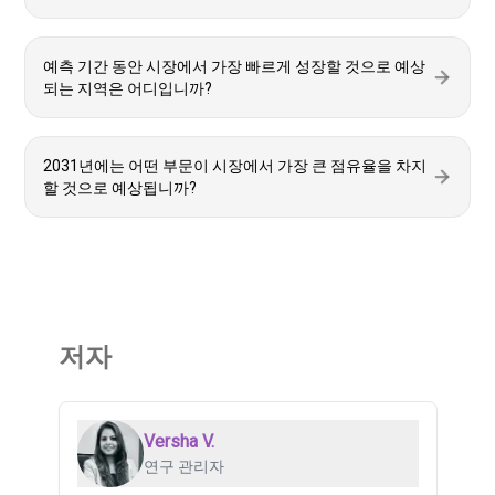
예측 기간 동안 시장에서 가장 빠르게 성장할 것으로 예상
되는 지역은 어디입니까?
2031년에는 어떤 부문이 시장에서 가장 큰 점유율을 차지
할 것으로 예상됩니까?
저자
Versha V.
연구 관리자