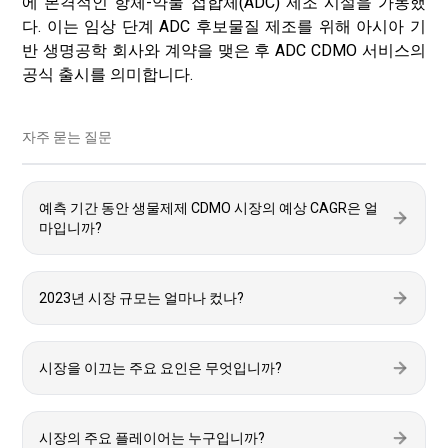
에 본격적인 항체-약물 접합체(ADC) 제조 시설을 가동했
다. 이는 임상 단계 ADC 후보물질 제조를 위해 아시아 기
반 생명공학 회사와 계약을 맺은 후 ADC CDMO 서비스의
공식 출시를 의미합니다.
자주 묻는 질문
예측 기간 동안 생물제제 CDMO 시장의 예상 CAGR은 얼
마입니까?
2023년 시장 규모는 얼마나 컸나?
시장을 이끄는 주요 요인은 무엇입니까?
시장의 주요 플레이어는 누구입니까?