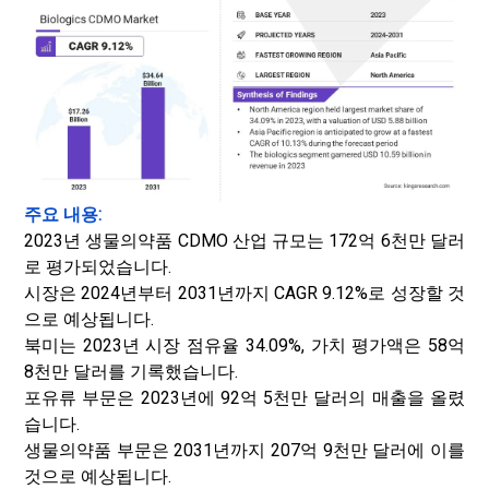
주요 내용:
2023년 생물의약품 CDMO 산업 규모는 172억 6천만 달러
로 평가되었습니다.
시장은 2024년부터 2031년까지 CAGR 9.12%로 성장할 것
으로 예상됩니다.
북미는 2023년 시장 점유율 34.09%, 가치 평가액은 58억
8천만 달러를 기록했습니다.
포유류 부문은 2023년에 92억 5천만 달러의 매출을 올렸
습니다.
생물의약품 부문은 2031년까지 207억 9천만 달러에 이를
것으로 예상됩니다.