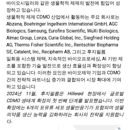
바이오시밀러와 같은 생물학적 제제의 발전에 힘입어 성
장하고 있습니다.
생물학적 제제 CDMO 산업에서 활동하는 주요 회사로는
Abzena, Boehringer Ingelheim International GmbH, AGC
Biologics, Samsung, Eurofins Scientific, WuXi Biologics,
Almac Group, Lonza, Curia Global, Inc., Siegfried Holding
AG, Thermo Fisher Scientific Inc., Rentschler Biopharma
SE, Catalent, Inc., Recipharm AB, 그리고 후지필름.
일회용 시스템 채택, 지속적인 바이오프로세싱, AI 기반 제
조를 포함한 기술 발전으로 생산 효율성과 확장성이 향상
되고 있습니다. 이러한 요인은 바이오제약 기업과 CDMO
간의 전략적 파트너십 증가와 결합되어 시장 확대에 기여
하고 있습니다.
2024년 11월, 후지필름은 Hillerød 현장에서 글로벌
CDMO 생태계 확장의 첫 번째 단계를 발표했습니다. 이번
확장에는 6개의 포유류 세포 생물반응기가 포함되며 생물
의약품 생산 능력을 강화하려는 회사의 전략을 지원합니
다.