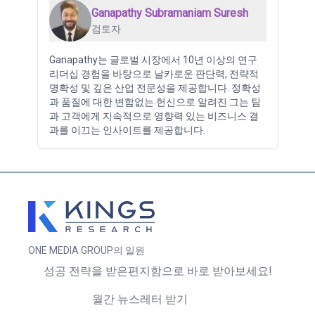
Ganapathy Subramaniam Suresh
검토자
Ganapathy는 글로벌 시장에서 10년 이상의 연구
리더십 경험을 바탕으로 날카로운 판단력, 전략적
명확성 및 깊은 산업 전문성을 제공합니다. 정확성
과 품질에 대한 변함없는 헌신으로 알려진 그는 팀
과 고객에게 지속적으로 영향력 있는 비즈니스 결
과를 이끄는 인사이트를 제공합니다.
ONE MEDIA GROUP의 일원
성공 전략을 받은편지함으로 바로 받아보세요!
월간 뉴스레터 받기