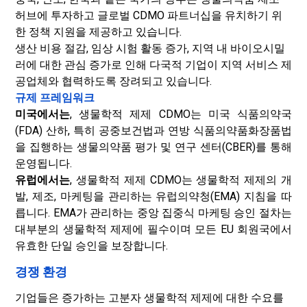
허브에 투자하고 글로벌 CDMO 파트너십을 유치하기 위
한 정책 지원을 제공하고 있습니다.
생산 비용 절감, 임상 시험 활동 증가, 지역 내 바이오시밀
러에 대한 관심 증가로 인해 다국적 기업이 지역 서비스 제
공업체와 협력하도록 장려되고 있습니다.
규제 프레임워크
미국에서는
, 생물학적 제제 CDMO는 미국 식품의약국
(FDA) 산하, 특히 공중보건법과 연방 식품의약품화장품법
을 집행하는 생물의약품 평가 및 연구 센터(CBER)를 통해
운영됩니다.
유럽에서는
, 생물학적 제제 CDMO는 생물학적 제제의 개
발, 제조, 마케팅을 관리하는 유럽의약청(EMA) 지침을 따
릅니다. EMA가 관리하는 중앙 집중식 마케팅 승인 절차는
대부분의 생물학적 제제에 필수이며 모든 EU 회원국에서
유효한 단일 승인을 보장합니다.
경쟁 환경
기업들은 증가하는 고분자 생물학적 제제에 대한 수요를