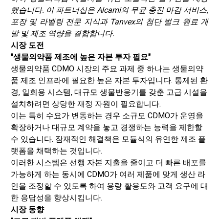
했습니다. 이 파트너십은 Alcami의 무균 충진 마감 서비스,
포장 및 라벨링 전문 지식과 Tanvex의 첨단 벌크 원료 개
발 및 제조 역량을 결합합니다.
시장 도전
"생물의약품 제조에 높은 자본 투자 필요"
생물의약품 CDMO 시장의 주요 과제 중 하나는 생물의약
품 제조 인프라에 필요한 높은 자본 투자입니다. 통제된 환
경, 일회용 시스템, 대규모 생물반응기를 갖춘 고급 시설을
설치하려면 상당한 재정 자원이 필요합니다.
이는 특히 수요가 변동하는 경우 소규모 CDMO가 운영을
확장하거나 대규모 계약을 놓고 경쟁하는 능력을 제한할
수 있습니다. 잠재적인 해결책은 모듈식의 유연한 제조 플
랫폼을 채택하는 것입니다.
이러한 시스템은 선행 자본 지출을 줄이고 더 빠른 배포를
가능하게 하는 동시에 CDMO가 여러 제품에 맞게 생산 라
인을 조정할 수 있도록 하여 용량 활용도와 고객 요구에 대
한 응답성을 향상시킵니다.
시장 동향