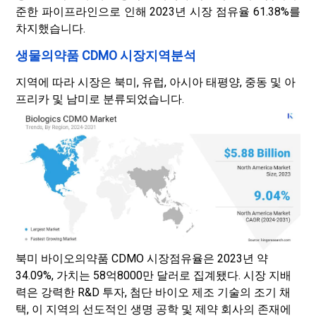
준한 파이프라인으로 인해 2023년 시장 점유율 61.38%를
차지했습니다.
생물의약품 CDMO 시장지역분석
지역에 따라 시장은 북미, 유럽, 아시아 태평양, 중동 및 아
프리카 및 남미로 분류되었습니다.
북미 바이오의약품 CDMO 시장점유율은 2023년 약
34.09%, 가치는 58억8000만 달러로 집계됐다. 시장 지배
력은 강력한 R&D 투자, 첨단 바이오 제조 기술의 조기 채
택, 이 지역의 선도적인 생명 공학 및 제약 회사의 존재에