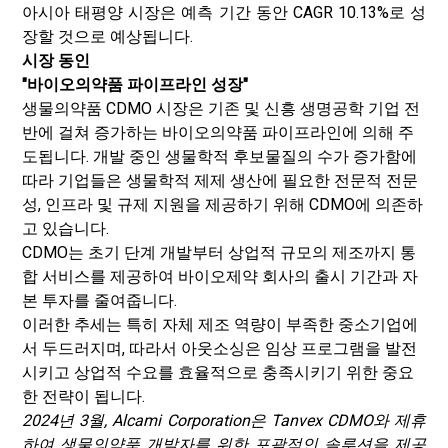
아시아 태평양 시장은 예측 기간 동안 CAGR 10.13%로 성
장할 것으로 예상됩니다.
시장 동인
"바이오의약품 파이프라인 성장"
생물의약품 CDMO 시장은 기존 및 신흥 생명공학 기업 전
반에 걸쳐 증가하는 바이오의약품 파이프라인에 의해 주
도됩니다. 개발 중인 생물학적 후보물질의 수가 증가함에
따라 기업들은 생물학적 제제 생산에 필요한 전문적 전문
성, 인프라 및 규제 지원을 제공하기 위해 CDMO에 의존하
고 있습니다.
CDMO는 초기 단계 개발부터 상업적 규모의 제조까지 통
합 서비스를 제공하여 바이오제약 회사의 출시 기간과 자
본 투자를 줄여줍니다.
이러한 추세는 특히 자체 제조 역량이 부족한 중소기업에
서 두드러지며, 따라서 아웃소싱은 임상 프로그램을 발전
시키고 상업적 수요를 효율적으로 충족시키기 위한 중요
한 전략이 됩니다.
2024년 3월, Alcami Corporation은 Tanvex CDMO와 제휴
하여 생물의약품 개발자를 위한 포괄적인 솔루션을 제공