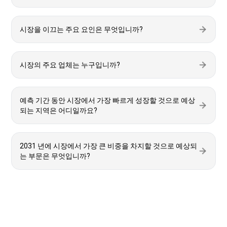
시장을 이끄는 주요 요인은 무엇입니까?
시장의 주요 업체는 누구입니까?
예측 기간 동안 시장에서 가장 빠르게 성장할 것으로 예상
되는 지역은 어디일까요?
2031 년에 시장에서 가장 큰 비중을 차지할 것으로 예상되
는 부문은 무엇입니까?