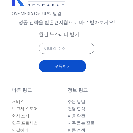
ONE MEDIA GROUP의 일원
성공 전략을 받은편지함으로 바로 받아보세요!
월간 뉴스레터 받기
구독하기
빠른 링크
정보 링크
서비스
주문 방법
보고서 스토어
전달 형식
회사 소개
이용 약관
연구 프로세스
자주 묻는 질문
연결하기
반품 정책