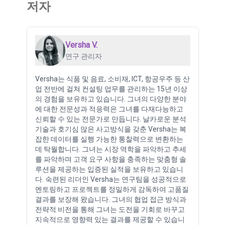
저자
Versha V.
연구 관리자
Versha는 식품 및 음료, 소비재, ICT, 항공우주 등 산
업 전반에 걸쳐 컨설팅 업무를 관리하는 15년 이상
의 경험을 보유하고 있습니다. 그녀의 다양한 분야
에 대한 전문성과 적응력은 그녀를 다재다능하고
신뢰할 수 있는 전문가로 만듭니다. 날카로운 분석
기술과 호기심 많은 사고방식을 갖춘 Versha는 복
잡한 데이터를 실행 가능한 통찰력으로 변환하는
데 탁월합니다. 그녀는 시장 역학을 파악하고 추세
를 파악하며 고객 요구 사항을 충족하는 맞춤형 솔
루션을 제공하는 입증된 실적을 보유하고 있습니
다. 숙련된 리더인 Versha는 연구팀을 성공적으로
멘토링하고 프로젝트를 정밀하게 감독하여 고품질
결과를 보장해 왔습니다. 그녀의 협업 접근 방식과
전략적 비전을 통해 그녀는 도전을 기회로 바꾸고
지속적으로 영향력 있는 결과를 제공할 수 있습니