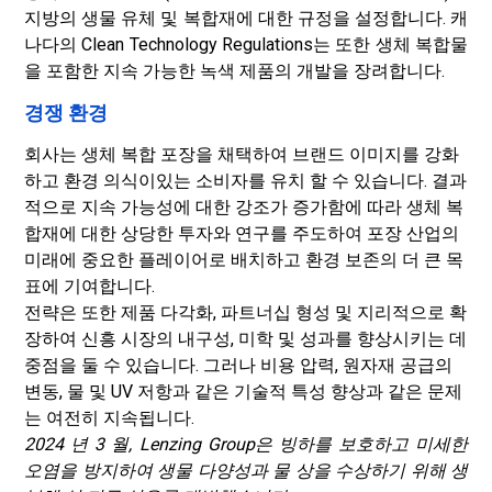
지방의 생물 유체 및 복합재에 대한 규정을 설정합니다. 캐
나다의 Clean Technology Regulations는 또한 생체 복합물
을 포함한 지속 가능한 녹색 제품의 개발을 장려합니다.
경쟁 환경
회사는 생체 복합 포장을 채택하여 브랜드 이미지를 강화
하고 환경 의식이있는 소비자를 유치 할 수 있습니다. 결과
적으로 지속 가능성에 대한 강조가 증가함에 따라 생체 복
합재에 대한 상당한 투자와 연구를 주도하여 포장 산업의
미래에 중요한 플레이어로 배치하고 환경 보존의 더 큰 목
표에 기여합니다.
전략은 또한 제품 다각화, 파트너십 형성 및 지리적으로 확
장하여 신흥 시장의 내구성, 미학 및 성과를 향상시키는 데
중점을 둘 수 있습니다. 그러나 비용 압력, 원자재 공급의
변동, 물 및 UV 저항과 같은 기술적 특성 향상과 같은 문제
는 여전히 지속됩니다.
2024 년 3 월, Lenzing Group은 빙하를 보호하고 미세한
오염을 방지하여 생물 다양성과 물 상을 수상하기 위해 생