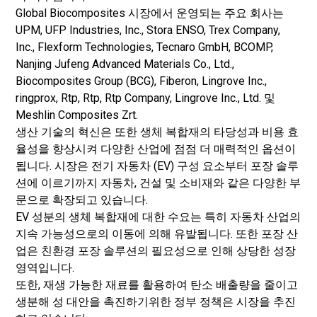
Global Biocomposites 시장에서 운영되는 주요 회사는
UPM, UFP Industries, Inc., Stora ENSO, Trex Company,
Inc., Flexform Technologies, Tecnaro GmbH, BCOMP,
Nanjing Jufeng Advanced Materials Co., Ltd.,
Biocomposites Group (BCG), Fiberon, Lingrove Inc.,
ringprox, Rtp, Rtp, Rtp Company, Lingrove Inc., Ltd. 및
Meshlin Composites Zrt.
생산 기술의 혁신은 또한 생체 복합재의 타당성과 비용 효
율성을 향상시켜 다양한 산업에 점점 더 매력적인 옵션이
됩니다. 시장은 전기 자동차 (EV) 구성 요소부터 포장 솔루
션에 이르기까지 자동차, 건설 및 소비재와 같은 다양한 부
문으로 확장되고 있습니다.
EV 성분의 생체 복합재에 대한 수요는 특히 자동차 산업의
지속 가능성으로의 이동에 의해 유발됩니다. 또한 포장 산
업은 친환경 포장 솔루션의 필요성으로 인해 상당한 성장
영역입니다.
또한, 재생 가능한 재료를 활용하여 탄소 배출량을 줄이고
생분해 성 대안을 촉진하기위한 정부 정책은 시장을 추진