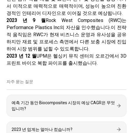
서 미적으로 매력적으로 매력적이며, 성능이 높으며 친환
경적인 인테리어 디자인으로 이어질 것으로 예상됩니다.
2023 년 9 월
Rock West Composites (RWC)는
Performance Plastics Inc의 자산을 인수했습니다.이 전략
적 움직임은 RWC가 현재 비즈니스 운영과 유사성을 공유
하지만 재료 및 프로세스 측면에서 다른 보충 시장에 진입
하여 시장 범위를 넓힐 수 있도록합니다.
2023 년 12 월
UPM은 헬싱키 뮤직 센터의 오르간에서 3D
프린트 바이오 복합 파이프를 출시했습니다.
자주 묻는 질문
예측 기간 동안 Biocomposites 시장의 예상 CAGR은 무엇
입니까?
2023 년 업계는 얼마나 컸습니까?