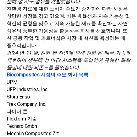
분해 성 지구 섬유를 개발했습니다.
친환경 자료에 대한 소비자 수요가 증가함에 따라 시장은
상당한 성장을 겪고 있으며, 비용 효율성과 지속 가능성 및
혁신의 균형을 맞추고 지속 가능한 재료를 촉진하는 자연
섬유의 풍부한 가용성을 활용하는 회사를 선호합니다. 또
한 공동 작업 및 파트너십은 시장 내 혁신을 육성하는 데
중추적입니다.
2024 년 11 월, 진화 된 자연에 의해 진화 된 태국 가죽과
제휴하여 생분해 성 마감 시스템을 도입하여 유해한 화학
물질에 대한 의존도를 줄였습니다.
Biocomposites 시장의 주요 회사 목록 :
UPM
UFP Industries, Inc.
Stora Enso
Trex Company, Inc.
파이버 론
Flexform 기술
Tecnaro Gmbh
Meshlin Composites Zrt