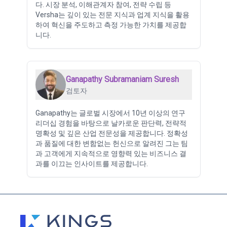
다. 시장 분석, 이해관계자 참여, 전략 수립 등
Versha는 깊이 있는 전문 지식과 업계 지식을 활용
하여 혁신을 주도하고 측정 가능한 가치를 제공합
니다.
Ganapathy Subramaniam Suresh
검토자
Ganapathy는 글로벌 시장에서 10년 이상의 연구
리더십 경험을 바탕으로 날카로운 판단력, 전략적
명확성 및 깊은 산업 전문성을 제공합니다. 정확성
과 품질에 대한 변함없는 헌신으로 알려진 그는 팀
과 고객에게 지속적으로 영향력 있는 비즈니스 결
과를 이끄는 인사이트를 제공합니다.