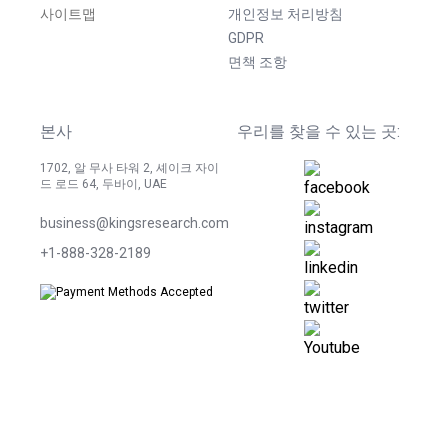
사이트맵
개인정보 처리방침
GDPR
면책 조항
본사
우리를 찾을 수 있는 곳:
1702, 알 무사 타워 2, 셰이크 자이
드 로드 64, 두바이, UAE
business@kingsresearch.com
+1-888-328-2189
©
2026
Kings Research. 모든 권리 보유.