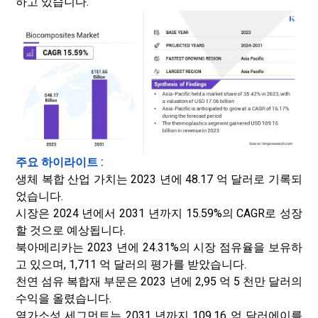
하고 있습니다.
주요 하이라이트 :
생체 복합 산업 가치는 2023 년에 48.17 억 달러로 기록되
었습니다.
시장은 2024 년에서 2031 년까지 15.59%의 CAGR로 성장
할 것으로 예상됩니다.
북아메리카는 2023 년에 24.31%의 시장 점유율을 보유하
고 있으며, 1,711 억 달러의 평가를 받았습니다.
천연 섬유 복합재 부문은 2023 년에 2,95 억 5 천만 달러의
수익을 올렸습니다.
열가소성 세그먼트는 2031 년까지 109.16 억 달러에이를