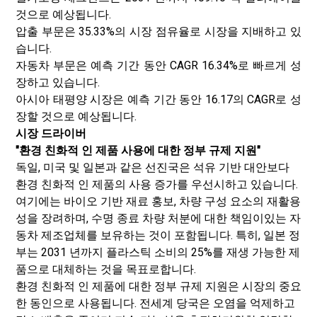
것으로 예상됩니다.
압출 부문은 35.33%의 시장 점유율로 시장을 지배하고 있
습니다.
자동차 부문은 예측 기간 동안 CAGR 16.34%로 빠르게 성
장하고 있습니다.
아시아 태평양 시장은 예측 기간 동안 16.17의 CAGR로 성
장할 것으로 예상됩니다.
시장 드라이버
"환경 친화적 인 제품 사용에 대한 정부 규제 지원"
독일, 미국 및 일본과 같은 선진국은 석유 기반 대안보다
환경 친화적 인 제품의 사용 증가를 우선시하고 있습니다.
여기에는 바이오 기반 재료 홍보, 차량 구성 요소의 재활용
성을 장려하며, 수명 종료 차량 처분에 대한 책임이있는 자
동차 제조업체를 보유하는 것이 포함됩니다. 특히, 일본 정
부는 2031 년까지 플라스틱 소비의 25%를 재생 가능한 제
품으로 대체하는 것을 목표로합니다.
환경 친화적 인 제품에 대한 정부 규제 지원은 시장의 중요
한 동인으로 사용됩니다. 전세계 당국은 오염을 억제하고