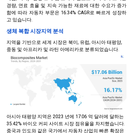
경량, 연료 효율 및 지속 가능한 재료에 대한 수요가 증가
함에 따라 자동차 부문은 16.34% CAGR로 빠르게 성장하
고 있습니다.
생체 복합 시장지역 분석
지역을 기반으로 세계 시장은 북미, 유럽, 아시아 태평양,
중동 및 아프리카 및 라틴 아메리카로 분류되었습니다.
아시아 태평양 지역은 2023 년에 17.06 억 달러에 달하는
35.42% 바이오 커피 사이트 시장 점유율을 차지했습니다.
중국과 인도와 같은 국가에서 자동차 산업의 빠른 확장은