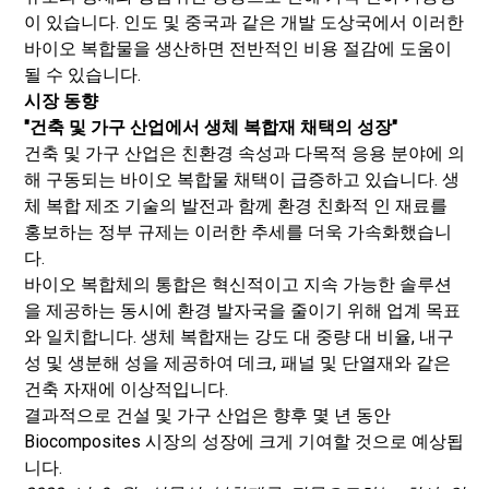
이 있습니다. 인도 및 중국과 같은 개발 도상국에서 이러한
바이오 복합물을 생산하면 전반적인 비용 절감에 도움이
될 수 있습니다.
시장 동향
"건축 및 가구 산업에서 생체 복합재 채택의 성장"
건축 및 가구 산업은 친환경 속성과 다목적 응용 분야에 의
해 구동되는 바이오 복합물 채택이 급증하고 있습니다. 생
체 복합 제조 기술의 발전과 함께 환경 친화적 인 재료를
홍보하는 정부 규제는 이러한 추세를 더욱 가속화했습니
다.
바이오 복합체의 통합은 혁신적이고 지속 가능한 솔루션
을 제공하는 동시에 환경 발자국을 줄이기 위해 업계 목표
와 일치합니다. 생체 복합재는 강도 대 중량 대 비율, 내구
성 및 생분해 성을 제공하여 데크, 패널 및 단열재와 같은
건축 자재에 이상적입니다.
결과적으로 건설 및 가구 산업은 향후 몇 년 동안
Biocomposites 시장의 성장에 크게 기여할 것으로 예상됩
니다.