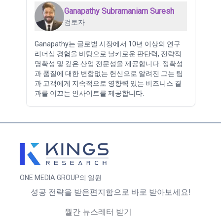
Ganapathy Subramaniam Suresh
검토자
Ganapathy는 글로벌 시장에서 10년 이상의 연구
리더십 경험을 바탕으로 날카로운 판단력, 전략적
명확성 및 깊은 산업 전문성을 제공합니다. 정확성
과 품질에 대한 변함없는 헌신으로 알려진 그는 팀
과 고객에게 지속적으로 영향력 있는 비즈니스 결
과를 이끄는 인사이트를 제공합니다.
ONE MEDIA GROUP의 일원
성공 전략을 받은편지함으로 바로 받아보세요!
월간 뉴스레터 받기