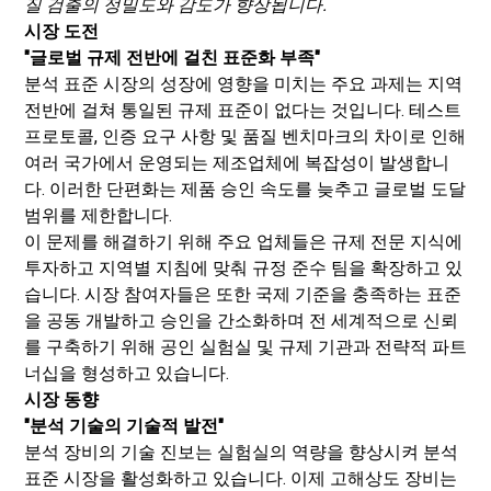
질 검출의 정밀도와 감도가 향상됩니다.
시장 도전
"글로벌 규제 전반에 걸친 표준화 부족"
분석 표준 시장의 성장에 영향을 미치는 주요 과제는 지역
전반에 걸쳐 통일된 규제 표준이 없다는 것입니다. 테스트
프로토콜, 인증 요구 사항 및 품질 벤치마크의 차이로 인해
여러 국가에서 운영되는 제조업체에 복잡성이 발생합니
다. 이러한 단편화는 제품 승인 속도를 늦추고 글로벌 도달
범위를 제한합니다.
이 문제를 해결하기 위해 주요 업체들은 규제 전문 지식에
투자하고 지역별 지침에 맞춰 규정 준수 팀을 확장하고 있
습니다. 시장 참여자들은 또한 국제 기준을 충족하는 표준
을 공동 개발하고 승인을 간소화하며 전 세계적으로 신뢰
를 구축하기 위해 공인 실험실 및 규제 기관과 전략적 파트
너십을 형성하고 있습니다.
시장 동향
"분석 기술의 기술적 발전"
분석 장비의 기술 진보는 실험실의 역량을 향상시켜 분석
표준 시장을 활성화하고 있습니다. 이제 고해상도 장비는