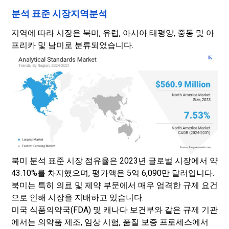
분석 표준 시장지역분석
지역에 따라 시장은 북미, 유럽, 아시아 태평양, 중동 및 아
프리카 및 남미로 분류되었습니다.
북미 분석 표준 시장 점유율은 2023년 글로벌 시장에서 약
43.10%를 차지했으며, 평가액은 5억 6,090만 달러입니다.
북미는 특히 의료 및 제약 부문에서 매우 엄격한 규제 요건
으로 인해 시장을 지배하고 있습니다.
미국 식품의약국(FDA) 및 캐나다 보건부와 같은 규제 기관
에서는 의약품 제조, 임상 시험, 품질 보증 프로세스에서