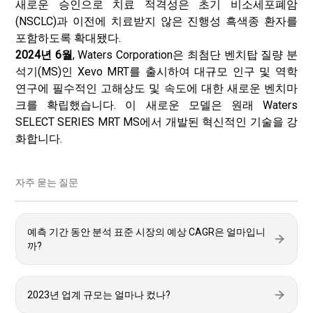
새로운 승인으로 치료 적격성은 초기 비소세포폐암
(NSCLC)과 이전에 치료받지 않은 진행성 흑색종 환자를
포함하도록 확대됐다.
2024년 6월
, Waters Corporation은 최첨단 벤치탑 질량 분
석기(MS)인 Xevo MRT를 출시하여 대규모 인구 및 역학
연구에 필수적인 고해상도 및 속도에 대한 새로운 벤치마
크를 확립했습니다. 이 새로운 모델은 원래 Waters
SELECT SERIES MRT MS에서 개발된 혁신적인 기술을 강
화합니다.
자주 묻는 질문
예측 기간 동안 분석 표준 시장의 예상 CAGR은 얼마입니
까?
2023년 업계 규모는 얼마나 컸나?