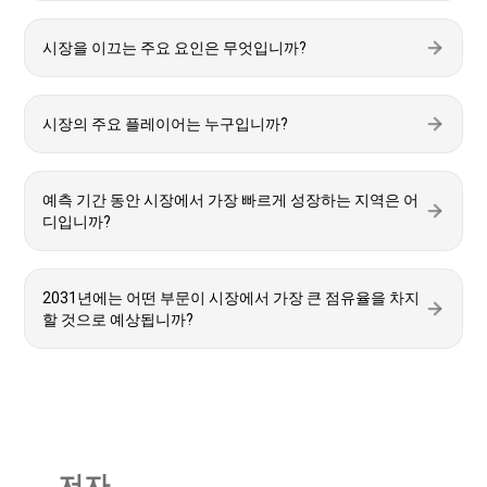
시장을 이끄는 주요 요인은 무엇입니까?
시장의 주요 플레이어는 누구입니까?
예측 기간 동안 시장에서 가장 빠르게 성장하는 지역은 어
디입니까?
2031년에는 어떤 부문이 시장에서 가장 큰 점유율을 차지
할 것으로 예상됩니까?
저자