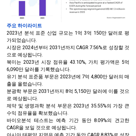
주요 하이라이트
2023년 분석 표준 산업 규모는 1억 3억 150만 달러로 평
가되었습니다.
시장은 2024년부터 2031년까지 CAGR 7.56%로 성장할 것
으로 예상됩니다.
북미는 2023년 시장 점유율 43.10%, 가치 평가액은 5억
6,090만 달러를 기록했습니다.
유기 분석 표준품 부문은 2023년에 7억 4,800만 달러의 매
출을 올렸습니다.
분광학 부문은 2031년까지 8억 5,150만 달러에 이를 것으
로 예상됩니다.
제약 및 생명과학 분석 부문은 2023년 35.55%의 가장 큰
수익 점유율을 확보했습니다.
바이오분석 테스트는 예측 기간 동안 8.09%의 견고한
CAGR을 보일 것으로 예상됩니다.
아시아 태평양 지역은 예측 기간 동안 CAGR 8.83%로 성장