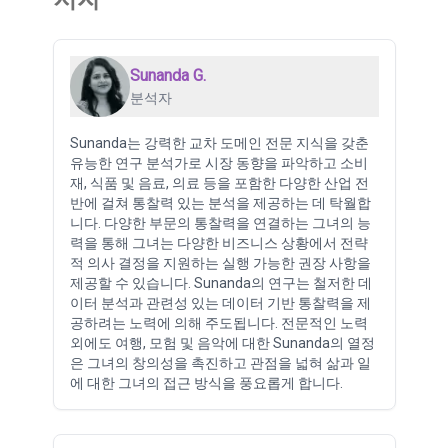
Sunanda G.
분석자
Sunanda는 강력한 교차 도메인 전문 지식을 갖춘
유능한 연구 분석가로 시장 동향을 파악하고 소비
재, 식품 및 음료, 의료 등을 포함한 다양한 산업 전
반에 걸쳐 통찰력 있는 분석을 제공하는 데 탁월합
니다. 다양한 부문의 통찰력을 연결하는 그녀의 능
력을 통해 그녀는 다양한 비즈니스 상황에서 전략
적 의사 결정을 지원하는 실행 가능한 권장 사항을
제공할 수 있습니다. Sunanda의 연구는 철저한 데
이터 분석과 관련성 있는 데이터 기반 통찰력을 제
공하려는 노력에 의해 주도됩니다. 전문적인 노력
외에도 여행, 모험 및 음악에 대한 Sunanda의 열정
은 그녀의 창의성을 촉진하고 관점을 넓혀 삶과 일
에 대한 그녀의 접근 방식을 풍요롭게 합니다.