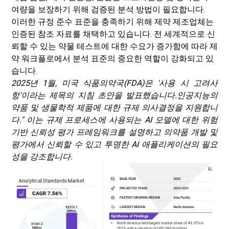
여량을 보장하기 위해 검증된 분석 방법이 필요합니다.
이러한 규정 준수 표준을 충족하기 위해 제약 제조업체는
인증된 참조 자료를 채택하고 있습니다. 전 세계적으로 신
뢰할 수 있는 약물 테스트에 대한 수요가 증가함에 따라 제
약 워크플로에서 분석 표준의 중요한 역할이 강화되고 있
습니다.
2025년 1월, 미국 식품의약국(FDA)은 '사용 시 고려사
항'이라는 제목의 지침 초안을 발표했습니다.
인공지능
의
약품 및 생물학적 제품에 대한 규제 의사결정을 지원합니
다." 이는 규제 프로세스에 사용되는 AI 모델에 대한 위험
기반 신뢰성 평가 프레임워크를 설명하고 의약품 개발 및
평가에서 신뢰할 수 있고 투명한 AI 애플리케이션의 필요
성을 강조합니다.