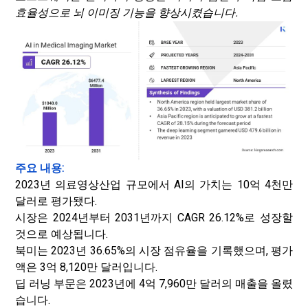
효율성으로 뇌 이미징 기능을 향상시켰습니다.
주요 내용:
2023년 의료영상산업 규모에서 AI의 가치는 10억 4천만
달러로 평가됐다.
시장은 2024년부터 2031년까지 CAGR 26.12%로 성장할
것으로 예상됩니다.
북미는 2023년 36.65%의 시장 점유율을 기록했으며, 평가
액은 3억 8,120만 달러입니다.
딥 러닝 부문은 2023년에 4억 7,960만 달러의 매출을 올렸
습니다.