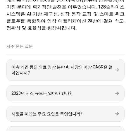
미징 분야에 획기적인 발전을 이루었습니다. 128슬라이스
시스템은 AI 기반 재구성, 심장 동작 교정 및 스마트 워크
플로우를 통합하여 임상 애플리케이션 전반에 걸쳐 속도,
정확성 및 효율성을 향상시킵니다.
자주 묻는 질문
예측 기간 동안 의료 영상 분야 AI 시장의 예상 CAGR은 얼
마입니까?
2023년 시장 규모는 얼마나 컸나?
시장을 이끄는 주요 요인은 무엇입니까?