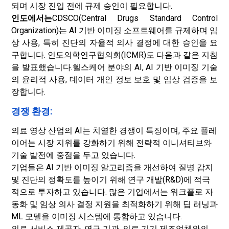
되며 시장 진입 전에 규제 승인이 필요합니다.
인도에서는
CDSCO(Central Drugs Standard Control
Organization)는 AI 기반 이미징 소프트웨어를 규제하며 임
상 사용, 특히 진단의 자율적 의사 결정에 대한 승인을 요
구합니다. 인도의학연구협의회(ICMR)도 다음과 같은 지침
을 발표했습니다.
헬스케어 분야의 AI
, AI 기반 이미징 기술
의 윤리적 사용, 데이터 개인 정보 보호 및 임상 검증을 보
장합니다.
경쟁 환경:
의료 영상 산업의 AI는 치열한 경쟁이 특징이며, 주요 플레
이어는 시장 지위를 강화하기 위해 전략적 이니셔티브와
기술 발전에 중점을 두고 있습니다.
기업들은 AI 기반 이미징 알고리즘을 개선하여 질병 감지
및 진단의 정확도를 높이기 위해 연구 개발(R&D)에 적극
적으로 투자하고 있습니다. 많은 기업에서는 워크플로 자
동화 및 임상 의사 결정 지원을 최적화하기 위해 딥 러닝과
ML 모델을 이미징 시스템에 통합하고 있습니다.
의료 서비스 제공자, 연구 기관, 의료 기기 제조업체와의