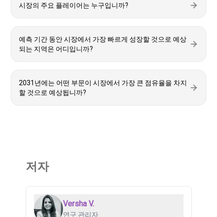
시장의 주요 플레이어는 누구입니까?
예측 기간 동안 시장에서 가장 빠르게 성장할 것으로 예상
되는 지역은 어디입니까?
2031년에는 어떤 부문이 시장에서 가장 큰 점유율을 차지
할 것으로 예상됩니까?
저자
Versha V.
연구 관리자