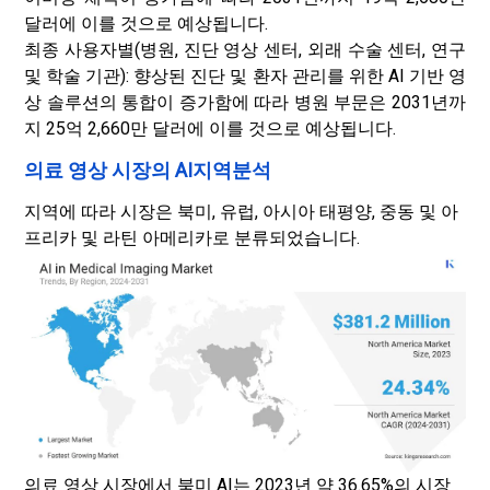
달러에 이를 것으로 예상됩니다.
최종 사용자별(병원, 진단 영상 센터, 외래 수술 센터, 연구
및 학술 기관): 향상된 진단 및 환자 관리를 위한 AI 기반 영
상 솔루션의 통합이 증가함에 따라 병원 부문은 2031년까
지 25억 2,660만 달러에 이를 것으로 예상됩니다.
의료 영상 시장의 AI지역분석
지역에 따라 시장은 북미, 유럽, 아시아 태평양, 중동 및 아
프리카 및 라틴 아메리카로 분류되었습니다.
의료 영상 시장에서 북미 AI는 2023년 약 36.65%의 시장