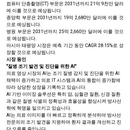
컴퓨터 단층촬영(CT) 부문은 2031년까지 21억 9천만 달러
에 이를 것으로 예상됩니다.
종양학 부문은 2031년까지 19억 2,680만 달러에 이를 것
으로 예상됩니다.
병원 부문은 2031년까지 25억 2,660만 달러에 이를 것으
로 예상됩니다.
아시아 태평양 시장은 예측 기간 동안 CAGR 28.15%로 성
장할 것으로 예상됩니다.
시장 동인
"질병 조기 발견 및 진단을 위한 AI"
의료 영상 시장의 AI는 조기 질병 감지 및 진단을 위한 AI
채택이 증가하고 의료 IT 시스템과 AI의 통합이 증가함에
따라 상당한 성장을 기록하고 있습니다.
AI 기반 이미징 솔루션은 특히 암, 심혈관 질환, 신경 질환
과 같은 질병 식별의 정확성과 효율성을 향상시켜 방사선
학에 혁명을 일으키고 있습니다.
AI는 의료 이미지를 더 빠르고 정확하게 분석하여 방사선
전문의의 조기 발견을 지원하여 환자 결과를 개선하고 진
단 오류를 줄입니다.