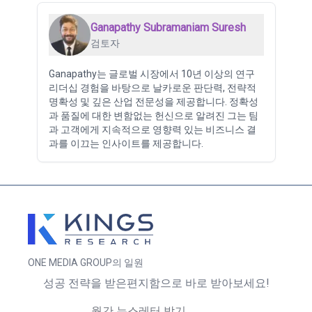
Ganapathy Subramaniam Suresh
검토자
Ganapathy는 글로벌 시장에서 10년 이상의 연구
리더십 경험을 바탕으로 날카로운 판단력, 전략적
명확성 및 깊은 산업 전문성을 제공합니다. 정확성
과 품질에 대한 변함없는 헌신으로 알려진 그는 팀
과 고객에게 지속적으로 영향력 있는 비즈니스 결
과를 이끄는 인사이트를 제공합니다.
ONE MEDIA GROUP의 일원
성공 전략을 받은편지함으로 바로 받아보세요!
월간 뉴스레터 받기