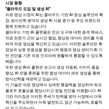
시장 동향
"클라우드 도입 및 생성 AI"
의료 영상 시장의 AI는 클라우드 기반 AI 영상 솔루션의 확
장, 방사선학 분야의 생성 AI 사용 증가 등 주요 트렌드와
함께 진화하고 있습니다.
클라우드 기반 AI 플랫폼은 진단 도구에 대한 원격 액세스,
의료 전문가 간의 실시간 협업, 향상된 데이터 관리를 지원
하여 의료 영상을 혁신하고 있습니다. 이러한 솔루션은 확
장성과 상호 운용성을 향상시켜 병원과 영상 센터가 AI 기
반 진단을 기존 의료 인프라에 원활하게 통합할 수 있도록
해줍니다.
또한 생성 AI의 출현은 보고서 생성 자동화, 이미지 품질
향상, AI 모델 훈련을 위한 합성 데이터 세트 생성을 통해
방사선학을 재편하고 있습니다.
이 기술은 의료 영상에서 상세한 통찰력을 생성하여 워크
플로우 효율성을 향상시키고 정밀 진단을 지원합니다. AI
기반 이미징은 이러한 추세가 탄력을 받아 시장에서 더욱
혁신을 주도하면서 더욱 발전되고, 접근 가능하며, 효율적
이 되고 있습니다.