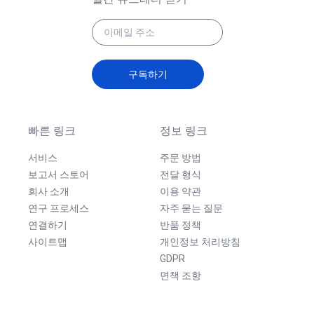
구독하기
빠른 링크
정보 링크
서비스
주문 방법
보고서 스토어
전달 형식
회사 소개
이용 약관
연구 프로세스
자주 묻는 질문
연결하기
반품 정책
사이트맵
개인정보 처리방침
GDPR
면책 조항