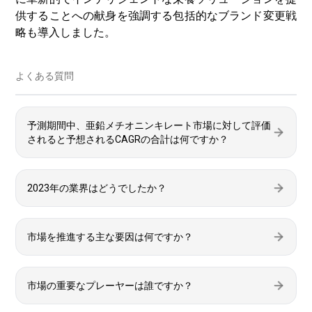
供することへの献身を強調する包括的なブランド変更戦
略も導入しました。
よくある質問
予測期間中、亜鉛メチオニンキレート市場に対して評価
されると予想されるCAGRの合計は何ですか？
2023年の業界はどうでしたか？
市場を推進する主な要因は何ですか？
市場の重要なプレーヤーは誰ですか？