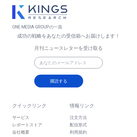
ONE MEDIA GROUPの一員
成功の戦略をあなたの受信箱へお届けします！
月刊ニュースレターを受け取る
購読する
クイックリンク
情報リンク
サービス
注文方法
レポートストア
配信形式
会社概要
利用規約