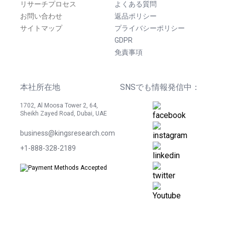
リサーチプロセス
よくある質問
お問い合わせ
返品ポリシー
サイトマップ
プライバシーポリシー
GDPR
免責事項
本社所在地
SNSでも情報発信中：
1702, Al Moosa Tower 2, 64,
Sheikh Zayed Road, Dubai, UAE
business@kingsresearch.com
+1-888-328-2189
©
2026
Kings Research. 無断転載を禁じます。