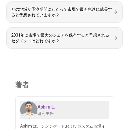
どの地域が予測期間にわたって市場で最も急速に成長す
ると予想されていますか？
2031年に市場で最大のシェアを保有すると予想される
セグメントはどれですか？
著者
Ashim L.
研究主任
Ashim は、シンジケートおよびカスタム市場イ