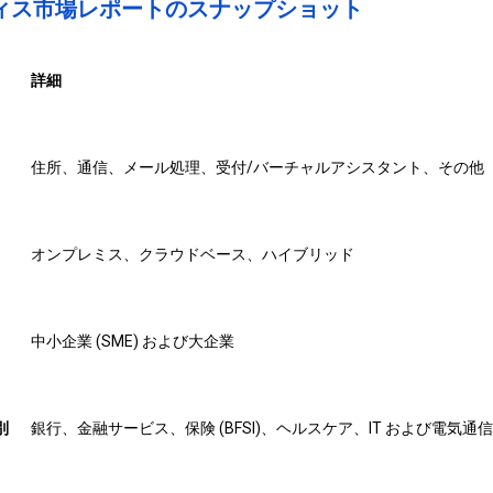
ィス市場レポートのスナップショット
詳細
住所、通信、メール処理、受付/バーチャルアシスタント、その他
オンプレミス、クラウドベース、ハイブリッド
中小企業 (SME) および大企業
別
銀行、金融サービス、保険 (BFSI)、ヘルスケア、IT および電気