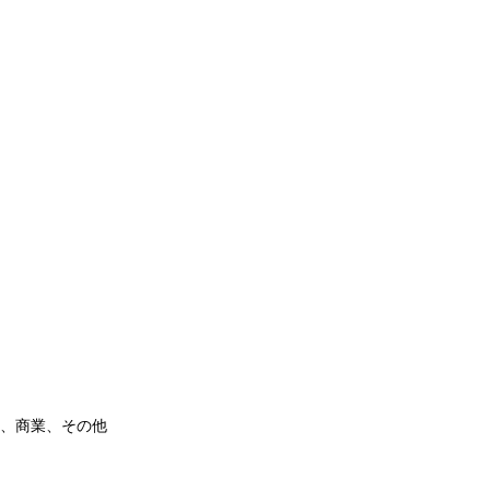
通信、商業、その他