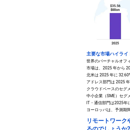
主要な市場ハイライ
世界のバーチャルオフィス
市場は、2025 年から 2
北米は 2025 年に 32
アドレス部門は 2025 年
クラウドベースのセグメン
中小企業（SME）セグメ
IT・通信部門は2025年
ヨーロッパは、予測期間を
リモートワーク
るのでしょうか?