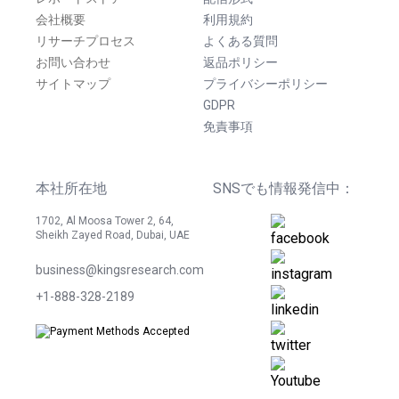
会社概要
利用規約
リサーチプロセス
よくある質問
お問い合わせ
返品ポリシー
サイトマップ
プライバシーポリシー
GDPR
免責事項
本社所在地
SNSでも情報発信中：
1702, Al Moosa Tower 2, 64,
Sheikh Zayed Road, Dubai, UAE
business@kingsresearch.com
+1-888-328-2189