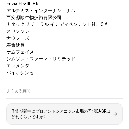
Eevia Health Plc
アルテミス・インターナショナル
西安源順生物技術有限公司
ナタック ナチュラル インディペンデント社、S.A.
スワンソン
ナウフーズ
寿命延長
ケムフェイス
シムソン・ファーマ・リミテッド
エレメンタ
バイオシンセ
よくある質問
予測期間中にプロアントシアニジン市場の予想CAGRは
どれくらいですか?