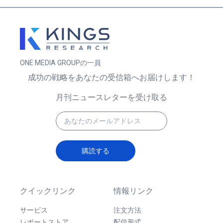
ONE MEDIA GROUPの一員
成功の戦略をあなたの受信箱へお届けします！
月刊ニュースレターを受け取る
購読する
クイックリンク
情報リンク
サービス
注文方法
レポートストア
配信形式