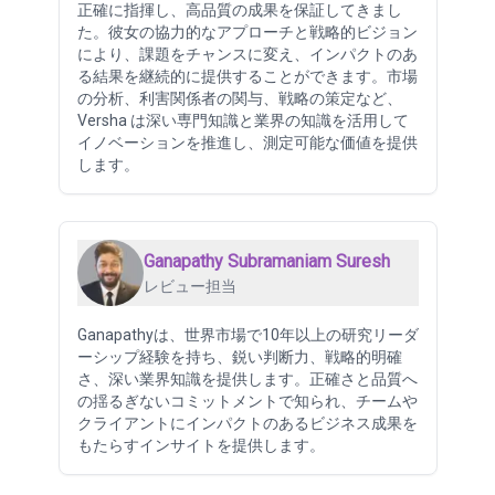
正確に指揮し、高品質の成果を保証してきまし
た。彼女の協力的なアプローチと戦略的ビジョン
により、課題をチャンスに変え、インパクトのあ
る結果を継続的に提供することができます。市場
の分析、利害関係者の関与、戦略の策定など、
Versha は深い専門知識と業界の知識を活用して
イノベーションを推進し、測定可能な価値を提供
します。
Ganapathy Subramaniam Suresh
レビュー担当
Ganapathyは、世界市場で10年以上の研究リーダ
ーシップ経験を持ち、鋭い判断力、戦略的明確
さ、深い業界知識を提供します。正確さと品質へ
の揺るぎないコミットメントで知られ、チームや
クライアントにインパクトのあるビジネス成果を
もたらすインサイトを提供します。