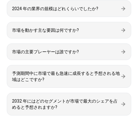
2024 年の業界の規模はどれくらいでしたか?
市場を動かす主な要因は何ですか?
市場の主要プレーヤーは誰ですか?
予測期間中に市場で最も急速に成長すると予想される地
域はどこですか?
2032 年にはどのセグメントが市場で最大のシェアを占
めると予想されますか?