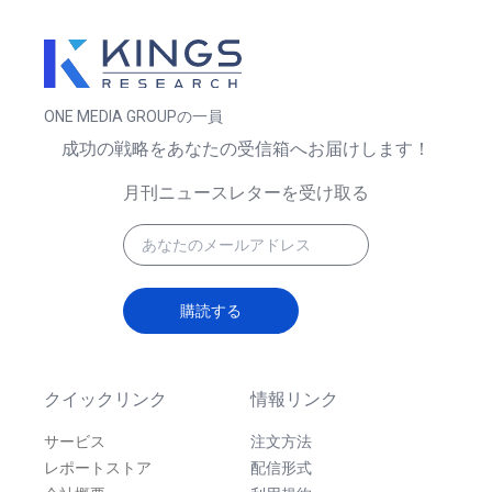
ONE MEDIA GROUPの一員
成功の戦略をあなたの受信箱へお届けします！
月刊ニュースレターを受け取る
購読する
クイックリンク
情報リンク
サービス
注文方法
レポートストア
配信形式