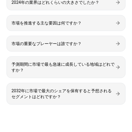
2024年の業界はどれくらいの大きさでしたか？
市場を推進する主な要因は何ですか？
市場の重要なプレーヤーは誰ですか？
予測期間に市場で最も急速に成長している地域はどれで
すか？
2032年に市場で最大のシェアを保有すると予想される
セグメントはどれですか？