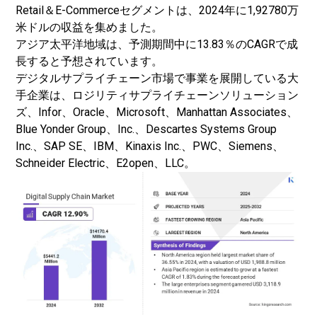
Retail＆E-Commerceセグメントは、2024年に1,92780万
米ドルの収益を集めました。
アジア太平洋地域は、予測期間中に13.83％のCAGRで成
長すると予想されています。
デジタルサプライチェーン市場で事業を展開している大
手企業は、ロジリティサプライチェーンソリューション
ズ、Infor、Oracle、Microsoft、Manhattan Associates、
Blue Yonder Group、Inc.、Descartes Systems Group
Inc.、SAP SE、IBM、Kinaxis Inc.、PWC、Siemens、
Schneider Electric、E2open、LLC。