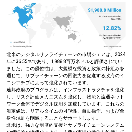
北米のデジタルサプライチェーンの市場シェアは、2024
年に36.55％であり、1,988.8百万米ドルと評価されてい
ました。この優位性は、大規模な投資と政策の枠組みを
通じて、サプライチェーンの回復力を促進する政府のイ
ニシアチブによって強化されています。
連邦政府のプログラムは、インフラストラクチャを強化
し、リスク評価メカニズムを強化し、物流と流通ネット
ワーク全体でデジタル採用を加速しています。これらの
測定値は、リアルタイムの可視性、自動操作、および全
身性混乱を削減することをサポートします。
北米は、強力な制度的支援とサプライチェーンシステム