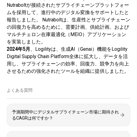
Nutraboltが接続されたサプライチェーンプラットフォー
ムを採用して、進行中のデジタル変換をサポートしたと
報告しました。 Nutraboltは、生産性とサプライチェーン
の回復力を高めるために、需要計画、供給計画、および
マルチチェロン在庫最適化（MEIO）アプリケーション
を実装しました。
2024年5月
、Logilityは、生成AI（Genai）機能をLogility
Digital Supply Chain Platform全体に拡大し、データを活
用し、サプライチェーンの効率、回復力、競争力を向上
させるための強化されたツールを組織に提供しました。
よくある質問
予測期間中にデジタルサプライチェーン市場に期待され
るCAGRは何ですか？