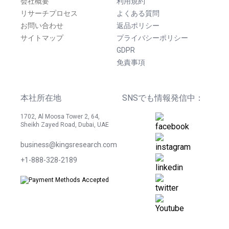
会社概要
利用規約
リサーチプロセス
よくある質問
お問い合わせ
返品ポリシー
サイトマップ
プライバシーポリシー
GDPR
免責事項
本社所在地
SNSでも情報発信中：
1702, Al Moosa Tower 2, 64,
Sheikh Zayed Road, Dubai, UAE
business@kingsresearch.com
+1-888-328-2189