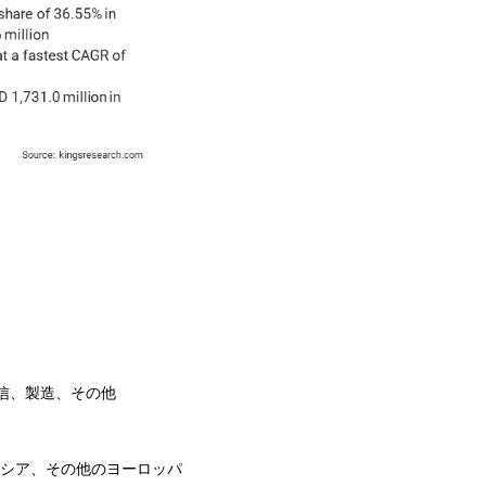
通信、製造、その他
ロシア、その他のヨーロッパ