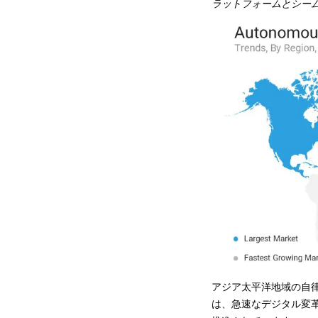
ラットフォームとシー
アジア太平洋地域の自律エ
は、急速なデジタル変革