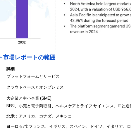
ト市場レポートの範囲
詳細
プラットフォームとサービス
クラウドベースとオンプレミス
大企業と中小企業 (SME)
BFSI、小売と電子商取引、ヘルスケアとライフ サイエンス、ITと
北米
：アメリカ、カナダ、メキシコ
ヨーロッパ
: フランス、イギリス、スペイン、ドイツ、イタリア、