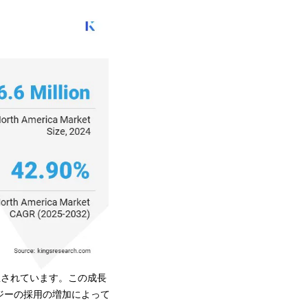
予想されています。この成長
ジーの採用の増加によって