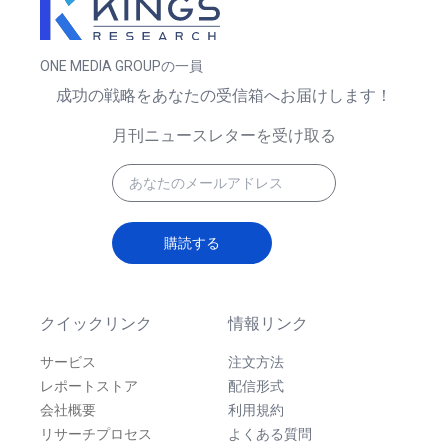
ONE MEDIA GROUPの一員
成功の戦略をあなたの受信箱へお届けします！
月刊ニュースレターを受け取る
購読する
クイックリンク
情報リンク
サービス
注文方法
レポートストア
配信形式
会社概要
利用規約
リサーチプロセス
よくある質問