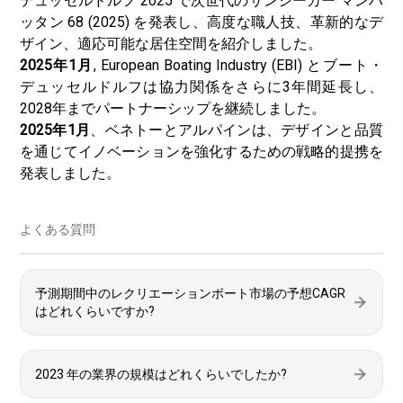
デュッセルドルフ 2025 で次世代のサンシーカー マンハ
ッタン 68 (2025) を発表し、高度な職人技、革新的なデ
ザイン、適応可能な居住空間を紹介しました。
2025年1月
, European Boating Industry (EBI) とブート・
デュッセルドルフは協力関係をさらに3年間延長し、
2028年までパートナーシップを継続しました。
2025年1月
、ベネトーとアルパインは、デザインと品質
を通じてイノベーションを強化するための戦略的提携を
発表しました。
よくある質問
予測期間中のレクリエーションボート市場の予想CAGR
はどれくらいですか?
2023 年の業界の規模はどれくらいでしたか?