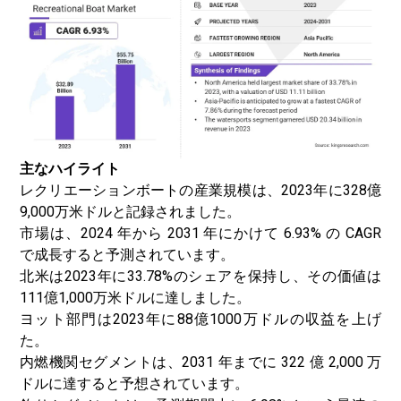
主なハイライト
レクリエーションボートの産業規模は、2023年に328億
9,000万米ドルと記録されました。
市場は、2024 年から 2031 年にかけて 6.93% の CAGR
で成長すると予測されています。
北米は2023年に33.78%のシェアを保持し、その価値は
111億1,000万米ドルに達しました。
ヨット部門は2023年に88億1000万ドルの収益を上げ
た。
内燃機関セグメントは、2031 年までに 322 億 2,000 万
ドルに達すると予想されています。