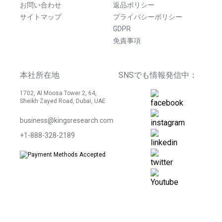
お問い合わせ
返品ポリシー
サイトマップ
プライバシーポリシー
GDPR
免責事項
本社所在地
SNSでも情報発信中：
1702, Al Moosa Tower 2, 64,
Sheikh Zayed Road, Dubai, UAE
business@kingsresearch.com
+1-888-328-2189
©
2026
Kings Research. 無断転載を禁じます。