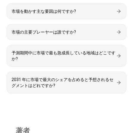
市場を動かす主な要因は何ですか?
市場の主要プレーヤーは誰ですか?
予測期間中に市場で最も急成長している地域はどこです
か?
2031 年に市場で最大のシェアを占めると予想されるセ
グメントはどれですか?
著者