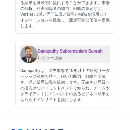
る結果を継続的に提供することができます。市場
の分析、利害関係者の関与、戦略の策定など、
Versha は深い専門知識と業界の知識を活用して
イノベーションを推進し、測定可能な価値を提供
します。
Ganapathy Subramaniam Suresh
レビュー担当
Ganapathyは、世界市場で10年以上の研究リーダ
ーシップ経験を持ち、鋭い判断力、戦略的明確
さ、深い業界知識を提供します。正確さと品質へ
の揺るぎないコミットメントで知られ、チームや
クライアントにインパクトのあるビジネス成果を
もたらすインサイトを提供します。