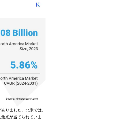
値がありました。北米では、
に焦点が当てられていま