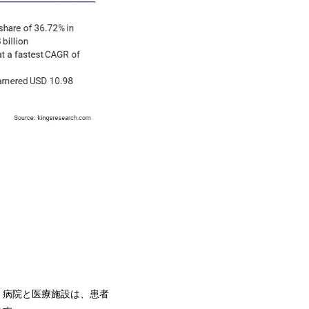
。病院と医療施設は、患者