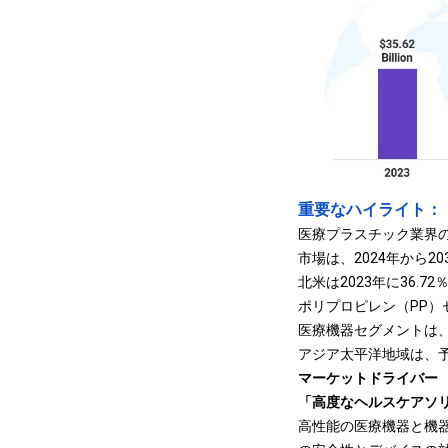
重要なハイライト：
医療プラスチック業界の
市場は、2024年から2
北米は2023年に36.
ポリプロピレン（PP）セ
医療機器セグメントは、
アジア太平洋地域は、予
マーケットドライバー
「高度なヘルスケアソ
高性能の医療機器と機