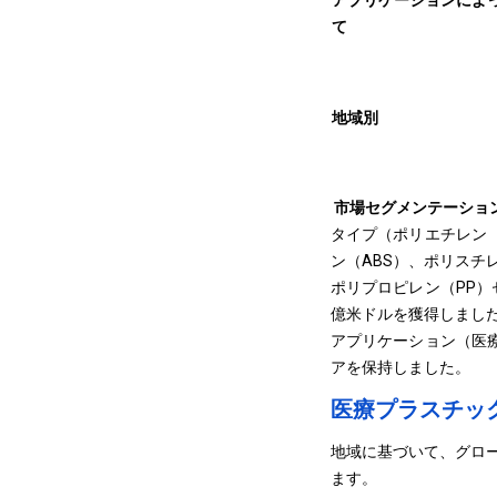
アプリケーションによ
て
地域別
市場セグメンテーショ
タイプ（ポリエチレン（
ン（ABS）、ポリスチレ
ポリプロピレン（PP）
億米ドルを獲得しまし
アプリケーション（医療
アを保持しました。
医療プラスチッ
地域に基づいて、グロ
ます。