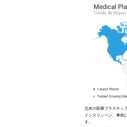
北米の医療プラスチック
インスリンペン、事前
す。