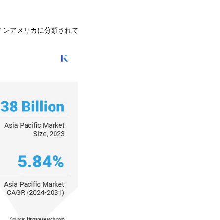
テンアメリカに分類されて