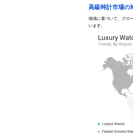
高級時計市場の
地域に基づいて、グロ
います。