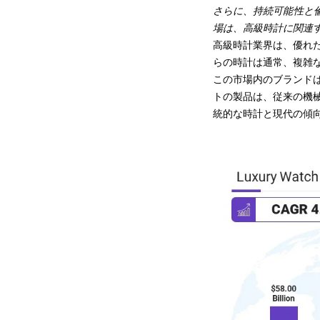
さらに、持続可能性と
場は、高級時計に関連
高級時計業界は、優れ
らの時計は通常、複雑
この市場内のブランド
トの製品は、従来の機
統的な時計と現代の傾