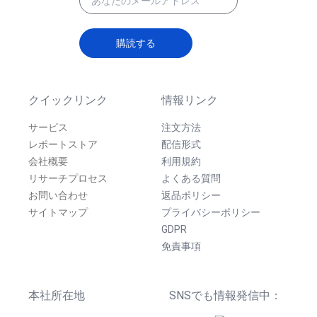
購読する
クイックリンク
情報リンク
サービス
注文方法
レポートストア
配信形式
会社概要
利用規約
リサーチプロセス
よくある質問
お問い合わせ
返品ポリシー
サイトマップ
プライバシーポリシー
GDPR
免責事項
本社所在地
SNSでも情報発信中：