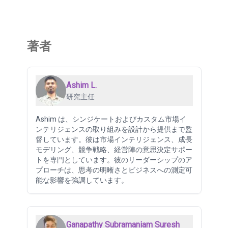
著者
Ashim L.
研究主任
Ashim は、シンジケートおよびカスタム市場イ
ンテリジェンスの取り組みを設計から提供まで監
督しています。彼は市場インテリジェンス、成長
モデリング、競争戦略、経営陣の意思決定サポー
トを専門としています。彼のリーダーシップのア
プローチは、思考の明晰さとビジネスへの測定可
能な影響を強調しています。
Ganapathy Subramaniam Suresh