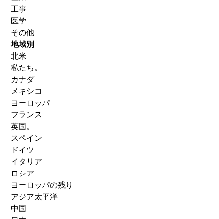
工事
医学
その他
地域別
北米
私たち。
カナダ
メキシコ
ヨーロッパ
フランス
英国。
スペイン
ドイツ
イタリア
ロシア
ヨーロッパの残り
アジア太平洋
中国