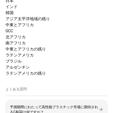
日本
インド
韓国
アジア太平洋地域の残り
中東とアフリカ
GCC
北アフリカ
南アフリカ
中東とアフリカの残り
ラテンアメリカ
ブラジル
アルゼンチン
ラテンアメリカの残り
よくある質問
予測期間にわたって高性能プラスチック市場に期待され
るCAGRは何ですか？