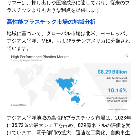
リマーは、押し出しや圧縮成形に適しており、従来のプ
ラスチックよりも大きな利点を提供します。
高性能プラスチック市場の地域分析
地域に基づいて、グローバル市場は北米、ヨーロッパ、
アジア太平洋、MEA、およびラテンアメリカに分類され
ています。
アジア太平洋地域の高性能プラスチック市場は、2023年
に35.72％の最大シェアを占め、829億米ドルの評価を受
けています。電子部門の拡大、迅速な工業化、自動車生