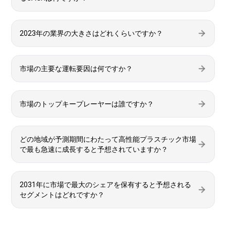
2023年の業界の大きさはどれくらいですか？
市場の主要な運転要因は何ですか？
市場のトップキープレーヤーは誰ですか？
どの地域が予測期間にわたって高性能プラスチック市場
で最も急速に成長すると予想されていますか？
2031年に市場で最大のシェアを保有すると予想される
セグメントはどれですか？