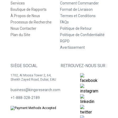
Services
Comment Commander
Boutique de Rapports
Format de Livraison
À Propos de Nous
Termes et Conditions
Processus de Recherche
FAQs
Nous Contacter
Politique de Retour
Plan du Site
Politique de Confidentialité
RGPD
Avertissement
SIÈGE SOCIAL
RETROUVEZ-NOUS SUR :
1702, Al Moosa Tower 2, 64,
Sheikh Zayed Road, Dubaï, EAU
business@kingsresearch.com
+1-888-328-2189