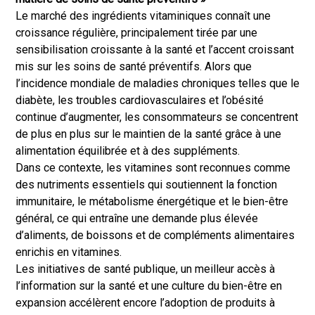
Le marché des ingrédients vitaminiques connaît une
croissance régulière, principalement tirée par une
sensibilisation croissante à la santé et l’accent croissant
mis sur les soins de santé préventifs. Alors que
l’incidence mondiale de maladies chroniques telles que le
diabète, les troubles cardiovasculaires et l’obésité
continue d’augmenter, les consommateurs se concentrent
de plus en plus sur le maintien de la santé grâce à une
alimentation équilibrée et à des suppléments.
Dans ce contexte, les vitamines sont reconnues comme
des nutriments essentiels qui soutiennent la fonction
immunitaire, le métabolisme énergétique et le bien-être
général, ce qui entraîne une demande plus élevée
d’aliments, de boissons et de compléments alimentaires
enrichis en vitamines.
Les initiatives de santé publique, un meilleur accès à
l’information sur la santé et une culture du bien-être en
expansion accélèrent encore l’adoption de produits à