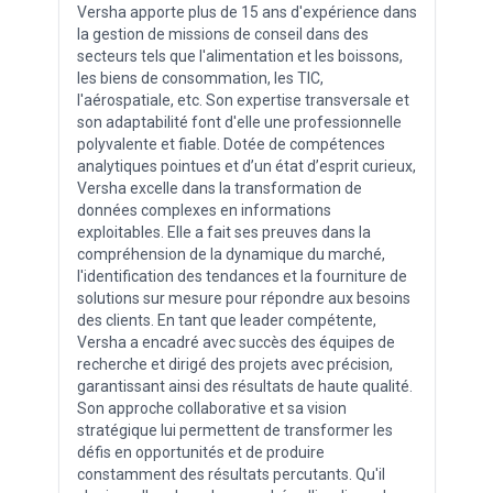
Versha apporte plus de 15 ans d'expérience dans
la gestion de missions de conseil dans des
secteurs tels que l'alimentation et les boissons,
les biens de consommation, les TIC,
l'aérospatiale, etc. Son expertise transversale et
son adaptabilité font d'elle une professionnelle
polyvalente et fiable. Dotée de compétences
analytiques pointues et d’un état d’esprit curieux,
Versha excelle dans la transformation de
données complexes en informations
exploitables. Elle a fait ses preuves dans la
compréhension de la dynamique du marché,
l'identification des tendances et la fourniture de
solutions sur mesure pour répondre aux besoins
des clients. En tant que leader compétente,
Versha a encadré avec succès des équipes de
recherche et dirigé des projets avec précision,
garantissant ainsi des résultats de haute qualité.
Son approche collaborative et sa vision
stratégique lui permettent de transformer les
défis en opportunités et de produire
constamment des résultats percutants. Qu'il