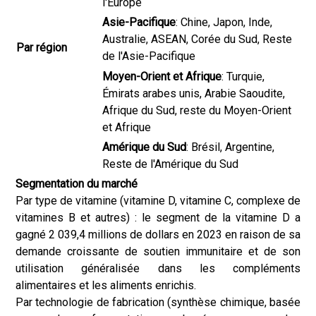
l'Europe
Asie-Pacifique
: Chine, Japon, Inde,
Australie, ASEAN, Corée du Sud, Reste
Par région
de l'Asie-Pacifique
Moyen-Orient et Afrique
: Turquie,
Émirats arabes unis, Arabie Saoudite,
Afrique du Sud, reste du Moyen-Orient
et Afrique
Amérique du Sud
: Brésil, Argentine,
Reste de l'Amérique du Sud
Segmentation du marché
Par type de vitamine (vitamine D, vitamine C, complexe de
vitamines B et autres) : le segment de la vitamine D a
gagné 2 039,4 millions de dollars en 2023 en raison de sa
demande croissante de soutien immunitaire et de son
utilisation généralisée dans les compléments
alimentaires et les aliments enrichis.
Par technologie de fabrication (synthèse chimique, basée