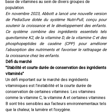
base de vitamines au sein de divers groupes de
population.
En novembre 2023, Abbott a lancé une nouvelle version
de PediaSure dotée du système Nutri-Pull, conçu pour
soutenir la croissance et le développement des enfants.
Ce système combine des ingrédients essentiels tels
que
vitamine K2
, de la vitamine D, de la vitamine C et des
phosphopeptides de caséine (CPP) pour améliorer
l'absorption des nutriments et favoriser le rattrapage de
la croissance chez les enfants.
Défi du marché
"Stabilité et courte durée de conservation des ingrédients
vitaminés"
Un défi important sur le marché des ingrédients
vitaminiques est l’instabilité et la courte durée de
conservation de certaines vitamines. Les vitamines
comme la vitamine C, la vitamine A et certaines vitamines
B sont très sensibles aux facteurs environnementaux tels
que la chaleur, la lumière et l’oxygène.