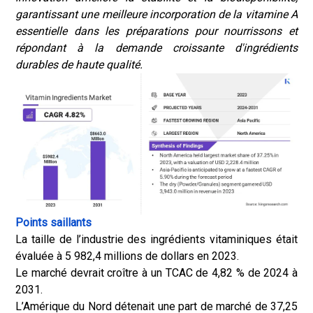
garantissant une meilleure incorporation de la vitamine A
essentielle dans les préparations pour nourrissons et
répondant à la demande croissante d'ingrédients
durables de haute qualité.
Points saillants
La taille de l’industrie des ingrédients vitaminiques était
évaluée à 5 982,4 millions de dollars en 2023.
Le marché devrait croître à un TCAC de 4,82 % de 2024 à
2031.
L’Amérique du Nord détenait une part de marché de 37,25