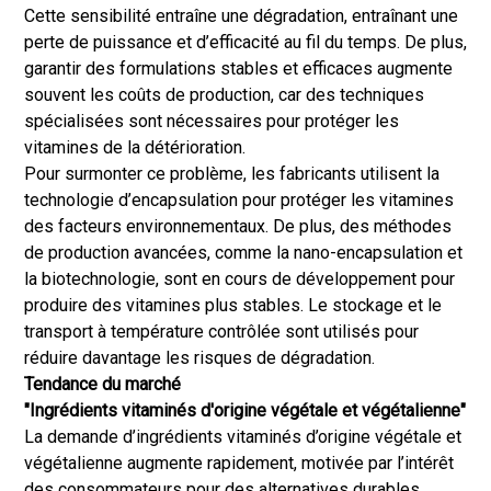
Cette sensibilité entraîne une dégradation, entraînant une
perte de puissance et d’efficacité au fil du temps. De plus,
garantir des formulations stables et efficaces augmente
souvent les coûts de production, car des techniques
spécialisées sont nécessaires pour protéger les
vitamines de la détérioration.
Pour surmonter ce problème, les fabricants utilisent la
technologie d’encapsulation pour protéger les vitamines
des facteurs environnementaux. De plus, des méthodes
de production avancées, comme la nano-encapsulation et
la biotechnologie, sont en cours de développement pour
produire des vitamines plus stables. Le stockage et le
transport à température contrôlée sont utilisés pour
réduire davantage les risques de dégradation.
Tendance du marché
"Ingrédients vitaminés d'origine végétale et végétalienne"
La demande d’ingrédients vitaminés d’origine végétale et
végétalienne augmente rapidement, motivée par l’intérêt
des consommateurs pour des alternatives durables,