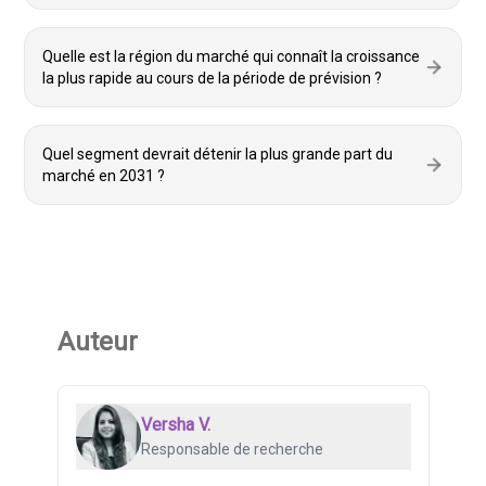
Quelle est la région du marché qui connaît la croissance
la plus rapide au cours de la période de prévision ?
Quel segment devrait détenir la plus grande part du
marché en 2031 ?
Auteur
Versha V.
Responsable de recherche