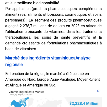
et leur meilleure biodisponibilité.
Par application (produits pharmaceutiques, compléments
alimentaires, aliments et boissons, cosmétiques et soins
personnels) : Le segment des produits pharmaceutiques
a gagné 2 278,7 millions de dollars en 2023 en raison de
l'utilisation croissante de vitamines dans les traitements
thérapeutiques, les soins de santé préventifs et la
demande croissante de formulations pharmaceutiques à
base de vitamines.
Marché des ingrédients vitaminiquesAnalyse
régionale
En fonction de la région, le marché a été classé en
Amérique du Nord, Europe, Asie-Pacifique, Moyen-Orient
et Afrique et Amérique du Sud.