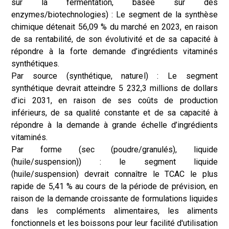
sur la fermentation, basée sur des
enzymes/biotechnologies) : Le segment de la synthèse
chimique détenait 56,09 % du marché en 2023, en raison
de sa rentabilité, de son évolutivité et de sa capacité à
répondre à la forte demande d’ingrédients vitaminés
synthétiques.
Par source (synthétique, naturel) : Le segment
synthétique devrait atteindre 5 232,3 millions de dollars
d’ici 2031, en raison de ses coûts de production
inférieurs, de sa qualité constante et de sa capacité à
répondre à la demande à grande échelle d’ingrédients
vitaminés.
Par forme (sec (poudre/granulés), liquide
(huile/suspension)) : le segment liquide
(huile/suspension) devrait connaître le TCAC le plus
rapide de 5,41 % au cours de la période de prévision, en
raison de la demande croissante de formulations liquides
dans les compléments alimentaires, les aliments
fonctionnels et les boissons pour leur facilité d'utilisation