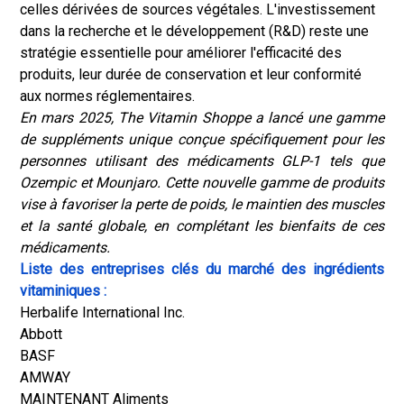
celles dérivées de sources végétales. L'investissement
dans la recherche et le développement (R&D) reste une
stratégie essentielle pour améliorer l'efficacité des
produits, leur durée de conservation et leur conformité
aux normes réglementaires.
En mars 2025, The Vitamin Shoppe a lancé une gamme
de suppléments unique conçue spécifiquement pour les
personnes utilisant des médicaments GLP-1 tels que
Ozempic et Mounjaro. Cette nouvelle gamme de produits
vise à favoriser la perte de poids, le maintien des muscles
et la santé globale, en complétant les bienfaits de ces
médicaments.
Liste des entreprises clés du marché des ingrédients
vitaminiques :
Herbalife International Inc.
Abbott
BASF
AMWAY
MAINTENANT Aliments