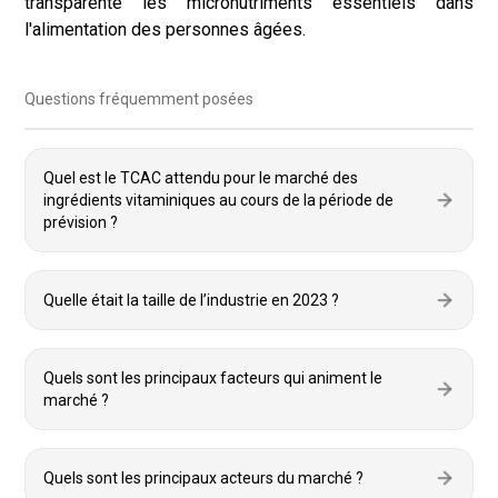
transparente les micronutriments essentiels dans
l'alimentation des personnes âgées.
Questions fréquemment posées
Quel est le TCAC attendu pour le marché des
ingrédients vitaminiques au cours de la période de
prévision ?
Quelle était la taille de l’industrie en 2023 ?
Quels sont les principaux facteurs qui animent le
marché ?
Quels sont les principaux acteurs du marché ?