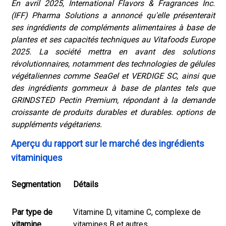
En avril 2025, International Flavors & Fragrances Inc.
(IFF) Pharma Solutions a annoncé qu'elle présenterait
ses ingrédients de compléments alimentaires à base de
plantes et ses capacités techniques au Vitafoods Europe
2025. La société mettra en avant des solutions
révolutionnaires, notamment des technologies de gélules
végétaliennes comme SeaGel et VERDIGE SC, ainsi que
des ingrédients gommeux à base de plantes tels que
GRINDSTED Pectin Premium, répondant à la demande
croissante de produits durables et durables. options de
suppléments végétariens.
Aperçu du rapport sur le marché des ingrédients
vitaminiques
Segmentation
Détails
Par type de
Vitamine D, vitamine C, complexe de
vitamine
vitamines B et autres