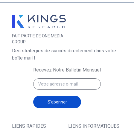
FAIT PARTIE DE ONE MEDIA
GROUP
Des stratégies de succès directement dans votre
boîte mail !
Recevez Notre Bulletin Mensuel
S'abonner
LIENS RAPIDES
LIENS INFORMATIQUES