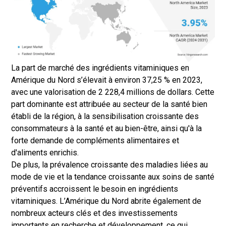
La part de marché des ingrédients vitaminiques en
Amérique du Nord s’élevait à environ 37,25 % en 2023,
avec une valorisation de 2 228,4 millions de dollars. Cette
part dominante est attribuée au secteur de la santé bien
établi de la région, à la sensibilisation croissante des
consommateurs à la santé et au bien-être, ainsi qu'à la
forte demande de compléments alimentaires et
d'aliments enrichis.
De plus, la prévalence croissante des maladies liées au
mode de vie et la tendance croissante aux soins de santé
préventifs accroissent le besoin en ingrédients
vitaminiques. L’Amérique du Nord abrite également de
nombreux acteurs clés et des investissements
importants en recherche et développement, ce qui