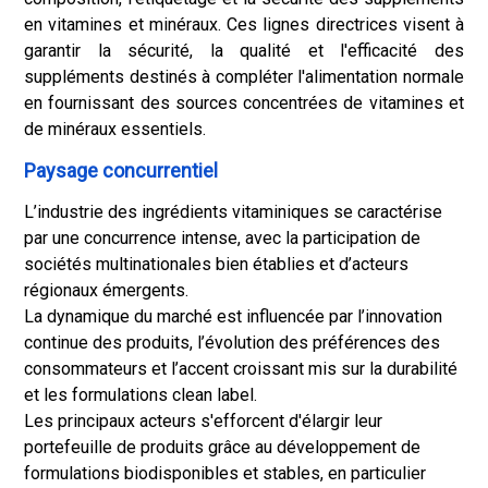
en vitamines et minéraux. Ces lignes directrices visent à
garantir la sécurité, la qualité et l'efficacité des
suppléments destinés à compléter l'alimentation normale
en fournissant des sources concentrées de vitamines et
de minéraux essentiels.
Paysage concurrentiel
L’industrie des ingrédients vitaminiques se caractérise
par une concurrence intense, avec la participation de
sociétés multinationales bien établies et d’acteurs
régionaux émergents.
La dynamique du marché est influencée par l’innovation
continue des produits, l’évolution des préférences des
consommateurs et l’accent croissant mis sur la durabilité
et les formulations clean label.
Les principaux acteurs s'efforcent d'élargir leur
portefeuille de produits grâce au développement de
formulations biodisponibles et stables, en particulier