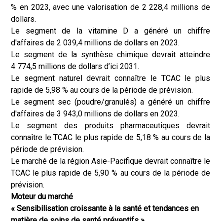
% en 2023, avec une valorisation de 2 228,4 millions de
dollars.
Le segment de la vitamine D a généré un chiffre
d'affaires de 2 039,4 millions de dollars en 2023.
Le segment de la synthèse chimique devrait atteindre
4 774,5 millions de dollars d’ici 2031.
Le segment naturel devrait connaître le TCAC le plus
rapide de 5,98 % au cours de la période de prévision.
Le segment sec (poudre/granulés) a généré un chiffre
d'affaires de 3 943,0 millions de dollars en 2023.
Le segment des produits pharmaceutiques devrait
connaître le TCAC le plus rapide de 5,18 % au cours de la
période de prévision.
Le marché de la région Asie-Pacifique devrait connaître le
TCAC le plus rapide de 5,90 % au cours de la période de
prévision.
Moteur du marché
« Sensibilisation croissante à la santé et tendances en
matière de soins de santé préventifs »