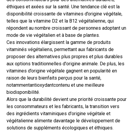
éthiques et axées sur la santé. Une tendance clé est la
disponibilité croissante de vitamines d’origine végétale,
telles que la vitamine D2 et la B12 végétalienne, qui
répondent au nombre croissant de personnes adoptant un
mode de vie végétalien et à base de plantes.
Ces innovations élargissent la gamme de produits
vitaminés végétaliens, permettant aux fabricants de
proposer des alternatives plus propres et plus durables
aux options traditionnelles d'origine animale. De plus, les
vitamines d’origine végétale gagnent en popularité en
raison de leurs bienfaits perçus pour la santé,
notamment
antioxydant
contenu et une meilleure
biodisponibilité.
Alors que la durabilité devient une priorité croissante pour
les consommateurs et les fabricants, la transition vers
des ingrédients vitaminiques d'origine végétale et
végétalienne alimente davantage le développement de
solutions de suppléments écologiques et éthiques.