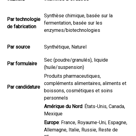
Synthèse chimique, basée sur la
Par technologie
fermentation, basée sur les
de fabrication
enzymes/biotechnologies
Par source
Synthétique, Naturel
Sec (poudre/granulés), liquide
Par formulaire
(huile/suspension)
Produits pharmaceutiques,
compléments alimentaires, aliments et
Par candidature
boissons, cosmétiques et soins
personnels
Amérique du Nord
: États-Unis, Canada,
Mexique
Europe
: France, Royaume-Uni, Espagne,
Allemagne, Italie, Russie, Reste de