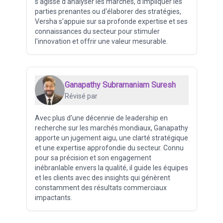
s'agisse d'analyser les marchés, d'impliquer les
parties prenantes ou d'élaborer des stratégies,
Versha s'appuie sur sa profonde expertise et ses
connaissances du secteur pour stimuler
l'innovation et offrir une valeur mesurable.
Ganapathy Subramaniam Suresh
Révisé par
Avec plus d'une décennie de leadership en
recherche sur les marchés mondiaux, Ganapathy
apporte un jugement aigu, une clarté stratégique
et une expertise approfondie du secteur. Connu
pour sa précision et son engagement
inébranlable envers la qualité, il guide les équipes
et les clients avec des insights qui génèrent
constamment des résultats commerciaux
impactants.