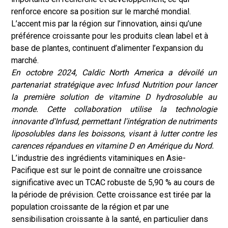
renforce encore sa position sur le marché mondial.
L’accent mis par la région sur l’innovation, ainsi qu’une
préférence croissante pour les produits clean label et à
base de plantes, continuent d’alimenter l’expansion du
marché.
En octobre 2024, Caldic North America a dévoilé un
partenariat stratégique avec Infusd Nutrition pour lancer
la première solution de vitamine D hydrosoluble au
monde. Cette collaboration utilise la technologie
innovante d'Infusd, permettant l'intégration de nutriments
liposolubles dans les boissons, visant à lutter contre les
carences répandues en vitamine D en Amérique du Nord.
L’industrie des ingrédients vitaminiques en Asie-
Pacifique est sur le point de connaître une croissance
significative avec un TCAC robuste de 5,90 % au cours de
la période de prévision. Cette croissance est tirée par la
population croissante de la région et par une
sensibilisation croissante à la santé, en particulier dans