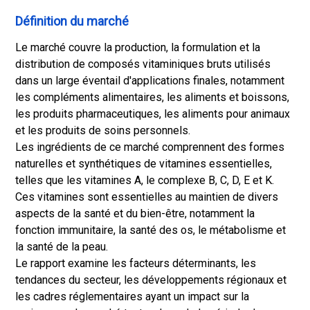
Définition du marché
Le marché couvre la production, la formulation et la
distribution de composés vitaminiques bruts utilisés
dans un large éventail d'applications finales, notamment
les compléments alimentaires, les aliments et boissons,
les produits pharmaceutiques, les aliments pour animaux
et les produits de soins personnels.
Les ingrédients de ce marché comprennent des formes
naturelles et synthétiques de vitamines essentielles,
telles que les vitamines A, le complexe B, C, D, E et K.
Ces vitamines sont essentielles au maintien de divers
aspects de la santé et du bien-être, notamment la
fonction immunitaire, la santé des os, le métabolisme et
la santé de la peau.
Le rapport examine les facteurs déterminants, les
tendances du secteur, les développements régionaux et
les cadres réglementaires ayant un impact sur la