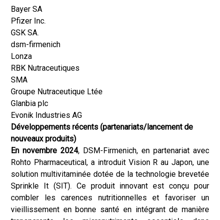
Bayer SA
Pfizer Inc.
GSK SA.
dsm-firmenich
Lonza
RBK Nutraceutiques
SMA
Groupe Nutraceutique Ltée
Glanbia plc
Evonik Industries AG
Développements récents (partenariats/lancement de
nouveaux produits)
En novembre 2024
, DSM-Firmenich, en partenariat avec
Rohto Pharmaceutical, a introduit Vision R au Japon, une
solution multivitaminée dotée de la technologie brevetée
Sprinkle It (SIT). Ce produit innovant est conçu pour
combler les carences nutritionnelles et favoriser un
vieillissement en bonne santé en intégrant de manière