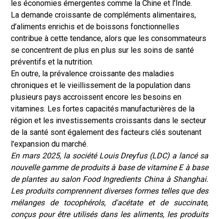
les économies émergentes comme la Chine et l'Inde.
La demande croissante de compléments alimentaires,
d’aliments enrichis et de boissons fonctionnelles
contribue à cette tendance, alors que les consommateurs
se concentrent de plus en plus sur les soins de santé
préventifs et la nutrition.
En outre, la prévalence croissante des maladies
chroniques et le vieillissement de la population dans
plusieurs pays accroissent encore les besoins en
vitamines. Les fortes capacités manufacturières de la
région et les investissements croissants dans le secteur
de la santé sont également des facteurs clés soutenant
l'expansion du marché.
En mars 2025, la société Louis Dreyfus (LDC) a lancé sa
nouvelle gamme de produits à base de vitamine E à base
de plantes au salon Food Ingredients China à Shanghai.
Les produits comprennent diverses formes telles que des
mélanges de tocophérols, d'acétate et de succinate,
conçus pour être utilisés dans les aliments, les produits