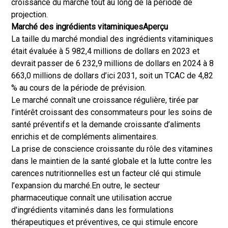
croissance du marché tout au long de la période de
projection.
Marché des ingrédients vitaminiques
Aperçu
La taille du marché mondial des ingrédients vitaminiques
était évaluée à 5 982,4 millions de dollars en 2023 et
devrait passer de 6 232,9 millions de dollars en 2024 à 8
663,0 millions de dollars d’ici 2031, soit un TCAC de 4,82
% au cours de la période de prévision.
Le marché connaît une croissance régulière, tirée par
l’intérêt croissant des consommateurs pour les soins de
santé préventifs et la demande croissante d’aliments
enrichis et de compléments alimentaires.
La prise de conscience croissante du rôle des vitamines
dans le maintien de la santé globale et la lutte contre les
carences nutritionnelles est un facteur clé qui stimule
l’expansion du marché.
En outre, le secteur
pharmaceutique connaît une utilisation accrue
d'ingrédients vitaminés dans les formulations
thérapeutiques et préventives, ce qui stimule encore