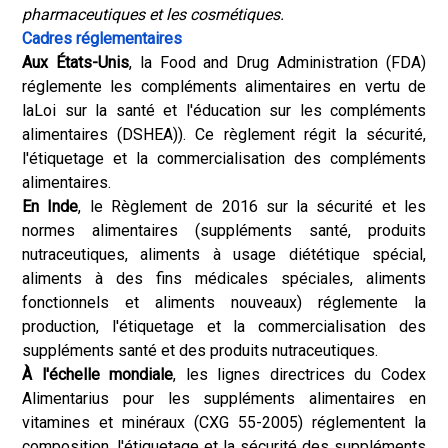
pharmaceutiques et les cosmétiques.
Cadres réglementaires
Aux États-Unis
, la Food and Drug Administration (FDA)
réglemente les compléments alimentaires en vertu de
la
Loi sur la santé et l'éducation sur les compléments
alimentaires (DSHEA)
). Ce règlement régit la sécurité,
l'étiquetage et la commercialisation des compléments
alimentaires.
En Inde
, le Règlement de 2016 sur la sécurité et les
normes alimentaires (suppléments santé, produits
nutraceutiques, aliments à usage diététique spécial,
aliments à des fins médicales spéciales, aliments
fonctionnels et aliments nouveaux) réglemente la
production, l'étiquetage et la commercialisation des
suppléments santé et des produits nutraceutiques.
À l'échelle mondiale
, les lignes directrices du Codex
Alimentarius pour les suppléments alimentaires en
vitamines et minéraux (CXG 55-2005) réglementent la
composition, l'étiquetage et la sécurité des suppléments