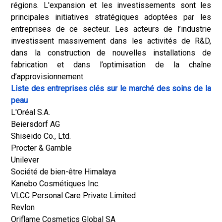
régions. L'expansion et les investissements sont les
principales initiatives stratégiques adoptées par les
entreprises de ce secteur. Les acteurs de l’industrie
investissent massivement dans les activités de R&D,
dans la construction de nouvelles installations de
fabrication et dans l’optimisation de la chaîne
d’approvisionnement.
Liste des entreprises clés sur le marché des soins de la
peau
L'Oréal S.A.
Beiersdorf AG
Shiseido Co., Ltd.
Procter & Gamble
Unilever
Société de bien-être Himalaya
Kanebo Cosmétiques Inc.
VLCC Personal Care Private Limited
Revlon
Oriflame Cosmetics Global SA