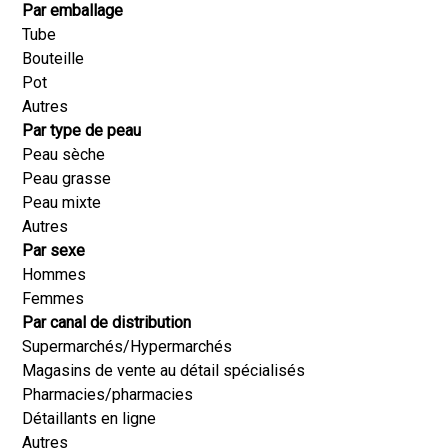
Par emballage
Tube
Bouteille
Pot
Autres
Par type de peau
Peau sèche
Peau grasse
Peau mixte
Autres
Par sexe
Hommes
Femmes
Par canal de distribution
Supermarchés/Hypermarchés
Magasins de vente au détail spécialisés
Pharmacies/pharmacies
Détaillants en ligne
Autres