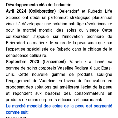
Développements clés de l’industrie
Avril 2024 (Collaboration) :
Beiersdorf et Rubedo Life
Science ont établi un partenariat stratégique pluriannuel
visant à développer une solution anti-âge révolutionnaire
pour le marché mondial des soins du visage. Cette
collaboration s’appuie sur l’innovation pionnière de
Beiersdorf en matière de soins de la peau ainsi que sur
l’expertise spécialisée de Rubedo dans le ciblage de la
sénescence cellulaire.
Septembre 2023 (Lancement) :
Vaseline a lancé sa
gamme de soins corporels Vaseline Radiant X aux États-
Unis. Cette nouvelle gamme de produits souligne
l'engagement de Vaseline en faveur de l'innovation, en
proposant des solutions qui améliorent l'éclat de la peau
et répondent aux besoins des consommateurs en
produits de soins corporels efficaces et nourrissants.
Le marché mondial des soins de la peau est segmenté
comme suit :