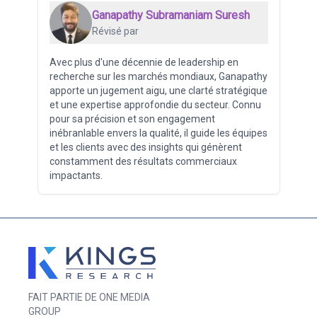
Ganapathy Subramaniam Suresh
Révisé par
Avec plus d'une décennie de leadership en
recherche sur les marchés mondiaux, Ganapathy
apporte un jugement aigu, une clarté stratégique
et une expertise approfondie du secteur. Connu
pour sa précision et son engagement
inébranlable envers la qualité, il guide les équipes
et les clients avec des insights qui génèrent
constamment des résultats commerciaux
impactants.
FAIT PARTIE DE ONE MEDIA
GROUP