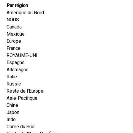
Par région
Amérique du Nord
NOUS.
Canada
Mexique
Europe
France
ROYAUME-UNI.
Espagne
Allemagne
Italie
Russie
Reste de l'Europe
Asie-Pacifique
Chine
Japon
Inde
Corée du Sud