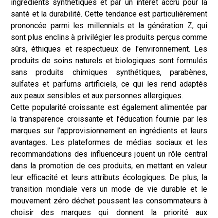
ingrédients synthétiques et par un intérêt accru pour la
santé et la durabilité. Cette tendance est particulièrement
prononcée parmi les millennials et la génération Z, qui
sont plus enclins à privilégier les produits perçus comme
sûrs, éthiques et respectueux de l'environnement. Les
produits de soins naturels et biologiques sont formulés
sans produits chimiques synthétiques, parabènes,
sulfates et parfums artificiels, ce qui les rend adaptés
aux peaux sensibles et aux personnes allergiques.
Cette popularité croissante est également alimentée par
la transparence croissante et l’éducation fournie par les
marques sur l’approvisionnement en ingrédients et leurs
avantages. Les plateformes de médias sociaux et les
recommandations des influenceurs jouent un rôle central
dans la promotion de ces produits, en mettant en valeur
leur efficacité et leurs attributs écologiques. De plus, la
transition mondiale vers un mode de vie durable et le
mouvement zéro déchet poussent les consommateurs à
choisir des marques qui donnent la priorité aux