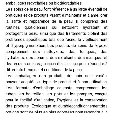
emballages recyclables ou biodégradables.
Les soins de la peau font référence à un large éventail de
pratiques et de produits visant à maintenir et à améliorer
la santé et l'apparence de la peau. Il comprend des
routines quotidiennes qui nettoient, hydratent et
protègent la peau, ainsi que des traitements ciblant des
problèmes spécifiques tels que l'acné, le vieillissement
et l'hyperpigmentation. Les produits de soins de la peau
comprennent des nettoyants, des toniques, des
hydratants, des sérums, des exfoliants, des masques et
des écrans solaires, chacun étant conçu pour répondre à
différents besoins et conditions de la peau.
Les emballages des produits de soin sont variés,
souvent adaptés au type de produit et à son utilisation.
Les formats d'emballage courants comprennent les
tubes, les bouteilles, les pots et les pompes, conçus
pour la facilité d'utilisation, l'hygiène et la conservation
des produits. Écologique et durable
conditionnement
des
options sont de plus en plus adoptées pour répondre à la