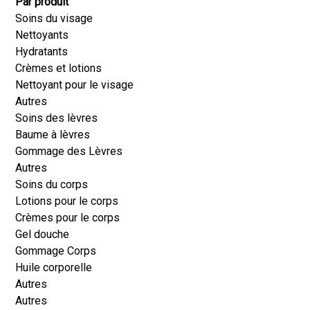
Par produit
Soins du visage
Nettoyants
Hydratants
Crèmes et lotions
Nettoyant pour le visage
Autres
Soins des lèvres
Baume à lèvres
Gommage des Lèvres
Autres
Soins du corps
Lotions pour le corps
Crèmes pour le corps
Gel douche
Gommage Corps
Huile corporelle
Autres
Autres