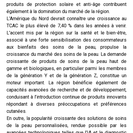
produits de protection solaire et anti-âge contribuent
également à la domination du marché de la région.
L’Amérique du Nord devrait connaître une croissance au
TCAC le plus élevé de 7,40 % dans les années à venir.
L'accent mis par la région sur la santé et le bien-être,
associé à une forte sensibilisation des consommateurs
aux bienfaits des soins de la peau, propulse la
croissance du marché des soins de la peau. La demande
croissante de produits de soins de la peau haut de
gamme et biologiques, en particulier parmi les membres
de la génération Y et de la génération Z, constitue un
moteur important. La région bénéficie également de
capacités avancées de recherche et de développement,
conduisant à l’introduction continue de produits innovants
répondant à diverses préoccupations et préférences
cutanées.
En outre, la popularité croissante des solutions de soins
de la peau personnalisées, rendue possible par les
avancées technologiques telles que l’IA et le diagnostic