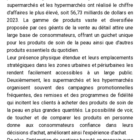
supermarchés et les hypermarchés ont réalisé le chiffre
d'affaires le plus élevé, soit 56,73 milliards de dollars en
2023. La gamme de produits vaste et diversifiée
proposée par ces géants de la vente au détail attire une
large base de consommateurs, offrant un guichet unique
pour les produits de soin de la peau ainsi que d'autres
produits essentiels du quotidien.
Leur présence physique étendue et leurs emplacements
stratégiques dans les zones urbaines et périurbaines les
rendent facilement accessibles à un large public.
Deuxièmement, les supermarchés et les hypermarchés
organisent souvent des campagnes promotionnelles
fréquentes, des remises et des programmes de fidélité
qui incitent les clients à acheter des produits de soin de
la peau en plus grandes quantités. La possibilité de voir,
de toucher et de comparer les produits en personne
donne aux consommateurs confiance dans leurs
décisions d'achat, améliorant ainsi l'expérience d'achat.