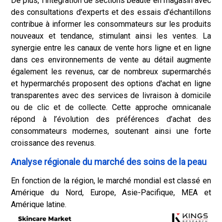
De plus, l'intégration de sections beauté en magasin avec
des consultations d'experts et des essais d'échantillons
contribue à informer les consommateurs sur les produits
nouveaux et tendance, stimulant ainsi les ventes. La
synergie entre les canaux de vente hors ligne et en ligne
dans ces environnements de vente au détail augmente
également les revenus, car de nombreux supermarchés
et hypermarchés proposent des options d'achat en ligne
transparentes avec des services de livraison à domicile
ou de clic et de collecte. Cette approche omnicanale
répond à l’évolution des préférences d’achat des
consommateurs modernes, soutenant ainsi une forte
croissance des revenus.
Analyse régionale du marché des soins de la peau
En fonction de la région, le marché mondial est classé en
Amérique du Nord, Europe, Asie-Pacifique, MEA et
Amérique latine.