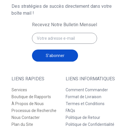
Des stratégies de succès directement dans votre
boîte mail !
Recevez Notre Bulletin Mensuel
S'abonner
LIENS RAPIDES
LIENS INFORMATIQUES
Services
Comment Commander
Boutique de Rapports
Format de Livraison
À Propos de Nous
Termes et Conditions
Processus de Recherche
FAQs
Nous Contacter
Politique de Retour
Plan du Site
Politique de Confidentialité