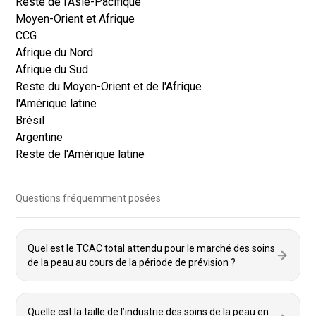
Reste de l'Asie-Pacifique
Moyen-Orient et Afrique
CCG
Afrique du Nord
Afrique du Sud
Reste du Moyen-Orient et de l'Afrique
l'Amérique latine
Brésil
Argentine
Reste de l'Amérique latine
Questions fréquemment posées
Quel est le TCAC total attendu pour le marché des soins
de la peau au cours de la période de prévision ?
Quelle est la taille de l’industrie des soins de la peau en