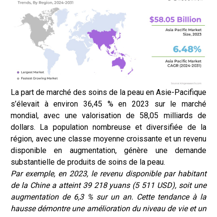
La part de marché des soins de la peau en Asie-Pacifique
s’élevait à environ 36,45 % en 2023 sur le marché
mondial, avec une valorisation de 58,05 milliards de
dollars. La population nombreuse et diversifiée de la
région, avec une classe moyenne croissante et un revenu
disponible en augmentation, génère une demande
substantielle de produits de soins de la peau.
Par exemple, en 2023, le revenu disponible par habitant
de la Chine a atteint 39 218 yuans (5 511 USD), soit une
augmentation de 6,3 % sur un an. Cette tendance à la
hausse démontre une amélioration du niveau de vie et un