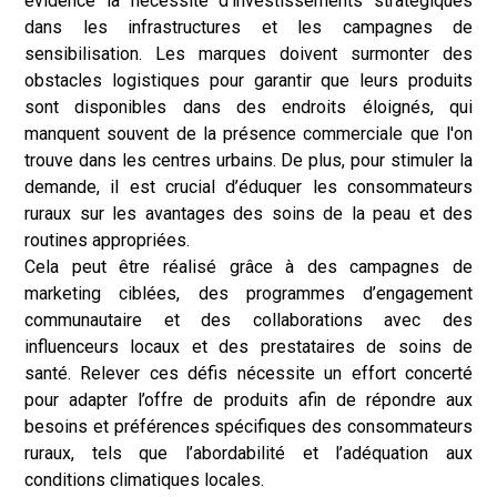
évidence la nécessité d’investissements stratégiques
dans les infrastructures et les campagnes de
sensibilisation. Les marques doivent surmonter des
obstacles logistiques pour garantir que leurs produits
sont disponibles dans des endroits éloignés, qui
manquent souvent de la présence commerciale que l'on
trouve dans les centres urbains. De plus, pour stimuler la
demande, il est crucial d’éduquer les consommateurs
ruraux sur les avantages des soins de la peau et des
routines appropriées.
Cela peut être réalisé grâce à des campagnes de
marketing ciblées, des programmes d’engagement
communautaire et des collaborations avec des
influenceurs locaux et des prestataires de soins de
santé. Relever ces défis nécessite un effort concerté
pour adapter l’offre de produits afin de répondre aux
besoins et préférences spécifiques des consommateurs
ruraux, tels que l’abordabilité et l’adéquation aux
conditions climatiques locales.