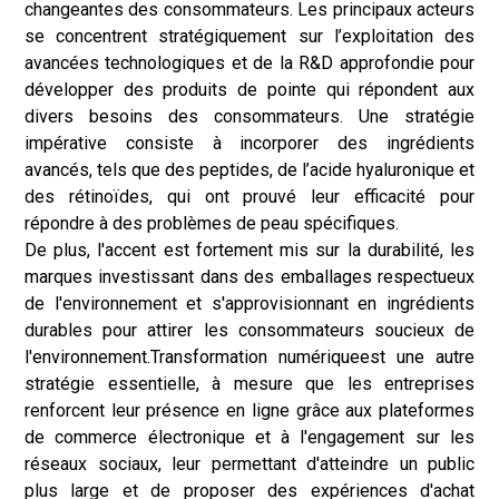
changeantes des consommateurs. Les principaux acteurs
se concentrent stratégiquement sur l’exploitation des
avancées technologiques et de la R&D approfondie pour
développer des produits de pointe qui répondent aux
divers besoins des consommateurs. Une stratégie
impérative consiste à incorporer des ingrédients
avancés, tels que des peptides, de l’acide hyaluronique et
des rétinoïdes, qui ont prouvé leur efficacité pour
répondre à des problèmes de peau spécifiques.
De plus, l'accent est fortement mis sur la durabilité, les
marques investissant dans des emballages respectueux
de l'environnement et s'approvisionnant en ingrédients
durables pour attirer les consommateurs soucieux de
l'environnement.
Transformation numérique
est une autre
stratégie essentielle, à mesure que les entreprises
renforcent leur présence en ligne grâce aux plateformes
de commerce électronique et à l'engagement sur les
réseaux sociaux, leur permettant d'atteindre un public
plus large et de proposer des expériences d'achat