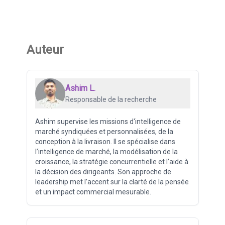
Auteur
Ashim L.
Responsable de la recherche
Ashim supervise les missions d'intelligence de
marché syndiquées et personnalisées, de la
conception à la livraison. Il se spécialise dans
l’intelligence de marché, la modélisation de la
croissance, la stratégie concurrentielle et l’aide à
la décision des dirigeants. Son approche de
leadership met l’accent sur la clarté de la pensée
et un impact commercial mesurable.