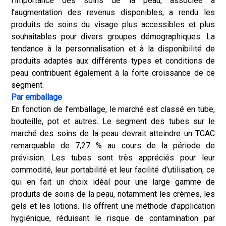
l’importance des soins de la peau, associée à
l’augmentation des revenus disponibles, a rendu les
produits de soins du visage plus accessibles et plus
souhaitables pour divers groupes démographiques. La
tendance à la personnalisation et à la disponibilité de
produits adaptés aux différents types et conditions de
peau contribuent également à la forte croissance de ce
segment.
Par emballage
En fonction de l’emballage, le marché est classé en tube,
bouteille, pot et autres. Le segment des tubes sur le
marché des soins de la peau devrait atteindre un TCAC
remarquable de 7,27 % au cours de la période de
prévision. Les tubes sont très appréciés pour leur
commodité, leur portabilité et leur facilité d'utilisation, ce
qui en fait un choix idéal pour une large gamme de
produits de soins de la peau, notamment les crèmes, les
gels et les lotions. Ils offrent une méthode d'application
hygiénique, réduisant le risque de contamination par