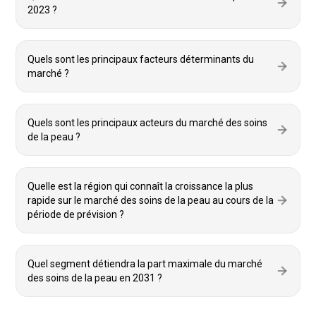
2023 ?
Quels sont les principaux facteurs déterminants du
marché ?
Quels sont les principaux acteurs du marché des soins
de la peau ?
Quelle est la région qui connaît la croissance la plus
rapide sur le marché des soins de la peau au cours de la
période de prévision ?
Quel segment détiendra la part maximale du marché
des soins de la peau en 2031 ?