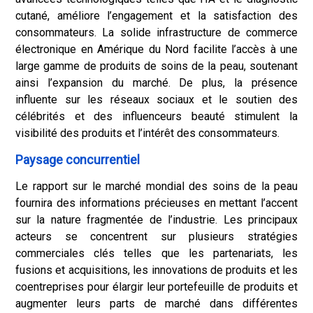
cutané, améliore l’engagement et la satisfaction des
consommateurs. La solide infrastructure de commerce
électronique en Amérique du Nord facilite l’accès à une
large gamme de produits de soins de la peau, soutenant
ainsi l’expansion du marché. De plus, la présence
influente sur les réseaux sociaux et le soutien des
célébrités et des influenceurs beauté stimulent la
visibilité des produits et l’intérêt des consommateurs.
Paysage concurrentiel
Le rapport sur le marché mondial des soins de la peau
fournira des informations précieuses en mettant l’accent
sur la nature fragmentée de l’industrie. Les principaux
acteurs se concentrent sur plusieurs stratégies
commerciales clés telles que les partenariats, les
fusions et acquisitions, les innovations de produits et les
coentreprises pour élargir leur portefeuille de produits et
augmenter leurs parts de marché dans différentes