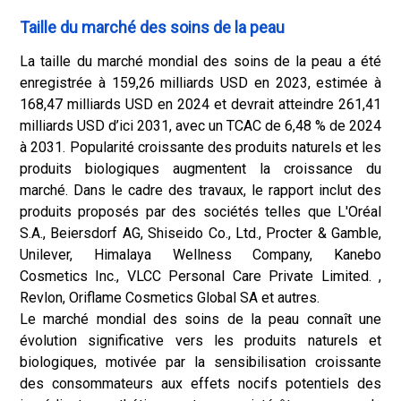
Taille du marché des soins de la peau
La taille du marché mondial des soins de la peau a été
enregistrée à 159,26 milliards USD en 2023, estimée à
168,47 milliards USD en 2024 et devrait atteindre 261,41
milliards USD d’ici 2031, avec un TCAC de 6,48 % de 2024
à 2031. Popularité croissante des produits naturels et les
produits biologiques augmentent la croissance du
marché. Dans le cadre des travaux, le rapport inclut des
produits proposés par des sociétés telles que L'Oréal
S.A., Beiersdorf AG, Shiseido Co., Ltd., Procter & Gamble,
Unilever, Himalaya Wellness Company, Kanebo
Cosmetics Inc., VLCC Personal Care Private Limited. ,
Revlon, Oriflame Cosmetics Global SA et autres.
Le marché mondial des soins de la peau connaît une
évolution significative vers les produits naturels et
biologiques, motivée par la sensibilisation croissante
des consommateurs aux effets nocifs potentiels des