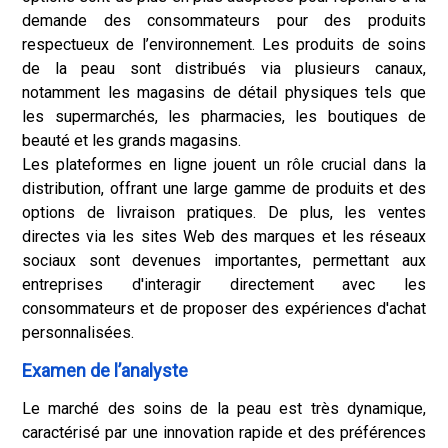
demande des consommateurs pour des produits
respectueux de l’environnement. Les produits de soins
de la peau sont distribués via plusieurs canaux,
notamment les magasins de détail physiques tels que
les supermarchés, les pharmacies, les boutiques de
beauté et les grands magasins.
Les plateformes en ligne jouent un rôle crucial dans la
distribution, offrant une large gamme de produits et des
options de livraison pratiques. De plus, les ventes
directes via les sites Web des marques et les réseaux
sociaux sont devenues importantes, permettant aux
entreprises d'interagir directement avec les
consommateurs et de proposer des expériences d'achat
personnalisées.
Examen de l’analyste
Le marché des soins de la peau est très dynamique,
caractérisé par une innovation rapide et des préférences