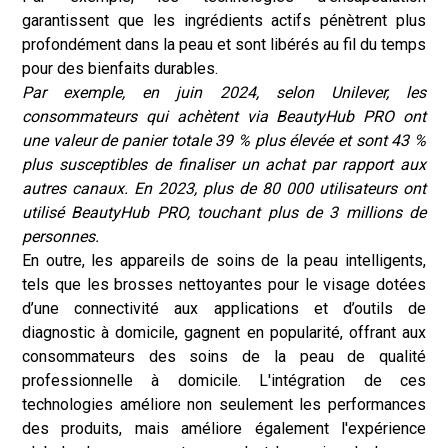
garantissent que les ingrédients actifs pénètrent plus
profondément dans la peau et sont libérés au fil du temps
pour des bienfaits durables.
Par exemple, en juin 2024, selon Unilever, les
consommateurs qui achètent via BeautyHub PRO ont
une valeur de panier totale 39 % plus élevée et sont 43 %
plus susceptibles de finaliser un achat par rapport aux
autres canaux. En 2023, plus de 80 000 utilisateurs ont
utilisé BeautyHub PRO, touchant plus de 3 millions de
personnes.
En outre, les appareils de soins de la peau intelligents,
tels que les brosses nettoyantes pour le visage dotées
d’une connectivité aux applications et d’outils de
diagnostic à domicile, gagnent en popularité, offrant aux
consommateurs des soins de la peau de qualité
professionnelle à domicile. L'intégration de ces
technologies améliore non seulement les performances
des produits, mais améliore également l'expérience