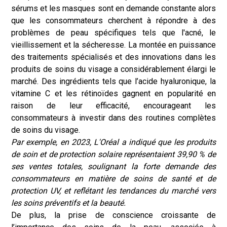
sérums et les masques sont en demande constante alors
que les consommateurs cherchent à répondre à des
problèmes de peau spécifiques tels que l'acné, le
vieillissement et la sécheresse. La montée en puissance
des traitements spécialisés et des innovations dans les
produits de soins du visage a considérablement élargi le
marché. Des ingrédients tels que l’acide hyaluronique, la
vitamine C et les rétinoïdes gagnent en popularité en
raison de leur efficacité, encourageant les
consommateurs à investir dans des routines complètes
de soins du visage.
Par exemple, en 2023, L'Oréal a indiqué que les produits
de soin et de protection solaire représentaient 39,90 % de
ses ventes totales, soulignant la forte demande des
consommateurs en matière de soins de santé et de
protection UV, et reflétant les tendances du marché vers
les soins préventifs et la beauté.
De plus, la prise de conscience croissante de