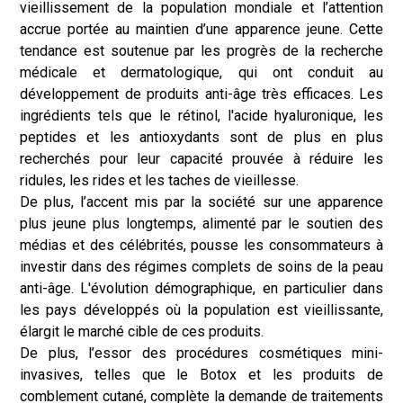
vieillissement de la population mondiale et l’attention
accrue portée au maintien d’une apparence jeune. Cette
tendance est soutenue par les progrès de la recherche
médicale et dermatologique, qui ont conduit au
développement de produits anti-âge très efficaces. Les
ingrédients tels que le rétinol, l'acide hyaluronique, les
peptides et les antioxydants sont de plus en plus
recherchés pour leur capacité prouvée à réduire les
ridules, les rides et les taches de vieillesse.
De plus, l’accent mis par la société sur une apparence
plus jeune plus longtemps, alimenté par le soutien des
médias et des célébrités, pousse les consommateurs à
investir dans des régimes complets de soins de la peau
anti-âge. L'évolution démographique, en particulier dans
les pays développés où la population est vieillissante,
élargit le marché cible de ces produits.
De plus, l’essor des procédures cosmétiques mini-
invasives, telles que le Botox et les produits de
comblement cutané, complète la demande de traitements