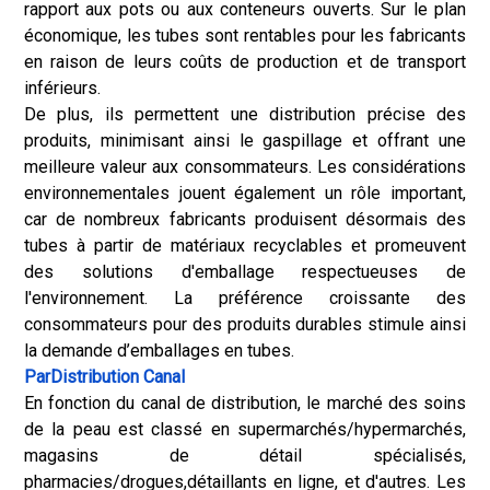
rapport aux pots ou aux conteneurs ouverts. Sur le plan
économique, les tubes sont rentables pour les fabricants
en raison de leurs coûts de production et de transport
inférieurs.
De plus, ils permettent une distribution précise des
produits, minimisant ainsi le gaspillage et offrant une
meilleure valeur aux consommateurs. Les considérations
environnementales jouent également un rôle important,
car de nombreux fabricants produisent désormais des
tubes à partir de matériaux recyclables et promeuvent
des solutions d'emballage respectueuses de
l'environnement. La préférence croissante des
consommateurs pour des produits durables stimule ainsi
la demande d’emballages en tubes.
Par
Distribution
Canal
En fonction du canal de distribution, le marché des soins
de la peau est classé en supermarchés/hypermarchés,
magasins de détail spécialisés,
pharmacies/drogues,
détaillants en ligne
, et d'autres. Les