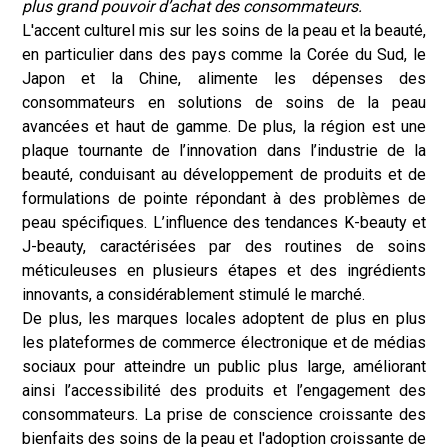
plus grand pouvoir d’achat des consommateurs.
L'accent culturel mis sur les soins de la peau et la beauté,
en particulier dans des pays comme la Corée du Sud, le
Japon et la Chine, alimente les dépenses des
consommateurs en solutions de soins de la peau
avancées et haut de gamme. De plus, la région est une
plaque tournante de l’innovation dans l’industrie de la
beauté, conduisant au développement de produits et de
formulations de pointe répondant à des problèmes de
peau spécifiques. L’influence des tendances K-beauty et
J-beauty, caractérisées par des routines de soins
méticuleuses en plusieurs étapes et des ingrédients
innovants, a considérablement stimulé le marché.
De plus, les marques locales adoptent de plus en plus
les plateformes de commerce électronique et de médias
sociaux pour atteindre un public plus large, améliorant
ainsi l’accessibilité des produits et l’engagement des
consommateurs. La prise de conscience croissante des
bienfaits des soins de la peau et l'adoption croissante de