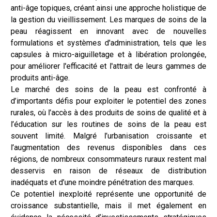
anti-âge topiques, créant ainsi une approche holistique de
la gestion du vieillissement. Les marques de soins de la
peau réagissent en innovant avec de nouvelles
formulations et systèmes d'administration, tels que les
capsules à micro-aiguilletage et à libération prolongée,
pour améliorer l'efficacité et l'attrait de leurs gammes de
produits anti-âge.
Le marché des soins de la peau est confronté à
d’importants défis pour exploiter le potentiel des zones
rurales, où l’accès à des produits de soins de qualité et à
l’éducation sur les routines de soins de la peau est
souvent limité. Malgré l’urbanisation croissante et
l’augmentation des revenus disponibles dans ces
régions, de nombreux consommateurs ruraux restent mal
desservis en raison de réseaux de distribution
inadéquats et d’une moindre pénétration des marques.
Ce potentiel inexploité représente une opportunité de
croissance substantielle, mais il met également en