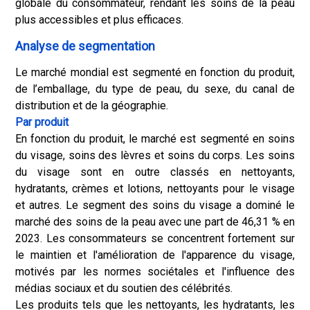
globale du consommateur, rendant les soins de la peau
plus accessibles et plus efficaces.
Analyse de segmentation
Le marché mondial est segmenté en fonction du produit,
de l’emballage, du type de peau, du sexe, du canal de
distribution et de la géographie.
Par produit
En fonction du produit, le marché est segmenté en soins
du visage, soins des lèvres et soins du corps. Les soins
du visage sont en outre classés en nettoyants,
hydratants, crèmes et lotions, nettoyants pour le visage
et autres. Le segment des soins du visage a dominé le
marché des soins de la peau avec une part de 46,31 % en
2023. Les consommateurs se concentrent fortement sur
le maintien et l'amélioration de l'apparence du visage,
motivés par les normes sociétales et l'influence des
médias sociaux et du soutien des célébrités.
Les produits tels que les nettoyants, les hydratants, les