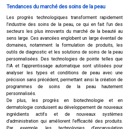
Tendances du marché des soins de la peau
Les progrès technologiques transforment rapidement
l’industrie des soins de la peau, ce qui en fait l’un des
secteurs les plus innovants du marché de la beauté au
sens large. Ces avancées englobent un large éventail de
domaines, notamment la formulation de produits, les
outils de diagnostic et les solutions de soins de la peau
personnalisées. Des technologies de pointe telles que
l’IA et l’apprentissage automatique sont utilisées pour
analyser les types et conditions de peau avec une
précision sans précédent, permettant ainsi la création de
programmes de soins de la peau hautement
personnalisés.
De plus, les progrès en biotechnologie et en
dermatologie conduisent au développement de nouveaux
ingrédients actifs et de nouveaux systèmes
d’administration qui améliorent l’efficacité des produits.
Par exemple, les technologies d’encapsulation