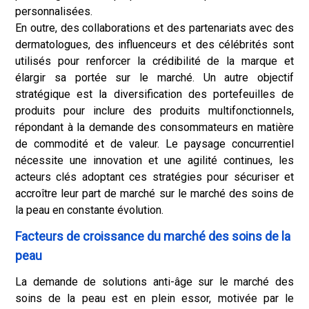
personnalisées.
En outre, des collaborations et des partenariats avec des
dermatologues, des influenceurs et des célébrités sont
utilisés pour renforcer la crédibilité de la marque et
élargir sa portée sur le marché. Un autre objectif
stratégique est la diversification des portefeuilles de
produits pour inclure des produits multifonctionnels,
répondant à la demande des consommateurs en matière
de commodité et de valeur. Le paysage concurrentiel
nécessite une innovation et une agilité continues, les
acteurs clés adoptant ces stratégies pour sécuriser et
accroître leur part de marché sur le marché des soins de
la peau en constante évolution.
Facteurs de croissance du marché des soins de la
peau
La demande de solutions anti-âge sur le marché des
soins de la peau est en plein essor, motivée par le