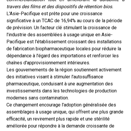
travers des films et des dispositifs de rétention bios.
L'Asie-Pacifique est prête pour une croissance
significative à un TCAC de 16,94% au cours de la période
de prévision. Un facteur clé stimulant la croissance de
l'industrie des assemblées à usage unique en Asie-
Pacifique est l'établissement croissant des installations
de fabrication biopharmaceutique locales pour réduire la
dépendance à l'égard des importations et renforcer les
chaînes d'approvisionnement intérieures.
Les gouvernements de la région soutiennent activement
des initiatives visant à stimuler l'autosuffisance
pharmaceutique, conduisant à une augmentation des
investissements dans les technologies de production
modernes sans contamination.
Ce changement encourage l'adoption généralisée des
assemblages à usage unique, qui offrent une plus grande
efficacité, un revirement plus rapide et une stérilité
améliorée pour répondre à la demande croissante de