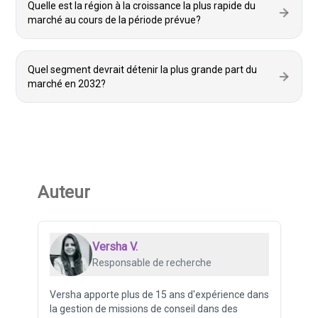
Quelle est la région à la croissance la plus rapide du
marché au cours de la période prévue?
Quel segment devrait détenir la plus grande part du
marché en 2032?
Auteur
Versha V.
Responsable de recherche
Versha apporte plus de 15 ans d'expérience dans
la gestion de missions de conseil dans des