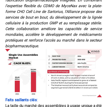
fabrication biopharmaceutique intégrées. En combinant
l'expertise flexible du CDMO de MyceNax avec la plate-
forme CHO Cell Line de Sartorius, l'Alliance propose des
services de bout en bout, du développement de la lignée
cellulaire à la production GMP et au remplissage stérile.
Cette collaboration améliore les capacités de service
mondiales, accélère le développement de médicaments
protéiques et renforce l'accès au marché dans le secteur
biopharmaceutique.
Faits saillants clés:
La taille du marché des assemblées à usage unique a été