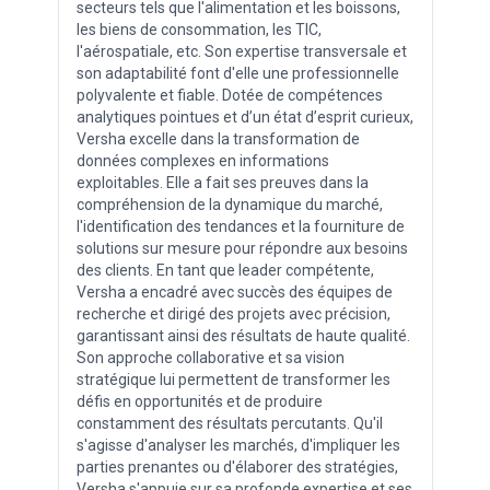
secteurs tels que l'alimentation et les boissons,
les biens de consommation, les TIC,
l'aérospatiale, etc. Son expertise transversale et
son adaptabilité font d'elle une professionnelle
polyvalente et fiable. Dotée de compétences
analytiques pointues et d’un état d’esprit curieux,
Versha excelle dans la transformation de
données complexes en informations
exploitables. Elle a fait ses preuves dans la
compréhension de la dynamique du marché,
l'identification des tendances et la fourniture de
solutions sur mesure pour répondre aux besoins
des clients. En tant que leader compétente,
Versha a encadré avec succès des équipes de
recherche et dirigé des projets avec précision,
garantissant ainsi des résultats de haute qualité.
Son approche collaborative et sa vision
stratégique lui permettent de transformer les
défis en opportunités et de produire
constamment des résultats percutants. Qu'il
s'agisse d'analyser les marchés, d'impliquer les
parties prenantes ou d'élaborer des stratégies,
Versha s'appuie sur sa profonde expertise et ses