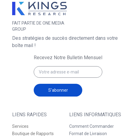
FAIT PARTIE DE ONE MEDIA
GROUP
Des stratégies de succès directement dans votre
boîte mail !
Recevez Notre Bulletin Mensuel
S'abonner
LIENS RAPIDES
LIENS INFORMATIQUES
Services
Comment Commander
Boutique de Rapports
Format de Livraison