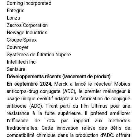
Corning Incorporated
Entegris
Lonza
Zacros Corporation
Newage Industries
Groupe Spirax
Couvroyer
Systèmes de filtration Nupore
Intellitech Inc.
Sanisure
Développements récents (lancement de produit)
En septembre 2024
, Merck a lancé le réacteur Mobius
anticorps-drug conjugate (ADC), le premier mélangeur à
usage unique évolutif adapté à la fabrication de conjugué
antibodie (ADC). Tirant parti du film Ultimus pour une
résistance à la fuite supérieure, il prétend améliorer
l'efficacité de 70% par rapport aux méthodes
traditionnelles. Cette innovation relève des défis de
compatibilité chimique dans la production d'ADC, offrant