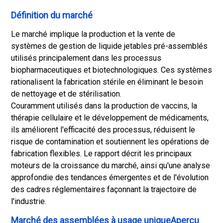
Définition du marché
Le marché implique la production et la vente de
systèmes de gestion de liquide jetables pré-assemblés
utilisés principalement dans les processus
biopharmaceutiques et biotechnologiques. Ces systèmes
rationalisent la fabrication stérile en éliminant le besoin
de nettoyage et de stérilisation.
Couramment utilisés dans la production de vaccins, la
thérapie cellulaire et le développement de médicaments,
ils améliorent l'efficacité des processus, réduisent le
risque de contamination et soutiennent les opérations de
fabrication flexibles. Le rapport décrit les principaux
moteurs de la croissance du marché, ainsi qu'une analyse
approfondie des tendances émergentes et de l'évolution
des cadres réglementaires façonnant la trajectoire de
l'industrie.
Marché des assemblées à usage uniqueAperçu