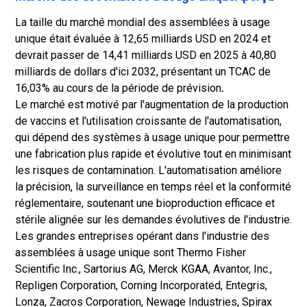
La taille du marché mondial des assemblées à usage
unique était évaluée à 12,65 milliards USD en 2024 et
devrait passer de 14,41 milliards USD en 2025 à 40,80
milliards de dollars d'ici 2032, présentant un TCAC de
16,03% au cours de la période de prévision
.
Le marché est motivé par l'augmentation de la production
de vaccins et l'utilisation croissante de l'automatisation,
qui dépend des systèmes à usage unique pour permettre
une fabrication plus rapide et évolutive tout en minimisant
les risques de contamination. L'automatisation améliore
la précision, la surveillance en temps réel et la conformité
réglementaire, soutenant une bioproduction efficace et
stérile alignée sur les demandes évolutives de l'industrie.
Les grandes entreprises opérant dans l'industrie des
assemblées à usage unique sont Thermo Fisher
Scientific Inc., Sartorius AG, Merck KGAA, Avantor, Inc.,
Repligen Corporation, Corning Incorporated, Entegris,
Lonza, Zacros Corporation, Newage Industries, Spirax