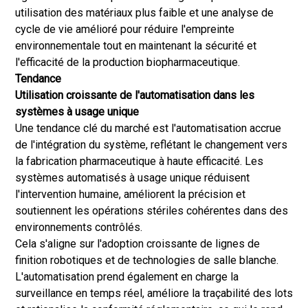
utilisation des matériaux plus faible et une analyse de
cycle de vie amélioré pour réduire l'empreinte
environnementale tout en maintenant la sécurité et
l'efficacité de la production biopharmaceutique.
Tendance
Utilisation croissante de l'automatisation dans les
systèmes à usage unique
Une tendance clé du marché est l'automatisation accrue
de l'intégration du système, reflétant le changement vers
la fabrication pharmaceutique à haute efficacité. Les
systèmes automatisés à usage unique réduisent
l'intervention humaine, améliorent la précision et
soutiennent les opérations stériles cohérentes dans des
environnements contrôlés.
Cela s'aligne sur l'adoption croissante de lignes de
finition robotiques et de technologies de salle blanche.
L'automatisation prend également en charge la
surveillance en temps réel, améliore la traçabilité des lots