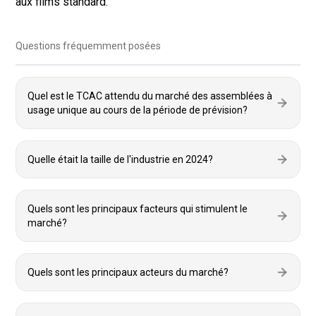
aux films standard.
Questions fréquemment posées
Quel est le TCAC attendu du marché des assemblées à
usage unique au cours de la période de prévision?
Quelle était la taille de l'industrie en 2024?
Quels sont les principaux facteurs qui stimulent le
marché?
Quels sont les principaux acteurs du marché?