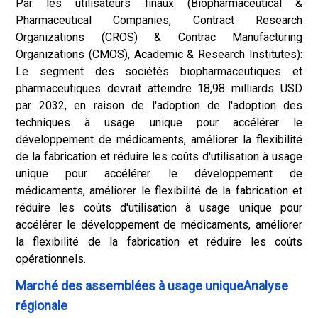
Par les utilisateurs finaux (Biopharmaceutical &
Pharmaceutical Companies, Contract Research
Organizations (CROS) & Contrac Manufacturing
Organizations (CMOS), Academic & Research Institutes):
Le segment des sociétés biopharmaceutiques et
pharmaceutiques devrait atteindre 18,98 milliards USD
par 2032, en raison de l'adoption de l'adoption des
techniques à usage unique pour accélérer le
développement de médicaments, améliorer la flexibilité
de la fabrication et réduire les coûts d'utilisation à usage
unique pour accélérer le développement de
médicaments, améliorer le flexibilité de la fabrication et
réduire les coûts d'utilisation à usage unique pour
accélérer le développement de médicaments, améliorer
la flexibilité de la fabrication et réduire les coûts
opérationnels.
Marché des assemblées à usage uniqueAnalyse
régionale