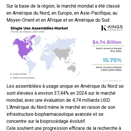
Sur la base de la région, le marché mondial a été classé
en Amérique du Nord, en Europe, en Asie-Pacifique, au
Moyen-Orient et en Afrique et en Amérique du Sud.
Les assemblées à usage unique en Amérique du Nord se
sont élevées à environ 37,44% en 2024 sur le marché
mondial, avec une évaluation de 4,74 milliards USD.
L'Amérique du Nord mène le marché en raison de son
infrastructure biopharmaceutique avancée et se
concentre sur la bioprocédage évolutif.
Cela soutient une progression efficace de la recherche à