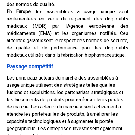
des normes de qualité.
En Europe
, les assemblées à usage unique sont
réglementées en vertu du règlement des dispositifs
médicaux (MDR) par l'Agence européenne des
médicaments (EMA) et les organismes notifiés. Ces
autorités garantissent le respect des normes de sécurité,
de qualité et de performance pour les dispositifs
médicaux utilisés dans la fabrication biopharmaceutique.
Paysage compétitif
Les principaux acteurs du marché des assemblées à
usage unique utilisent des stratégies telles que les
fusions et acquisitions, les partenariats stratégiques et
les lancements de produits pour renforcer leurs postes
de marché. Les acteurs du marché visent activement à
étendre les portefeuilles de produits, à améliorer les
capacités technologiques et à augmenter la portée
géographique. Les entreprises investissent également