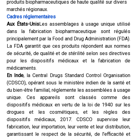
produits biopharmaceutiques de haute qualité sur divers
marchés régionaux.
Cadres réglementaires
Aux États-Unis
Les assemblages à usage unique utilisé
dans la fabrication biopharmaceutique sont régulés
principalement par la Food and Drug Administration (FDA).
La FDA garantit que ces produits répondent aux normes
de sécurité, de qualité et de stérilité selon ses directives
pour les dispositifs médicaux et la fabrication de
médicaments.
En Inde
, la Central Drugs Standard Control Organisation
(CDSCO), opérant sous le ministère indien de la santé et
du bien-être familial, réglemente les assemblées à usage
unique. Ces appareils sont classés comme des
dispositifs médicaux en vertu de la loi de 1940 sur les
drogues et les cosmétiques, et les règles des
dispositifs médicaux, 2017. CDSCO supervise leur
fabrication, leur importation, leur vente et leur distribution,
garantissant le respect de la sécurité, de l'efficacité et