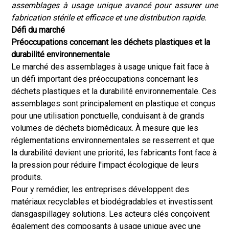
assemblages à usage unique avancé pour assurer une
fabrication stérile et efficace et une distribution rapide.
Défi du marché
Préoccupations concernant les déchets plastiques et la
durabilité environnementale
Le marché des assemblages à usage unique fait face à
un défi important des préoccupations concernant les
déchets plastiques et la durabilité environnementale. Ces
assemblages sont principalement en plastique et conçus
pour une utilisation ponctuelle, conduisant à de grands
volumes de déchets biomédicaux. À mesure que les
réglementations environnementales se resserrent et que
la durabilité devient une priorité, les fabricants font face à
la pression pour réduire l'impact écologique de leurs
produits.
Pour y remédier, les entreprises développent des
matériaux recyclables et biodégradables et investissent
dans
gaspillage
y solutions. Les acteurs clés conçoivent
également des composants à usage unique avec une