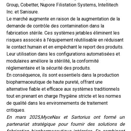
Group, Cobetter, Nupore Filistation Systems, Intellitech
Inc. et Sanisure.
Le marché augmente en raison de la augmentation de la
demande de contrôle des contamination dans la
fabrication stérile. Ces systèmes jetables éliminent les
risques associés à l'équipement réutilisable en réduisant
le contact humain et en empêchant le report des produits.
Leur utilisation dans les configurations automatisées et
modulaires améliore la stérilité, la conformité
réglementaire et la sécurité des produits.
En conséquence, ils sont essentiels dans la production
biopharmaceutique de haute pureté, offrant une
alternative fiable et efficace aux systèmes traditionnels
tout en prenant en charge l'hygiène stricte et les normes
de qualité dans les environnements de traitement
critiques.
En mars 2025,
MyceNax et Sartorius ont formé un
partenariat stratégique pour fournir des solutions de