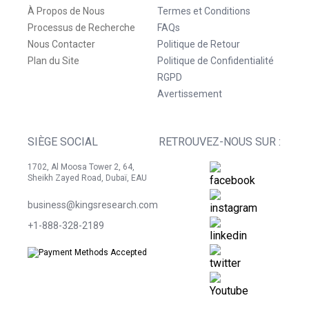
À Propos de Nous
Termes et Conditions
Processus de Recherche
FAQs
Nous Contacter
Politique de Retour
Plan du Site
Politique de Confidentialité
RGPD
Avertissement
SIÈGE SOCIAL
RETROUVEZ-NOUS SUR :
1702, Al Moosa Tower 2, 64,
Sheikh Zayed Road, Dubaï, EAU
business@kingsresearch.com
+1-888-328-2189