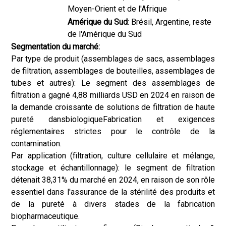
Moyen-Orient et de l'Afrique
Amérique du Sud
: Brésil, Argentine, reste
de l'Amérique du Sud
Segmentation du marché:
Par type de produit (assemblages de sacs, assemblages
de filtration, assemblages de bouteilles, assemblages de
tubes et autres): Le segment des assemblages de
filtration a gagné 4,88 milliards USD en 2024 en raison de
la demande croissante de solutions de filtration de haute
pureté dans
biologique
Fabrication et exigences
réglementaires strictes pour le contrôle de la
contamination.
Par application (filtration, culture cellulaire et mélange,
stockage et échantillonnage): le segment de filtration
détenait 38,31% du marché en 2024, en raison de son rôle
essentiel dans l'assurance de la stérilité des produits et
de la pureté à divers stades de la fabrication
biopharmaceutique.