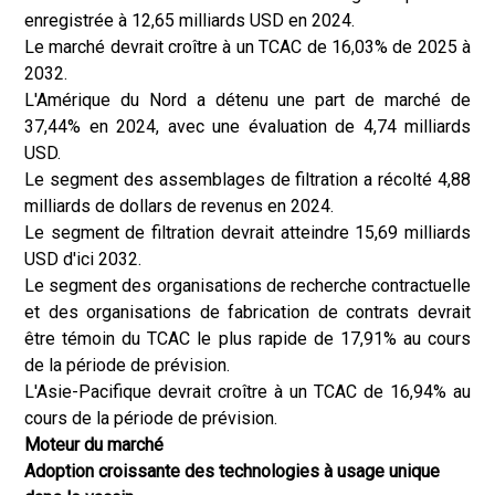
enregistrée à 12,65 milliards USD en 2024.
Le marché devrait croître à un TCAC de 16,03% de 2025 à
2032.
L'Amérique du Nord a détenu une part de marché de
37,44% en 2024, avec une évaluation de 4,74 milliards
USD.
Le segment des assemblages de filtration a récolté 4,88
milliards de dollars de revenus en 2024.
Le segment de filtration devrait atteindre 15,69 milliards
USD d'ici 2032.
Le segment des organisations de recherche contractuelle
et des organisations de fabrication de contrats devrait
être témoin du TCAC le plus rapide de 17,91% au cours
de la période de prévision.
L'Asie-Pacifique devrait croître à un TCAC de 16,94% au
cours de la période de prévision.
Moteur du marché
Adoption croissante des technologies à usage unique