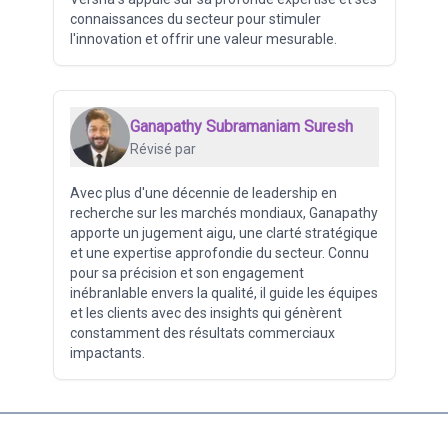
connaissances du secteur pour stimuler
l'innovation et offrir une valeur mesurable.
Ganapathy Subramaniam Suresh
Révisé par
Avec plus d'une décennie de leadership en
recherche sur les marchés mondiaux, Ganapathy
apporte un jugement aigu, une clarté stratégique
et une expertise approfondie du secteur. Connu
pour sa précision et son engagement
inébranlable envers la qualité, il guide les équipes
et les clients avec des insights qui génèrent
constamment des résultats commerciaux
impactants.