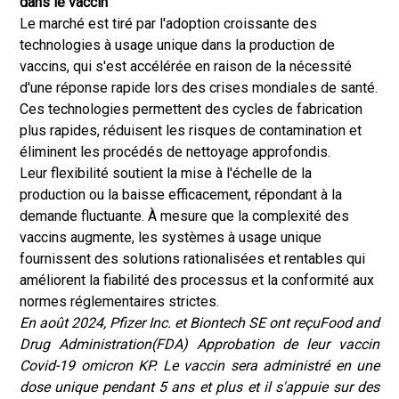
dans le vaccin
Le marché est tiré par l'adoption croissante des
technologies à usage unique dans la production de
vaccins, qui s'est accélérée en raison de la nécessité
d'une réponse rapide lors des crises mondiales de santé.
Ces technologies permettent des cycles de fabrication
plus rapides, réduisent les risques de contamination et
éliminent les procédés de nettoyage approfondis.
Leur flexibilité soutient la mise à l'échelle de la
production ou la baisse efficacement, répondant à la
demande fluctuante. À mesure que la complexité des
vaccins augmente, les systèmes à usage unique
fournissent des solutions rationalisées et rentables qui
améliorent la fiabilité des processus et la conformité aux
normes réglementaires strictes.
En août 2024, Pfizer Inc. et Biontech SE ont reçu
Food and
Drug Administration
(FDA) Approbation de leur vaccin
Covid-19 omicron KP. Le vaccin sera administré en une
dose unique pendant 5 ans et plus et il s'appuie sur des