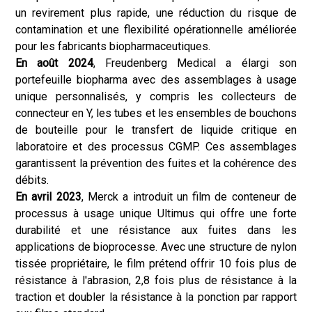
un revirement plus rapide, une réduction du risque de
contamination et une flexibilité opérationnelle améliorée
pour les fabricants biopharmaceutiques.
En août 2024
, Freudenberg Medical a élargi son
portefeuille biopharma avec des assemblages à usage
unique personnalisés, y compris les collecteurs de
connecteur en Y, les tubes et les ensembles de bouchons
de bouteille pour le transfert de liquide critique en
laboratoire et des processus CGMP. Ces assemblages
garantissent la prévention des fuites et la cohérence des
débits.
En avril 2023
, Merck a introduit un film de conteneur de
processus à usage unique Ultimus qui offre une forte
durabilité et une résistance aux fuites dans les
applications de bioprocesse. Avec une structure de nylon
tissée propriétaire, le film prétend offrir 10 fois plus de
résistance à l'abrasion, 2,8 fois plus de résistance à la
traction et doubler la résistance à la ponction par rapport