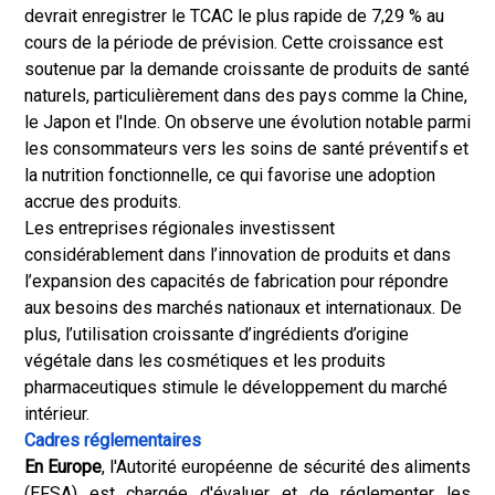
devrait enregistrer le TCAC le plus rapide de 7,29 % au
cours de la période de prévision. Cette croissance est
soutenue par la demande croissante de produits de santé
naturels, particulièrement dans des pays comme la Chine,
le Japon et l'Inde. On observe une évolution notable parmi
les consommateurs vers les soins de santé préventifs et
la nutrition fonctionnelle, ce qui favorise une adoption
accrue des produits.
Les entreprises régionales investissent
considérablement dans l’innovation de produits et dans
l’expansion des capacités de fabrication pour répondre
aux besoins des marchés nationaux et internationaux. De
plus, l’utilisation croissante d’ingrédients d’origine
végétale dans les cosmétiques et les produits
pharmaceutiques stimule le développement du marché
intérieur.
Cadres réglementaires
En Europe
, l'Autorité européenne de sécurité des aliments
(EFSA) est chargée d'évaluer et de réglementer les