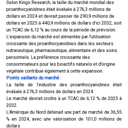
Selon Kings Research, la taille du marché mondial des
proanthocyanidines était évaluée à 276,3 millions de
dollars en 2024 et devrait passer de 290,9 millions de
dollars en 2025 à 440,9 millions de dollars d’ici 2032, soit
un TCAC de 6,12 % au cours de la période de prévision.
L’expansion du marché est alimentée par l’utilisation
croissante des proanthocyanidines dans les secteurs
nutraceutique, pharmaceutique, alimentaire et des soins
personnels. La préférence croissante des
consommateurs pour les bioactifs naturels et d’origine
végétale contribue également à cette expansion.
Points saillants du marché :
La taille de l’industrie des proanthocyanidines était
évaluée à 276,3 millions de dollars en 2024.
Le marché devrait croître à un TCAC de 6,12 % de 2025 à
2032.
L’Amérique du Nord détenait une part de marché de 36,55
% en 2024, avec une valorisation de 101,0 millions de
dollars.