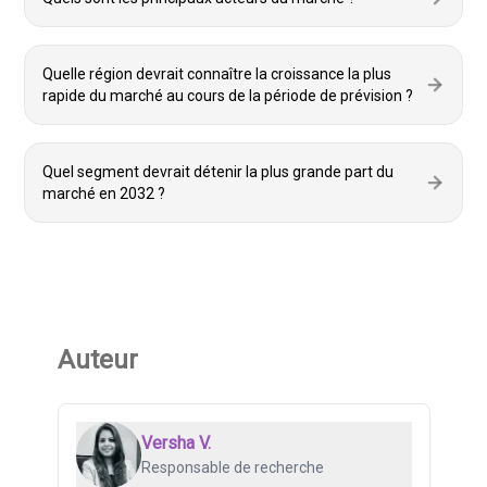
Quelle région devrait connaître la croissance la plus
rapide du marché au cours de la période de prévision ?
Quel segment devrait détenir la plus grande part du
marché en 2032 ?
Auteur
Versha V.
Responsable de recherche