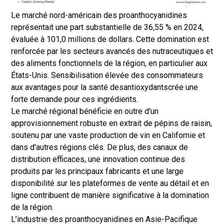
Le marché nord-américain des proanthocyanidines
représentait une part substantielle de 36,55 % en 2024,
évaluée à 101,0 millions de dollars. Cette domination est
renforcée par les secteurs avancés des nutraceutiques et
des aliments fonctionnels de la région, en particulier aux
États-Unis. Sensibilisation élevée des consommateurs
aux avantages pour la santé des
antioxydants
crée une
forte demande pour ces ingrédients.
Le marché régional bénéficie en outre d'un
approvisionnement robuste en extrait de pépins de raisin,
soutenu par une vaste production de vin en Californie et
dans d'autres régions clés. De plus, des canaux de
distribution efficaces, une innovation continue des
produits par les principaux fabricants et une large
disponibilité sur les plateformes de vente au détail et en
ligne contribuent de manière significative à la domination
de la région.
L’industrie des proanthocyanidines en Asie-Pacifique