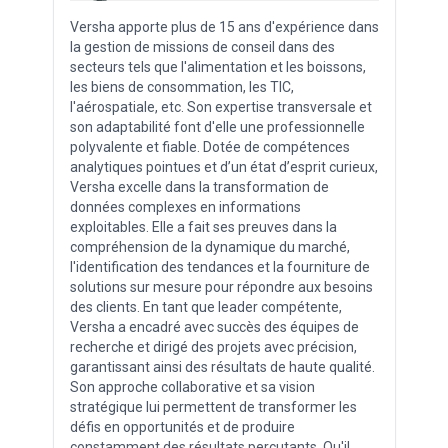
Versha apporte plus de 15 ans d'expérience dans
la gestion de missions de conseil dans des
secteurs tels que l'alimentation et les boissons,
les biens de consommation, les TIC,
l'aérospatiale, etc. Son expertise transversale et
son adaptabilité font d'elle une professionnelle
polyvalente et fiable. Dotée de compétences
analytiques pointues et d’un état d’esprit curieux,
Versha excelle dans la transformation de
données complexes en informations
exploitables. Elle a fait ses preuves dans la
compréhension de la dynamique du marché,
l'identification des tendances et la fourniture de
solutions sur mesure pour répondre aux besoins
des clients. En tant que leader compétente,
Versha a encadré avec succès des équipes de
recherche et dirigé des projets avec précision,
garantissant ainsi des résultats de haute qualité.
Son approche collaborative et sa vision
stratégique lui permettent de transformer les
défis en opportunités et de produire
constamment des résultats percutants. Qu'il