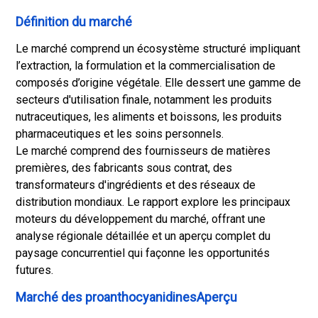
Définition du marché
Le marché comprend un écosystème structuré impliquant
l’extraction, la formulation et la commercialisation de
composés d’origine végétale. Elle dessert une gamme de
secteurs d'utilisation finale, notamment les produits
nutraceutiques, les aliments et boissons, les produits
pharmaceutiques et les soins personnels.
Le marché comprend des fournisseurs de matières
premières, des fabricants sous contrat, des
transformateurs d'ingrédients et des réseaux de
distribution mondiaux. Le rapport explore les principaux
moteurs du développement du marché, offrant une
analyse régionale détaillée et un aperçu complet du
paysage concurrentiel qui façonne les opportunités
futures.
Marché des proanthocyanidinesAperçu