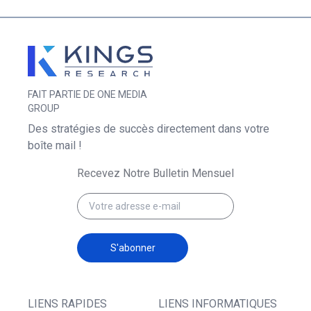
FAIT PARTIE DE ONE MEDIA
GROUP
Des stratégies de succès directement dans votre
boîte mail !
Recevez Notre Bulletin Mensuel
S'abonner
LIENS RAPIDES
LIENS INFORMATIQUES