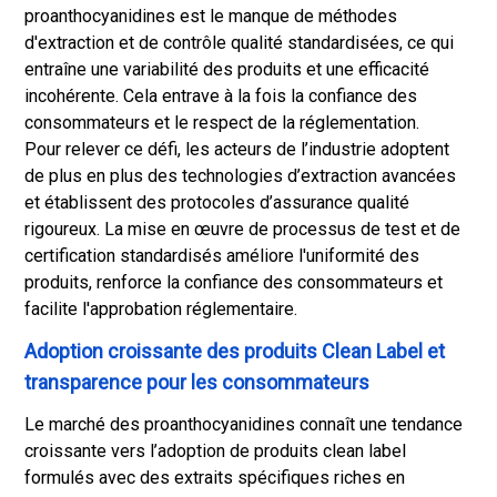
proanthocyanidines est le manque de méthodes
d'extraction et de contrôle qualité standardisées, ce qui
entraîne une variabilité des produits et une efficacité
incohérente. Cela entrave à la fois la confiance des
consommateurs et le respect de la réglementation.
Pour relever ce défi, les acteurs de l’industrie adoptent
de plus en plus des technologies d’extraction avancées
et établissent des protocoles d’assurance qualité
rigoureux. La mise en œuvre de processus de test et de
certification standardisés améliore l'uniformité des
produits, renforce la confiance des consommateurs et
facilite l'approbation réglementaire.
Adoption croissante des produits Clean Label et
transparence pour les consommateurs
Le marché des proanthocyanidines connaît une tendance
croissante vers l’adoption de produits clean label
formulés avec des extraits spécifiques riches en