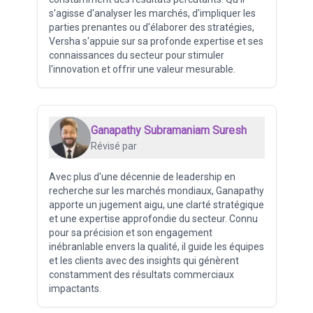
s'agisse d'analyser les marchés, d'impliquer les
parties prenantes ou d'élaborer des stratégies,
Versha s'appuie sur sa profonde expertise et ses
connaissances du secteur pour stimuler
l'innovation et offrir une valeur mesurable.
Ganapathy Subramaniam Suresh
Révisé par
Avec plus d'une décennie de leadership en
recherche sur les marchés mondiaux, Ganapathy
apporte un jugement aigu, une clarté stratégique
et une expertise approfondie du secteur. Connu
pour sa précision et son engagement
inébranlable envers la qualité, il guide les équipes
et les clients avec des insights qui génèrent
constamment des résultats commerciaux
impactants.