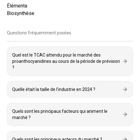
Élémenta
Biosynthèse
Questions fréquemment posées
Quel est le TCAC attendu pour le marché des
proanthocyanidines au cours de la période de prévision
?
Quelle était la taille de l’industrie en 2024 ?
Quels sont les principaux facteurs qui animent le
marché ?
Quels sont les principaux acteurs du marché ?