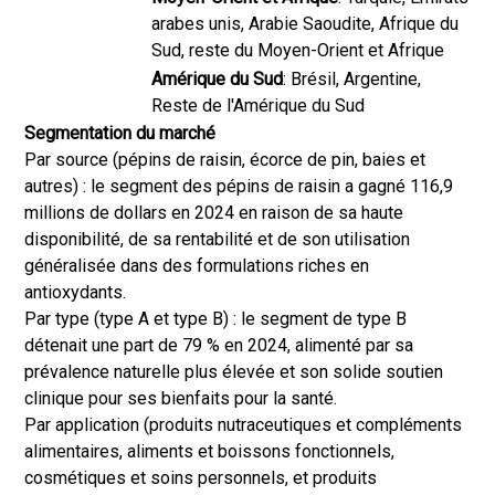
arabes unis, Arabie Saoudite, Afrique du
Sud, reste du Moyen-Orient et Afrique
Amérique du Sud
: Brésil, Argentine,
Reste de l'Amérique du Sud
Segmentation du marché
Par source (pépins de raisin, écorce de pin, baies et
autres) : le segment des pépins de raisin a gagné 116,9
millions de dollars en 2024 en raison de sa haute
disponibilité, de sa rentabilité et de son utilisation
généralisée dans des formulations riches en
antioxydants.
Par type (type A et type B) : le segment de type B
détenait une part de 79 % en 2024, alimenté par sa
prévalence naturelle plus élevée et son solide soutien
clinique pour ses bienfaits pour la santé.
Par application (produits nutraceutiques et compléments
alimentaires, aliments et boissons fonctionnels,
cosmétiques et soins personnels, et produits