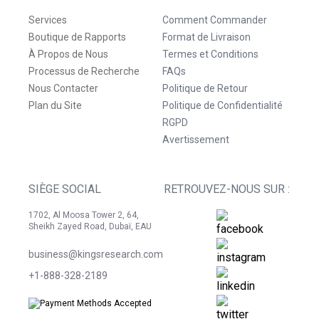
Services
Comment Commander
Boutique de Rapports
Format de Livraison
À Propos de Nous
Termes et Conditions
Processus de Recherche
FAQs
Nous Contacter
Politique de Retour
Plan du Site
Politique de Confidentialité
RGPD
Avertissement
SIÈGE SOCIAL
RETROUVEZ-NOUS SUR :
1702, Al Moosa Tower 2, 64,
Sheikh Zayed Road, Dubaï, EAU
business@kingsresearch.com
+1-888-328-2189