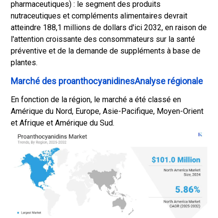
pharmaceutiques) : le segment des produits
nutraceutiques et compléments alimentaires devrait
atteindre 188,1 millions de dollars d'ici 2032, en raison de
l'attention croissante des consommateurs sur la santé
préventive et de la demande de suppléments à base de
plantes.
Marché des proanthocyanidinesAnalyse régionale
En fonction de la région, le marché a été classé en
Amérique du Nord, Europe, Asie-Pacifique, Moyen-Orient
et Afrique et Amérique du Sud.