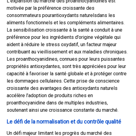
L'expansion du marché des proanthocyanidines est
motivée par la préférence croissante des
consommateurs pour
antioxydants naturels
dans les
aliments fonctionnels et les compléments alimentaires.
La sensibilisation croissante à la santé a conduit à une
préférence pour les ingrédients d'origine végétale qui
aident à réduire le stress oxydatif, un facteur majeur
contribuant au vieillissement et aux maladies chroniques.
Les proanthocyanidines, connues pour leurs puissantes
propriétés antioxydantes, sont très appréciées pour leur
capacité à favoriser la santé globale et à protéger contre
les dommages cellulaires. Cette prise de conscience
croissante des avantages des antioxydants naturels
accélère l’adoption de produits riches en
proanthocyanidine dans de multiples industries,
soutenant ainsi une croissance constante du marché.
Le défi de la normalisation et du contrôle qualité
Un défi majeur limitant les progrès du marché des