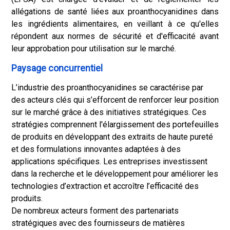
allégations de santé liées aux proanthocyanidines dans
les ingrédients alimentaires, en veillant à ce qu'elles
répondent aux normes de sécurité et d'efficacité avant
leur approbation pour utilisation sur le marché.
Paysage concurrentiel
L’industrie des proanthocyanidines se caractérise par
des acteurs clés qui s’efforcent de renforcer leur position
sur le marché grâce à des initiatives stratégiques. Ces
stratégies comprennent l'élargissement des portefeuilles
de produits en développant des extraits de haute pureté
et des formulations innovantes adaptées à des
applications spécifiques. Les entreprises investissent
dans la recherche et le développement pour améliorer les
technologies d’extraction et accroître l’efficacité des
produits.
De nombreux acteurs forment des partenariats
stratégiques avec des fournisseurs de matières