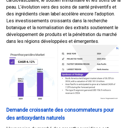
cardiovasculaire, le soutien immunitaire et les soins de la
peau. L’évolution vers des soins de santé préventifs et
des ingrédients clean label accélère encore l’adoption.
Les investissements croissants dans la recherche
botanique et la normalisation des extraits soutiennent le
développement de produits et la pénétration du marché
dans les régions développées et émergentes.
Demande croissante des consommateurs pour
des antioxydants naturels