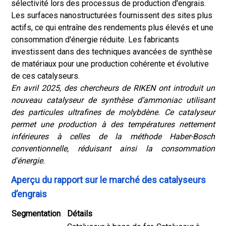
sélectivité lors des processus de production d'engrais.
Les surfaces nanostructurées fournissent des sites plus
actifs, ce qui entraîne des rendements plus élevés et une
consommation d'énergie réduite. Les fabricants
investissent dans des techniques avancées de synthèse
de matériaux pour une production cohérente et évolutive
de ces catalyseurs.
En avril 2025, des chercheurs de RIKEN ont introduit un
nouveau catalyseur de synthèse d’ammoniac utilisant
des particules ultrafines de molybdène. Ce catalyseur
permet une production à des températures nettement
inférieures à celles de la méthode Haber-Bosch
conventionnelle, réduisant ainsi la consommation
d'énergie.
Aperçu du rapport sur le marché des catalyseurs
d’engrais
Segmentation
Détails