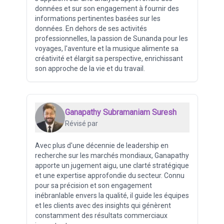
données et sur son engagement à fournir des
informations pertinentes basées sur les
données. En dehors de ses activités
professionnelles, la passion de Sunanda pour les
voyages, l'aventure et la musique alimente sa
créativité et élargit sa perspective, enrichissant
son approche de la vie et du travail.
Ganapathy Subramaniam Suresh
Révisé par
Avec plus d'une décennie de leadership en
recherche sur les marchés mondiaux, Ganapathy
apporte un jugement aigu, une clarté stratégique
et une expertise approfondie du secteur. Connu
pour sa précision et son engagement
inébranlable envers la qualité, il guide les équipes
et les clients avec des insights qui génèrent
constamment des résultats commerciaux