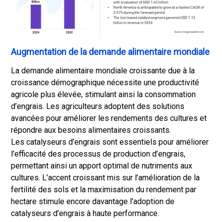
Augmentation de la demande alimentaire mondiale
La demande alimentaire mondiale croissante due à la
croissance démographique nécessite une productivité
agricole plus élevée, stimulant ainsi la consommation
d’engrais. Les agriculteurs adoptent des solutions
avancées pour améliorer les rendements des cultures et
répondre aux besoins alimentaires croissants.
Les catalyseurs d’engrais sont essentiels pour améliorer
l’efficacité des processus de production d’engrais,
permettant ainsi un apport optimal de nutriments aux
cultures. L’accent croissant mis sur l’amélioration de la
fertilité des sols et la maximisation du rendement par
hectare stimule encore davantage l’adoption de
catalyseurs d’engrais à haute performance.