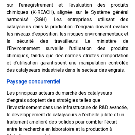
sur l'enregistrement et l'évaluation des produits
chimiques (K-REACH), alignée sur le Système général
harmonisé (SGH). Les entreprises utilisant des
catalyseurs dans la production d’engrais doivent évaluer
les niveaux d’exposition, les risques environnementaux et
la sécurité des travailleurs. Le ministère de
l'Environnement surveille l'utilisation des produits
chimiques, tandis que des normes strictes d'importation
et d'utilisation garantissent une manipulation contrôlée
des catalyseurs industriels dans le secteur des engrais.
Paysage concurrentiel
Les principaux acteurs du marché des catalyseurs
d’engrais adoptent des stratégies telles que
l’investissement dans une infrastructure de R&D avancée,
le développement de catalyseurs à l’échelle pilote et un
traitement amélioré des solides pour combler l’écart
entre la recherche en laboratoire et la production à