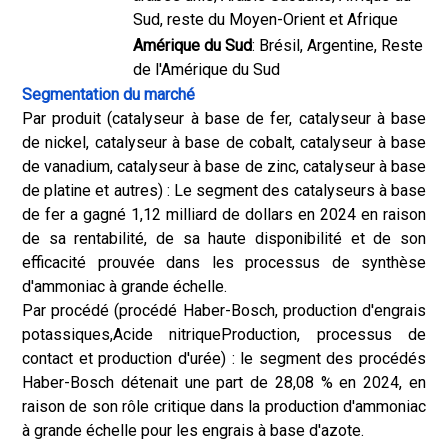
Sud, reste du Moyen-Orient et Afrique
Amérique du Sud
: Brésil, Argentine, Reste
de l'Amérique du Sud
Segmentation du marché
Par produit (catalyseur à base de fer, catalyseur à base
de nickel, catalyseur à base de cobalt, catalyseur à base
de vanadium, catalyseur à base de zinc, catalyseur à base
de platine et autres) : Le segment des catalyseurs à base
de fer a gagné 1,12 milliard de dollars en 2024 en raison
de sa rentabilité, de sa haute disponibilité et de son
efficacité prouvée dans les processus de synthèse
d'ammoniac à grande échelle.
Par procédé (procédé Haber-Bosch, production d'engrais
potassiques,
Acide nitrique
Production, processus de
contact et production d'urée) : le segment des procédés
Haber-Bosch détenait une part de 28,08 % en 2024, en
raison de son rôle critique dans la production d'ammoniac
à grande échelle pour les engrais à base d'azote.