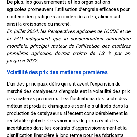
De plus, les gouvernements et les organisations
agricoles promeuvent l’utilisation d’engrais efficaces pour
soutenir des pratiques agricoles durables, alimentant
ainsi la croissance du marché.
En juillet 2024, les Perspectives agricoles de l'OCDE et de
la FAO indiquaient que la consommation alimentaire
mondiale, principal moteur de l'utilisation des matières
premières agricoles, devrait croître de 1,3 % par an
jusqu'en 2032.
Volatilité des prix des matières premières
L'un des principaux défis qui entravent l'expansion du
marché des catalyseurs d'engrais est la volatilité des prix
des matières premières. Les fluctuations des coûts des
métaux et produits chimiques essentiels utilisés dans la
production de catalyseurs affectent considérablement la
rentabilité globale. Ces variations de prix créent des
incertitudes dans les contrats d'approvisionnement et la
planification financière à long terme pour les fabricants.