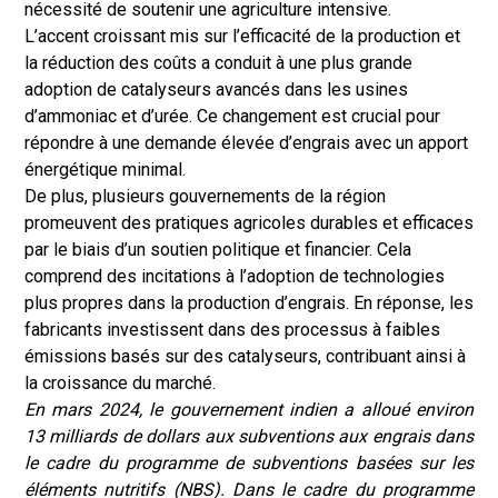
nécessité de soutenir une agriculture intensive.
L’accent croissant mis sur l’efficacité de la production et
la réduction des coûts a conduit à une plus grande
adoption de catalyseurs avancés dans les usines
d’ammoniac et d’urée. Ce changement est crucial pour
répondre à une demande élevée d’engrais avec un apport
énergétique minimal.
De plus, plusieurs gouvernements de la région
promeuvent des pratiques agricoles durables et efficaces
par le biais d’un soutien politique et financier. Cela
comprend des incitations à l’adoption de technologies
plus propres dans la production d’engrais. En réponse, les
fabricants investissent dans des processus à faibles
émissions basés sur des catalyseurs, contribuant ainsi à
la croissance du marché.
En mars 2024, le gouvernement indien a alloué environ
13 milliards de dollars aux subventions aux engrais dans
le cadre du programme de subventions basées sur les
éléments nutritifs (NBS). Dans le cadre du programme