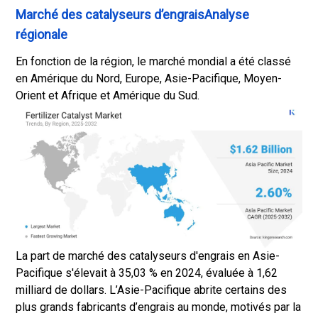
Marché des catalyseurs d’engraisAnalyse
régionale
En fonction de la région, le marché mondial a été classé
en Amérique du Nord, Europe, Asie-Pacifique, Moyen-
Orient et Afrique et Amérique du Sud.
La part de marché des catalyseurs d'engrais en Asie-
Pacifique s'élevait à 35,03 % en 2024, évaluée à 1,62
milliard de dollars. L’Asie-Pacifique abrite certains des
plus grands fabricants d’engrais au monde, motivés par la