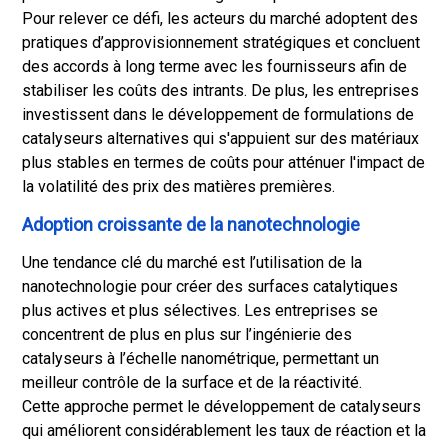
Pour relever ce défi, les acteurs du marché adoptent des
pratiques d’approvisionnement stratégiques et concluent
des accords à long terme avec les fournisseurs afin de
stabiliser les coûts des intrants. De plus, les entreprises
investissent dans le développement de formulations de
catalyseurs alternatives qui s'appuient sur des matériaux
plus stables en termes de coûts pour atténuer l'impact de
la volatilité des prix des matières premières.
Adoption croissante de la nanotechnologie
Une tendance clé du marché est l’utilisation de la
nanotechnologie pour créer des surfaces catalytiques
plus actives et plus sélectives. Les entreprises se
concentrent de plus en plus sur l’ingénierie des
catalyseurs à l’échelle nanométrique, permettant un
meilleur contrôle de la surface et de la réactivité.
Cette approche permet le développement de catalyseurs
qui améliorent considérablement les taux de réaction et la