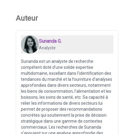
Auteur
Sunanda G.
Analyste
Sunanda est un analyste de recherche
compétent doté d'une solide expertise
multidomaine, excellant dans l'identification des
tendances du marché et la fourniture d'analyses
approfondies dans divers secteurs, notamment
les biens de consommation, l'alimentation et les
boissons, les soins de santé, etc. Sa capacité à
relier les informations de divers secteurs lui
permet de proposer des recommandations
concrètes qui soutiennent la prise de décision
stratégique dans une gamme de contextes
commerciaux. Les recherches de Sunanda
s'appuient sur une analyse approfondie des