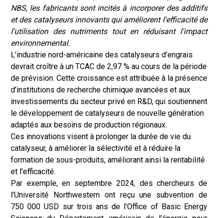
NBS, les fabricants sont incités à incorporer des additifs
et des catalyseurs innovants qui améliorent l'efficacité de
l'utilisation des nutriments tout en réduisant l'impact
environnemental.
L’industrie nord-américaine des catalyseurs d’engrais
devrait croître à un TCAC de 2,97 % au cours de la période
de prévision. Cette croissance est attribuée à la présence
d'institutions de recherche chimique avancées et aux
investissements du secteur privé en R&D, qui soutiennent
le développement de catalyseurs de nouvelle génération
adaptés aux besoins de production régionaux.
Ces innovations visent à prolonger la durée de vie du
catalyseur, à améliorer la sélectivité et à réduire la
formation de sous-produits, améliorant ainsi la rentabilité
et l'efficacité.
Par exemple, en septembre 2024, des chercheurs de
l’Université Northwestern ont reçu une subvention de
750 000 USD sur trois ans de l’Office of Basic Energy