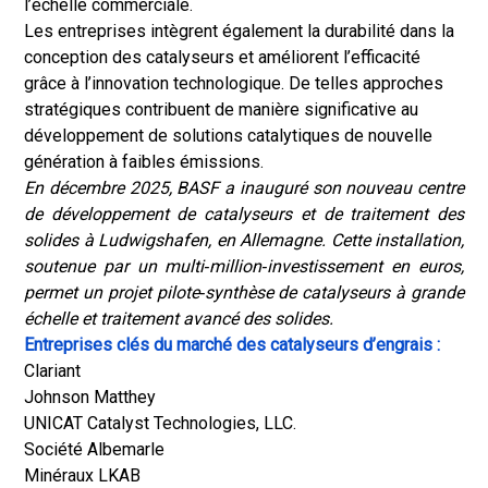
l’échelle commerciale.
Les entreprises intègrent également la durabilité dans la
conception des catalyseurs et améliorent l’efficacité
grâce à l’innovation technologique. De telles approches
stratégiques contribuent de manière significative au
développement de solutions catalytiques de nouvelle
génération à faibles émissions.
En décembre 2025, BASF a inauguré son nouveau centre
de développement de catalyseurs et de traitement des
solides à Ludwigshafen, en Allemagne. Cette installation,
soutenue par un multi
‑
million
‑
investissement en euros,
permet un projet pilote
‑
synthèse de catalyseurs à grande
échelle et traitement avancé des solides.
Entreprises clés du marché des catalyseurs d’engrais :
Clariant
Johnson Matthey
UNICAT Catalyst Technologies, LLC.
Société Albemarle
Minéraux LKAB