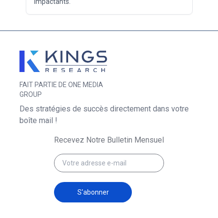
impactants.
FAIT PARTIE DE ONE MEDIA
GROUP
Des stratégies de succès directement dans votre
boîte mail !
Recevez Notre Bulletin Mensuel
S'abonner