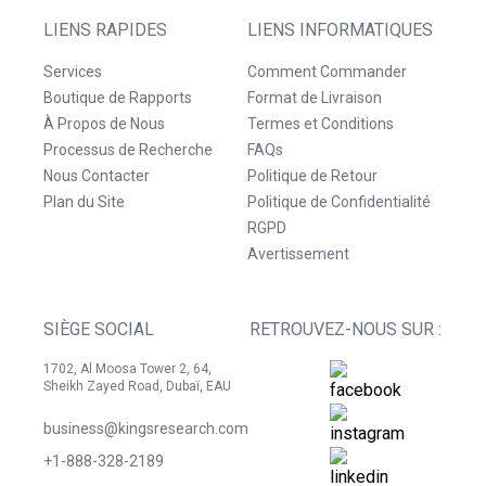
LIENS RAPIDES
LIENS INFORMATIQUES
Services
Comment Commander
Boutique de Rapports
Format de Livraison
À Propos de Nous
Termes et Conditions
Processus de Recherche
FAQs
Nous Contacter
Politique de Retour
Plan du Site
Politique de Confidentialité
RGPD
Avertissement
SIÈGE SOCIAL
RETROUVEZ-NOUS SUR :
1702, Al Moosa Tower 2, 64,
Sheikh Zayed Road, Dubaï, EAU
business@kingsresearch.com
+1-888-328-2189