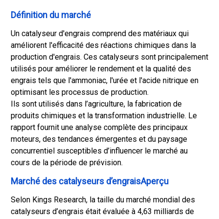
Définition du marché
Un catalyseur d'engrais comprend des matériaux qui
améliorent l'efficacité des réactions chimiques dans la
production d'engrais. Ces catalyseurs sont principalement
utilisés pour améliorer le rendement et la qualité des
engrais tels que l'ammoniac, l'urée et l'acide nitrique en
optimisant les processus de production.
Ils sont utilisés dans l’agriculture, la fabrication de
produits chimiques et la transformation industrielle. Le
rapport fournit une analyse complète des principaux
moteurs, des tendances émergentes et du paysage
concurrentiel susceptibles d’influencer le marché au
cours de la période de prévision.
Marché des catalyseurs d’engraisAperçu
Selon Kings Research, la taille du marché mondial des
catalyseurs d’engrais était évaluée à 4,63 milliards de