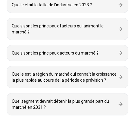
Quelle était la taille de l’industrie en 2023 ?
Quels sont les principaux facteurs qui animent le
marché ?
Quels sont les principaux acteurs du marché ?
Quelle est la région du marché qui connaît la croissance
la plus rapide au cours de la période de prévision ?
Quel segment devrait détenir la plus grande part du
marché en 2031 ?