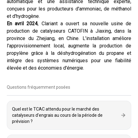
automatique et une assistance technique experte,
conçues pour les producteurs d'ammoniac, de méthanol
et d'hydrogène.
En avril 2024
, Clariant a ouvert sa nouvelle usine de
production de catalyseurs CATOFIN à Jiaxing, dans la
province du Zhejiang, en Chine. L'installation améliore
l'approvisionnement local, augmente la production de
propylène grâce à la déshydrogénation du propane et
intègre des systèmes numériques pour une fiabilité
élevée et des économies d'énergie.
Questions fréquemment posées
Quel est le TCAC attendu pour le marché des
catalyseurs d’engrais au cours de la période de
prévision ?