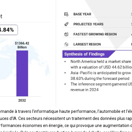
mande à travers l'informatique haute performance, l'automobile et l'él
puces d'IA. Ces secteurs nécessitent un traitement des données plus rapi
erformances économes en énergie, ce qui provoque une augmentation 