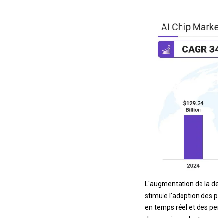
L'augmentation de la de
stimule l'adoption des 
en temps réel et des p