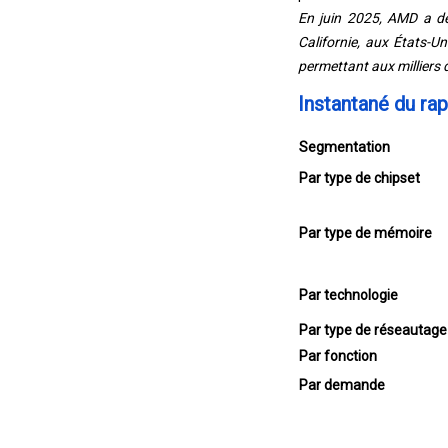
En juin 2025, AMD a dé
Californie, aux États-Un
permettant aux milliers 
Instantané du ra
Segmentation
Par type de chipset
Par type de mémoire
Par technologie
Par type de réseautage
Par fonction
Par demande