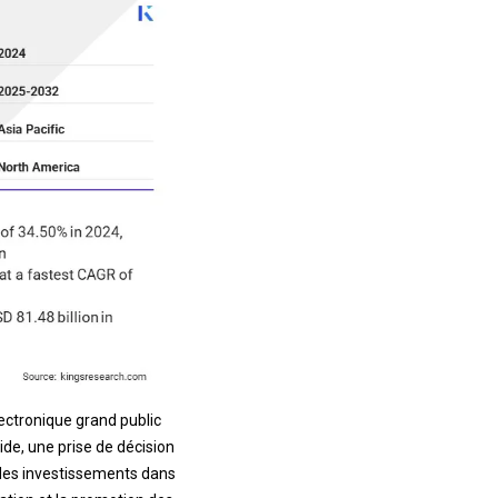
ectronique grand public
de, une prise de décision
des investissements dans