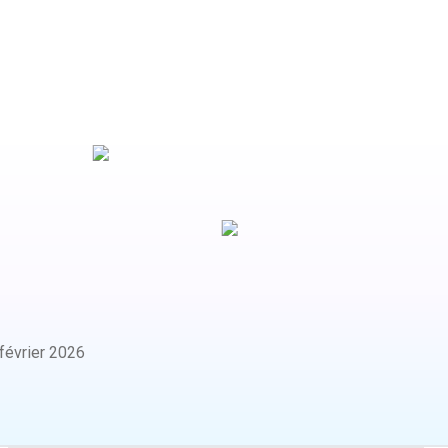
février 2026