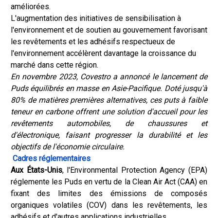
améliorées.
L'augmentation des initiatives de sensibilisation à
l'environnement et de soutien au gouvernement favorisant
les revêtements et les adhésifs respectueux de
l'environnement accélèrent davantage la croissance du
marché dans cette région.
En novembre 2023, Covestro a annoncé le lancement de
Puds équilibrés en masse en Asie-Pacifique. Doté jusqu'à
80% de matières premières alternatives, ces puts à faible
teneur en carbone offrent une solution d'accueil pour les
revêtements automobiles, de chaussures et
d'électronique, faisant progresser la durabilité et les
objectifs de l'économie circulaire.
Cadres réglementaires
Aux États-Unis
, l'Environmental Protection Agency (EPA)
réglemente les Puds en vertu de la Clean Air Act (CAA) en
fixant des limites des émissions de composés
organiques volatiles (COV) dans les revêtements, les
adhésifs et d'autres applications industrielles.