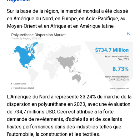
Sur la base de la région, le marché mondial a été classé
en Amérique du Nord, en Europe, en Asie-Pacifique, au
Moyen-Orient et en Afrique et en Amérique latine.
L'Amérique du Nord a représenté 33,24% du marché de la
dispersion en polyuréthane en 2023, avec une évaluation
de 734,7 millions USD. Ceci est attribué à la forte
demande de revêtements, d'adhésifs et de scellants
hautes performances dans des industries telles que
l'automobile, la construction et les textiles.