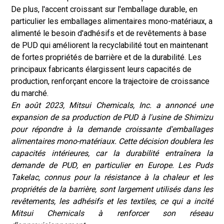
De plus, l'accent croissant sur l'emballage durable, en
particulier les emballages alimentaires mono-matériaux, a
alimenté le besoin d'adhésifs et de revêtements à base
de PUD qui améliorent la recyclabilité tout en maintenant
de fortes propriétés de barrière et de la durabilité. Les
principaux fabricants élargissent leurs capacités de
production, renforçant encore la trajectoire de croissance
du marché.
En août 2023, Mitsui Chemicals, Inc. a annoncé une
expansion de sa production de PUD à l'usine de Shimizu
pour répondre à la demande croissante d'emballages
alimentaires mono-matériaux. Cette décision doublera les
capacités intérieures, car la durabilité entraînera la
demande de PUD, en particulier en Europe. Les Puds
Takelac, connus pour la résistance à la chaleur et les
propriétés de la barrière, sont largement utilisés dans les
revêtements, les adhésifs et les textiles, ce qui a incité
Mitsui Chemicals à renforcer son réseau