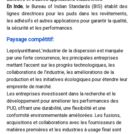
En Inde
, le Bureau of Indian Standards (BIS) établit des
lignes directrices pour les puds dans les revêtements,
les adhésifs et autres applications pour garantir la qualité,
la sécurité et les performances.
Paysage compétitif:
Le
polyuréthane
L'industrie de la dispersion est marquée
par une forte concurrence, les principales entreprises
mettant l'accent sur les progrès technologiques, les
collaborations de l'industrie, les améliorations de la
production et les initiatives écologiques pour étendre leur
empreinte de marché.
Les entreprises investissent dans la recherche et le
développement pour améliorer les performances des
PUD, offrant une durabilité, une flexibilité et une
conformité environnementale améliorées. Les fusions,
acquisitions et collaborations avec les fournisseurs de
matières premières et les industries à usage final sont