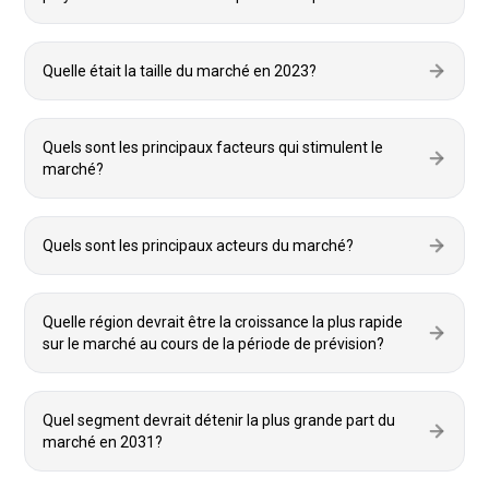
Quelle était la taille du marché en 2023?
Quels sont les principaux facteurs qui stimulent le
marché?
Quels sont les principaux acteurs du marché?
Quelle région devrait être la croissance la plus rapide
sur le marché au cours de la période de prévision?
Quel segment devrait détenir la plus grande part du
marché en 2031?