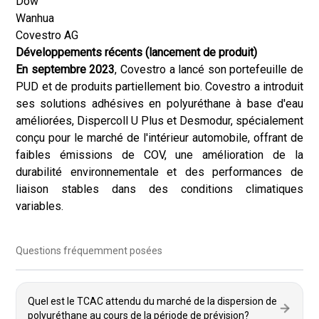
Dow
Wanhua
Covestro AG
Développements récents (lancement de produit)
En septembre 2023
, Covestro a lancé son portefeuille de
PUD et de produits partiellement bio. Covestro a introduit
ses solutions adhésives en polyuréthane à base d'eau
améliorées, Dispercoll U Plus et Desmodur, spécialement
conçu pour le marché de l'intérieur automobile, offrant de
faibles émissions de COV, une amélioration de la
durabilité environnementale et des performances de
liaison stables dans des conditions climatiques
variables.
Questions fréquemment posées
Quel est le TCAC attendu du marché de la dispersion de
polyuréthane au cours de la période de prévision?