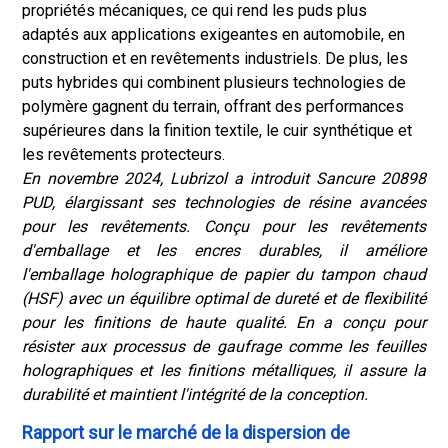
propriétés mécaniques, ce qui rend les puds plus
adaptés aux applications exigeantes en automobile, en
construction et en revêtements industriels. De plus, les
puts hybrides qui combinent plusieurs technologies de
polymère gagnent du terrain, offrant des performances
supérieures dans la finition textile, le cuir synthétique et
les revêtements protecteurs.
En novembre 2024, Lubrizol a introduit Sancure 20898
PUD, élargissant ses technologies de résine avancées
pour les revêtements. Conçu pour les revêtements
d'emballage et les encres durables, il améliore
l'emballage holographique de papier du tampon chaud
(HSF) avec un équilibre optimal de dureté et de flexibilité
pour les finitions de haute qualité. En a conçu pour
résister aux processus de gaufrage comme les feuilles
holographiques et les finitions métalliques, il assure la
durabilité et maintient l'intégrité de la conception.
Rapport sur le marché de la dispersion de