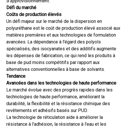
d'approvisionnement.
Défi du marché
Coûts de production élevés
Un défi majeur sur le marché de la dispersion en
polyuréthane est le coût de production élevé associé aux
matières premières et aux technologies de formulation
avancées. La dépendance à l'égard des polyols
spécialisés, des isocyanates et des additifs augmente
les dépenses de fabrication, ce qui rend les produits à
base de pud moins compétitifs par rapport aux
alternatives conventionnelles à base de solvants.
Tendance
Avancées dans les technologies de haute performance
Le marché évolue avec des progrès rapides dans les
technologies de haute performance, améliorant la
durabilité, la flexibilité et la résistance chimique des
revêtements et adhésifs basés sur PUD.
La technologie de réticulation aide à améliorer la
résistance à l'adhésion, la résistance à l'eau et les