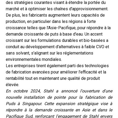
des stratégies courantes visant à étendre la portée du
marché et à optimiser les chaînes d'approvisionnement.
De plus, les fabricants augmentent leurs capacités de
production, en particulier dans les régions à forte
croissance telles que l'Asie-Pacifique, pour répondre à la
demande croissante de puts à base d'eau. Un accent
croissant sur les formulations durables et bio-basées a
conduit au développement d'alternatives à faible CVO et
sans solvant, s'alignant sur les réglementations
environnementales mondiales.
Les entreprises tirent également parti des technologies
de fabrication avancées pour améliorer l'efficacité et la
rentabilité tout en maintenant une qualité de produit
élevée.
En octobre 2024, Stahl a annoncé l'ouverture d'une
nouvelle installation de pointe pour la fabrication de
Puds à Singapour. Cette expansion stratégique vise à
répondre à la demande croissante en Asie et dans le
Pacifique Sud, renforçant l'engagement de Stahl envers