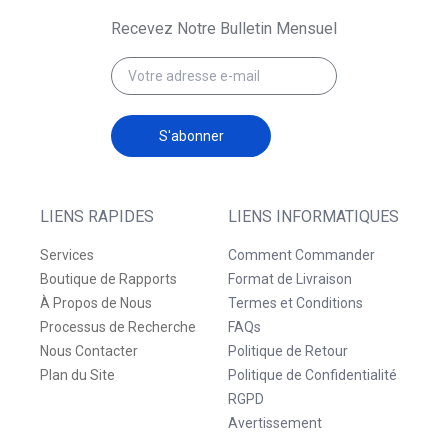
Recevez Notre Bulletin Mensuel
S'abonner
LIENS RAPIDES
LIENS INFORMATIQUES
Services
Comment Commander
Boutique de Rapports
Format de Livraison
À Propos de Nous
Termes et Conditions
Processus de Recherche
FAQs
Nous Contacter
Politique de Retour
Plan du Site
Politique de Confidentialité
RGPD
Avertissement