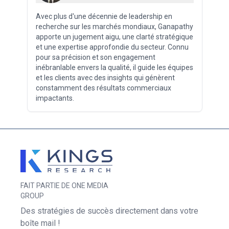
Avec plus d'une décennie de leadership en
recherche sur les marchés mondiaux, Ganapathy
apporte un jugement aigu, une clarté stratégique
et une expertise approfondie du secteur. Connu
pour sa précision et son engagement
inébranlable envers la qualité, il guide les équipes
et les clients avec des insights qui génèrent
constamment des résultats commerciaux
impactants.
FAIT PARTIE DE ONE MEDIA
GROUP
Des stratégies de succès directement dans votre
boîte mail !