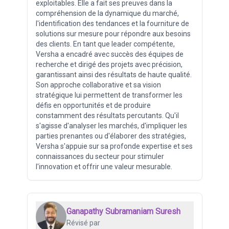
exploitables. Elle a fait ses preuves dans la
compréhension de la dynamique du marché,
l'identification des tendances et la fourniture de
solutions sur mesure pour répondre aux besoins
des clients. En tant que leader compétente,
Versha a encadré avec succès des équipes de
recherche et dirigé des projets avec précision,
garantissant ainsi des résultats de haute qualité.
Son approche collaborative et sa vision
stratégique lui permettent de transformer les
défis en opportunités et de produire
constamment des résultats percutants. Qu'il
s'agisse d'analyser les marchés, d'impliquer les
parties prenantes ou d'élaborer des stratégies,
Versha s'appuie sur sa profonde expertise et ses
connaissances du secteur pour stimuler
l'innovation et offrir une valeur mesurable.
Ganapathy Subramaniam Suresh
Révisé par