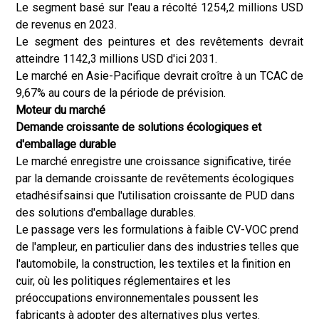
Le segment basé sur l'eau a récolté 1254,2 millions USD
de revenus en 2023.
Le segment des peintures et des revêtements devrait
atteindre 1142,3 millions USD d'ici 2031.
Le marché en Asie-Pacifique devrait croître à un TCAC de
9,67% au cours de la période de prévision.
Moteur du marché
Demande croissante de solutions écologiques et
d'emballage durable
Le marché enregistre une croissance significative, tirée
par la demande croissante de revêtements écologiques
et
adhésifs
ainsi que l'utilisation croissante de PUD dans
des solutions d'emballage durables.
Le passage vers les formulations à faible CV-VOC prend
de l'ampleur, en particulier dans des industries telles que
l'automobile, la construction, les textiles et la finition en
cuir, où les politiques réglementaires et les
préoccupations environnementales poussent les
fabricants à adopter des alternatives plus vertes.