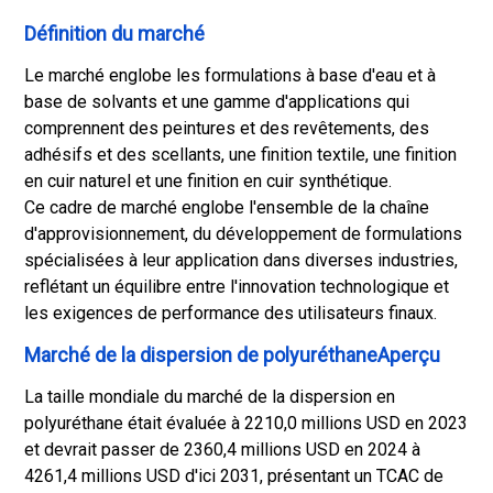
Définition du marché
Le marché englobe les formulations à base d'eau et à
base de solvants et une gamme d'applications qui
comprennent des peintures et des revêtements, des
adhésifs et des scellants, une finition textile, une finition
en cuir naturel et une finition en cuir synthétique.
Ce cadre de marché englobe l'ensemble de la chaîne
d'approvisionnement, du développement de formulations
spécialisées à leur application dans diverses industries,
reflétant un équilibre entre l'innovation technologique et
les exigences de performance des utilisateurs finaux.
Marché de la dispersion de polyuréthaneAperçu
La taille mondiale du marché de la dispersion en
polyuréthane était évaluée à 2210,0 millions USD en 2023
et devrait passer de 2360,4 millions USD en 2024 à
4261,4 millions USD d'ici 2031, présentant un TCAC de