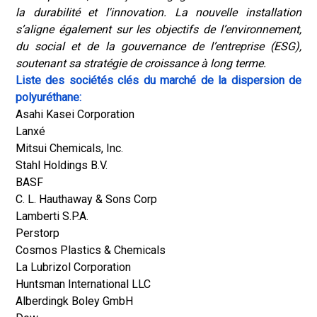
la durabilité et l'innovation. La nouvelle installation
s’aligne également sur les objectifs de l’environnement,
du social et de la gouvernance de l’entreprise (ESG),
soutenant sa stratégie de croissance à long terme.
Liste des sociétés clés du marché de la dispersion de
polyuréthane:
Asahi Kasei Corporation
Lanxé
Mitsui Chemicals, Inc.
Stahl Holdings B.V.
BASF
C. L. Hauthaway & Sons Corp
Lamberti S.P.A.
Perstorp
Cosmos Plastics & Chemicals
La Lubrizol Corporation
Huntsman International LLC
Alberdingk Boley GmbH