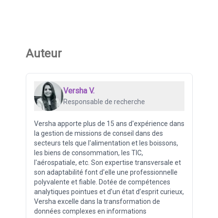
Auteur
Versha V.
Responsable de recherche
Versha apporte plus de 15 ans d'expérience dans
la gestion de missions de conseil dans des
secteurs tels que l'alimentation et les boissons,
les biens de consommation, les TIC,
l'aérospatiale, etc. Son expertise transversale et
son adaptabilité font d'elle une professionnelle
polyvalente et fiable. Dotée de compétences
analytiques pointues et d’un état d’esprit curieux,
Versha excelle dans la transformation de
données complexes en informations