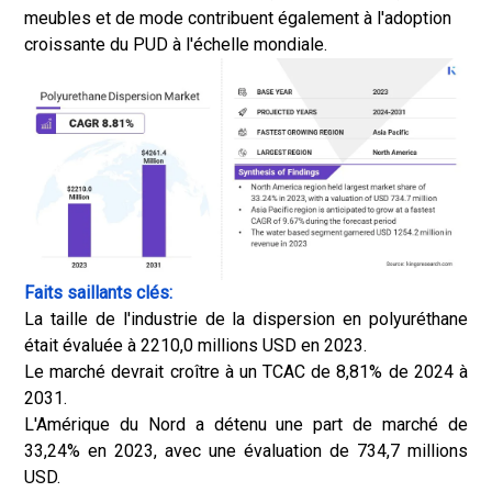
meubles et de mode contribuent également à l'adoption
croissante du PUD à l'échelle mondiale.
Faits saillants clés:
La taille de l'industrie de la dispersion en polyuréthane
était évaluée à 2210,0 millions USD en 2023.
Le marché devrait croître à un TCAC de 8,81% de 2024 à
2031.
L'Amérique du Nord a détenu une part de marché de
33,24% en 2023, avec une évaluation de 734,7 millions
USD.