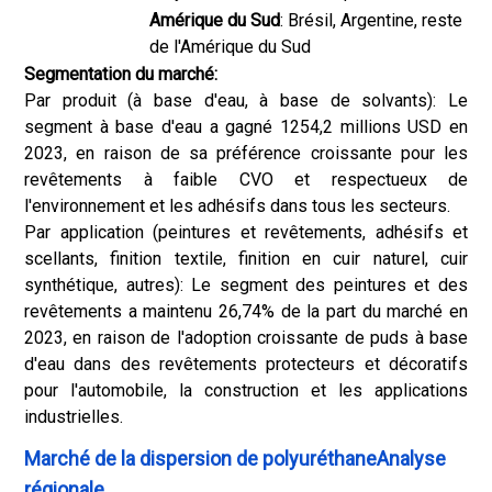
Amérique du Sud
: Brésil, Argentine, reste
de l'Amérique du Sud
Segmentation du marché:
Par produit (à base d'eau, à base de solvants): Le
segment à base d'eau a gagné 1254,2 millions USD en
2023, en raison de sa préférence croissante pour les
revêtements à faible CVO et respectueux de
l'environnement et les adhésifs dans tous les secteurs.
Par application (peintures et revêtements, adhésifs et
scellants, finition textile, finition en cuir naturel, cuir
synthétique, autres): Le segment des peintures et des
revêtements a maintenu 26,74% de la part du marché en
2023, en raison de l'adoption croissante de puds à base
d'eau dans des revêtements protecteurs et décoratifs
pour l'automobile, la construction et les applications
industrielles.
Marché de la dispersion de polyuréthaneAnalyse
régionale