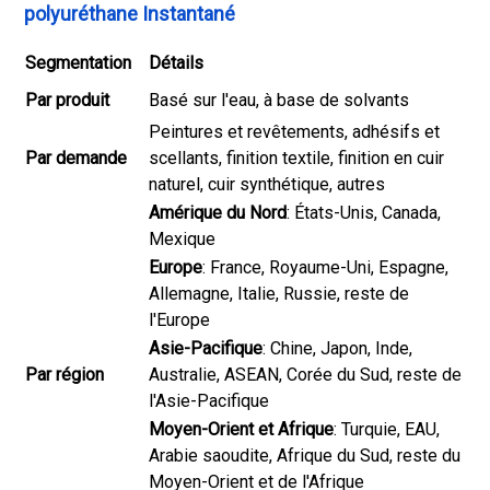
polyuréthane Instantané
Segmentation
Détails
Par produit
Basé sur l'eau, à base de solvants
Peintures et revêtements, adhésifs et
Par demande
scellants, finition textile, finition en cuir
naturel, cuir synthétique, autres
Amérique du Nord
: États-Unis, Canada,
Mexique
Europe
: France, Royaume-Uni, Espagne,
Allemagne, Italie, Russie, reste de
l'Europe
Asie-Pacifique
: Chine, Japon, Inde,
Par région
Australie, ASEAN, Corée du Sud, reste de
l'Asie-Pacifique
Moyen-Orient et Afrique
: Turquie, EAU,
Arabie saoudite, Afrique du Sud, reste du
Moyen-Orient et de l'Afrique