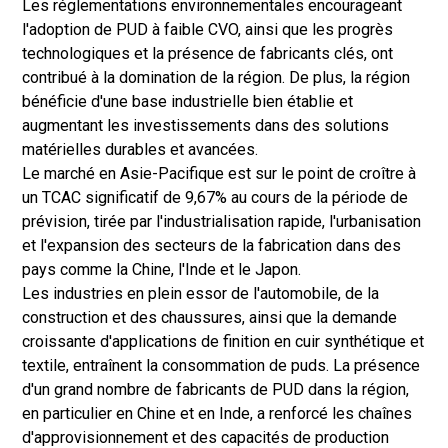
Les réglementations environnementales encourageant
l'adoption de PUD à faible CVO, ainsi que les progrès
technologiques et la présence de fabricants clés, ont
contribué à la domination de la région. De plus, la région
bénéficie d'une base industrielle bien établie et
augmentant les investissements dans des solutions
matérielles durables et avancées.
Le marché en Asie-Pacifique est sur le point de croître à
un TCAC significatif de 9,67% au cours de la période de
prévision, tirée par l'industrialisation rapide, l'urbanisation
et l'expansion des secteurs de la fabrication dans des
pays comme la Chine, l'Inde et le Japon.
Les industries en plein essor de l'automobile, de la
construction et des chaussures, ainsi que la demande
croissante d'applications de finition en cuir synthétique et
textile, entraînent la consommation de puds. La présence
d'un grand nombre de fabricants de PUD dans la région,
en particulier en Chine et en Inde, a renforcé les chaînes
d'approvisionnement et des capacités de production