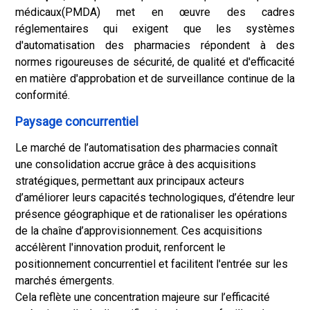
médicaux
(PMDA) met en œuvre des cadres
réglementaires qui exigent que les systèmes
d'automatisation des pharmacies répondent à des
normes rigoureuses de sécurité, de qualité et d'efficacité
en matière d'approbation et de surveillance continue de la
conformité.
Paysage concurrentiel
Le marché de l’automatisation des pharmacies connaît
une consolidation accrue grâce à des acquisitions
stratégiques, permettant aux principaux acteurs
d’améliorer leurs capacités technologiques, d’étendre leur
présence géographique et de rationaliser les opérations
de la chaîne d’approvisionnement. Ces acquisitions
accélèrent l'innovation produit, renforcent le
positionnement concurrentiel et facilitent l'entrée sur les
marchés émergents.
Cela reflète une concentration majeure sur l’efficacité