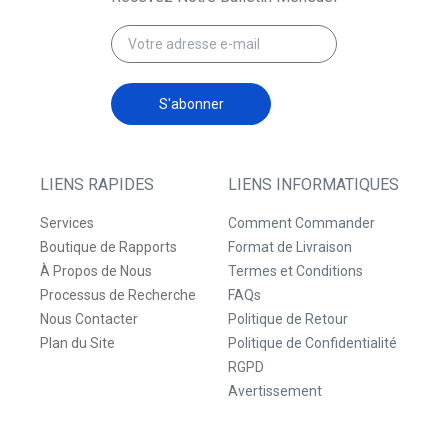
S'abonner
LIENS RAPIDES
LIENS INFORMATIQUES
Services
Comment Commander
Boutique de Rapports
Format de Livraison
À Propos de Nous
Termes et Conditions
Processus de Recherche
FAQs
Nous Contacter
Politique de Retour
Plan du Site
Politique de Confidentialité
RGPD
Avertissement