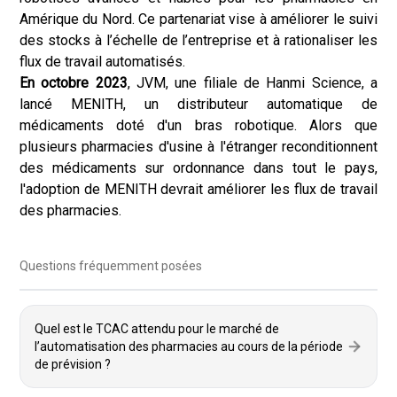
Amérique du Nord. Ce partenariat vise à améliorer le suivi
des stocks à l’échelle de l’entreprise et à rationaliser les
flux de travail automatisés.
En octobre 2023
, JVM, une filiale de Hanmi Science, a
lancé MENITH, un distributeur automatique de
médicaments doté d'un bras robotique. Alors que
plusieurs pharmacies d'usine à l'étranger reconditionnent
des médicaments sur ordonnance dans tout le pays,
l'adoption de MENITH devrait améliorer les flux de travail
des pharmacies.
Questions fréquemment posées
Quel est le TCAC attendu pour le marché de
l’automatisation des pharmacies au cours de la période
de prévision ?