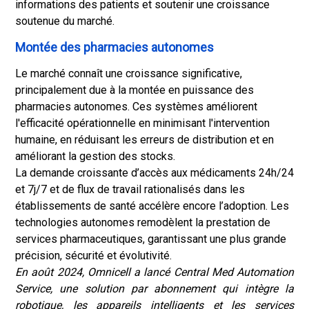
informations des patients et soutenir une croissance
soutenue du marché.
Montée des pharmacies autonomes
Le marché connaît une croissance significative,
principalement due à la montée en puissance des
pharmacies autonomes. Ces systèmes améliorent
l'efficacité opérationnelle en minimisant l'intervention
humaine, en réduisant les erreurs de distribution et en
améliorant la gestion des stocks.
La demande croissante d’accès aux médicaments 24h/24
et 7j/7 et de flux de travail rationalisés dans les
établissements de santé accélère encore l’adoption. Les
technologies autonomes remodèlent la prestation de
services pharmaceutiques, garantissant une plus grande
précision, sécurité et évolutivité.
En août 2024, Omnicell a lancé Central Med Automation
Service, une solution par abonnement qui intègre la
robotique, les appareils intelligents et les services