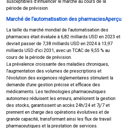
susceptibles d’influencer le marché au cours de la
période de prévision.
Marché de l’automatisation des pharmaciesAperçu
La taille du marché mondial de l’automatisation des
pharmacies était évaluée à 6,82 milliards USD en 2023 et
devrait passer de 7,38 milliards USD en 2024 à 13,97
milliards USD d’ici 2031, avec un TCAC de 9,55 % au
cours de la période de prévision.
La prévalence croissante des maladies chroniques,
l’augmentation des volumes de prescriptions et
l’évolution des exigences réglementaires stimulent la
demande d’une gestion précise et efficace des
médicaments. Les technologies pharmaceutiques
autonomes réduisent les erreurs, améliorent la gestion
des stocks, garantissent un accès 24h/24 et 7j/7 et
prennent en charge des opérations évolutives et de
grande capacité, transformant ainsi les flux de travail
pharmaceutiques et la prestation de services.