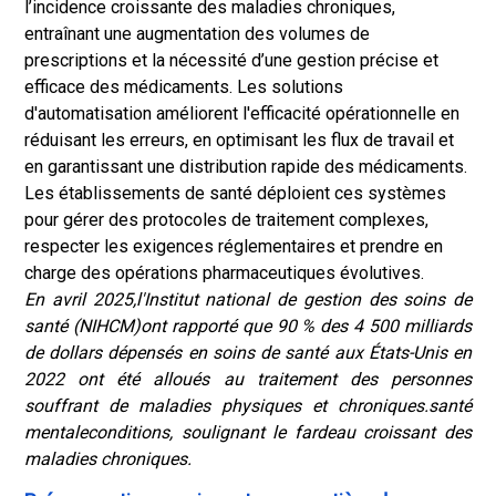
l’incidence croissante des maladies chroniques,
entraînant une augmentation des volumes de
prescriptions et la nécessité d’une gestion précise et
efficace des médicaments. Les solutions
d'automatisation améliorent l'efficacité opérationnelle en
réduisant les erreurs, en optimisant les flux de travail et
en garantissant une distribution rapide des médicaments.
Les établissements de santé déploient ces systèmes
pour gérer des protocoles de traitement complexes,
respecter les exigences réglementaires et prendre en
charge des opérations pharmaceutiques évolutives.
En avril 2025,
l'Institut national de gestion des soins de
santé (NIHCM)
ont rapporté que 90 % des 4 500 milliards
de dollars dépensés en soins de santé aux États-Unis en
2022 ont été alloués au traitement des personnes
souffrant de maladies physiques et chroniques.
santé
mentale
conditions, soulignant le fardeau croissant des
maladies chroniques.