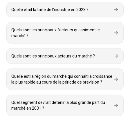
Quelle était la taille de l’industrie en 2023 ?
Quels sont les principaux facteurs qui animent le
marché ?
Quels sont les principaux acteurs du marché ?
Quelle est la région du marché qui connaît la croissance
la plus rapide au cours de la période de prévision ?
Quel segment devrait détenir la plus grande part du
marché en 2031 ?