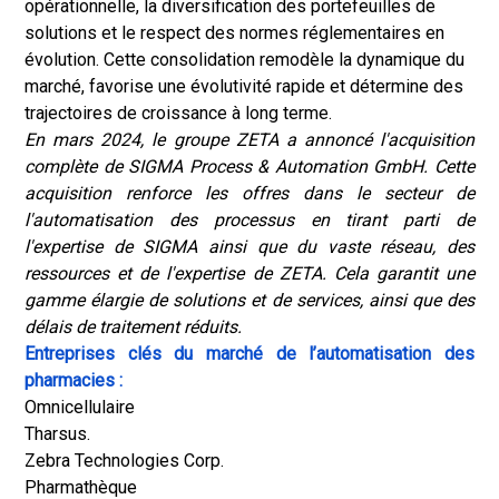
opérationnelle, la diversification des portefeuilles de
solutions et le respect des normes réglementaires en
évolution. Cette consolidation remodèle la dynamique du
marché, favorise une évolutivité rapide et détermine des
trajectoires de croissance à long terme.
En mars 2024, le groupe ZETA a annoncé l'acquisition
complète de SIGMA Process & Automation GmbH. Cette
acquisition renforce les offres dans le secteur de
l'automatisation des processus en tirant parti de
l'expertise de SIGMA ainsi que du vaste réseau, des
ressources et de l'expertise de ZETA. Cela garantit une
gamme élargie de solutions et de services, ainsi que des
délais de traitement réduits.
Entreprises clés du marché de l’automatisation des
pharmacies :
Omnicellulaire
Tharsus.
Zebra Technologies Corp.
Pharmathèque