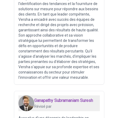
l'identification des tendances et la fourniture de
solutions sur mesure pour répondre aux besoins
des clients. En tant que leader compétente,
Versha a encadré avec succès des équipes de
recherche et dirigé des projets avec précision,
garantissant ainsi des résultats de haute qualité.
Son approche collaborative et sa vision
stratégique lui permettent de transformer les
défis en opportunités et de produire
constamment des résultats percutants. Qu'il
s'agisse d'analyser les marchés, d'impliquer les
parties prenantes ou d'élaborer des stratégies,
Versha s'appuie sur sa profonde expertise et ses
connaissances du secteur pour stimuler
l'innovation et offrir une valeur mesurable.
Ganapathy Subramaniam Suresh
Révisé par
Avec plus d'une décennie de leadership en