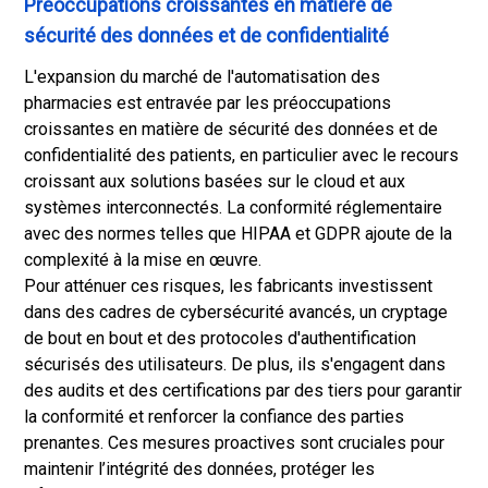
Préoccupations croissantes en matière de
sécurité des données et de confidentialité
L'expansion du marché de l'automatisation des
pharmacies est entravée par les préoccupations
croissantes en matière de sécurité des données et de
confidentialité des patients, en particulier avec le recours
croissant aux solutions basées sur le cloud et aux
systèmes interconnectés. La conformité réglementaire
avec des normes telles que HIPAA et GDPR ajoute de la
complexité à la mise en œuvre.
Pour atténuer ces risques, les fabricants investissent
dans des cadres de cybersécurité avancés, un cryptage
de bout en bout et des protocoles d'authentification
sécurisés des utilisateurs. De plus, ils s'engagent dans
des audits et des certifications par des tiers pour garantir
la conformité et renforcer la confiance des parties
prenantes. Ces mesures proactives sont cruciales pour
maintenir l’intégrité des données, protéger les