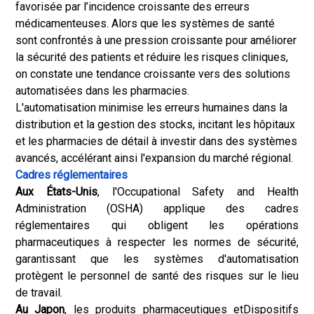
favorisée par l’incidence croissante des erreurs
médicamenteuses. Alors que les systèmes de santé
sont confrontés à une pression croissante pour améliorer
la sécurité des patients et réduire les risques cliniques,
on constate une tendance croissante vers des solutions
automatisées dans les pharmacies.
L'automatisation minimise les erreurs humaines dans la
distribution et la gestion des stocks, incitant les hôpitaux
et les pharmacies de détail à investir dans des systèmes
avancés, accélérant ainsi l'expansion du marché régional.
Cadres réglementaires
Aux États-Unis
, l'Occupational Safety and Health
Administration (OSHA) applique des cadres
réglementaires qui obligent les opérations
pharmaceutiques à respecter les normes de sécurité,
garantissant que les systèmes d'automatisation
protègent le personnel de santé des risques sur le lieu
de travail.
Au Japon
, les produits pharmaceutiques et
Dispositifs