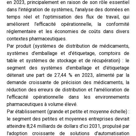
en 2023, principalement en raison de son rôle essentiel
dans l'intégration de systèmes, l'analyse des données en
temps réel et l'optimisation des flux de travail, qui
améliorent l'efficacité opérationnelle, la conformité
réglementaire et les économies de coûts dans divers
contextes pharmaceutiques.
Par produit (systèmes de distribution de médicaments,
systèmes d'emballage et d'étiquetage, comptoirs de
table et systèmes de stockage et de récupération) : le
segment des systèmes d'emballage et d'étiquetage
détenait une part de 27,44 % en 2023, alimenté par la
demande croissante de précision des médicaments, la
réduction des erreurs de distribution et l'amélioration de
l'efficacité opérationnelle dans les environnements
pharmaceutiques à volume élevé.
Par établissement (grande et petite et moyenne échelle) :
le segment des petites et moyennes entreprises devrait
atteindre 8,24 milliards de dollars d'ici 2031, propulsé par
l'adoption croissante de solutions d'automatisation