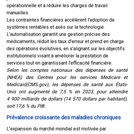
opérationnelle et à réduire les charges de travail
manuelles.
Les contraintes financières accélèrent l’adoption de
systèmes rentables et axés sur la technologie.
L'automatisation garantit une gestion précise des
médicaments, réduit les taux d'erreur et prend en charge
des opérations évolutives, en s'alignant sur les objectifs
institutionnels visant à améliorer la prestation de
services tout en garantissant l'efficacité financière.
Selon les comptes nationaux des dépenses de santé
(NHEA) des Centres pour les services Medicare et
Medicaid
(CMS.gov)
, les dépenses de santé aux États-
Unis ont augmenté de 7,5 % en 2023, pour atteindre
4 900 milliards de dollars (14 570 dollars par habitant),
soit 17,6 % du PIB.
Prévalence croissante des maladies chroniques
L’expansion du marché mondial est motivée par