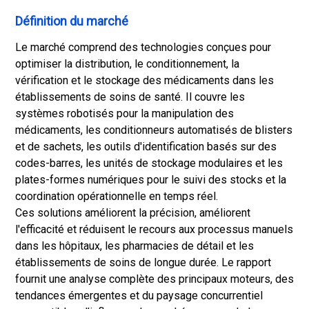
Définition du marché
Le marché comprend des technologies conçues pour
optimiser la distribution, le conditionnement, la
vérification et le stockage des médicaments dans les
établissements de soins de santé. Il couvre les
systèmes robotisés pour la manipulation des
médicaments, les conditionneurs automatisés de blisters
et de sachets, les outils d'identification basés sur des
codes-barres, les unités de stockage modulaires et les
plates-formes numériques pour le suivi des stocks et la
coordination opérationnelle en temps réel.
Ces solutions améliorent la précision, améliorent
l'efficacité et réduisent le recours aux processus manuels
dans les hôpitaux, les pharmacies de détail et les
établissements de soins de longue durée. Le rapport
fournit une analyse complète des principaux moteurs, des
tendances émergentes et du paysage concurrentiel