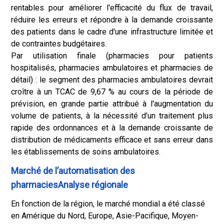
rentables pour améliorer l'efficacité du flux de travail,
réduire les erreurs et répondre à la demande croissante
des patients dans le cadre d'une infrastructure limitée et
de contraintes budgétaires.
Par utilisation finale (pharmacies pour patients
hospitalisés, pharmacies ambulatoires et pharmacies de
détail) : le segment des pharmacies ambulatoires devrait
croître à un TCAC de 9,67 % au cours de la période de
prévision, en grande partie attribué à l'augmentation du
volume de patients, à la nécessité d'un traitement plus
rapide des ordonnances et à la demande croissante de
distribution de médicaments efficace et sans erreur dans
les établissements de soins ambulatoires.
Marché de l’automatisation des
pharmaciesAnalyse régionale
En fonction de la région, le marché mondial a été classé
en Amérique du Nord, Europe, Asie-Pacifique, Moyen-