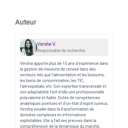
Auteur
Versha V.
Responsable de recherche
Versha apporte plus de 15 ans d'expérience dans
la gestion de missions de conseil dans des
secteurs tels que l'alimentation et les boissons,
les biens de consommation, les TIC,
l'aérospatiale, etc. Son expertise transversale et
son adaptabilité font d'elle une professionnelle
polyvalente et fiable. Dotée de compétences
analytiques pointues et d’un état d’esprit curieux,
Versha excelle dans la transformation de
données complexes en informations
exploitables. Elle a fait ses preuves dans la
compréhension de la dynamique du marché,