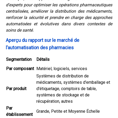
d'experts pour optimiser les opérations pharmaceutiques
centralisées, améliorer la distribution des médicaments,
renforcer la sécurité et prendre en charge des approches
automatisées et évolutives dans divers contextes de
soins de santé.
Aperçu du rapport sur le marché de
l’automatisation des pharmacies
Segmentation
Détails
Par composant
Matériel, logiciels, services
Systèmes de distribution de
médicaments, systèmes d'emballage et
Par produit
d'étiquetage, comptoirs de table,
systèmes de stockage et de
récupération, autres
Par
Grande, Petite et Moyenne Échelle
établissement