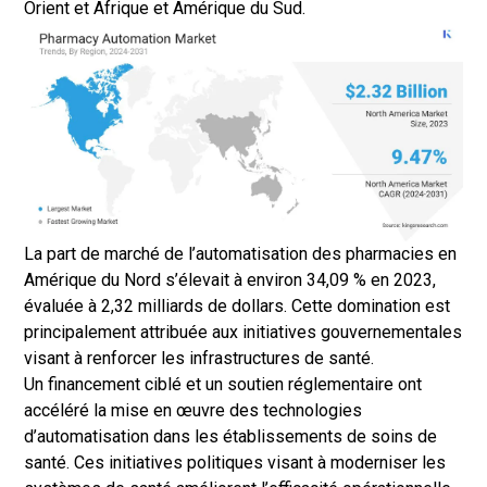
Orient et Afrique et Amérique du Sud.
La part de marché de l’automatisation des pharmacies en
Amérique du Nord s’élevait à environ 34,09 % en 2023,
évaluée à 2,32 milliards de dollars. Cette domination est
principalement attribuée aux initiatives gouvernementales
visant à renforcer les infrastructures de santé.
Un financement ciblé et un soutien réglementaire ont
accéléré la mise en œuvre des technologies
d’automatisation dans les établissements de soins de
santé. Ces initiatives politiques visant à moderniser les