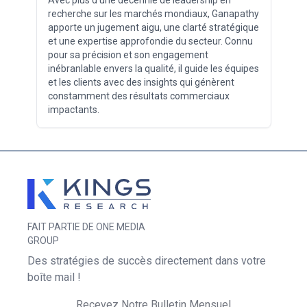
recherche sur les marchés mondiaux, Ganapathy
apporte un jugement aigu, une clarté stratégique
et une expertise approfondie du secteur. Connu
pour sa précision et son engagement
inébranlable envers la qualité, il guide les équipes
et les clients avec des insights qui génèrent
constamment des résultats commerciaux
impactants.
FAIT PARTIE DE ONE MEDIA
GROUP
Des stratégies de succès directement dans votre
boîte mail !
Recevez Notre Bulletin Mensuel