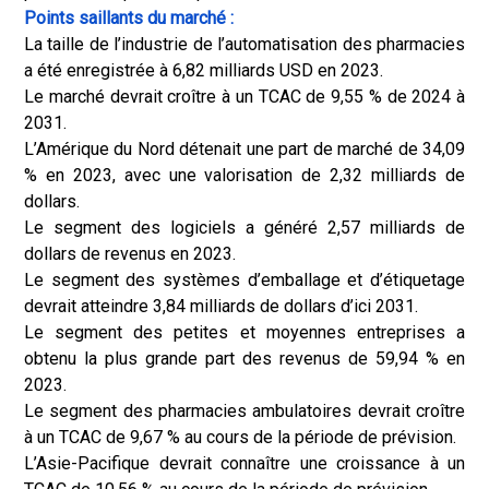
Points saillants du marché :
La taille de l’industrie de l’automatisation des pharmacies
a été enregistrée à 6,82 milliards USD en 2023.
Le marché devrait croître à un TCAC de 9,55 % de 2024 à
2031.
L’Amérique du Nord détenait une part de marché de 34,09
% en 2023, avec une valorisation de 2,32 milliards de
dollars.
Le segment des logiciels a généré 2,57 milliards de
dollars de revenus en 2023.
Le segment des systèmes d’emballage et d’étiquetage
devrait atteindre 3,84 milliards de dollars d’ici 2031.
Le segment des petites et moyennes entreprises a
obtenu la plus grande part des revenus de 59,94 % en
2023.
Le segment des pharmacies ambulatoires devrait croître
à un TCAC de 9,67 % au cours de la période de prévision.
L’Asie-Pacifique devrait connaître une croissance à un