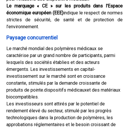
Le marquage « CE » sur les produits dans l'Espace
économique européen (EEE)
indique le respect de normes
strictes de sécurité, de santé et de protection de
l’environnement.
Paysage concurrentiel
Le marché mondial des polymères médicaux se
caractérise par un grand nombre de participants, parmi
lesquels des sociétés établies et des acteurs
émergents. Les investissements en capital-
investissement sur le marché sont en croissance
constante, stimulés par la demande croissante de
produits de pointe.
dispositifs médicaux
et des matériaux
biocompatibles.
Les investisseurs sont attirés par le potentiel de
rendement élevé du secteur, stimulé par les progrès
technologiques dans la production de polymères, les
approbations réglementaires et le besoin croissant de