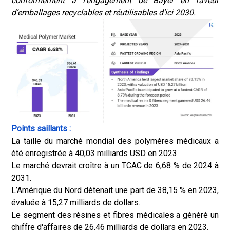
conformément à l’engagement de Bayer en faveur
d’emballages recyclables et réutilisables d’ici 2030.
Points saillants :
La taille du marché mondial des polymères médicaux a
été enregistrée à 40,03 milliards USD en 2023.
Le marché devrait croître à un TCAC de 6,68 % de 2024 à
2031.
L’Amérique du Nord détenait une part de 38,15 % en 2023,
évaluée à 15,27 milliards de dollars.
Le segment des résines et fibres médicales a généré un
chiffre d'affaires de 26,46 milliards de dollars en 2023.