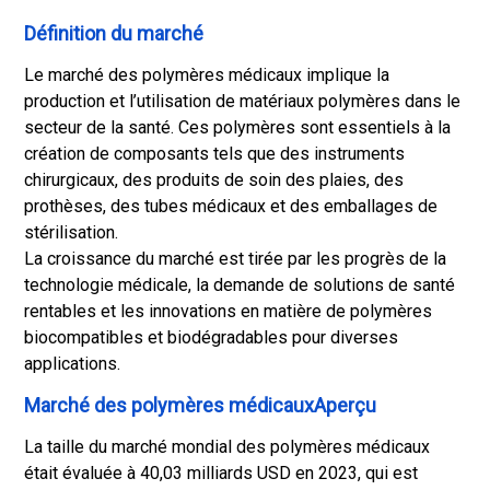
Définition du marché
Le marché des polymères médicaux implique la
production et l’utilisation de matériaux polymères dans le
secteur de la santé. Ces polymères sont essentiels à la
création de composants tels que des instruments
chirurgicaux, des produits de soin des plaies, des
prothèses, des tubes médicaux et des emballages de
stérilisation.
La croissance du marché est tirée par les progrès de la
technologie médicale, la demande de solutions de santé
rentables et les innovations en matière de polymères
biocompatibles et biodégradables pour diverses
applications.
Marché des polymères médicauxAperçu
La taille du marché mondial des polymères médicaux
était évaluée à 40,03 milliards USD en 2023, qui est