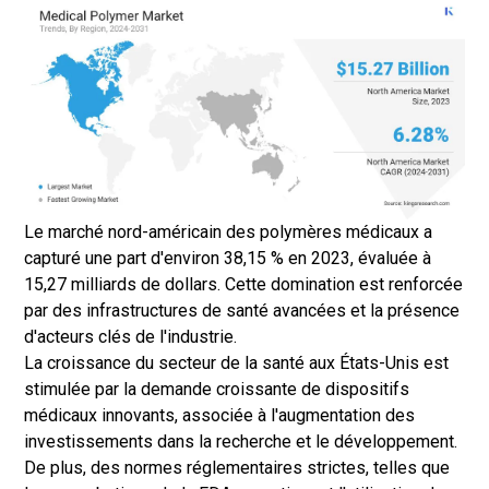
Le marché nord-américain des polymères médicaux a
capturé une part d'environ 38,15 % en 2023, évaluée à
15,27 milliards de dollars. Cette domination est renforcée
par des infrastructures de santé avancées et la présence
d'acteurs clés de l'industrie.
La croissance du secteur de la santé aux États-Unis est
stimulée par la demande croissante de dispositifs
médicaux innovants, associée à l'augmentation des
investissements dans la recherche et le développement.
De plus, des normes réglementaires strictes, telles que