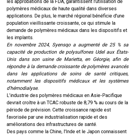
les approbations de la FDA, garantissent l'utilisation de
polymères médicaux de haute qualité dans diverses
applications. De plus, le marché régional bénéficie d'une
population vieillissante croissante, ce qui stimule la
demande de polymères médicaux dans les dispositifs et
les implants.
En novembre 2024, Syensqo a augmenté de 25 % sa
capacité de production de polysulfones Udel aux États-
Unis dans son usine de Marietta, en Géorgie, afin de
répondre à la demande croissante de polymères avancés
dans les applications de soins de santé critiques,
notamment les dispositifs médicaux et les systèmes
d'hémodialyse.
L’industrie des polymères médicaux en Asie-Pacifique
devrait croître à un TCAC robuste de 8,79 % au cours de la
période de prévision. Cette croissance rapide est
favorisée par une industrialisation rapide et des
améliorations des infrastructures de santé.
Des pays comme la Chine, l'Inde et le Japon connaissent