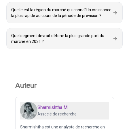
Quelle est la région du marché qui connaît la croissance
la plus rapide au cours de la période de prévision ?
Quel segment devrait détenir la plus grande part du
marché en 2031 ?
Auteur
Sharmishtha M.
Associé de recherche
Sharmishtha est une analyste de recherche en