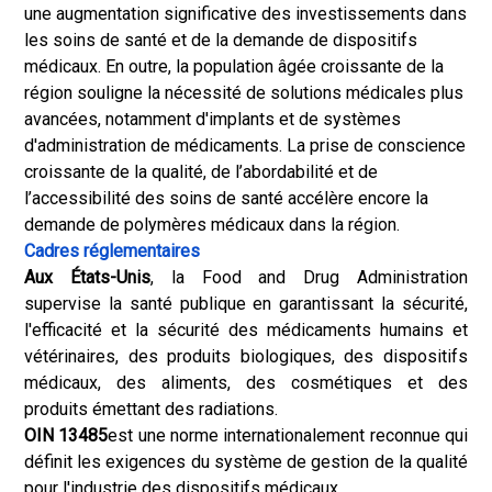
une augmentation significative des investissements dans
les soins de santé et de la demande de dispositifs
médicaux. En outre, la population âgée croissante de la
région souligne la nécessité de solutions médicales plus
avancées, notamment d'implants et de systèmes
d'administration de médicaments. La prise de conscience
croissante de la qualité, de l’abordabilité et de
l’accessibilité des soins de santé accélère encore la
demande de polymères médicaux dans la région.
Cadres réglementaires
Aux États-Unis
, la Food and Drug Administration
supervise la santé publique en garantissant la sécurité,
l'efficacité et la sécurité des médicaments humains et
vétérinaires, des produits biologiques, des dispositifs
médicaux, des aliments, des cosmétiques et des
produits émettant des radiations.
OIN 13485
est une norme internationalement reconnue qui
définit les exigences du système de gestion de la qualité
pour l'industrie des dispositifs médicaux.