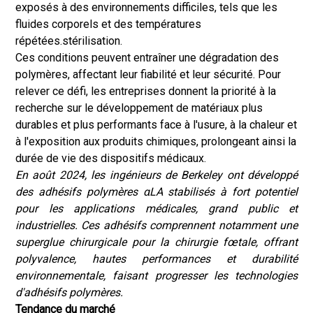
exposés à des environnements difficiles, tels que les
fluides corporels et des températures
répétées.
stérilisation
.
Ces conditions peuvent entraîner une dégradation des
polymères, affectant leur fiabilité et leur sécurité. Pour
relever ce défi, les entreprises donnent la priorité à la
recherche sur le développement de matériaux plus
durables et plus performants face à l'usure, à la chaleur et
à l'exposition aux produits chimiques, prolongeant ainsi la
durée de vie des dispositifs médicaux.
En août 2024, les ingénieurs de Berkeley ont développé
des adhésifs polymères αLA stabilisés à fort potentiel
pour les applications médicales, grand public et
industrielles. Ces adhésifs comprennent notamment une
superglue chirurgicale pour la chirurgie fœtale, offrant
polyvalence, hautes performances et durabilité
environnementale, faisant progresser les technologies
d'adhésifs polymères.
Tendance du marché