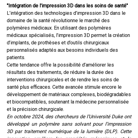
"Intégration de l'impression 3D dans les soins de santé"
L’intégration des technologies d’impression 3D dans le
domaine de la santé révolutionne le marché des
polymères médicaux. En utilisant des polymères
médicaux spécialisés, l’impression 3D permet la création
d’implants, de prothèses et d’outils chirurgicaux
personnalisés adaptés aux besoins individuels des
patients.
Cette tendance offre la possibilité d’améliorer les
résultats des traitements, de réduire la durée des
interventions chirurgicales et de rendre les soins de
santé plus efficaces. Cette avancée stimule encore le
développement de matériaux complexes, biodégradables
et biocompatibles, soutenant la médecine personnalisée
et la précision chirurgicale.
En octobre 2024, des chercheurs de l’Université Duke ont
développé un polymère sans solvant pour l’impression
3D par traitement numérique de la lumière (DLP). Cette