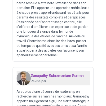
herbe résolue à atteindre l’excellence dans son
domaine. Elle apporte une approche méticuleuse
à chaque projet, approfondissant les détails pour
garantir des résultats complets et perspicaces.
Passionnée par l’apprentissage continu, elle
s’efforce d’améliorer son expertise et de garder
une longueur d’avance dans le monde
dynamique des études de marché. Au-delà du
travail, Sharmishtha aime lire des livres, passer
du temps de qualité avec ses amis et sa famille
et participer à des activités qui favorisent son
épanouissement personnel.
Ganapathy Subramaniam Suresh
Révisé par
Avec plus d'une décennie de leadership en
recherche sur les marchés mondiaux, Ganapathy
apporte un jugement aigu, une clarté stratégique
et une expertise approfondie du secteur. Connu