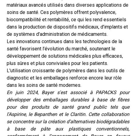
matériaux avancés utilisés dans diverses applications de
soins de santé. Ces polymères offrent polyvalence,
biocompatibilité et rentabilité, ce qui les rend essentiels
dans la production de dispositifs médicaux, d'implants et
de systèmes d'administration de médicaments.
Les innovations continues dans les technologies de la
santé favorisent l’évolution du marché, soutenant le
développement de solutions médicales plus efficaces,
plus sûres et plus conviviales pour les patients.
L'utilisation croissante de polymères dans les outils de
diagnostic et les emballages renforce encore leur rôle
dans les soins de santé modernes.
En juin 2024, Bayer s'est associé à PAPACKS pour
développer des emballages durables à base de fibres
pour des produits de santé grand public tels que
l'Aspirine, le Bepanthen et le Claritin. Cette collaboration
se concentre sur la création d’alternatives biodégradables
à base de pâte aux plastiques conventionnels,