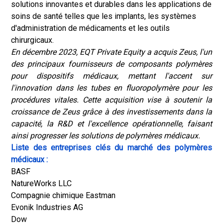
solutions innovantes et durables dans les applications de
soins de santé telles que les implants, les systèmes
d'administration de médicaments et les outils
chirurgicaux.
En décembre 2023, EQT Private Equity a acquis Zeus, l'un
des principaux fournisseurs de composants polymères
pour dispositifs médicaux, mettant l'accent sur
l'innovation dans les tubes en fluoropolymère pour les
procédures vitales. Cette acquisition vise à soutenir la
croissance de Zeus grâce à des investissements dans la
capacité, la R&D et l'excellence opérationnelle, faisant
ainsi progresser les solutions de polymères médicaux.
Liste des entreprises clés du marché des polymères
médicaux :
BASF
NatureWorks LLC
Compagnie chimique Eastman
Evonik Industries AG
Dow