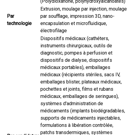
(Polydioxanone, polyhydroxyalcanoates)
Extrusion, moulage par injection, moulage
Par
par soufflage, impression 3D, nano-
technologie
encapsulation et microfluidique,
électrofilage
Dispositifs médicaux (cathéters,
instruments chirurgicaux, outils de
diagnostic, pompes à perfusion et
dispositifs de dialyse, dispositifs
médicaux portables), emballages
médicaux (récipients stériles, sacs IV,
emballages blister, plateaux médicaux,
pochettes et joints, films et rubans
médicaux, emballages de seringues),
systèmes d'administration de
médicaments (implants biodégradables,
supports de médicaments injectables,
formulations à libération contrôlée,
patchs transdermiques, systèmes