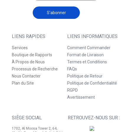
S'abonner
LIENS RAPIDES
LIENS INFORMATIQUES
Services
Comment Commander
Boutique de Rapports
Format de Livraison
À Propos de Nous
Termes et Conditions
Processus de Recherche
FAQs
Nous Contacter
Politique de Retour
Plan du Site
Politique de Confidentialité
RGPD
Avertissement
SIÈGE SOCIAL
RETROUVEZ-NOUS SUR :
1702, Al Moosa Tower 2, 64,