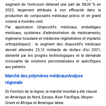
segment de l'extrusion détenait une part de 38,00 % en
2023, largement attribuée à son efficacité dans la
production de composants médicaux précis et en grand
volume à moindre coût.
Par application (dispositifs médicaux, emballages
médicaux, systèmes d'administration de médicaments,
ingénierie tissulaire et médecine régénérative et implants
orthopédiques) : le segment des dispositifs médicaux
devrait atteindre 23,12 milliards de dollars d'ici 2031,
alimenté par les progrès technologiques et la demande
croissante de solutions personnalisées et spécifiques
aux patients.
Marché des polymères médicauxAnalyse
régionale
En fonction de la région, le marché mondial a été classé
en Amérique du Nord, Europe, Asie-Pacifique, Moyen-
Orient et Afrique et Amérique latine.