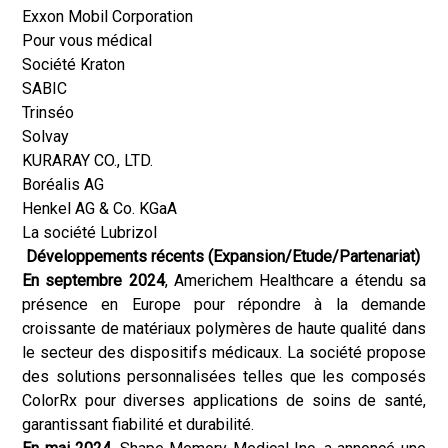
Exxon Mobil Corporation
Pour vous médical
Société Kraton
SABIC
Trinséo
Solvay
KURARAY CO., LTD.
Boréalis AG
Henkel AG & Co. KGaA
La société Lubrizol
Développements récents (Expansion/Etude/Partenariat)
En septembre 2024
, Americhem Healthcare a étendu sa
présence en Europe pour répondre à la demande
croissante de matériaux polymères de haute qualité dans
le secteur des dispositifs médicaux. La société propose
des solutions personnalisées telles que les composés
ColorRx pour diverses applications de soins de santé,
garantissant fiabilité et durabilité.