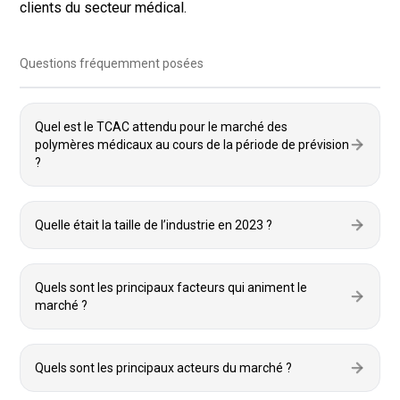
clients du secteur médical.
Questions fréquemment posées
Quel est le TCAC attendu pour le marché des
polymères médicaux au cours de la période de prévision
?
Quelle était la taille de l’industrie en 2023 ?
Quels sont les principaux facteurs qui animent le
marché ?
Quels sont les principaux acteurs du marché ?