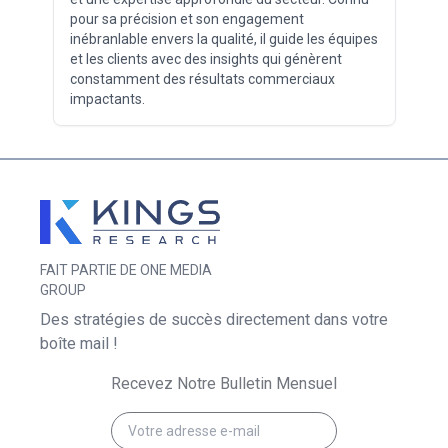
pour sa précision et son engagement
inébranlable envers la qualité, il guide les équipes
et les clients avec des insights qui génèrent
constamment des résultats commerciaux
impactants.
FAIT PARTIE DE ONE MEDIA
GROUP
Des stratégies de succès directement dans votre
boîte mail !
Recevez Notre Bulletin Mensuel