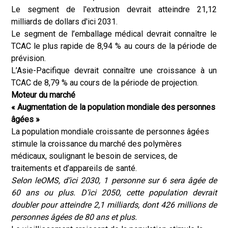
Le segment de l'extrusion devrait atteindre 21,12
milliards de dollars d'ici 2031.
Le segment de l’emballage médical devrait connaître le
TCAC le plus rapide de 8,94 % au cours de la période de
prévision.
L’Asie-Pacifique devrait connaître une croissance à un
TCAC de 8,79 % au cours de la période de projection.
Moteur du marché
« Augmentation de la population mondiale des personnes
âgées »
La population mondiale croissante de personnes âgées
stimule la croissance du marché des polymères
médicaux, soulignant le besoin de services, de
traitements et d’appareils de santé.
Selon le
OMS
, d’ici 2030, 1 personne sur 6 sera âgée de
60 ans ou plus. D’ici 2050, cette population devrait
doubler pour atteindre 2,1 milliards, dont 426 millions de
personnes âgées de 80 ans et plus.