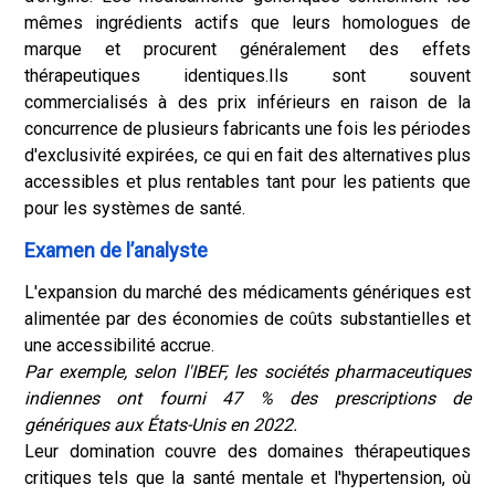
mêmes ingrédients actifs que leurs homologues de
marque et procurent généralement des effets
thérapeutiques identiques.
Ils sont souvent
commercialisés à des prix inférieurs en raison de la
concurrence de plusieurs fabricants une fois les périodes
d'exclusivité expirées, ce qui en fait des alternatives plus
accessibles et plus rentables tant pour les patients que
pour les systèmes de santé.
Examen de l’analyste
L'expansion du marché des médicaments génériques est
alimentée par des économies de coûts substantielles et
une accessibilité accrue.
Par exemple, selon l'IBEF, les sociétés pharmaceutiques
indiennes ont fourni 47 % des prescriptions de
génériques aux États-Unis en 2022.
Leur domination couvre des domaines thérapeutiques
critiques tels que la santé mentale et l'hypertension, où