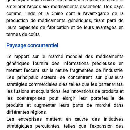
améliorer l'accès aux médicaments essentiels. Des pays
comme l'Inde et la Chine sont à l'avant-garde de la
production de médicaments génériques, tirant parti de
leurs capacités de fabrication et de leurs avantages en
termes de coûts.
Paysage concurrentiel
Le rapport sur le marché mondial des médicaments
génériques fournira des informations précieuses en
mettant l’accent sur la nature fragmentée de l’industrie.
Les principaux acteurs se concentrent sur plusieurs
stratégies commerciales clés telles que les partenariats,
les fusions et acquisitions, les innovations de produits et
les coentreprises pour élargir leur portefeuille de
produits et augmenter leurs parts de marché dans
différentes régions.
Les entreprises mettent en œuvre des initiatives
stratégiques percutantes, telles que l'expansion des