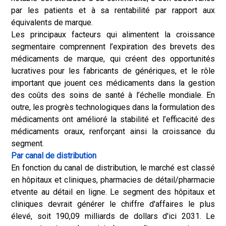
par les patients et à sa rentabilité par rapport aux
équivalents de marque.
Les principaux facteurs qui alimentent la croissance
segmentaire comprennent l’expiration des brevets des
médicaments de marque, qui créent des opportunités
lucratives pour les fabricants de génériques, et le rôle
important que jouent ces médicaments dans la gestion
des coûts des soins de santé à l’échelle mondiale. En
outre, les progrès technologiques dans la formulation des
médicaments ont amélioré la stabilité et l’efficacité des
médicaments oraux, renforçant ainsi la croissance du
segment.
Par canal de distribution
En fonction du canal de distribution, le marché est classé
en hôpitaux et cliniques, pharmacies de détail/pharmacie
et
vente au détail en ligne
. Le segment des hôpitaux et
cliniques devrait générer le chiffre d'affaires le plus
élevé, soit 190,09 milliards de dollars d'ici 2031. Le