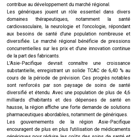
contribue au développement du marché régional.
Les génériques jouent un rôle essentiel dans divers
domaines thérapeutiques, notamment la santé
cardiovasculaire, la neurologie et l'oncologie, répondant
aux besoins de santé d'une population nombreuse et
diversifiée. Le marché régional bénéficie de pressions
concurrentielles sur les prix et d’une innovation continue
de la part des fabricants.
L'Asie-Pacifique devrait connaître une croissance
substantielle, enregistrant un solide TCAC de 6,40 % au
cours de la période de prévision. Ces progrès notables
sont renforcés par son paysage de soins de santé
diversifié et étendu. Avec une population de plus de 4,6
milliards d’habitants et des dépenses de santé en
hausse, la région affiche une forte demande de solutions
pharmaceutiques abordables, notamment de génériques.
Les gouvernements de la région Asie-Pacifique
encouragent de plus en plus l'utilisation de médicaments
génériques pour réduire les coûts des soins de santé et