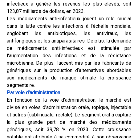
infectieux a généré les revenus les plus élevés, soit
123,87 milliards de dollars, en 2023.
Les médicaments anti-infectieux jouent un rôle crucial
dans la lutte contre les infections à l'échelle mondiale,
englobant les antibiotiques, les antiviraux, les
antifongiques et les antiparasitaires. De plus, la demande
de médicaments anti-infectieux est stimulée par
l'augmentation des infections et de la résistance
microbienne. De plus, l’accent mis par les fabricants de
génériques sur la production d’alternatives abordables
aux médicaments de marque stimule la croissance
segmentaire.
Par voie d'administration
En fonction de la voie d'administration, le marché est
divisé en voies d'administration orale, topique, injectable
et autres (sublinguale, rectale). Le segment oral a capturé
la plus grande part de marché des médicaments
génériques, soit 39,78 % en 2023. Cette croissance
notable est attribuée à sa commodité, à son observance