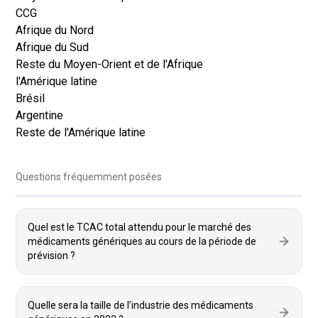
CCG
Afrique du Nord
Afrique du Sud
Reste du Moyen-Orient et de l'Afrique
l'Amérique latine
Brésil
Argentine
Reste de l'Amérique latine
Questions fréquemment posées
Quel est le TCAC total attendu pour le marché des
médicaments génériques au cours de la période de
prévision ?
Quelle sera la taille de l’industrie des médicaments