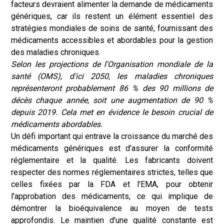
facteurs devraient alimenter la demande de médicaments
génériques, car ils restent un élément essentiel des
stratégies mondiales de soins de santé, fournissant des
médicaments accessibles et abordables pour la gestion
des maladies chroniques.
Selon les projections de l'Organisation mondiale de la
santé (OMS), d'ici 2050, les maladies chroniques
représenteront probablement 86 % des 90 millions de
décès chaque année, soit une augmentation de 90 %
depuis 2019. Cela met en évidence le besoin crucial de
médicaments abordables.
Un défi important qui entrave la croissance du marché des
médicaments génériques est d’assurer la conformité
réglementaire et la qualité. Les fabricants doivent
respecter des normes réglementaires strictes, telles que
celles fixées par la FDA et l'EMA, pour obtenir
l'approbation des médicaments, ce qui implique de
démontrer la bioéquivalence au moyen de tests
approfondis. Le maintien d'une qualité constante est