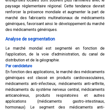
entreprises locales sont souvent plus familières avec le
paysage réglementaire régional. Cette tendance devrait
renforcer la présence mondiale et augmenter la part de
marché des fabricants multinationaux de médicaments
génériques, favorisant ainsi le développement du marché
des médicaments génériques.
Analyse de segmentation
Le marché mondial est segmenté en fonction de
l’application, de la voie d’administration, du canal de
distribution et de la géographie.
Par candidature
En fonction des applications, le marché des médicaments
génériques est classé en produits cardiovasculaires,
médicaments anti-infectieux, médicaments anti-arthrite,
médicaments du système nerveux central, médicaments
anticancéreux, produits respiratoires et autres
applications (médicaments gastro-intestinaux,
hormonaux). Le segment des médicaments anti-