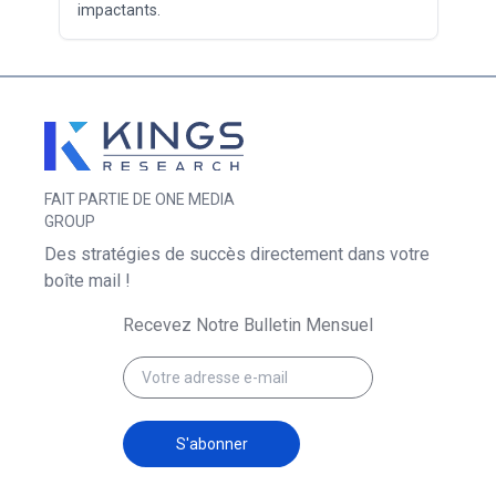
impactants.
FAIT PARTIE DE ONE MEDIA
GROUP
Des stratégies de succès directement dans votre
boîte mail !
Recevez Notre Bulletin Mensuel
S'abonner