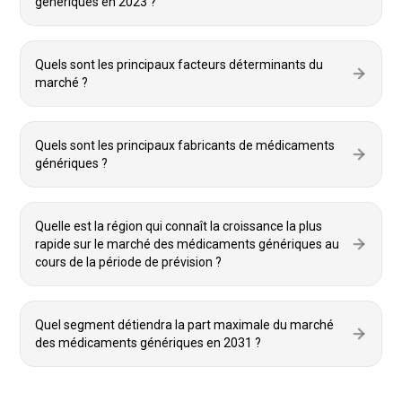
génériques en 2023 ?
Quels sont les principaux facteurs déterminants du
marché ?
Quels sont les principaux fabricants de médicaments
génériques ?
Quelle est la région qui connaît la croissance la plus
rapide sur le marché des médicaments génériques au
cours de la période de prévision ?
Quel segment détiendra la part maximale du marché
des médicaments génériques en 2031 ?