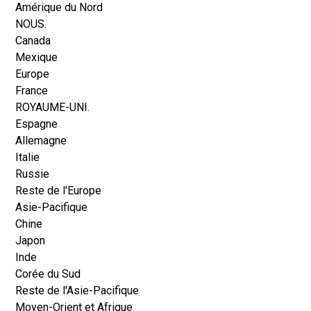
Amérique du Nord
NOUS.
Canada
Mexique
Europe
France
ROYAUME-UNI.
Espagne
Allemagne
Italie
Russie
Reste de l'Europe
Asie-Pacifique
Chine
Japon
Inde
Corée du Sud
Reste de l'Asie-Pacifique
Moyen-Orient et Afrique