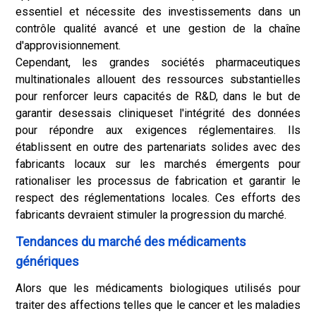
essentiel et nécessite des investissements dans un
contrôle qualité avancé et une gestion de la chaîne
d'approvisionnement.
Cependant, les grandes sociétés pharmaceutiques
multinationales allouent des ressources substantielles
pour renforcer leurs capacités de R&D, dans le but de
garantir des
essais cliniques
et l'intégrité des données
pour répondre aux exigences réglementaires. Ils
établissent en outre des partenariats solides avec des
fabricants locaux sur les marchés émergents pour
rationaliser les processus de fabrication et garantir le
respect des réglementations locales. Ces efforts des
fabricants devraient stimuler la progression du marché.
Tendances du marché des médicaments
génériques
Alors que les médicaments biologiques utilisés pour
traiter des affections telles que le cancer et les maladies