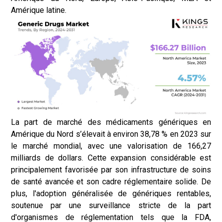
Amérique latine.
La part de marché des médicaments génériques en
Amérique du Nord s’élevait à environ 38,78 % en 2023 sur
le marché mondial, avec une valorisation de 166,27
milliards de dollars. Cette expansion considérable est
principalement favorisée par son infrastructure de soins
de santé avancée et son cadre réglementaire solide. De
plus, l'adoption généralisée de génériques rentables,
soutenue par une surveillance stricte de la part
d'organismes de réglementation tels que la FDA,