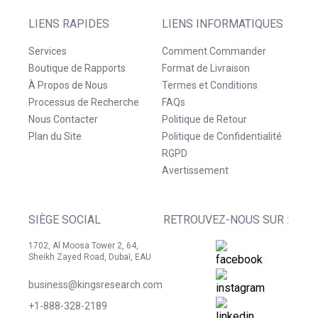
LIENS RAPIDES
LIENS INFORMATIQUES
Services
Comment Commander
Boutique de Rapports
Format de Livraison
À Propos de Nous
Termes et Conditions
Processus de Recherche
FAQs
Nous Contacter
Politique de Retour
Plan du Site
Politique de Confidentialité
RGPD
Avertissement
SIÈGE SOCIAL
RETROUVEZ-NOUS SUR :
1702, Al Moosa Tower 2, 64,
Sheikh Zayed Road, Dubaï, EAU
business@kingsresearch.com
+1-888-328-2189