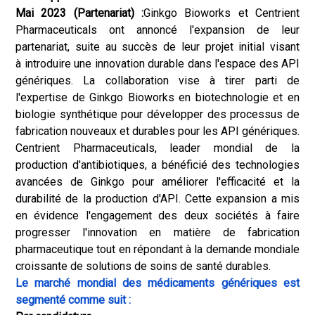
Mai 2023 (Partenariat) :
Ginkgo Bioworks et Centrient
Pharmaceuticals ont annoncé l'expansion de leur
partenariat, suite au succès de leur projet initial visant
à introduire une innovation durable dans l'espace des API
génériques. La collaboration vise à tirer parti de
l'expertise de Ginkgo Bioworks en biotechnologie et en
biologie synthétique pour développer des processus de
fabrication nouveaux et durables pour les API génériques.
Centrient Pharmaceuticals, leader mondial de la
production d'antibiotiques, a bénéficié des technologies
avancées de Ginkgo pour améliorer l'efficacité et la
durabilité de la production d'API. Cette expansion a mis
en évidence l'engagement des deux sociétés à faire
progresser l'innovation en matière de fabrication
pharmaceutique tout en répondant à la demande mondiale
croissante de solutions de soins de santé durables.
Le marché mondial des médicaments génériques est
segmenté comme suit :