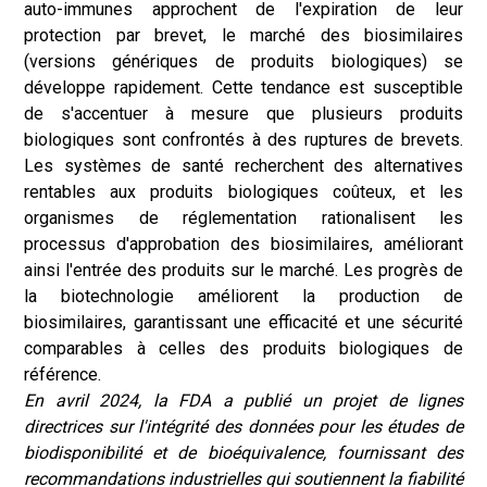
auto-immunes approchent de l'expiration de leur
protection par brevet, le marché des biosimilaires
(versions génériques de produits biologiques) se
développe rapidement. Cette tendance est susceptible
de s'accentuer à mesure que plusieurs produits
biologiques sont confrontés à des ruptures de brevets.
Les systèmes de santé recherchent des alternatives
rentables aux produits biologiques coûteux, et les
organismes de réglementation rationalisent les
processus d'approbation des biosimilaires, améliorant
ainsi l'entrée des produits sur le marché. Les progrès de
la biotechnologie améliorent la production de
biosimilaires, garantissant une efficacité et une sécurité
comparables à celles des produits biologiques de
référence.
En avril 2024, la FDA a publié un projet de lignes
directrices sur l'intégrité des données pour les études de
biodisponibilité et de bioéquivalence, fournissant des
recommandations industrielles qui soutiennent la fiabilité