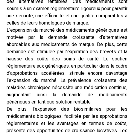
des alternatives rentables. Ces médicaments sont
soumis à un examen réglementaire rigoureux pour garantir
une sécurité, une efficacité et une qualité comparables à
celles de leurs homologues de marque.
L’expansion du marché des médicaments génériques est
motivée par la demande croissante d’alternatives
abordables aux médicaments de marque. De plus, cette
demande est stimulée par l’expiration des brevets et la
hausse des coûts des soins de santé. Le soutien
réglementaire aux génériques, en particulier dans le cadre
d’approbations accélérées, stimule encore davantage
l’expansion du marché. La prévalence croissante des
maladies chroniques nécessite une médication continue,
augmentant ainsi la demande de médicaments
génériques en tant que solution rentable.
De plus, l’expansion des biosimilaires pour les
médicaments biologiques, facilitée par les approbations
réglementaires et les avantages en termes de coûts,
présente des opportunités de croissance lucratives. Les