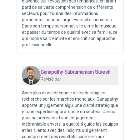
d'avance sur l'évolution des tendances, en tirant
parti de sa vaste compréhension de différents
secteurs pour fournir des informations
pertinentes pour un large éventail d'industries.
Dans son temps personnel, elle aime la musique
et passer du temps de qualité avec sa famille, ce
qui inspire sa créativité et enrichit son approche
professionnelle.
Ganapathy Subramaniam Suresh
Révisé par
Avec plus d'une décennie de leadership en
recherche sur les marchés mondiaux, Ganapathy
apporte un jugement aigu, une clarté stratégique
et une expertise approfondie du secteur. Connu
pour sa précision et son engagement
inébranlable envers la qualité, il guide les équipes
et les clients avec des insights qui génèrent
constamment des résultats commerciaux