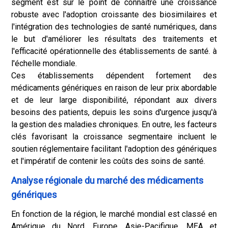
segment est sur le point de connaître une croissance
robuste avec l'adoption croissante des biosimilaires et
l'intégration des technologies de santé numériques, dans
le but d'améliorer les résultats des traitements et
l'efficacité opérationnelle des établissements de santé. à
l'échelle mondiale.
Ces établissements dépendent fortement des
médicaments génériques en raison de leur prix abordable
et de leur large disponibilité, répondant aux divers
besoins des patients, depuis les soins d'urgence jusqu'à
la gestion des maladies chroniques. En outre, les facteurs
clés favorisant la croissance segmentaire incluent le
soutien réglementaire facilitant l'adoption des génériques
et l'impératif de contenir les coûts des soins de santé.
Analyse régionale du marché des médicaments
génériques
En fonction de la région, le marché mondial est classé en
Amérique du Nord, Europe, Asie-Pacifique, MEA et