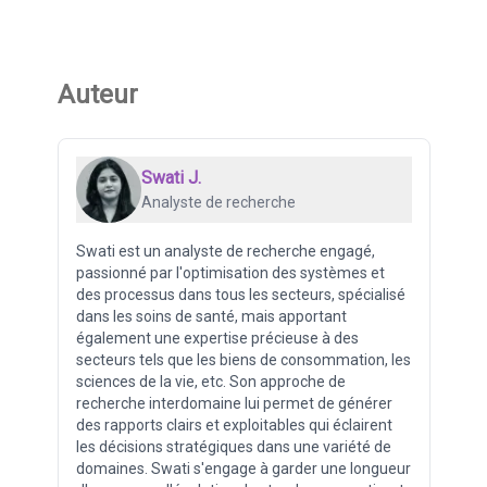
Auteur
Swati J.
Analyste de recherche
Swati est un analyste de recherche engagé,
passionné par l'optimisation des systèmes et
des processus dans tous les secteurs, spécialisé
dans les soins de santé, mais apportant
également une expertise précieuse à des
secteurs tels que les biens de consommation, les
sciences de la vie, etc. Son approche de
recherche interdomaine lui permet de générer
des rapports clairs et exploitables qui éclairent
les décisions stratégiques dans une variété de
domaines. Swati s'engage à garder une longueur