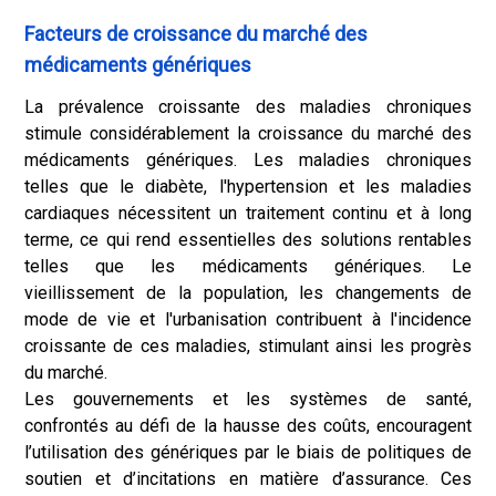
Facteurs de croissance du marché des
médicaments génériques
La prévalence croissante des maladies chroniques
stimule considérablement la croissance du marché des
médicaments génériques. Les maladies chroniques
telles que le diabète, l'hypertension et les maladies
cardiaques nécessitent un traitement continu et à long
terme, ce qui rend essentielles des solutions rentables
telles que les médicaments génériques. Le
vieillissement de la population, les changements de
mode de vie et l'urbanisation contribuent à l'incidence
croissante de ces maladies, stimulant ainsi les progrès
du marché.
Les gouvernements et les systèmes de santé,
confrontés au défi de la hausse des coûts, encouragent
l’utilisation des génériques par le biais de politiques de
soutien et d’incitations en matière d’assurance. Ces