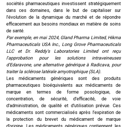
sociétés pharmaceutiques investissent stratégiquement
dans ces domaines, dans le but de capitaliser sur
l’évolution de la dynamique du marché et de répondre
efficacement aux besoins mondiaux en matière de soins
de santé.
Par exemple, en mai 2024, Gland Pharma Limited, Hikma
Pharmaceuticals USA Inc., Long Grove Pharmaceuticals
LLC et Dr. Reddy's Laboratories Limited ont reçu
l'approbation pour les solutions intraveineuses
d'Edaravone, une alternative générique à Radicava, pour
traiter la sclérose latérale amyotrophique (SLA).
Les médicaments génériques sont des produits
pharmaceutiques bioéquivalents aux médicaments de
marque en termes de forme posologique, de
concentration, de sécurité, d'efficacité, de voie
d'administration, de qualité et d'utilisation prévue. Ces
médicaments sont commercialisés après l’expiration de
la protection du brevet du médicament de marque
d’origine. Les médicaments génériques contiennent les