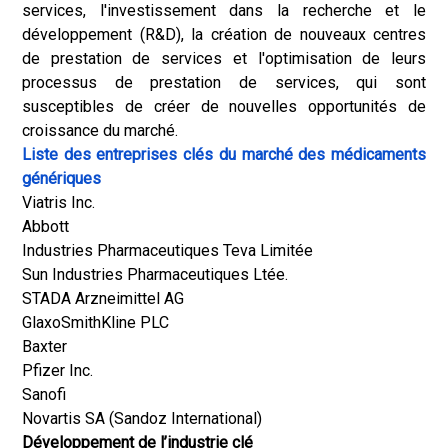
services, l'investissement dans la recherche et le
développement (R&D), la création de nouveaux centres
de prestation de services et l'optimisation de leurs
processus de prestation de services, qui sont
susceptibles de créer de nouvelles opportunités de
croissance du marché.
Liste des entreprises clés du marché des médicaments
génériques
Viatris Inc.
Abbott
Industries Pharmaceutiques Teva Limitée
Sun Industries Pharmaceutiques Ltée.
STADA Arzneimittel AG
GlaxoSmithKline PLC
Baxter
Pfizer Inc.
Sanofi
Novartis SA (Sandoz International)
Développement de l’industrie clé