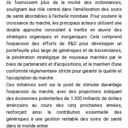
ils fournissent plus de la moitié des ordonnances,
soulignant leur rôle central dans l'amélioration des soins
de santé abordables à l'échelle mondiale. Pour soutenir la
croissance du marché, les principaux acteurs utilisent une
double approche consistant à mettre en œuvre des
stratégies organiques et inorganiques. Cela comprend
l'expansion des efforts de R&D pour développer un
portefeuille plus large de génériques et de biosimilaires,
la pénétration stratégique de nouveaux marchés par le
biais de partenariats et d'acquisitions, et le maintien d'une
conformité réglementaire stricte pour garantir la qualité et
l'acceptation du marché.
Ces initiatives sont sur le point de stimuler davantage
l'expansion du marché, avec des projections indiquant
des économies potentielles de 1 300 milliards de dollars
américains au cours des cinq prochaines années,
renforçant ainsi la contribution essentielle des
génériques à une gestion rentable des soins de santé
dans le monde entier.