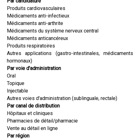
Par candidature
Produits cardiovasculaires
Médicaments anti-infectieux
Médicaments anti-arthrite
Médicaments du système nerveux central
Médicaments anticancéreux
Produits respiratoires
Autres applications (gastro-intestinales, médicaments
hormonaux)
Par voie d'administration
Oral
Topique
Injectable
Autres voies d'administration (sublinguale, rectale)
Par canal de distribution
Hôpitaux et cliniques
Pharmacies de détail/pharmacie
Vente au détail en ligne
Par région