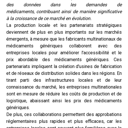
des données dans les demandes de
médicaments, contribuant ainsi de manière significative
à la croissance de ce marché en évolution.
La production locale et les partenariats stratégiques
deviennent de plus en plus importants sur les marchés
émergents, à mesure que les fabricants multinationaux de
médicaments génériques collaborent avec des
entreprises locales pour améliorer l'accessibilité et le
prix abordable des médicaments génériques. Ces
partenariats impliquent la création d'usines de fabrication
et de réseaux de distribution solides dans les régions. En
tirant parti des infrastructures locales et de leur
connaissance du marché, les entreprises multinationales
sont en mesure de réduire les coûts de production et de
logistique, abaissant ainsi les prix des médicaments
génériques.
De plus, ces collaborations permettent des approbations
réglementaires plus rapides et plus efficaces, car les