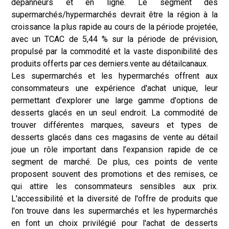
dépanneurs et en ligne. Le segment des
supermarchés/hypermarchés devrait être la région à la
croissance la plus rapide au cours de la période projetée,
avec un TCAC de 5,44 % sur la période de prévision,
propulsé par la commodité et la vaste disponibilité des
produits offerts par ces derniers.
vente au détail
canaux.
Les supermarchés et les hypermarchés offrent aux
consommateurs une expérience d'achat unique, leur
permettant d'explorer une large gamme d'options de
desserts glacés en un seul endroit. La commodité de
trouver différentes marques, saveurs et types de
desserts glacés dans ces magasins de vente au détail
joue un rôle important dans l’expansion rapide de ce
segment de marché. De plus, ces points de vente
proposent souvent des promotions et des remises, ce
qui attire les consommateurs sensibles aux prix.
L'accessibilité et la diversité de l'offre de produits que
l'on trouve dans les supermarchés et les hypermarchés
en font un choix privilégié pour l'achat de desserts