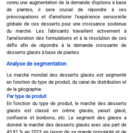
connu une augmentation de la demande d’options à base
de plantes, il sera crucial de répondre à ces
préoccupations et d’améliorer l’expérience sensorielle
globale de ces desserts pour une croissance soutenue
du marché. Les fabricants travaillent activement à
l’amélioration des formulations et à la résolution de ces
défis afin de répondre à la demande croissante de
desserts glacés à base de plantes.
Analyse de segmentation
Le marché mondial des desserts glacés est segmenté
en fonction du type de produit, du canal de distribution et
de la géographie.
Par type de produit
En fonction du type de produit, le marché des desserts
glacés est classé en crème glacée, yaourt glacé,
confiserie et bonbons, etc. Le segment des glaces a
dominé le marché des desserts glacés avec une part de
45,91 % en 2023 en raison de sa grande popularité et de