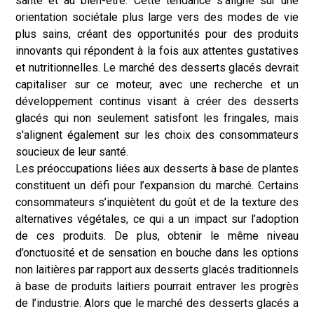
santé et au bien-être. Cette tendance s’aligne sur une
orientation sociétale plus large vers des modes de vie
plus sains, créant des opportunités pour des produits
innovants qui répondent à la fois aux attentes gustatives
et nutritionnelles. Le marché des desserts glacés devrait
capitaliser sur ce moteur, avec une recherche et un
développement continus visant à créer des desserts
glacés qui non seulement satisfont les fringales, mais
s'alignent également sur les choix des consommateurs
soucieux de leur santé.
Les préoccupations liées aux desserts à base de plantes
constituent un défi pour l’expansion du marché. Certains
consommateurs s’inquiètent du goût et de la texture des
alternatives végétales, ce qui a un impact sur l’adoption
de ces produits. De plus, obtenir le même niveau
d’onctuosité et de sensation en bouche dans les options
non laitières par rapport aux desserts glacés traditionnels
à base de produits laitiers pourrait entraver les progrès
de l’industrie. Alors que le marché des desserts glacés a