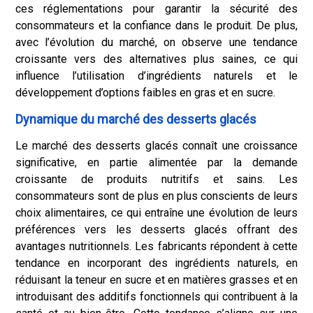
ces réglementations pour garantir la sécurité des
consommateurs et la confiance dans le produit. De plus,
avec l’évolution du marché, on observe une tendance
croissante vers des alternatives plus saines, ce qui
influence l’utilisation d’ingrédients naturels et le
développement d’options faibles en gras et en sucre.
Dynamique du marché des desserts glacés
Le marché des desserts glacés connaît une croissance
significative, en partie alimentée par la demande
croissante de produits nutritifs et sains. Les
consommateurs sont de plus en plus conscients de leurs
choix alimentaires, ce qui entraîne une évolution de leurs
préférences vers les desserts glacés offrant des
avantages nutritionnels. Les fabricants répondent à cette
tendance en incorporant des ingrédients naturels, en
réduisant la teneur en sucre et en matières grasses et en
introduisant des additifs fonctionnels qui contribuent à la