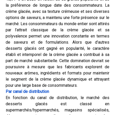
la préférence de longue date des consommateurs. La
crème glacée, avec sa texture crémeuse et ses diverses
options de saveurs, a maintenu une forte présence sur le
marché. Les consommateurs du monde entier sont attirés
par l’attrait classique de la crème glacée et sa
polyvalence permet une innovation constante en termes
de saveurs et de formulations. Alors que d’autres
desserts glacés ont gagné en popularité, le caractère
établi et intemporel de la crème glacée a contribué à sa
part de marché substantielle. Cette domination devrait se
poursuivre à mesure que les fabricants explorent de
nouveaux arômes, ingrédients et formats pour maintenir
le segment de la crème glacée dynamique et attrayant
pour une large base de consommateurs.
Par canal de distribution
En fonction du canal de distribution, le marché des
desserts glacés est classé en
supermarchés/hypermarchés, magasins spécialisés,