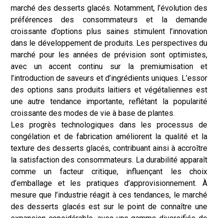
marché des desserts glacés. Notamment, l’évolution des
préférences des consommateurs et la demande
croissante d’options plus saines stimulent l’innovation
dans le développement de produits. Les perspectives du
marché pour les années de prévision sont optimistes,
avec un accent continu sur la premiumisation et
l’introduction de saveurs et d’ingrédients uniques. L’essor
des options sans produits laitiers et végétaliennes est
une autre tendance importante, reflétant la popularité
croissante des modes de vie à base de plantes.
Les progrès technologiques dans les processus de
congélation et de fabrication améliorent la qualité et la
texture des desserts glacés, contribuant ainsi à accroître
la satisfaction des consommateurs. La durabilité apparaît
comme un facteur critique, influençant les choix
d’emballage et les pratiques d’approvisionnement. À
mesure que l’industrie réagit à ces tendances, le marché
des desserts glacés est sur le point de connaître une