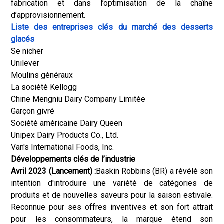
fabrication et dans l’optimisation de la chaîne
d’approvisionnement.
Liste des entreprises clés du marché des desserts
glacés
Se nicher
Unilever
Moulins généraux
La société Kellogg
Chine Mengniu Dairy Company Limitée
Garçon givré
Société américaine Dairy Queen
Unipex Dairy Products Co., Ltd.
Van's International Foods, Inc.
Développements clés de l’industrie
Avril 2023 (Lancement) :
Baskin Robbins (BR) a révélé son
intention d'introduire une variété de catégories de
produits et de nouvelles saveurs pour la saison estivale.
Reconnue pour ses offres inventives et son fort attrait
pour les consommateurs, la marque étend son