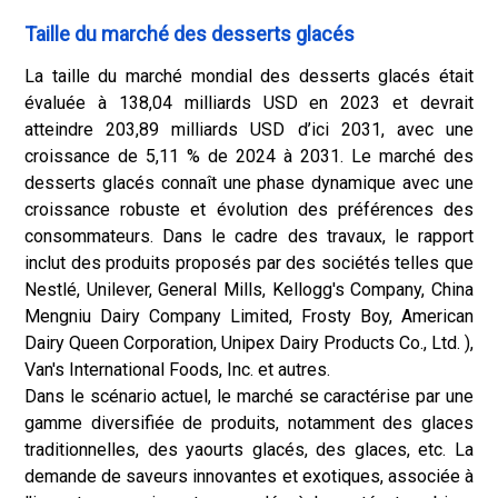
Taille du marché des desserts glacés
La taille du marché mondial des desserts glacés était
évaluée à 138,04 milliards USD en 2023 et devrait
atteindre 203,89 milliards USD d’ici 2031, avec une
croissance de 5,11 % de 2024 à 2031. Le marché des
desserts glacés connaît une phase dynamique avec une
croissance robuste et évolution des préférences des
consommateurs. Dans le cadre des travaux, le rapport
inclut des produits proposés par des sociétés telles que
Nestlé, Unilever, General Mills, Kellogg's Company, China
Mengniu Dairy Company Limited, Frosty Boy, American
Dairy Queen Corporation, Unipex Dairy Products Co., Ltd. ),
Van's International Foods, Inc. et autres.
Dans le scénario actuel, le marché se caractérise par une
gamme diversifiée de produits, notamment des glaces
traditionnelles, des yaourts glacés, des glaces, etc. La
demande de saveurs innovantes et exotiques, associée à