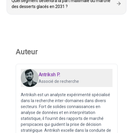
Quel segment détiendra la part maximale du marché
des desserts glacés en 2031 ?
Auteur
Antriksh P.
Associé de recherche
Antriksh est un analyste expérimenté spécialisé
dans la recherche inter-domaines dans divers
secteurs. Fort de solides connaissances en
analyse de données et en interprétation
statistique, il fournit des rapports de marché
perspicaces qui guident la prise de décision
stratégique. Antriksh excelle dans la conduite de