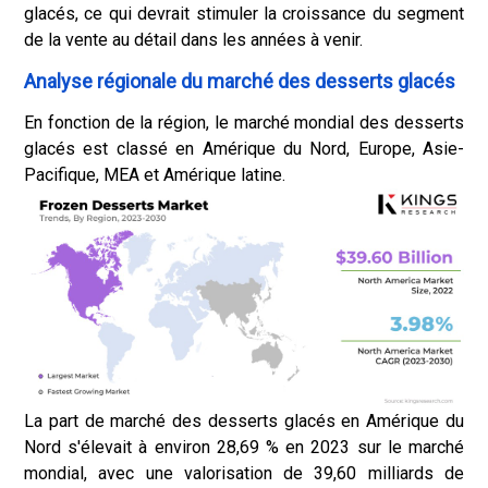
glacés, ce qui devrait stimuler la croissance du segment
de la vente au détail dans les années à venir.
Analyse régionale du marché des desserts glacés
En fonction de la région, le marché mondial des desserts
glacés est classé en Amérique du Nord, Europe, Asie-
Pacifique, MEA et Amérique latine.
La part de marché des desserts glacés en Amérique du
Nord s'élevait à environ 28,69 % en 2023 sur le marché
mondial, avec une valorisation de 39,60 milliards de