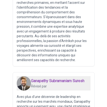
recherches primaires, en mettant l'accent sur
l'identification des tendances et la
compréhension du comportement des
consommateurs. S'épanouissant dans des
environnements dynamiques et sous haute
pression, il combine une expertise analytique
avec un engagement à produire des résultats
percutants. Au-delà de ses activités
professionnelles, la passion d'Antriksh pour les
voyages alimente sa curiosité et élargit ses
perspectives, enrichissant sa capacité à
découvrir des informations uniques qui
améliorent ses capacités de recherche.
Ganapathy Subramaniam Suresh
Révisé par
Avec plus d'une décennie de leadership en
recherche sur les marchés mondiaux, Ganapathy
apporte un jugement aigu, une clarté stratégique