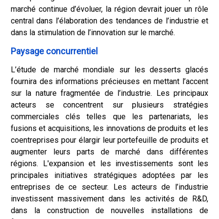
marché continue d’évoluer, la région devrait jouer un rôle
central dans l’élaboration des tendances de l’industrie et
dans la stimulation de l’innovation sur le marché.
Paysage concurrentiel
L’étude de marché mondiale sur les desserts glacés
fournira des informations précieuses en mettant l’accent
sur la nature fragmentée de l’industrie. Les principaux
acteurs se concentrent sur plusieurs stratégies
commerciales clés telles que les partenariats, les
fusions et acquisitions, les innovations de produits et les
coentreprises pour élargir leur portefeuille de produits et
augmenter leurs parts de marché dans différentes
régions. L'expansion et les investissements sont les
principales initiatives stratégiques adoptées par les
entreprises de ce secteur. Les acteurs de l’industrie
investissent massivement dans les activités de R&D,
dans la construction de nouvelles installations de