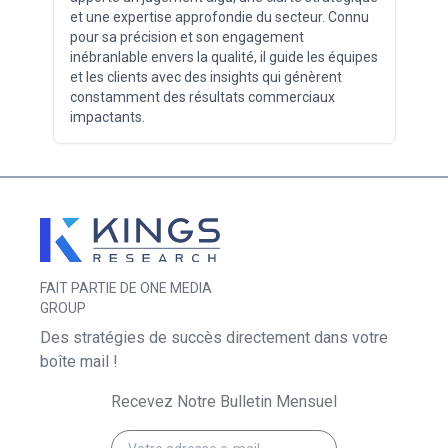
et une expertise approfondie du secteur. Connu
pour sa précision et son engagement
inébranlable envers la qualité, il guide les équipes
et les clients avec des insights qui génèrent
constamment des résultats commerciaux
impactants.
FAIT PARTIE DE ONE MEDIA
GROUP
Des stratégies de succès directement dans votre
boîte mail !
Recevez Notre Bulletin Mensuel