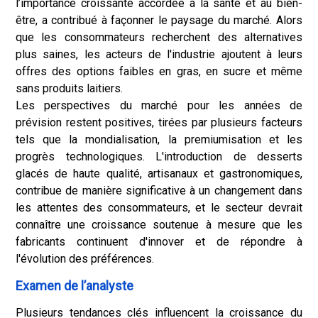
l’importance croissante accordée à la santé et au bien-
être, a contribué à façonner le paysage du marché. Alors
que les consommateurs recherchent des alternatives
plus saines, les acteurs de l'industrie ajoutent à leurs
offres des options faibles en gras, en sucre et même
sans produits laitiers.
Les perspectives du marché pour les années de
prévision restent positives, tirées par plusieurs facteurs
tels que la mondialisation, la premiumisation et les
progrès technologiques. L'introduction de desserts
glacés de haute qualité, artisanaux et gastronomiques,
contribue de manière significative à un changement dans
les attentes des consommateurs, et le secteur devrait
connaître une croissance soutenue à mesure que les
fabricants continuent d'innover et de répondre à
l'évolution des préférences.
Examen de l’analyste
Plusieurs tendances clés influencent la croissance du