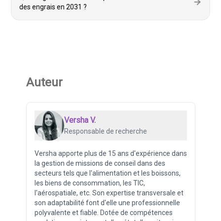
des engrais en 2031 ?
Auteur
Versha V.
Responsable de recherche
Versha apporte plus de 15 ans d'expérience dans
la gestion de missions de conseil dans des
secteurs tels que l'alimentation et les boissons,
les biens de consommation, les TIC,
l'aérospatiale, etc. Son expertise transversale et
son adaptabilité font d'elle une professionnelle
polyvalente et fiable. Dotée de compétences