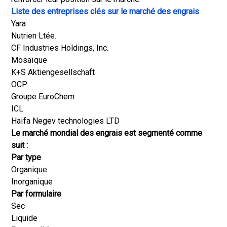
Liste des entreprises clés sur le marché des engrais
Yara
Nutrien Ltée.
CF Industries Holdings, Inc.
Mosaïque
K+S Aktiengesellschaft
OCP
Groupe EuroChem
ICL
Haïfa Negev technologies LTD
Le marché mondial des engrais est segmenté comme
suit :
Par type
Organique
Inorganique
Par formulaire
Sec
Liquide