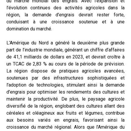
du marché mondial des engrais. Avec l’expansion et
l’évolution continues des activités agricoles dans la
région, la demande d’engrais devrait rester forte,
conduisant à une croissance soutenue et à une
domination du marché.
L’Amérique du Nord a généré la deuxième plus grande
part de l’industrie mondiale, générant un chiffre d’affaires
de 41,1 milliards de dollars en 2023, et devrait croître à
un TCAC de 2,83 % au cours de la période de prévision.
La région dispose de pratiques agricoles avancées,
soutenues par des infrastructures sophistiquées et
l'adoption de technologies, stimulant ainsi la demande
d'engrais pour optimiser les rendements des cultures et
maintenir la productivité. De plus, le paysage agricole
diversifié de la région, englobant des cultures allant des
céréales et oléagineux aux fruits et légumes, contribue
aux besoins variés en engrais, favorisant ainsi la
croissance du marché régional. Alors que l’Amérique du