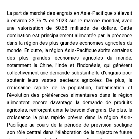
La part de marché des engrais en Asie-Pacifique s’élevait
à environ 32,76 % en 2023 sur le marché mondial, avec
une valorisation de 50,68 milliards de dollars. Cette
domination est principalement alimentée par la présence
dans la région des plus grandes économies agricoles du
monde. En outre, la région Asie-Pacifique abrite certaines
des plus grandes économies agricoles du monde,
notamment la Chine, l'Inde et l'Indonésie, qui génèrent
collectivement une demande substantielle d'engrais pour
soutenir leurs vastes secteurs agricoles. De plus, la
croissance rapide de la population, l’urbanisation et
l’évolution des préférences alimentaires dans la région
alimentent encore davantage la demande de produits
agricoles, renforçant ainsi le besoin d’engrais. De plus, la
croissance la plus rapide prévue dans la région Asie-
Pacifique au cours de la période de prévision souligne
son rôle central dans l’élaboration de la trajectoire future