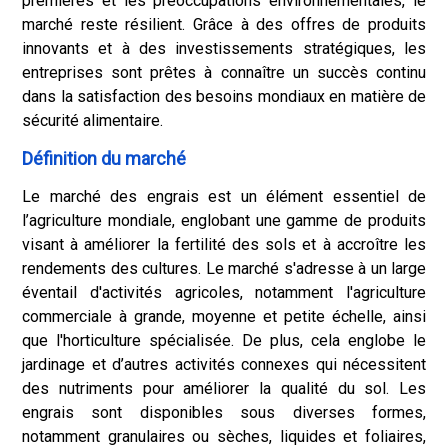
premières et les préoccupations environnementales, le
marché reste résilient. Grâce à des offres de produits
innovants et à des investissements stratégiques, les
entreprises sont prêtes à connaître un succès continu
dans la satisfaction des besoins mondiaux en matière de
sécurité alimentaire.
Définition du marché
Le marché des engrais est un élément essentiel de
l’agriculture mondiale, englobant une gamme de produits
visant à améliorer la fertilité des sols et à accroître les
rendements des cultures. Le marché s'adresse à un large
éventail d'activités agricoles, notamment l'agriculture
commerciale à grande, moyenne et petite échelle, ainsi
que l'horticulture spécialisée. De plus, cela englobe le
jardinage et d’autres activités connexes qui nécessitent
des nutriments pour améliorer la qualité du sol. Les
engrais sont disponibles sous diverses formes,
notamment granulaires ou sèches, liquides et foliaires,