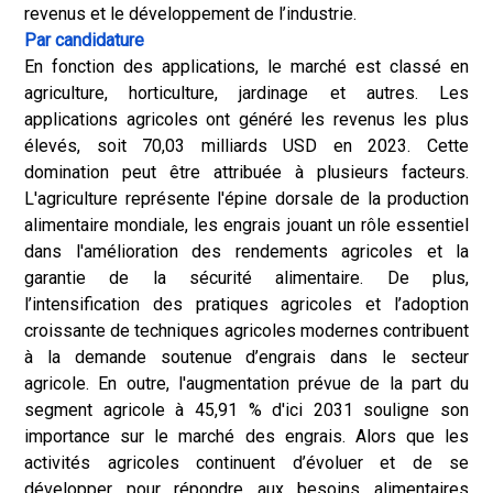
revenus et le développement de l’industrie.
Par candidature
En fonction des applications, le marché est classé en
agriculture, horticulture, jardinage et autres. Les
applications agricoles ont généré les revenus les plus
élevés, soit 70,03 milliards USD en 2023. Cette
domination peut être attribuée à plusieurs facteurs.
L'agriculture représente l'épine dorsale de la production
alimentaire mondiale, les engrais jouant un rôle essentiel
dans l'amélioration des rendements agricoles et la
garantie de la sécurité alimentaire. De plus,
l’intensification des pratiques agricoles et l’adoption
croissante de techniques agricoles modernes contribuent
à la demande soutenue d’engrais dans le secteur
agricole. En outre, l'augmentation prévue de la part du
segment agricole à 45,91 % d'ici 2031 souligne son
importance sur le marché des engrais. Alors que les
activités agricoles continuent d’évoluer et de se
développer pour répondre aux besoins alimentaires