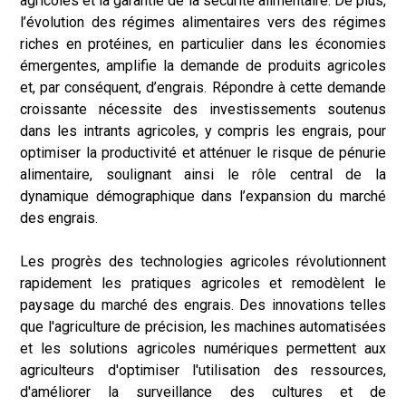
agricoles et la garantie de la sécurité alimentaire. De plus,
l’évolution des régimes alimentaires vers des régimes
riches en protéines, en particulier dans les économies
émergentes, amplifie la demande de produits agricoles
et, par conséquent, d’engrais. Répondre à cette demande
croissante nécessite des investissements soutenus
dans les intrants agricoles, y compris les engrais, pour
optimiser la productivité et atténuer le risque de pénurie
alimentaire, soulignant ainsi le rôle central de la
dynamique démographique dans l’expansion du marché
des engrais.
Les progrès des technologies agricoles révolutionnent
rapidement les pratiques agricoles et remodèlent le
paysage du marché des engrais. Des innovations telles
que l'agriculture de précision, les machines automatisées
et les solutions agricoles numériques permettent aux
agriculteurs d'optimiser l'utilisation des ressources,
d'améliorer la surveillance des cultures et de