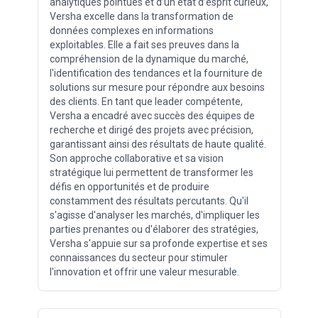
analytiques pointues et d’un état d’esprit curieux,
Versha excelle dans la transformation de
données complexes en informations
exploitables. Elle a fait ses preuves dans la
compréhension de la dynamique du marché,
l'identification des tendances et la fourniture de
solutions sur mesure pour répondre aux besoins
des clients. En tant que leader compétente,
Versha a encadré avec succès des équipes de
recherche et dirigé des projets avec précision,
garantissant ainsi des résultats de haute qualité.
Son approche collaborative et sa vision
stratégique lui permettent de transformer les
défis en opportunités et de produire
constamment des résultats percutants. Qu'il
s'agisse d'analyser les marchés, d'impliquer les
parties prenantes ou d'élaborer des stratégies,
Versha s'appuie sur sa profonde expertise et ses
connaissances du secteur pour stimuler
l'innovation et offrir une valeur mesurable.