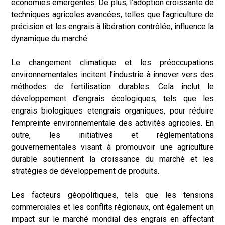
économies émergentes. De plus, l’adoption croissante de
techniques agricoles avancées, telles que l’agriculture de
précision et les engrais à libération contrôlée, influence la
dynamique du marché.
Le changement climatique et les préoccupations
environnementales incitent l’industrie à innover vers des
méthodes de fertilisation durables. Cela inclut le
développement d'engrais écologiques, tels que les
engrais biologiques et
engrais organiques
, pour réduire
l’empreinte environnementale des activités agricoles. En
outre, les initiatives et réglementations
gouvernementales visant à promouvoir une agriculture
durable soutiennent la croissance du marché et les
stratégies de développement de produits.
Les facteurs géopolitiques, tels que les tensions
commerciales et les conflits régionaux, ont également un
impact sur le marché mondial des engrais en affectant