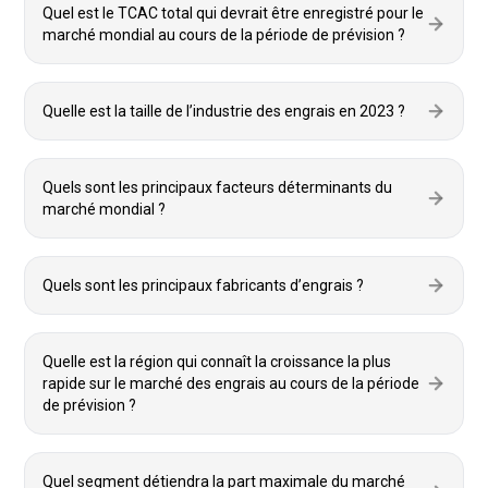
Quel est le TCAC total qui devrait être enregistré pour le
marché mondial au cours de la période de prévision ?
Quelle est la taille de l’industrie des engrais en 2023 ?
Quels sont les principaux facteurs déterminants du
marché mondial ?
Quels sont les principaux fabricants d’engrais ?
Quelle est la région qui connaît la croissance la plus
rapide sur le marché des engrais au cours de la période
de prévision ?
Quel segment détiendra la part maximale du marché