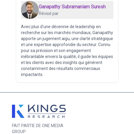
Ganapathy Subramaniam Suresh
Révisé par
Avec plus d'une décennie de leadership en
recherche sur les marchés mondiaux, Ganapathy
apporte un jugement aigu, une clarté stratégique
et une expertise approfondie du secteur. Connu
pour sa précision et son engagement
inébranlable envers la qualité, il guide les équipes
et les clients avec des insights qui génèrent
constamment des résultats commerciaux
impactants.
FAIT PARTIE DE ONE MEDIA
GROUP