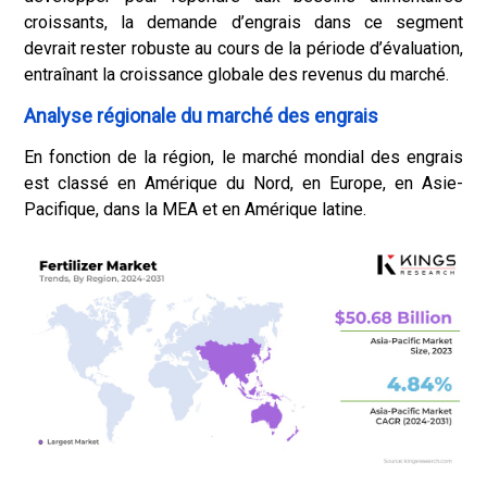
croissants, la demande d’engrais dans ce segment
devrait rester robuste au cours de la période d’évaluation,
entraînant la croissance globale des revenus du marché.
Analyse régionale du marché des engrais
En fonction de la région, le marché mondial des engrais
est classé en Amérique du Nord, en Europe, en Asie-
Pacifique, dans la MEA et en Amérique latine.