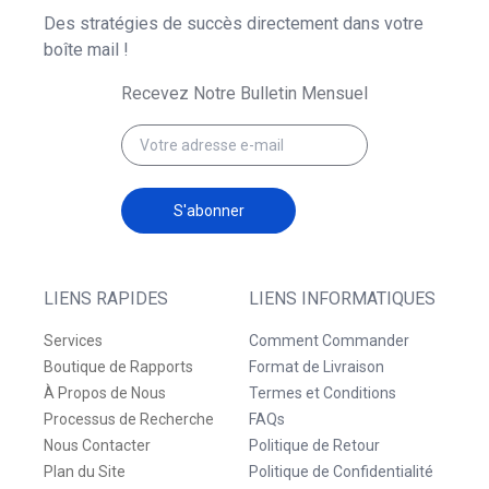
Des stratégies de succès directement dans votre
boîte mail !
Recevez Notre Bulletin Mensuel
S'abonner
LIENS RAPIDES
LIENS INFORMATIQUES
Services
Comment Commander
Boutique de Rapports
Format de Livraison
À Propos de Nous
Termes et Conditions
Processus de Recherche
FAQs
Nous Contacter
Politique de Retour
Plan du Site
Politique de Confidentialité