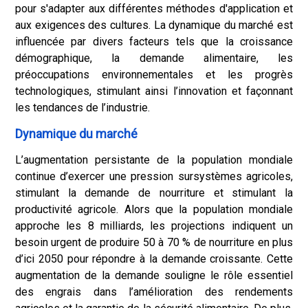
pour s'adapter aux différentes méthodes d'application et
aux exigences des cultures. La dynamique du marché est
influencée par divers facteurs tels que la croissance
démographique, la demande alimentaire, les
préoccupations environnementales et les progrès
technologiques, stimulant ainsi l’innovation et façonnant
les tendances de l’industrie.
Dynamique du marché
L’augmentation persistante de la population mondiale
continue d’exercer une pression sur
systèmes agricoles
,
stimulant la demande de nourriture et stimulant la
productivité agricole. Alors que la population mondiale
approche les 8 milliards, les projections indiquent un
besoin urgent de produire 50 à 70 % de nourriture en plus
d’ici 2050 pour répondre à la demande croissante. Cette
augmentation de la demande souligne le rôle essentiel
des engrais dans l’amélioration des rendements