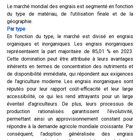
Le marché mondial des engrais est segmenté en fonction
du type de matériau, de l’utilisation finale et de la
géographie.
Par type
En fonction du type, le marché est divisé en engrais
organiques et inorganiques. Les engrais inorganiques
représentaient la part majoritaire de 85,01 % en 2023.
Cette domination peut être attribuée à leurs avantages
inhérents en termes de concentration des nutriments et
de disponibilité immédiate, qui répondent aux exigences
de l'agriculture moderne. Les engrais inorganiques sont
réputés pour leur rapport coût-efficacité et leur large
accessibilité, ce qui les rend attrayants pour un large
éventail d’agriculteurs. De plus, leurs processus de
production rationalisés garantissent l’évolutivité,
permettant ainsi un approvisionnement constant pour
répondre à la demande agricole mondiale croissante. Par
conséquent, l’adoption généralisée des engrais