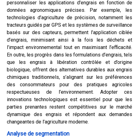
personnaliser les applications d'engrais en fonction de
données agronomiques précises. Par exemple, les
technologies d’agriculture de précision, notamment les
tracteurs guidés par GPS et les systèmes de surveillance
basés sur des capteurs, permettent l’application ciblée
d’engrais, minimisant ainsi à la fois les déchets et
l’impact environnemental tout en maximisant l’efficacité.
En outre, les progrès dans les formulations d’engrais, tels
que les engrais à libération contrôlée et d’origine
biologique, offrent des alternatives durables aux engrais
chimiques traditionnels, s’alignant sur les préférences
des consommateurs pour des pratiques agricoles
respectueuses de l’environnement. Adopter ces
innovations technologiques est essentiel pour que les
parties prenantes restent compétitives sur le marché
dynamique des engrais et répondent aux demandes
changeantes de l’agriculture moderne.
Analyse de segmentation