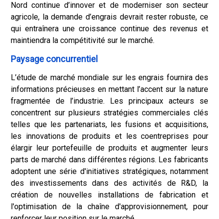
Nord continue d’innover et de moderniser son secteur
agricole, la demande d’engrais devrait rester robuste, ce
qui entraînera une croissance continue des revenus et
maintiendra la compétitivité sur le marché.
Paysage concurrentiel
L’étude de marché mondiale sur les engrais fournira des
informations précieuses en mettant l’accent sur la nature
fragmentée de l’industrie. Les principaux acteurs se
concentrent sur plusieurs stratégies commerciales clés
telles que les partenariats, les fusions et acquisitions,
les innovations de produits et les coentreprises pour
élargir leur portefeuille de produits et augmenter leurs
parts de marché dans différentes régions. Les fabricants
adoptent une série d'initiatives stratégiques, notamment
des investissements dans des activités de R&D, la
création de nouvelles installations de fabrication et
l'optimisation de la chaîne d'approvisionnement, pour
renforcer leur position sur le marché.