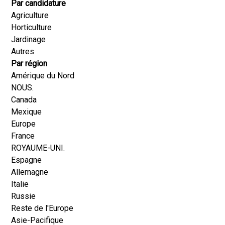
Par candidature
Agriculture
Horticulture
Jardinage
Autres
Par région
Amérique du Nord
NOUS.
Canada
Mexique
Europe
France
ROYAUME-UNI.
Espagne
Allemagne
Italie
Russie
Reste de l'Europe
Asie-Pacifique