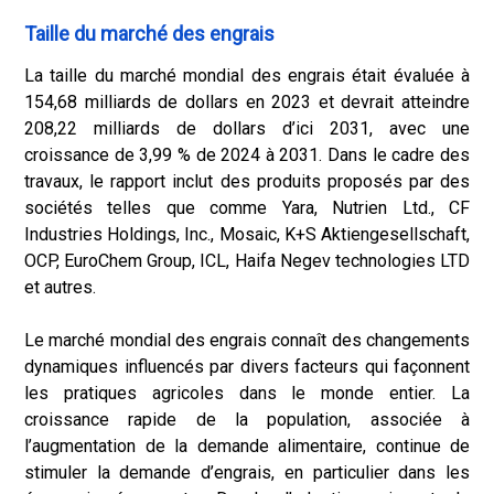
Taille du marché des engrais
La taille du marché mondial des engrais était évaluée à
154,68 milliards de dollars en 2023 et devrait atteindre
208,22 milliards de dollars d’ici 2031, avec une
croissance de 3,99 % de 2024 à 2031. Dans le cadre des
travaux, le rapport inclut des produits proposés par des
sociétés telles que comme Yara, Nutrien Ltd., CF
Industries Holdings, Inc., Mosaic, K+S Aktiengesellschaft,
OCP, EuroChem Group, ICL, Haifa Negev technologies LTD
et autres.
Le marché mondial des engrais connaît des changements
dynamiques influencés par divers facteurs qui façonnent
les pratiques agricoles dans le monde entier. La
croissance rapide de la population, associée à
l’augmentation de la demande alimentaire, continue de
stimuler la demande d’engrais, en particulier dans les