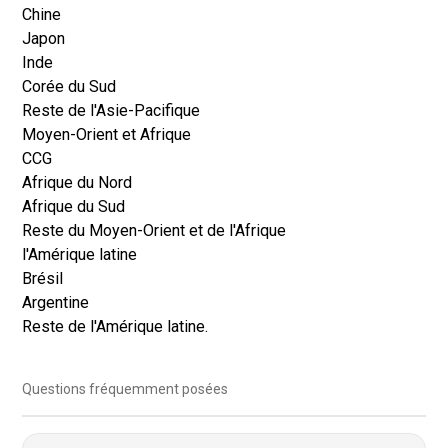
Chine
Japon
Inde
Corée du Sud
Reste de l'Asie-Pacifique
Moyen-Orient et Afrique
CCG
Afrique du Nord
Afrique du Sud
Reste du Moyen-Orient et de l'Afrique
l'Amérique latine
Brésil
Argentine
Reste de l'Amérique latine.
Questions fréquemment posées