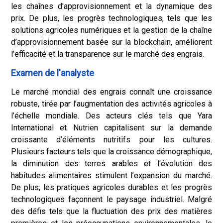
les chaînes d'approvisionnement et la dynamique des
prix. De plus, les progrès technologiques, tels que les
solutions agricoles numériques et la gestion de la chaîne
d’approvisionnement basée sur la blockchain, améliorent
l’efficacité et la transparence sur le marché des engrais.
Examen de l'analyste
Le marché mondial des engrais connaît une croissance
robuste, tirée par l’augmentation des activités agricoles à
l’échelle mondiale. Des acteurs clés tels que Yara
International et Nutrien capitalisent sur la demande
croissante d’éléments nutritifs pour les cultures.
Plusieurs facteurs tels que la croissance démographique,
la diminution des terres arables et l’évolution des
habitudes alimentaires stimulent l’expansion du marché.
De plus, les pratiques agricoles durables et les progrès
technologiques façonnent le paysage industriel. Malgré
des défis tels que la fluctuation des prix des matières