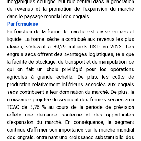
inorganiques souligne leur rôle central dans la génération
de revenus et la promotion de l’expansion du marché
dans le paysage mondial des engrais.
Par formulaire
En fonction de la forme, le marché est divisé en sec et
liquide. La forme sèche a contribué aux revenus les plus
élevés, s'élevant à 89,29 milliards USD en 2023. Les
engrais secs offrent des avantages logistiques, tels que
la facilité de stockage, de transport et de manipulation, ce
qui en fait un choix privilégié pour les opérations
agricoles à grande échelle. De plus, les coûts de
production relativement inférieurs associés aux engrais
secs contribuent à leur domination du marché. De plus, la
croissance projetée du segment des formes sèches à un
TCAC de 3,76 % au cours de la période de prévision
reflète une demande soutenue et des opportunités
d’expansion du marché. En conséquence, le segment
continue d’affirmer son importance sur le marché mondial
des engrais, entraînant une croissance substantielle des