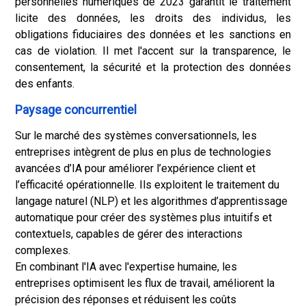
personnelles numériques de 2023 garantit le traitement
licite des données, les droits des individus, les
obligations fiduciaires des données et les sanctions en
cas de violation. Il met l'accent sur la transparence, le
consentement, la sécurité et la protection des données
des enfants.
Paysage concurrentiel
Sur le marché des systèmes conversationnels, les
entreprises intègrent de plus en plus de technologies
avancées d’IA pour améliorer l’expérience client et
l’efficacité opérationnelle. Ils exploitent le traitement du
langage naturel (NLP) et les algorithmes d’apprentissage
automatique pour créer des systèmes plus intuitifs et
contextuels, capables de gérer des interactions
complexes.
En combinant l'IA avec l'expertise humaine, les
entreprises optimisent les flux de travail, améliorent la
précision des réponses et réduisent les coûts