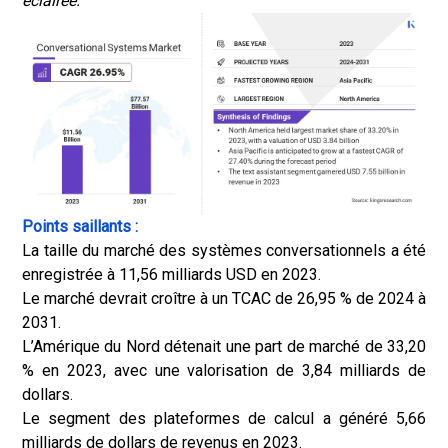
éclairée.
Points saillants :
La taille du marché des systèmes conversationnels a été
enregistrée à 11,56 milliards USD en 2023.
Le marché devrait croître à un TCAC de 26,95 % de 2024 à
2031.
L’Amérique du Nord détenait une part de marché de 33,20
% en 2023, avec une valorisation de 3,84 milliards de
dollars.
Le segment des plateformes de calcul a généré 5,66
milliards de dollars de revenus en 2023.