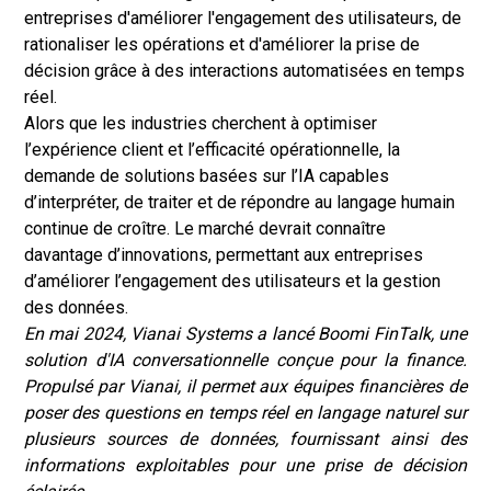
entreprises d'améliorer l'engagement des utilisateurs, de
rationaliser les opérations et d'améliorer la prise de
décision grâce à des interactions automatisées en temps
réel.
Alors que les industries cherchent à optimiser
l’expérience client et l’efficacité opérationnelle, la
demande de solutions basées sur l’IA capables
d’interpréter, de traiter et de répondre au langage humain
continue de croître. Le marché devrait connaître
davantage d’innovations, permettant aux entreprises
d’améliorer l’engagement des utilisateurs et la gestion
des données.
En mai 2024, Vianai Systems a lancé Boomi FinTalk, une
solution d'IA conversationnelle conçue pour la finance.
Propulsé par Vianai, il permet aux équipes financières de
poser des questions en temps réel en langage naturel sur
plusieurs sources de données, fournissant ainsi des
informations exploitables pour une prise de décision