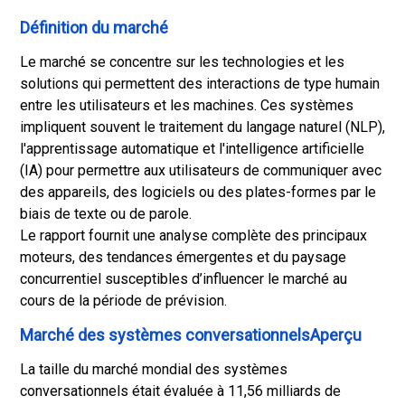
Définition du marché
Le marché se concentre sur les technologies et les
solutions qui permettent des interactions de type humain
entre les utilisateurs et les machines. Ces systèmes
impliquent souvent le traitement du langage naturel (NLP),
l'apprentissage automatique et l'intelligence artificielle
(IA) pour permettre aux utilisateurs de communiquer avec
des appareils, des logiciels ou des plates-formes par le
biais de texte ou de parole.
Le rapport fournit une analyse complète des principaux
moteurs, des tendances émergentes et du paysage
concurrentiel susceptibles d’influencer le marché au
cours de la période de prévision.
Marché des systèmes conversationnelsAperçu
La taille du marché mondial des systèmes
conversationnels était évaluée à 11,56 milliards de