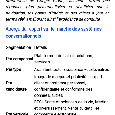
automobile de Google Cloud, l'assistant offrira des
réponses plus personnalisées et détaillées sur la
navigation, les points d'intérêt et des mises à jour en
temps réel, améliorant ainsi l'expérience de conduite.
Aperçu du rapport sur le marché des systèmes
conversationnels
Segmentation
Détails
Plateformes de calcul, solutions,
Par composant
services
Par type
Assistant texte, assistance vocale, autres
Image de marque et publicité, support
Par
client et assistant personnel,
candidature
confidentialité et conformité des
données, autres
BFSI, Santé et sciences de la vie, Médias
et divertissement, Vente au détail et
Par verticale
commerce électronique,