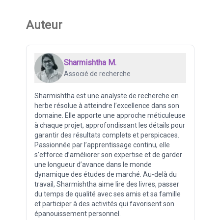
Auteur
Sharmishtha M.
Associé de recherche
Sharmishtha est une analyste de recherche en
herbe résolue à atteindre l’excellence dans son
domaine. Elle apporte une approche méticuleuse
à chaque projet, approfondissant les détails pour
garantir des résultats complets et perspicaces.
Passionnée par l’apprentissage continu, elle
s’efforce d’améliorer son expertise et de garder
une longueur d’avance dans le monde
dynamique des études de marché. Au-delà du
travail, Sharmishtha aime lire des livres, passer
du temps de qualité avec ses amis et sa famille
et participer à des activités qui favorisent son
épanouissement personnel.