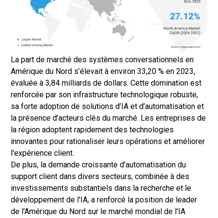
La part de marché des systèmes conversationnels en
Amérique du Nord s’élevait à environ 33,20 % en 2023,
évaluée à 3,84 milliards de dollars. Cette domination est
renforcée par son infrastructure technologique robuste,
sa forte adoption de solutions d’IA et d’automatisation et
la présence d’acteurs clés du marché. Les entreprises de
la région adoptent rapidement des technologies
innovantes pour rationaliser leurs opérations et améliorer
l'expérience client.
De plus, la demande croissante d'automatisation du
support client dans divers secteurs, combinée à des
investissements substantiels dans la recherche et le
développement de l'IA, a renforcé la position de leader
de l'Amérique du Nord sur le marché mondial de l'IA