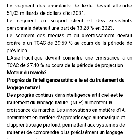
Le segment des assistants de texte devrait atteindre
51,03 milliards de dollars d'ici 2031.
Le segment du support client et des assistants
personnels détenait une part de 33,28 % en 2023.
Le segment des médias et du divertissement devrait
croître à un TCAC de 29,59 % au cours de la période de
prévision.
L’Asie-Pacifique devrait connaître une croissance à un
TCAC de 27,40 % au cours de la période de projection.
Moteur du marché
Progrès de l’intelligence artificielle et du traitement du
langage naturel
Des progrès continus dans
intelligence artificielle
et le
traitement du langage naturel (NLP) alimentent la
croissance du marché. Les innovations en matière d’IA,
notamment en matière d’apprentissage automatique et
d’apprentissage profond, permettent aux systèmes de
traiter et de comprendre plus précisément un langage