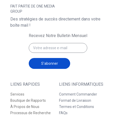
FAIT PARTIE DE ONE MEDIA
GROUP
Des stratégies de succès directement dans votre
boîte mail !
Recevez Notre Bulletin Mensuel
S'abonner
LIENS RAPIDES
LIENS INFORMATIQUES
Services
Comment Commander
Boutique de Rapports
Format de Livraison
À Propos de Nous
Termes et Conditions
Processus de Recherche
FAQs