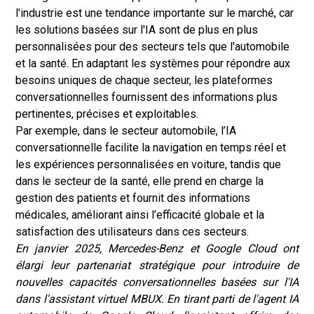
l'industrie est une tendance importante sur le marché, car
les solutions basées sur l'IA sont de plus en plus
personnalisées pour des secteurs tels que l'automobile
et la santé. En adaptant les systèmes pour répondre aux
besoins uniques de chaque secteur, les plateformes
conversationnelles fournissent des informations plus
pertinentes, précises et exploitables.
Par exemple, dans le secteur automobile, l’IA
conversationnelle facilite la navigation en temps réel et
les expériences personnalisées en voiture, tandis que
dans le secteur de la santé, elle prend en charge la
gestion des patients et fournit des informations
médicales, améliorant ainsi l’efficacité globale et la
satisfaction des utilisateurs dans ces secteurs.
En janvier 2025, Mercedes-Benz et Google Cloud ont
élargi leur partenariat stratégique pour introduire de
nouvelles capacités conversationnelles basées sur l'IA
dans l'assistant virtuel MBUX. En tirant parti de l'agent IA