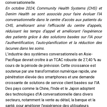
conversationnelle.
En octobre 2024, Community Health Systems (CHS) et
Denim Health se sont associés pour faire évoluer l’IA
conversationnelle dans le centre d’accès aux patients du
CHS, améliorant ainsi l’efficacité du centre d’appels,
réduisant les temps d’appel et améliorant l’expérience
des patients grâce à des solutions basées sur l’IA pour
l’authentification, l’auto-planification et la réduction des
lacunes dans les soins.
L’industrie des systèmes conversationnels en Asie-
Pacifique devrait croître à un TCAC robuste de 27,40 % au
cours de la période de prévision. Cette croissance est
soutenue par une transformation numérique rapide, une
pénétration élevée des smartphones et une demande
croissante de solutions de service client basées sur l'IA.
Des pays comme la Chine, l'Inde et le Japon adoptent
des technologies d'IA conversationnelle dans divers
secteurs, notamment la vente au détail, la banque et la
santé, pour améliorer l'expérience des utilisateurs.