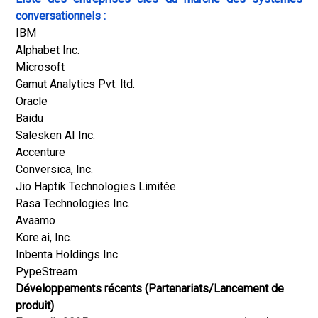
conversationnels :
IBM
Alphabet Inc.
Microsoft
Gamut Analytics Pvt. ltd.
Oracle
Baidu
Salesken AI Inc.
Accenture
Conversica, Inc.
Jio Haptik Technologies Limitée
Rasa Technologies Inc.
Avaamo
Kore.ai, Inc.
Inbenta Holdings Inc.
PypeStream
Développements récents (Partenariats/Lancement de
produit)