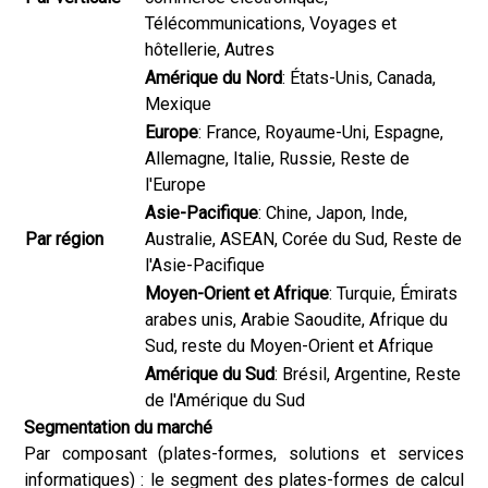
Télécommunications, Voyages et
hôtellerie, Autres
Amérique du Nord
: États-Unis, Canada,
Mexique
Europe
: France, Royaume-Uni, Espagne,
Allemagne, Italie, Russie, Reste de
l'Europe
Asie-Pacifique
: Chine, Japon, Inde,
Par région
Australie, ASEAN, Corée du Sud, Reste de
l'Asie-Pacifique
Moyen-Orient et Afrique
: Turquie, Émirats
arabes unis, Arabie Saoudite, Afrique du
Sud, reste du Moyen-Orient et Afrique
Amérique du Sud
: Brésil, Argentine, Reste
de l'Amérique du Sud
Segmentation du marché
Par composant (plates-formes, solutions et services
informatiques) : le segment des plates-formes de calcul