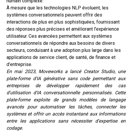
humain complexe.
À mesure que les technologies NLP évoluent, les
systèmes conversationnels peuvent offrir des
interactions de plus en plus sophistiquées, fournissant
des réponses plus précises et améliorant l'expérience
utilisateur. Ces avancées permettent aux systèmes
conversationnels de répondre aux besoins de divers
secteurs, conduisant à une adoption plus large dans les
applications de service client, de santé, de finance et
d’entreprise.
En mai 2023, Moveworks a lancé Creator Studio, une
plate-forme d'IA générative sans code permettant aux
entreprises de développer rapidement des cas
d'utilisation d'IA conversationnelle personnalisés. Cette
plate-forme exploite de grands modèles de langage
avancés pour automatiser les tâches, connecter les
systèmes et offrir un accès instantané aux informations
entre les applications sans nécessiter d'expertise en
codage.