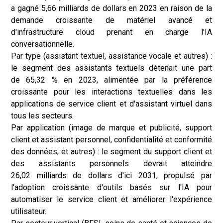
a gagné 5,66 milliards de dollars en 2023 en raison de la
demande croissante de matériel avancé et
d'infrastructure cloud prenant en charge l'IA
conversationnelle.
Par type (assistant textuel, assistance vocale et autres) :
le segment des assistants textuels détenait une part
de 65,32 % en 2023, alimentée par la préférence
croissante pour les interactions textuelles dans les
applications de service client et d'assistant virtuel dans
tous les secteurs.
Par application (image de marque et publicité, support
client et assistant personnel, confidentialité et conformité
des données, et autres) : le segment du support client et
des assistants personnels devrait atteindre
26,02 milliards de dollars d'ici 2031, propulsé par
l'adoption croissante d'outils basés sur l'IA pour
automatiser le service client et améliorer l'expérience
utilisateur.