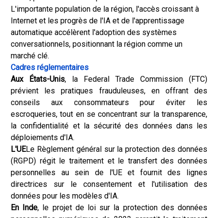
L'importante population de la région, l'accès croissant à
Internet et les progrès de l'IA et de l'apprentissage
automatique accélèrent l'adoption des systèmes
conversationnels, positionnant la région comme un
marché clé.
Cadres réglementaires
Aux États-Unis
, la Federal Trade Commission (FTC)
prévient les pratiques frauduleuses, en offrant des
conseils aux consommateurs pour éviter les
escroqueries, tout en se concentrant sur la transparence,
la confidentialité et la sécurité des données dans les
déploiements d'IA.
L'UE
Le Règlement général sur la protection des données
(RGPD) régit le traitement et le transfert des données
personnelles au sein de l'UE et fournit des lignes
directrices sur le consentement et l'utilisation des
données pour les modèles d'IA.
En Inde
, le projet de loi sur la protection des données