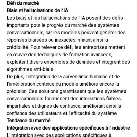
Défi du marché
Biais et hallucinations de l’IA
Les biais et les hallucinations de l'IA posent des défis
importants pour le progrès du marché des systèmes
conversationnels, car les modèles peuvent générer des
réponses biaisées ou inexactes, minant ainsi la
crédibilité. Pour relever ce défi, les entreprises mettent
en œuvre des techniques de formation avancées,
exploitent divers ensembles de données et intègrent des
algorithmes anti-biais.
De plus, l’intégration de la surveillance humaine et de
l’amélioration continue du modèle améliore encore la
précision. Ces solutions garantissent que les systèmes
conversationnels fournissent des interactions fiables,
impartiales et dignes de confiance, améliorant ainsi la
confiance des utilisateurs et l'efficacité du système.
Tendance du marché
Intégration avec des applications spécifiques à l'industrie
L'intégration avec des applications spécifiques à