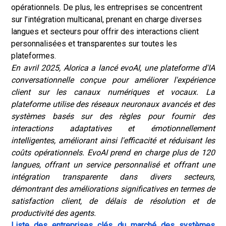
opérationnels. De plus, les entreprises se concentrent
sur l’intégration multicanal, prenant en charge diverses
langues et secteurs pour offrir des interactions client
personnalisées et transparentes sur toutes les
plateformes.
En avril 2025, Alorica a lancé evoAI, une plateforme d'IA
conversationnelle conçue pour améliorer l'expérience
client sur les canaux numériques et vocaux. La
plateforme utilise des réseaux neuronaux avancés et des
systèmes basés sur des règles pour fournir des
interactions adaptatives et émotionnellement
intelligentes, améliorant ainsi l'efficacité et réduisant les
coûts opérationnels. EvoAI prend en charge plus de 120
langues, offrant un service personnalisé et offrant une
intégration transparente dans divers secteurs,
démontrant des améliorations significatives en termes de
satisfaction client, de délais de résolution et de
productivité des agents.
Liste des entreprises clés du marché des systèmes