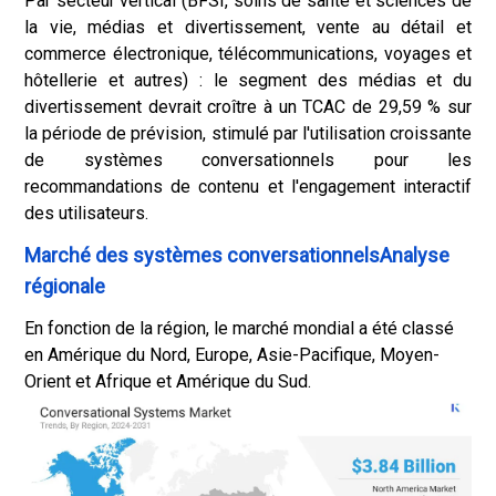
Par secteur vertical (BFSI, soins de santé et sciences de
la vie, médias et divertissement, vente au détail et
commerce électronique, télécommunications, voyages et
hôtellerie et autres) : le segment des médias et du
divertissement devrait croître à un TCAC de 29,59 % sur
la période de prévision, stimulé par l'utilisation croissante
de systèmes conversationnels pour les
recommandations de contenu et l'engagement interactif
des utilisateurs.
Marché des systèmes conversationnelsAnalyse
régionale
En fonction de la région, le marché mondial a été classé
en Amérique du Nord, Europe, Asie-Pacifique, Moyen-
Orient et Afrique et Amérique du Sud.