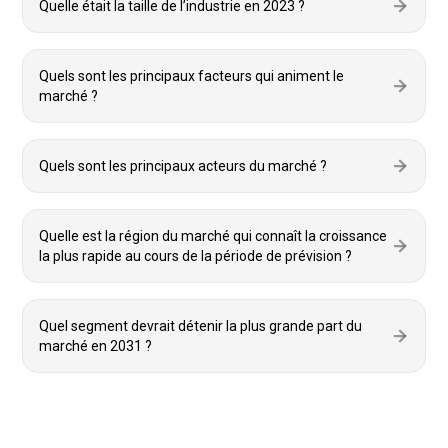
Quelle était la taille de l’industrie en 2023 ?
Quels sont les principaux facteurs qui animent le
marché ?
Quels sont les principaux acteurs du marché ?
Quelle est la région du marché qui connaît la croissance
la plus rapide au cours de la période de prévision ?
Quel segment devrait détenir la plus grande part du
marché en 2031 ?