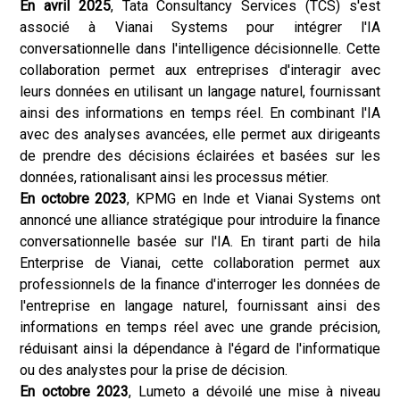
En avril 2025
, Tata Consultancy Services (TCS) s'est
associé à Vianai Systems pour intégrer l'IA
conversationnelle dans l'intelligence décisionnelle. Cette
collaboration permet aux entreprises d'interagir avec
leurs données en utilisant un langage naturel, fournissant
ainsi des informations en temps réel. En combinant l'IA
avec des analyses avancées, elle permet aux dirigeants
de prendre des décisions éclairées et basées sur les
données, rationalisant ainsi les processus métier.
En octobre 2023
, KPMG en Inde et Vianai Systems ont
annoncé une alliance stratégique pour introduire la finance
conversationnelle basée sur l'IA. En tirant parti de hila
Enterprise de Vianai, cette collaboration permet aux
professionnels de la finance d'interroger les données de
l'entreprise en langage naturel, fournissant ainsi des
informations en temps réel avec une grande précision,
réduisant ainsi la dépendance à l'égard de l'informatique
ou des analystes pour la prise de décision.
En octobre 2023
, Lumeto a dévoilé une mise à niveau