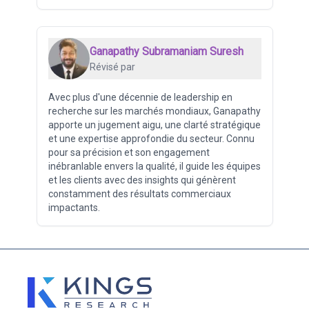
Ganapathy Subramaniam Suresh
Révisé par
Avec plus d'une décennie de leadership en
recherche sur les marchés mondiaux, Ganapathy
apporte un jugement aigu, une clarté stratégique
et une expertise approfondie du secteur. Connu
pour sa précision et son engagement
inébranlable envers la qualité, il guide les équipes
et les clients avec des insights qui génèrent
constamment des résultats commerciaux
impactants.