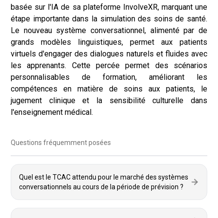
basée sur l'IA de sa plateforme InvolveXR, marquant une
étape importante dans la simulation des soins de santé.
Le nouveau système conversationnel, alimenté par de
grands modèles linguistiques, permet aux patients
virtuels d'engager des dialogues naturels et fluides avec
les apprenants. Cette percée permet des scénarios
personnalisables de formation, améliorant les
compétences en matière de soins aux patients, le
jugement clinique et la sensibilité culturelle dans
l'enseignement médical.
Questions fréquemment posées
Quel est le TCAC attendu pour le marché des systèmes
conversationnels au cours de la période de prévision ?