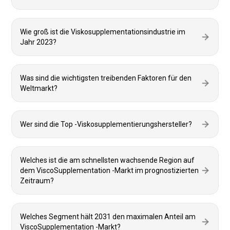
Wie groß ist die Viskosupplementationsindustrie im
Jahr 2023?
Was sind die wichtigsten treibenden Faktoren für den
Weltmarkt?
Wer sind die Top -Viskosupplementierungshersteller?
Welches ist die am schnellsten wachsende Region auf
dem ViscoSupplementation -Markt im prognostizierten
Zeitraum?
Welches Segment hält 2031 den maximalen Anteil am
ViscoSupplementation -Markt?