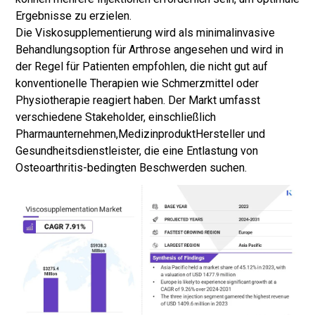
Ergebnisse zu erzielen.
Die Viskosupplementierung wird als minimalinvasive
Behandlungsoption für Arthrose angesehen und wird in
der Regel für Patienten empfohlen, die nicht gut auf
konventionelle Therapien wie Schmerzmittel oder
Physiotherapie reagiert haben. Der Markt umfasst
verschiedene Stakeholder, einschließlich
Pharmaunternehmen,
Medizinprodukt
Hersteller und
Gesundheitsdienstleister, die eine Entlastung von
Osteoarthritis-bedingten Beschwerden suchen.