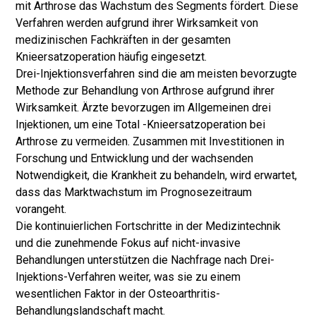
mit Arthrose das Wachstum des Segments fördert. Diese
Verfahren werden aufgrund ihrer Wirksamkeit von
medizinischen Fachkräften in der gesamten
Knieersatzoperation häufig eingesetzt.
Drei-Injektionsverfahren sind die am meisten bevorzugte
Methode zur Behandlung von Arthrose aufgrund ihrer
Wirksamkeit. Ärzte bevorzugen im Allgemeinen drei
Injektionen, um eine Total -Knieersatzoperation bei
Arthrose zu vermeiden. Zusammen mit Investitionen in
Forschung und Entwicklung und der wachsenden
Notwendigkeit, die Krankheit zu behandeln, wird erwartet,
dass das Marktwachstum im Prognosezeitraum
vorangeht.
Die kontinuierlichen Fortschritte in der Medizintechnik
und die zunehmende Fokus auf nicht-invasive
Behandlungen unterstützen die Nachfrage nach Drei-
Injektions-Verfahren weiter, was sie zu einem
wesentlichen Faktor in der Osteoarthritis-
Behandlungslandschaft macht.