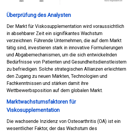
Überprüfung des Analysten
Der Markt für Viskosupplementation wird voraussichtlich
in absehbarer Zeit ein signifikantes Wachstum
verzeichnen. Führende Unternehmen, die auf dem Markt
tätig sind, investieren stark in innovative Formulierungen
und Abgabemechanismen, um die sich entwickelnden
Bedürfnisse von Patienten und Gesundheitsdienstleistern
zu befriedigen. Solche strategischen Allianzen erleichtern
den Zugang zu neuen Märkten, Technologien und
Fachkenntnissen und stärken damit ihre
Wettbewerbsposition auf dem globalen Markt.
Marktwachstumsfaktoren für
Viskosupplementation
Die wachsende Inzidenz von Osteoarthritis (OA) ist ein
wesentlicher Faktor, der das Wachstum des