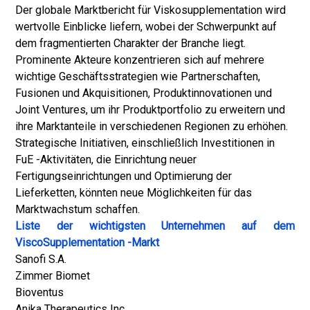
Der globale Marktbericht für Viskosupplementation wird
wertvolle Einblicke liefern, wobei der Schwerpunkt auf
dem fragmentierten Charakter der Branche liegt.
Prominente Akteure konzentrieren sich auf mehrere
wichtige Geschäftsstrategien wie Partnerschaften,
Fusionen und Akquisitionen, Produktinnovationen und
Joint Ventures, um ihr Produktportfolio zu erweitern und
ihre Marktanteile in verschiedenen Regionen zu erhöhen.
Strategische Initiativen, einschließlich Investitionen in
FuE -Aktivitäten, die Einrichtung neuer
Fertigungseinrichtungen und Optimierung der
Lieferketten, könnten neue Möglichkeiten für das
Marktwachstum schaffen.
Liste der wichtigsten Unternehmen auf dem
ViscoSupplementation -Markt
Sanofi S.A.
Zimmer Biomet
Bioventus
Anika Therapeutics Inc.