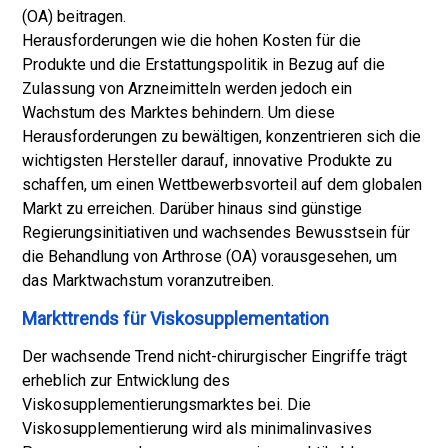
(OA) beitragen.
Herausforderungen wie die hohen Kosten für die
Produkte und die Erstattungspolitik in Bezug auf die
Zulassung von Arzneimitteln werden jedoch ein
Wachstum des Marktes behindern. Um diese
Herausforderungen zu bewältigen, konzentrieren sich die
wichtigsten Hersteller darauf, innovative Produkte zu
schaffen, um einen Wettbewerbsvorteil auf dem globalen
Markt zu erreichen. Darüber hinaus sind günstige
Regierungsinitiativen und wachsendes Bewusstsein für
die Behandlung von Arthrose (OA) vorausgesehen, um
das Marktwachstum voranzutreiben.
Markttrends für Viskosupplementation
Der wachsende Trend nicht-chirurgischer Eingriffe trägt
erheblich zur Entwicklung des
Viskosupplementierungsmarktes bei. Die
Viskosupplementierung wird als minimalinvasives