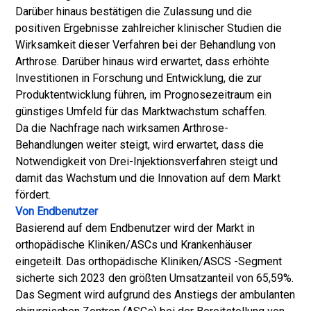
Darüber hinaus bestätigen die Zulassung und die
positiven Ergebnisse zahlreicher klinischer Studien die
Wirksamkeit dieser Verfahren bei der Behandlung von
Arthrose. Darüber hinaus wird erwartet, dass erhöhte
Investitionen in Forschung und Entwicklung, die zur
Produktentwicklung führen, im Prognosezeitraum ein
günstiges Umfeld für das Marktwachstum schaffen.
Da die Nachfrage nach wirksamen Arthrose-
Behandlungen weiter steigt, wird erwartet, dass die
Notwendigkeit von Drei-Injektionsverfahren steigt und
damit das Wachstum und die Innovation auf dem Markt
fördert.
Von Endbenutzer
Basierend auf dem Endbenutzer wird der Markt in
orthopädische Kliniken/ASCs und Krankenhäuser
eingeteilt. Das orthopädische Kliniken/ASCS -Segment
sicherte sich 2023 den größten Umsatzanteil von 65,59%.
Das Segment wird aufgrund des Anstiegs der ambulanten