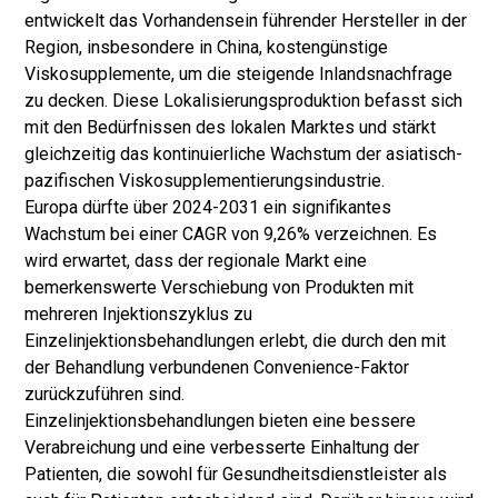
entwickelt das Vorhandensein führender Hersteller in der
Region, insbesondere in China, kostengünstige
Viskosupplemente, um die steigende Inlandsnachfrage
zu decken. Diese Lokalisierungsproduktion befasst sich
mit den Bedürfnissen des lokalen Marktes und stärkt
gleichzeitig das kontinuierliche Wachstum der asiatisch-
pazifischen Viskosupplementierungsindustrie.
Europa dürfte über 2024-2031 ein signifikantes
Wachstum bei einer CAGR von 9,26% verzeichnen. Es
wird erwartet, dass der regionale Markt eine
bemerkenswerte Verschiebung von Produkten mit
mehreren Injektionszyklus zu
Einzelinjektionsbehandlungen erlebt, die durch den mit
der Behandlung verbundenen Convenience-Faktor
zurückzuführen sind.
Einzelinjektionsbehandlungen bieten eine bessere
Verabreichung und eine verbesserte Einhaltung der
Patienten, die sowohl für Gesundheitsdienstleister als