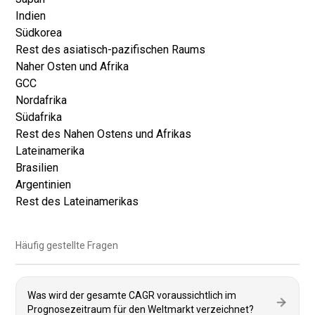
Indien
Südkorea
Rest des asiatisch-pazifischen Raums
Naher Osten und Afrika
GCC
Nordafrika
Südafrika
Rest des Nahen Ostens und Afrikas
Lateinamerika
Brasilien
Argentinien
Rest des Lateinamerikas
Häufig gestellte Fragen
Was wird der gesamte CAGR voraussichtlich im
Prognosezeitraum für den Weltmarkt verzeichnet?