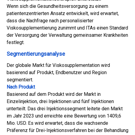
Wenn sich die Gesundheitsversorgung zu einem
patientenzentrierten Ansatz entwickelt, wird erwartet,
dass die Nachfrage nach personalisierter
Viskosupplementierung zunimmt und ITAs einen Standard
der Versorgung der Verwaltung gemeinsamer Krankheiten
festlegt.
Segmentierungsanalyse
Der globale Markt für Viskosupplementation wird
basierend auf Produkt, Endbenutzer und Region
segmentiert.
Nach Produkt
Basierend auf dem Produkt wird der Markt in
Einzelinjektion, drei Injektionen und fünf Injektionen
unterteilt. Das drei Injektionssegment leitete den Markt
im Jahr 2023 und erreichte eine Bewertung von 1409,6
Mio. USD. Es wird erwartet, dass die wachsende
Präferenz für Drei-Injektionsverfahren bei der Behandlung