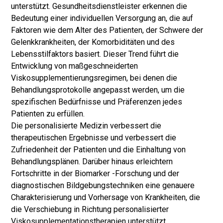
unterstützt. Gesundheitsdienstleister erkennen die
Bedeutung einer individuellen Versorgung an, die auf
Faktoren wie dem Alter des Patienten, der Schwere der
Gelenkkrankheiten, der Komorbiditäten und des
Lebensstilfaktors basiert. Dieser Trend führt die
Entwicklung von maßgeschneiderten
Viskosupplementierungsregimen, bei denen die
Behandlungsprotokolle angepasst werden, um die
spezifischen Bedürfnisse und Präferenzen jedes
Patienten zu erfüllen.
Die personalisierte Medizin verbessert die
therapeutischen Ergebnisse und verbessert die
Zufriedenheit der Patienten und die Einhaltung von
Behandlungsplänen. Darüber hinaus erleichtern
Fortschritte in der Biomarker -Forschung und der
diagnostischen Bildgebungstechniken eine genauere
Charakterisierung und Vorhersage von Krankheiten, die
die Verschiebung in Richtung personalisierter
Viskosupplementationstherapien unterstützt.