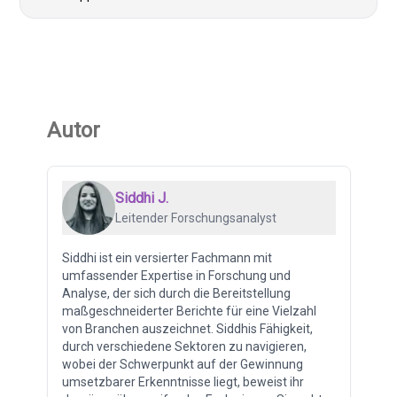
Autor
Siddhi J.
Leitender Forschungsanalyst
Siddhi ist ein versierter Fachmann mit
umfassender Expertise in Forschung und
Analyse, der sich durch die Bereitstellung
maßgeschneiderter Berichte für eine Vielzahl
von Branchen auszeichnet. Siddhis Fähigkeit,
durch verschiedene Sektoren zu navigieren,
wobei der Schwerpunkt auf der Gewinnung
umsetzbarer Erkenntnisse liegt, beweist ihr