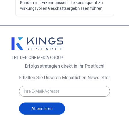
Kunden mit Erkenntnissen, die konsequent zu
wirkungsvollen Geschäftsergebnissen führen.
TEIL DER ONE MEDIA GROUP
Erfolgsstrategien direkt in Ihr Postfach!
Erhalten Sie Unseren Monatlichen Newsletter
Abonnieren