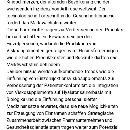
Knieschmerzen, der alternden Bevölkerung und der
wachsenden Inzidenz von Arthrose weltweit. Der
technologische Fortschritt in der Gesundheitsbranche
fördert das Marktwachstum weiter.
Diese Fortschritte tragen zur Verbesserung des Produkts
bei und schaffen ein Bewusstsein bei den
Einzelpersonen, wodurch die Produktion von
Viskosupplmenten gesteigert wird. Herausforderungen
wie die hohen Produktkosten und Rückrufe dürften das
Marktwachstum behindern.
Darüber hinaus werden aufkommende Trends wie die
Einführung von Einzelinjektionsviskosupplements zur
Verbesserung der Patientenkonformität, die Integration
von Viskosupplemente auf Hyaluronsäurerbasis mit
Biologika und die Einführung personalisierter
Medizinansätze erwartet, dass sie neue Möglichkeiten
zur Erzeugung von Einnahmen schaffen. Strategische
Zusammenarbeit zwischen Pharmaunternehmen und
Gesundheitsdienstleistern tragen weiter zum Potenzial