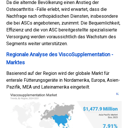
Da die alternde Bevölkerung einen Anstieg der
Osteoarthritis -Fälle erlebt, wird erwartet, dass die
Nachfrage nach orthopädischen Diensten, insbesondere
die bei ASCs angebotenen, zunimmt. Die Bequemlichkeit,
Effizienz und die von ASC bereitgestellte spezialisierte
Versorgung werden voraussichtlich das Wachstum des
Segments weiter unterstützen.
Regionale Analyse des ViscoSupplementation -
Marktes
Basierend auf der Region wird der globale Markt für
enterale Fütterungsgeräte in Nordamerika, Europa, Asien-
Pazifik, MEA und Lateinamerika eingeteilt.