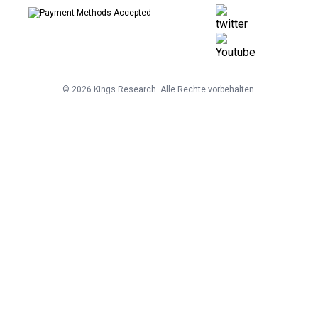
©
2026
Kings Research. Alle Rechte vorbehalten.