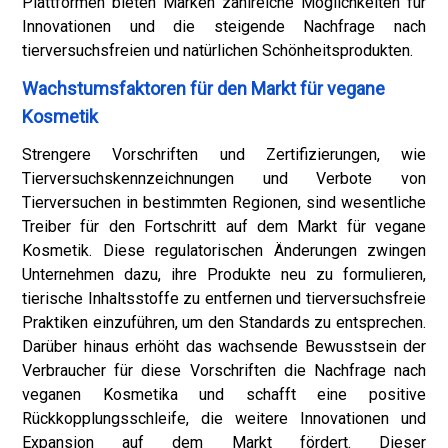
Plattformen bieten Marken zahlreiche Möglichkeiten für
Innovationen und die steigende Nachfrage nach
tierversuchsfreien und natürlichen Schönheitsprodukten.
Wachstumsfaktoren für den Markt für vegane
Kosmetik
Strengere Vorschriften und Zertifizierungen, wie
Tierversuchskennzeichnungen und Verbote von
Tierversuchen in bestimmten Regionen, sind wesentliche
Treiber für den Fortschritt auf dem Markt für vegane
Kosmetik. Diese regulatorischen Änderungen zwingen
Unternehmen dazu, ihre Produkte neu zu formulieren,
tierische Inhaltsstoffe zu entfernen und tierversuchsfreie
Praktiken einzuführen, um den Standards zu entsprechen.
Darüber hinaus erhöht das wachsende Bewusstsein der
Verbraucher für diese Vorschriften die Nachfrage nach
veganen Kosmetika und schafft eine positive
Rückkopplungsschleife, die weitere Innovationen und
Expansion auf dem Markt fördert. Dieser