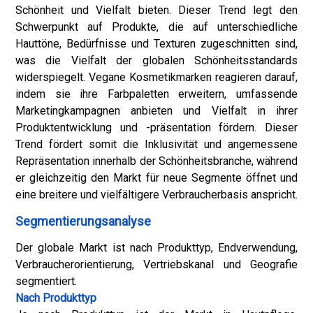
Schönheit und Vielfalt bieten. Dieser Trend legt den
Schwerpunkt auf Produkte, die auf unterschiedliche
Hauttöne, Bedürfnisse und Texturen zugeschnitten sind,
was die Vielfalt der globalen Schönheitsstandards
widerspiegelt. Vegane Kosmetikmarken reagieren darauf,
indem sie ihre Farbpaletten erweitern, umfassende
Marketingkampagnen anbieten und Vielfalt in ihrer
Produktentwicklung und -präsentation fördern. Dieser
Trend fördert somit die Inklusivität und angemessene
Repräsentation innerhalb der Schönheitsbranche, während
er gleichzeitig den Markt für neue Segmente öffnet und
eine breitere und vielfältigere Verbraucherbasis anspricht.
Segmentierungsanalyse
Der globale Markt ist nach Produkttyp, Endverwendung,
Verbraucherorientierung, Vertriebskanal und Geografie
segmentiert.
Nach Produkttyp