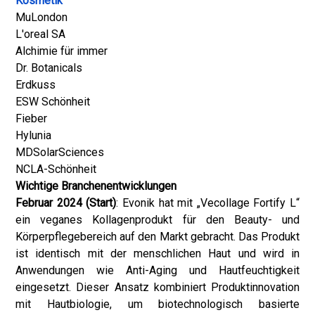
Kosmetik
MuLondon
L'oreal SA
Alchimie für immer
Dr. Botanicals
Erdkuss
ESW Schönheit
Fieber
Hylunia
MDSolarSciences
NCLA-Schönheit
Wichtige Branchenentwicklungen
Februar 2024 (Start)
: Evonik hat mit „Vecollage Fortify L“
ein veganes Kollagenprodukt für den Beauty- und
Körperpflegebereich auf den Markt gebracht. Das Produkt
ist identisch mit der menschlichen Haut und wird in
Anwendungen wie Anti-Aging und Hautfeuchtigkeit
eingesetzt. Dieser Ansatz kombiniert Produktinnovation
mit Hautbiologie, um biotechnologisch basierte