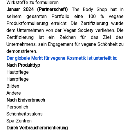
Wirkstoffe zu formulieren.
Januar 2024 (Partnerschaft)
: The Body Shop hat in
seinem gesamten Portfolio eine 100 % vegane
Produktformulierung erreicht. Die Zertifizierung wurde
dem Unternehmen von der Vegan Society verliehen. Die
Zertifizierung ist ein Zeichen für das Ziel des
Unternehmens, sein Engagement für vegane Schönheit zu
demonstrieren.
Der globale Markt für vegane Kosmetik ist unterteilt in:
Nach Produkttyp
Hautpflege
Haarpflege
Bilden
Andere
Nach Endverbrauch
Persönlich
Schönheitssalons
Spa-Zentren
Durch Verbraucherorientierung