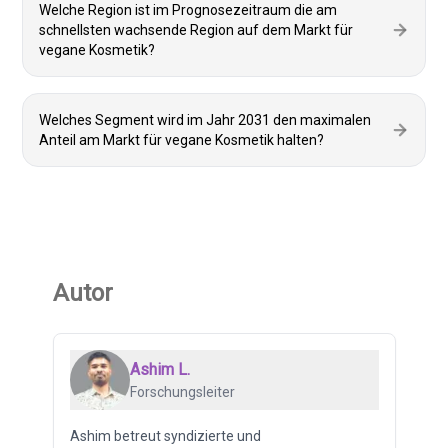
Welche Region ist im Prognosezeitraum die am
schnellsten wachsende Region auf dem Markt für
vegane Kosmetik?
Welches Segment wird im Jahr 2031 den maximalen
Anteil am Markt für vegane Kosmetik halten?
Autor
Ashim L.
Forschungsleiter
Ashim betreut syndizierte und