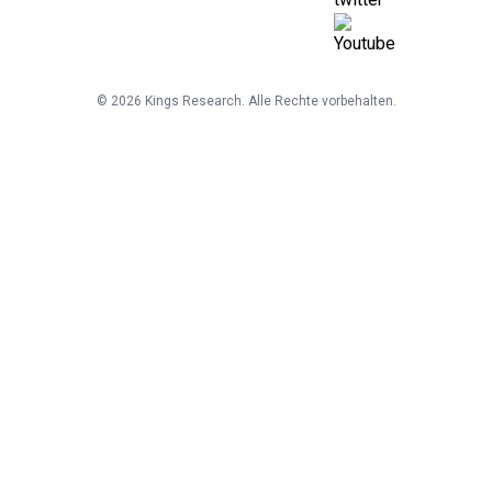
©
2026
Kings Research. Alle Rechte vorbehalten.