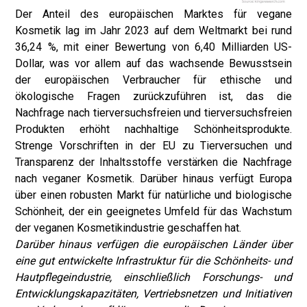
Der Anteil des europäischen Marktes für vegane
Kosmetik lag im Jahr 2023 auf dem Weltmarkt bei rund
36,24 %, mit einer Bewertung von 6,40 Milliarden US-
Dollar, was vor allem auf das wachsende Bewusstsein
der europäischen Verbraucher für ethische und
ökologische Fragen zurückzuführen ist, das die
Nachfrage nach tierversuchsfreien und tierversuchsfreien
Produkten erhöht nachhaltige Schönheitsprodukte.
Strenge Vorschriften in der EU zu Tierversuchen und
Transparenz der Inhaltsstoffe verstärken die Nachfrage
nach veganer Kosmetik. Darüber hinaus verfügt Europa
über einen robusten Markt für natürliche und biologische
Schönheit, der ein geeignetes Umfeld für das Wachstum
der veganen Kosmetikindustrie geschaffen hat.
Darüber hinaus verfügen die europäischen Länder über
eine gut entwickelte Infrastruktur für die Schönheits- und
Hautpflegeindustrie, einschließlich Forschungs- und
Entwicklungskapazitäten, Vertriebsnetzen und Initiativen