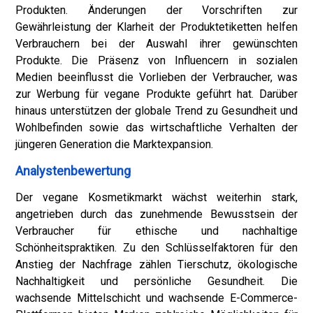
Produkten. Änderungen der Vorschriften zur
Gewährleistung der Klarheit der Produktetiketten helfen
Verbrauchern bei der Auswahl ihrer gewünschten
Produkte. Die Präsenz von Influencern in sozialen
Medien beeinflusst die Vorlieben der Verbraucher, was
zur Werbung für vegane Produkte geführt hat. Darüber
hinaus unterstützen der globale Trend zu Gesundheit und
Wohlbefinden sowie das wirtschaftliche Verhalten der
jüngeren Generation die Marktexpansion.
Analystenbewertung
Der vegane Kosmetikmarkt wächst weiterhin stark,
angetrieben durch das zunehmende Bewusstsein der
Verbraucher für ethische und nachhaltige
Schönheitspraktiken. Zu den Schlüsselfaktoren für den
Anstieg der Nachfrage zählen Tierschutz, ökologische
Nachhaltigkeit und persönliche Gesundheit. Die
wachsende Mittelschicht und wachsende E-Commerce-