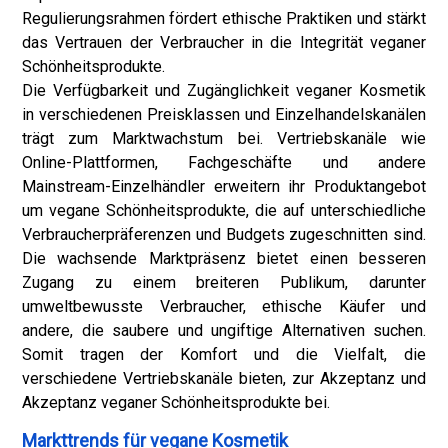
Regulierungsrahmen fördert ethische Praktiken und stärkt
das Vertrauen der Verbraucher in die Integrität veganer
Schönheitsprodukte.
Die Verfügbarkeit und Zugänglichkeit veganer Kosmetik
in verschiedenen Preisklassen und Einzelhandelskanälen
trägt zum Marktwachstum bei. Vertriebskanäle wie
Online-Plattformen, Fachgeschäfte und andere
Mainstream-Einzelhändler erweitern ihr Produktangebot
um vegane Schönheitsprodukte, die auf unterschiedliche
Verbraucherpräferenzen und Budgets zugeschnitten sind.
Die wachsende Marktpräsenz bietet einen besseren
Zugang zu einem breiteren Publikum, darunter
umweltbewusste Verbraucher, ethische Käufer und
andere, die saubere und ungiftige Alternativen suchen.
Somit tragen der Komfort und die Vielfalt, die
verschiedene Vertriebskanäle bieten, zur Akzeptanz und
Akzeptanz veganer Schönheitsprodukte bei.
Markttrends für vegane Kosmetik