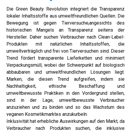
Die Green Beauty Revolution integriert die Transparenz
lokaler Inhaltsstoffe aus umweltfreundlichen Quellen. Die
Bewegung ist gegen Tierversuche
,
angesichts des
historischen Mangels an Transparenz seitens der
Hersteller. Daher suchen Verbraucher nach Clean-Label-
Produkten mit natürlichen Inhaltsstoffen, die
umweltverträglich und frei von Tierversuchen sind. Dieser
Trend fördert transparente Lieferketten und minimiert
Verpackungsmüll, wobei der Schwerpunkt auf biologisch
abbaubaren und umweltfreundlichen Lösungen liegt.
Marken, die diesen Trend aufgreifen, indem sie
Nachhaltigkeit, ethische Beschaffung und
umweltbewusste Praktiken in den Vordergrund stellen,
sind in der Lage, umweltbewusste Verbraucher
anzuziehen und zu binden und so das Wachstum des
veganen Kosmetikmarktes anzukurbeln.
Inklusivität hat erhebliche Auswirkungen auf den Markt, da
Verbraucher nach Produkten suchen, die inklusive