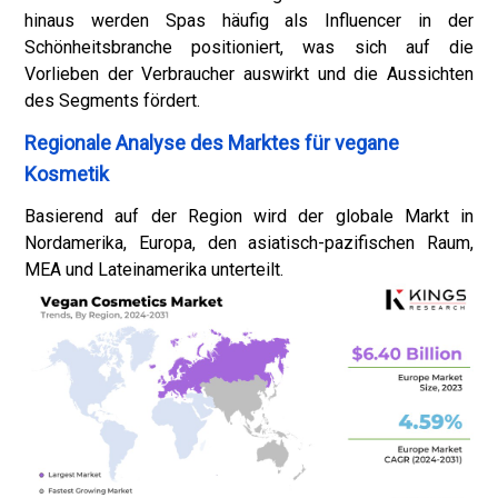
hinaus werden Spas häufig als Influencer in der
Schönheitsbranche positioniert, was sich auf die
Vorlieben der Verbraucher auswirkt und die Aussichten
des Segments fördert.
Regionale Analyse des Marktes für vegane
Kosmetik
Basierend auf der Region wird der globale Markt in
Nordamerika, Europa, den asiatisch-pazifischen Raum,
MEA und Lateinamerika unterteilt.