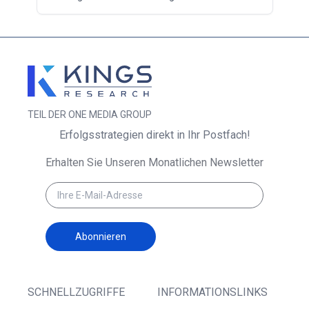
TEIL DER ONE MEDIA GROUP
Erfolgsstrategien direkt in Ihr Postfach!
Erhalten Sie Unseren Monatlichen Newsletter
Abonnieren
SCHNELLZUGRIFFE
INFORMATIONSLINKS