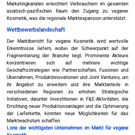
Marketingkanälen erleichtert Verbrauchern im gesamten
asiatisch-pazifischen Raum den Zugang zu veganer
Kosmetik, was die regionale Marktexpansion unterstützt.
Wettbewerbslandschaft
Der Marktbericht für vegane Kosmetik wird wertvolle
Erkenntnisse liefern, wobei der Schwerpunkt auf der
Fragmentierung der Branche liegt. Prominente Akteure
konzentrieren sich auf mehrere wichtige
Geschäftsstrategien wie Partnerschaften, Fusionen und
Übernahmen, Produktinnovationen und Joint Ventures, um
ihr Angebot zu erweitern und ihre Marktanteile in
verschiedenen Regionen zu erhöhen. Strategische
Initiativen, darunter Investitionen in F&E-Aktivitäten, die
Errichtung neuer Produktionsanlagen und die Optimierung
der Lieferkette, könnten neue Möglichkeiten für das
Marktwachstum schaffen.
Liste der wichtigsten Unternehmen im Markt für vegane