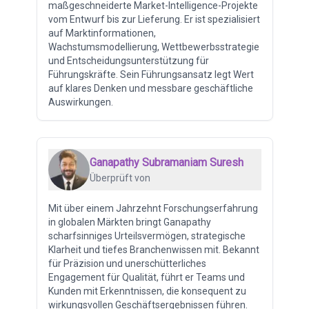
maßgeschneiderte Market-Intelligence-Projekte
vom Entwurf bis zur Lieferung. Er ist spezialisiert
auf Marktinformationen,
Wachstumsmodellierung, Wettbewerbsstrategie
und Entscheidungsunterstützung für
Führungskräfte. Sein Führungsansatz legt Wert
auf klares Denken und messbare geschäftliche
Auswirkungen.
Ganapathy Subramaniam Suresh
Überprüft von
Mit über einem Jahrzehnt Forschungserfahrung
in globalen Märkten bringt Ganapathy
scharfsinniges Urteilsvermögen, strategische
Klarheit und tiefes Branchenwissen mit. Bekannt
für Präzision und unerschütterliches
Engagement für Qualität, führt er Teams und
Kunden mit Erkenntnissen, die konsequent zu
wirkungsvollen Geschäftsergebnissen führen.