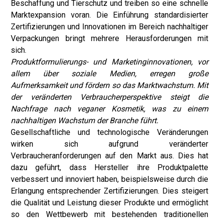
Beschaffung und Tierschutz und treiben so eine schnelle
Marktexpansion voran. Die Einführung standardisierter
Zertifizierungen und Innovationen im Bereich nachhaltiger
Verpackungen bringt mehrere Herausforderungen mit
sich.
Produktformulierungs- und Marketinginnovationen, vor
allem über soziale Medien, erregen große
Aufmerksamkeit und fördern so das Marktwachstum. Mit
der veränderten Verbraucherperspektive steigt die
Nachfrage nach veganer Kosmetik, was zu einem
nachhaltigen Wachstum der Branche führt.
Gesellschaftliche und technologische Veränderungen
wirken sich aufgrund veränderter
Verbraucheranforderungen auf den Markt aus. Dies hat
dazu geführt, dass Hersteller ihre Produktpalette
verbessert und innoviert haben, beispielsweise durch die
Erlangung entsprechender Zertifizierungen. Dies steigert
die Qualität und Leistung dieser Produkte und ermöglicht
so den Wettbewerb mit bestehenden traditionellen