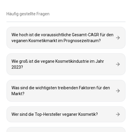
Häufig gestellte Fragen
Wie hoch ist die voraussichtliche Gesamt-CAGR für den
veganen Kosmetikmarkt im Prognosezeitraum?
Wie groß ist die vegane Kosmetikindustrie im Jahr
2023?
Was sind die wichtigsten treibenden Faktoren für den
Markt?
Wer sind die Top-Hersteller veganer Kosmetik?