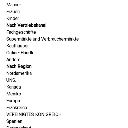
Männer
Frauen
Kinder
Nach Vertriebskanal
Fachgeschäfte
Supermärkte und Verbrauchermärkte
Kaufhäuser
Online-Händler
Andere
Nach Region
Nordamerika
UNS.
Kanada
Mexiko
Europa
Frankreich
VEREINIGTES KÖNIGREICH.
Spanien