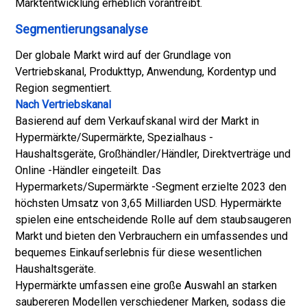
Marktentwicklung erheblich vorantreibt.
Segmentierungsanalyse
Der globale Markt wird auf der Grundlage von
Vertriebskanal, Produkttyp, Anwendung, Kordentyp und
Region segmentiert.
Nach Vertriebskanal
Basierend auf dem Verkaufskanal wird der Markt in
Hypermärkte/Supermärkte, Spezialhaus -
Haushaltsgeräte, Großhändler/Händler, Direktverträge und
Online -Händler eingeteilt. Das
Hypermarkets/Supermärkte -Segment erzielte 2023 den
höchsten Umsatz von 3,65 Milliarden USD. Hypermärkte
spielen eine entscheidende Rolle auf dem staubsaugeren
Markt und bieten den Verbrauchern ein umfassendes und
bequemes Einkaufserlebnis für diese wesentlichen
Haushaltsgeräte.
Hypermärkte umfassen eine große Auswahl an starken
saubereren Modellen verschiedener Marken, sodass die