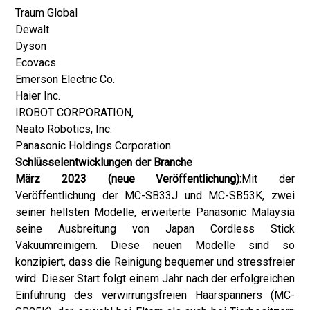
Traum Global
Dewalt
Dyson
Ecovacs
Emerson Electric Co.
Haier Inc.
IROBOT CORPORATION,
Neato Robotics, Inc.
Panasonic Holdings Corporation
Schlüsselentwicklungen der Branche
März 2023 (neue Veröffentlichung):
Mit der
Veröffentlichung der MC-SB33J und MC-SB53K, zwei
seiner hellsten Modelle, erweiterte Panasonic Malaysia
seine Ausbreitung von Japan Cordless Stick
Vakuumreinigern. Diese neuen Modelle sind so
konzipiert, dass die Reinigung bequemer und stressfreier
wird. Dieser Start folgt einem Jahr nach der erfolgreichen
Einführung des verwirrungsfreien Haarspanners (MC-