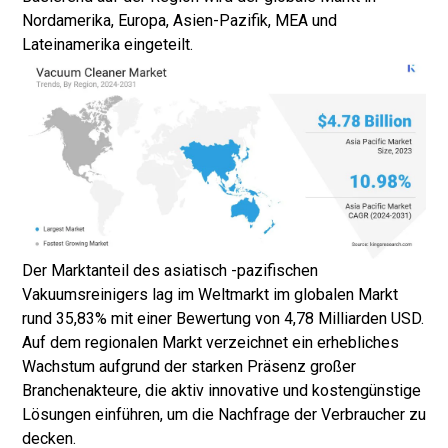
Nordamerika, Europa, Asien-Pazifik, MEA und
Lateinamerika eingeteilt.
Der Marktanteil des asiatisch -pazifischen
Vakuumsreinigers lag im Weltmarkt im globalen Markt
rund 35,83% mit einer Bewertung von 4,78 Milliarden USD.
Auf dem regionalen Markt verzeichnet ein erhebliches
Wachstum aufgrund der starken Präsenz großer
Branchenakteure, die aktiv innovative und kostengünstige
Lösungen einführen, um die Nachfrage der Verbraucher zu
decken.