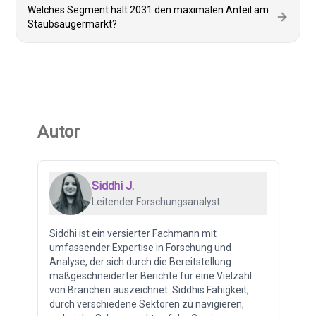
Welches Segment hält 2031 den maximalen Anteil am
Staubsaugermarkt?
Autor
Siddhi J.
Leitender Forschungsanalyst
Siddhi ist ein versierter Fachmann mit
umfassender Expertise in Forschung und
Analyse, der sich durch die Bereitstellung
maßgeschneiderter Berichte für eine Vielzahl
von Branchen auszeichnet. Siddhis Fähigkeit,
durch verschiedene Sektoren zu navigieren,