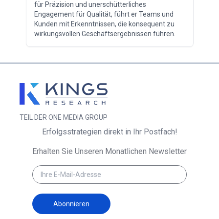
für Präzision und unerschütterliches
Engagement für Qualität, führt er Teams und
Kunden mit Erkenntnissen, die konsequent zu
wirkungsvollen Geschäftsergebnissen führen.
TEIL DER ONE MEDIA GROUP
Erfolgsstrategien direkt in Ihr Postfach!
Erhalten Sie Unseren Monatlichen Newsletter
Abonnieren