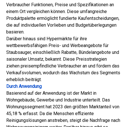
Verbraucher Funktionen, Preise und Spezifikationen an
einem Ort vergleichen können. Diese umfangreiche
Produktpalette ermöglicht fundierte Kaufentscheidungen,
die auf individuellen Vorlieben und Budgetüberlegungen
basieren.
Darüber hinaus sind Hypermärkte für ihre
wettbewerbsfähigen Preis- und Werbeangebote für
Staubsauger, einschließlich Rabatte, Bündelangebote und
saisonaler Umsatz, bekannt. Diese Preisstrategien
ziehen preisempfindliche Verbraucher an und fördern das
Verkaufsvolumen, wodurch das Wachstum des Segments
erheblich beiträgt.
Durch Anwendung
Basierend auf der Anwendung ist der Markt in
Wohngebäude, Gewerbe und Industrie unterteilt. Das
Wohnungssegment hat 2023 den größten Marktanteil von
45,18 % erfasst. Da die Menschen effiziente
Reinigungslösungen anstreben, steigt die Nachfrage nach