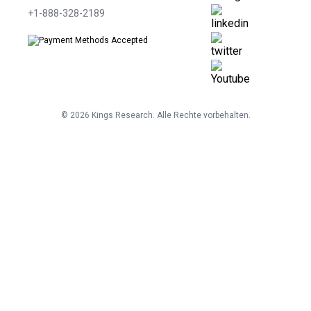
+1-888-328-2189
©
2026
Kings Research. Alle Rechte vorbehalten.