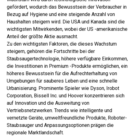
gefördert, wodurch das Bewusstsein der Verbraucher in
Bezug auf Hygiene und eine steigende Anzahl von
Haushalten steigern wird. Die USA und Kanada sind die
wichtigsten Mitwirkenden, wobei der US -amerikanische
Anteil der größte Aktie ausmacht.
Zu den wichtigsten Faktoren, die dieses Wachstum
steigern, gehören die Fortschritte bei der
Staubsaugertechnologie, höhere verfügbare Einkommen,
die Investitionen in Premium -Produkte ermöglichen, ein
höheres Bewusstsein für die Aufrechterhaltung von
Umgebungen für sauberes Leben und eine schnelle
Urbanisierung. Prominente Spieler wie Dyson, Irobot
Corporation, Bissell Inc. und Hoover konzentrieren sich
auf Innovation und die Ausweitung von
Vertriebsnetzwerken. Trends wie intelligente und
vernetzte Geräte, umweltfreundliche Produkte, Roboter-
Staubsauger und Anpassungsoptionen prägen die
regionale Marktlandschaft.