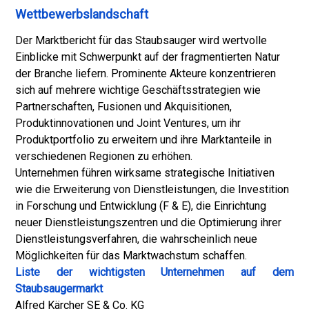
Wettbewerbslandschaft
Der Marktbericht für das Staubsauger wird wertvolle
Einblicke mit Schwerpunkt auf der fragmentierten Natur
der Branche liefern. Prominente Akteure konzentrieren
sich auf mehrere wichtige Geschäftsstrategien wie
Partnerschaften, Fusionen und Akquisitionen,
Produktinnovationen und Joint Ventures, um ihr
Produktportfolio zu erweitern und ihre Marktanteile in
verschiedenen Regionen zu erhöhen.
Unternehmen führen wirksame strategische Initiativen
wie die Erweiterung von Dienstleistungen, die Investition
in Forschung und Entwicklung (F & E), die Einrichtung
neuer Dienstleistungszentren und die Optimierung ihrer
Dienstleistungsverfahren, die wahrscheinlich neue
Möglichkeiten für das Marktwachstum schaffen.
Liste der wichtigsten Unternehmen auf dem
Staubsaugermarkt
Alfred Kärcher SE & Co. KG