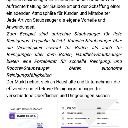
Aufrechterhaltung der Sauberkeit und der Schaffung einer
einladenden Atmosphäre für Kunden und Mitarbeiter.
Jede Art von Staubsauger als eigene Vorteile und
Anwendungen.
Zum Beispiel sind aufrechte Staubsauger für tiefe
Reinigungs Teppiche beliebt, Kanister-Staubsauger über
die Vielseitigkeit sowohl für Böden als auch für
Reinigungen über dem Boden, Handheld-Staubsauger
bieten eine Portabilität für schnelle Reinigung, und
Roboter-Staubsauger bieten autonome
Reinigungsfähigkeiten.
Der Markt richtet sich an Haushalte und Unternehmen, die
effiziente und effektive Reinigungslösungen für
verschiedene Oberflächen und Umgebungen suchen.