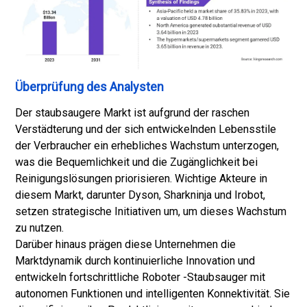
Überprüfung des Analysten
Der staubsaugere Markt ist aufgrund der raschen
Verstädterung und der sich entwickelnden Lebensstile
der Verbraucher ein erhebliches Wachstum unterzogen,
was die Bequemlichkeit und die Zugänglichkeit bei
Reinigungslösungen priorisieren. Wichtige Akteure in
diesem Markt, darunter Dyson, Sharkninja und Irobot,
setzen strategische Initiativen um, um dieses Wachstum
zu nutzen.
Darüber hinaus prägen diese Unternehmen die
Marktdynamik durch kontinuierliche Innovation und
entwickeln fortschrittliche Roboter -Staubsauger mit
autonomen Funktionen und intelligenten Konnektivität. Sie