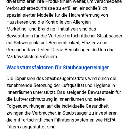
diversifizieren ihre Produktlinien weiter, um verschiedene
Verbraucherbedürfnisse zu erfüllen, einschließlich
spezialisierter Modelle für die Haarentfernung von
Haustieren und die Kontrolle von Allergien.
Marketing- und Branding -Initiativen sind das
Bewusstsein für die Vorteile fortschrittlicher Staubsauger
mit Schwerpunkt auf Bequemlichkeit, Effizienz und
Gesundheitsvorteilen. Diese Bemühungen dürften das
Marktwachstum anfeuern.
Wachstumsfaktoren für Staubsaugerreiniger
Die Expansion des Staubsaugermarktes wird durch die
zunehmende Betonung der Luftqualität und Hygiene in
Innenräumen unterstützt. Das steigende Bewusstsein für
die Luftverschmutzung in Innenräumen und seine
Folgeauswirkungen auf die individuelle Gesundheit
zwingen die Verbraucher, in Staubsauger zu investieren,
die mit fortschrittlichen Filtrationssystemen wie HEPA -
Filtern ausgestattet sind.