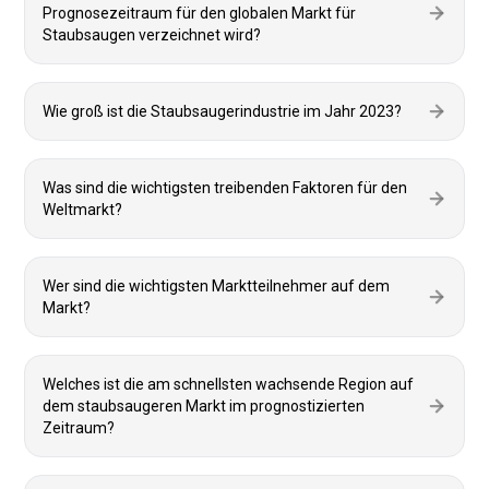
Prognosezeitraum für den globalen Markt für
Staubsaugen verzeichnet wird?
Wie groß ist die Staubsaugerindustrie im Jahr 2023?
Was sind die wichtigsten treibenden Faktoren für den
Weltmarkt?
Wer sind die wichtigsten Marktteilnehmer auf dem
Markt?
Welches ist die am schnellsten wachsende Region auf
dem staubsaugeren Markt im prognostizierten
Zeitraum?