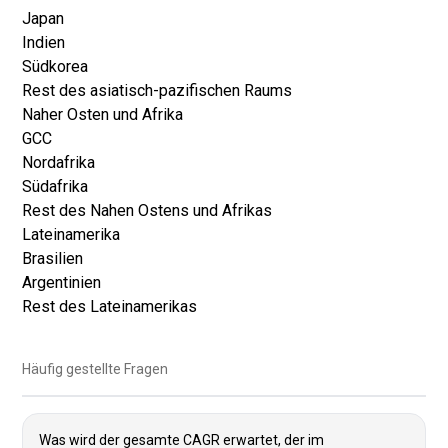
Japan
Indien
Südkorea
Rest des asiatisch-pazifischen Raums
Naher Osten und Afrika
GCC
Nordafrika
Südafrika
Rest des Nahen Ostens und Afrikas
Lateinamerika
Brasilien
Argentinien
Rest des Lateinamerikas
Häufig gestellte Fragen
Was wird der gesamte CAGR erwartet, der im