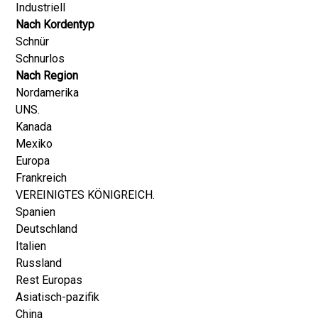
Industriell
Nach Kordentyp
Schnür
Schnurlos
Nach Region
Nordamerika
UNS.
Kanada
Mexiko
Europa
Frankreich
VEREINIGTES KÖNIGREICH.
Spanien
Deutschland
Italien
Russland
Rest Europas
Asiatisch-pazifik
China