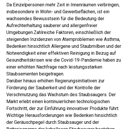
Da Einzelpersonen mehr Zeit in Innenräumen verbringen,
insbesondere in Wohn- und Gewerbeflächen, ist ein
wachsendes Bewusstsein für die Bedeutung der
Aufrechterhaltung sauberer und allergenfreier
Umgebungen.
Zahlreiche Faktoren, einschließlich der
steigenden Inzidenzen von Atemproblemen wie Asthma,
Bedenken hinsichtlich Allergene und Staubmilben und der
Notwendigkeit einer effektiven Reinigung in Bezug auf
Gesundheitskrisen wie die Covid-19-Pandemie haben zu
einer erhöhten Nachfrage nach leistungsstarken
Staubsementen beigetragen.
Darüber hinaus erhöhen Regierungsinitiativen zur
Förderung der Sauberkeit und der Kontrolle der
Verschmutzung das Wachstum des Staubsaugers. Der
Markt erlebt einen kontinuierlichen technologischen
Fortschritt, der zur Einführung innovativer Produkte führt.
Wichtige Herausforderungen wie Bedenken hinsichtlich
der Geräuschpegel durch Staubsauger und der