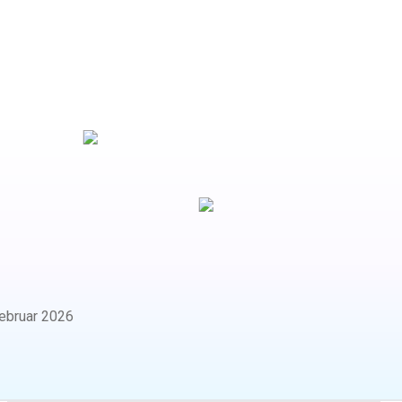
ebruar 2026