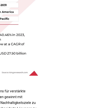
ns für verstärkte
hen gewinnt mit
 Nachhaltigkeitsziele zu