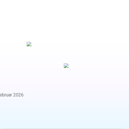
ebruar 2026