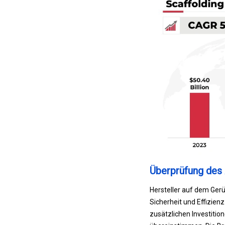
Überprüfung des 
Hersteller auf dem Gerü
Sicherheit und Effizien
zusätzlichen Investition