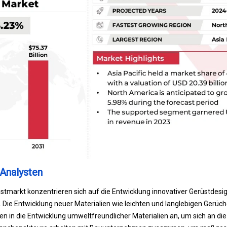
Analysten
stmarkt konzentrieren sich auf die Entwicklung innovativer Gerüstdesig
z. Die Entwicklung neuer Materialien wie leichten und langlebigen Gerüc
en in die Entwicklung umweltfreundlicher Materialien an, um sich an die