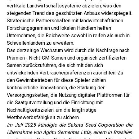
vertikale Landwirtschaftssysteme abzielen, was den
steigenden Trend des geschützten Anbaus widerspiegelt.
Strategische Partnerschaften mit landwirtschaftlichen
Forschungsgremien und lokalen Händlern helfen
Unternehmen, die Reichweite sowohl in reifen als auch in
Schwellenländern zu erweitern.
Das derzeitige Wachstum wird durch die Nachfrage nach
Prämien-, Nicht-GM-Samen und organisch zertifizierten
Samen zurückzuführen, die sich mit den sich
entwickelnden Verbraucherpräferenzen ausrichten. Zu
den Gewinnbetrieben für diese Spieler zählen
kontinuierliche Innovationen, die Stärkung der
Versorgungsketten, die Nutzung digitaler Plattformen für
die Saatgutverteilung und die Einrichtung mit
Nachhaltigkeitszielen, um die langfristige
Wettbewerbsfähigkeit zu sichern.
Im Juli 2025 kündigte die Sakata Seed Corporation die
Übernahme von Agritu Sementes Ltda, einem in Brasilien