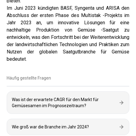
bieten.
Im Juni 2023 kündigten BASF, Syngenta und ARISA den
Abschluss der ersten Phase des Multistak -Projekts im
Jahr 2023 an, um innovative Lösungen für eine
nachhaltige Produktion von Gemüse -Saatgut zu
entwickeln, was den Fortschritt bei der Weiterentwicklung
der landwirtschaftlichen Technologien und Praktiken zum
Nutzen der globalen Saatgutbranche für Gemüse
bedeutet.
Häufig gestellte Fragen
Was ist der erwartete CAGR für den Markt für
Gemüsesamen im Prognosezeitraum?
Wie groß war die Branche im Jahr 2024?