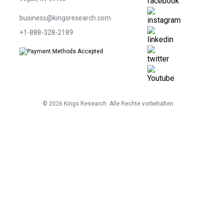
business@kingsresearch.com
+1-888-328-2189
©
2026
Kings Research. Alle Rechte vorbehalten.