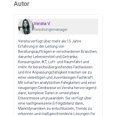
Autor
Versha V.
Forschungsmanager
Versha verfügt über mehr als 15 Jahre
Erfahrung in der Leitung von
Beratungsaufträgen in verschiedenen Branchen,
darunter Lebensmittel und Getränke,
Konsumgüter, IKT, Luft- und Raumfahrt und
mehr. Ihr bereichsübergreifendes Fachwissen
und ihre Anpassungsfähigkeit machen sie zu
einer vielseitigen und zuverlässigen Fachkraft.
Mit scharfen analytischen Fähigkeiten und einer
neugierigen Denkweise ist Versha hervorragend
darin, komplexe Daten in umsetzbare
Erkenntnisse umzuwandeln. Sie verfügt über
eine nachgewiesene Erfolgsbilanz darin,
Marktdynamiken zu entschlüsseln, Trends zu
erkennen und maßgeschneiderte Lösungen für