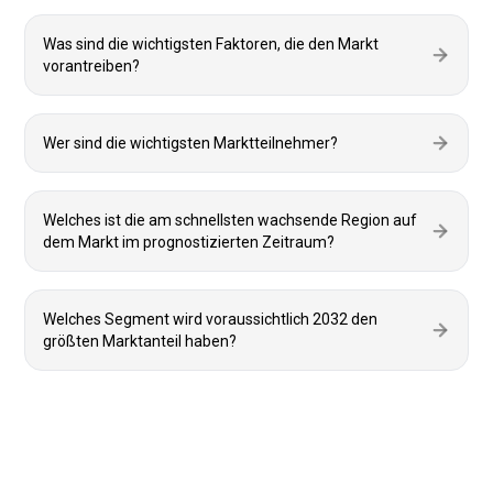
Was sind die wichtigsten Faktoren, die den Markt
vorantreiben?
Wer sind die wichtigsten Marktteilnehmer?
Welches ist die am schnellsten wachsende Region auf
dem Markt im prognostizierten Zeitraum?
Welches Segment wird voraussichtlich 2032 den
größten Marktanteil haben?