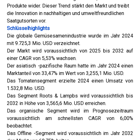
Produkte wider. Dieser Trend stärkt den Markt und treibt
die Innovation in nachhaltigen und umweltfreundlichen
Saatgutsorten vor.
Schlüsselhighlights
Die globale Gemüsesamenindustrie wurde im Jahr 2024
mit 9.725,3 Mio. USD verzeichnet.
Der Markt wird voraussichtlich von 2025 bis 2032 auf
einer CAGR von 5,53% wachsen.
Der asiatisch -pazifische Raum hatte im Jahr 2024 einen
Marktanteil von 33,47% im Wert von 3,255,1 Mio. USD.
Das Tomatensegment erzielte 2024 einen Umsatz von
1.532,8 Mio. USD.
Das Segment Roots & Lampbs wird voraussichtlich bis
2032 in Höhe von 3,565,6 Mio. USD erreichen.
Das organische Segment wird im Prognosezeitraum
voraussichtlich am schnellsten CAGR von 6,00%
beobachtet.
Das Offline -Segment wird voraussichtlich im Jahr 2032