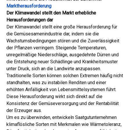
Marktherausforderung
Der Klimawandel stellt den Markt erhebliche
Herausforderungen dar
Der Klimawandel stellt eine große Herausforderung für
die Gemüsesamenindustrie dar, indem sie die
Wachstumsbedingungen stören und die Zuverlässigkeit
der Pflanzen verringern. Steigende Temperaturen,
unregelmäßige Niederschläge, ausgedehnte Dürren und
die Entstehung neuer Schädlinge und Krankheitsmuster
unter Druck, sich an die Landwirte anzupassen.
Traditionelle Sorten können solchen Extremen häufig nicht
standhalten, was zu instabilen Renditen und einer
erhöhten Anfälligkeit von Lebensmittelsystemen führt.
Diese Herausforderung wirkt sich direkt auf die
Konsistenz der Gemüseversorgung und der Rentabilität
der Erzeuger aus.
Um es zu überwinden, entwickeln Saatgutunternehmen
klimaflösliche Sorten mit Merkmalen wie Wärmetoleranz,