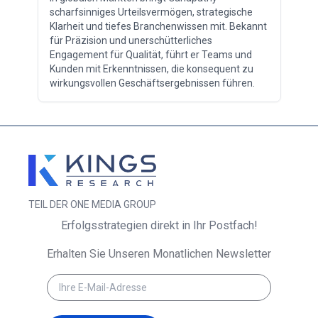
scharfsinniges Urteilsvermögen, strategische
Klarheit und tiefes Branchenwissen mit. Bekannt
für Präzision und unerschütterliches
Engagement für Qualität, führt er Teams und
Kunden mit Erkenntnissen, die konsequent zu
wirkungsvollen Geschäftsergebnissen führen.
TEIL DER ONE MEDIA GROUP
Erfolgsstrategien direkt in Ihr Postfach!
Erhalten Sie Unseren Monatlichen Newsletter