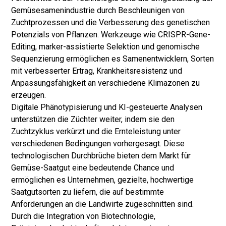
Gemüsesamenindustrie durch Beschleunigen von
Zuchtprozessen und die Verbesserung des genetischen
Potenzials von Pflanzen. Werkzeuge wie CRISPR-Gene-
Editing, marker-assistierte Selektion und genomische
Sequenzierung ermöglichen es Samenentwicklern, Sorten
mit verbesserter Ertrag, Krankheitsresistenz und
Anpassungsfähigkeit an verschiedene Klimazonen zu
erzeugen.
Digitale Phänotypisierung und KI-gesteuerte Analysen
unterstützen die Züchter weiter, indem sie den
Zuchtzyklus verkürzt und die Ernteleistung unter
verschiedenen Bedingungen vorhergesagt. Diese
technologischen Durchbrüche bieten dem Markt für
Gemüse-Saatgut eine bedeutende Chance und
ermöglichen es Unternehmen, gezielte, hochwertige
Saatgutsorten zu liefern, die auf bestimmte
Anforderungen an die Landwirte zugeschnitten sind.
Durch die Integration von Biotechnologie,