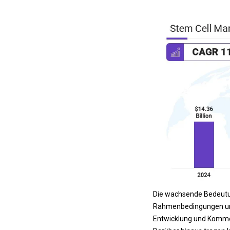
Die wachsende Bedeutun
Rahmenbedingungen und
Entwicklung und Komme