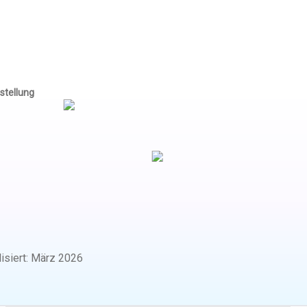
stellung
isiert
:
März 2026