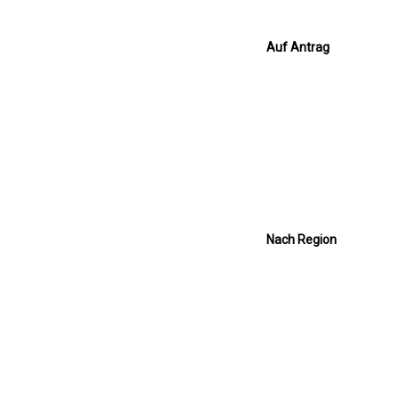
Auf Antrag
Nach Region