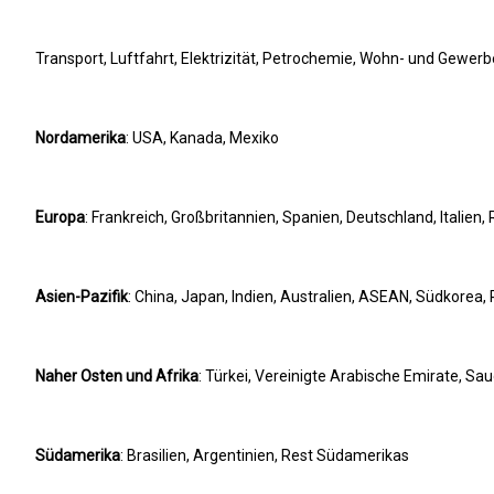
Transport, Luftfahrt, Elektrizität, Petrochemie, Wohn- und Gewe
Nordamerika
: USA, Kanada, Mexiko
Europa
: Frankreich, Großbritannien, Spanien, Deutschland, Italien,
Asien-Pazifik
: China, Japan, Indien, Australien, ASEAN, Südkorea, 
Naher Osten und Afrika
: Türkei, Vereinigte Arabische Emirate, Sa
Südamerika
: Brasilien, Argentinien, Rest Südamerikas