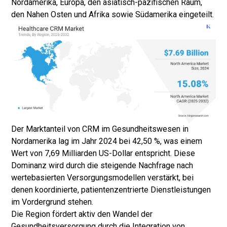
Nordamerika, Europa, den asiatisch-pazifischen Raum,
den Nahen Osten und Afrika sowie Südamerika eingeteilt.
Der Marktanteil von CRM im Gesundheitswesen in
Nordamerika lag im Jahr 2024 bei 42,50 %, was einem
Wert von 7,69 Milliarden US-Dollar entspricht. Diese
Dominanz wird durch die steigende Nachfrage nach
wertebasierten Versorgungsmodellen verstärkt, bei
denen koordinierte, patientenzentrierte Dienstleistungen
im Vordergrund stehen.
Die Region fördert aktiv den Wandel der
Gesundheitsversorgung durch die Integration von