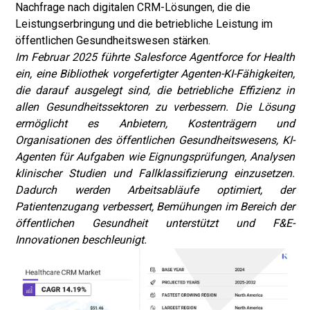
Nachfrage nach digitalen CRM-Lösungen, die die
Leistungserbringung und die betriebliche Leistung im
öffentlichen Gesundheitswesen stärken.
Im Februar 2025 führte Salesforce Agentforce for Health
ein, eine Bibliothek vorgefertigter Agenten-KI-Fähigkeiten,
die darauf ausgelegt sind, die betriebliche Effizienz in
allen Gesundheitssektoren zu verbessern. Die Lösung
ermöglicht es Anbietern, Kostenträgern und
Organisationen des öffentlichen Gesundheitswesens, KI-
Agenten für Aufgaben wie Eignungsprüfungen, Analysen
klinischer Studien und Fallklassifizierung einzusetzen.
Dadurch werden Arbeitsabläufe optimiert, der
Patientenzugang verbessert, Bemühungen im Bereich der
öffentlichen Gesundheit unterstützt und F&E-
Innovationen beschleunigt.