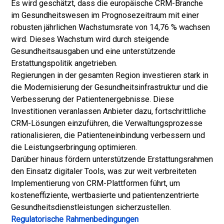
Es wird geschätzt, dass die europäische CRM-Branche
im Gesundheitswesen im Prognosezeitraum mit einer
robusten jährlichen Wachstumsrate von 14,76 % wachsen
wird. Dieses Wachstum wird durch steigende
Gesundheitsausgaben und eine unterstützende
Erstattungspolitik angetrieben.
Regierungen in der gesamten Region investieren stark in
die Modernisierung der Gesundheitsinfrastruktur und die
Verbesserung der Patientenergebnisse. Diese
Investitionen veranlassen Anbieter dazu, fortschrittliche
CRM-Lösungen einzuführen, die Verwaltungsprozesse
rationalisieren, die Patienteneinbindung verbessern und
die Leistungserbringung optimieren.
Darüber hinaus fördern unterstützende Erstattungsrahmen
den Einsatz digitaler Tools, was zur weit verbreiteten
Implementierung von CRM-Plattformen führt, um
kosteneffiziente, wertbasierte und patientenzentrierte
Gesundheitsdienstleistungen sicherzustellen.
Regulatorische Rahmenbedingungen