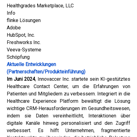
Healthgrades Marketplace, LLC
Info
flinke Lösungen
Adobe
HubSpot, Inc.
Freshworks Inc.
Veeva-Systeme
Schöpfung
Aktuelle Entwicklungen
(Partnerschaften/Produkteinführung)
Im Juni 2024
, Innovaccer Inc. startete sein KI-gestütztes
Healthcare Contact Center, um die Erfahrungen von
Patienten und Mitgliedern zu verbessern. Integriert in die
Healthcare Experience Platform bewältigt die Lösung
wichtige CRM-Herausforderungen im Gesundheitswesen,
indem sie Daten vereinheitlicht, Interaktionen über
digitale Kanäle hinweg personalisiert und den Zugriff
verbessert. Es hilft Unternehmen, fragmentierte