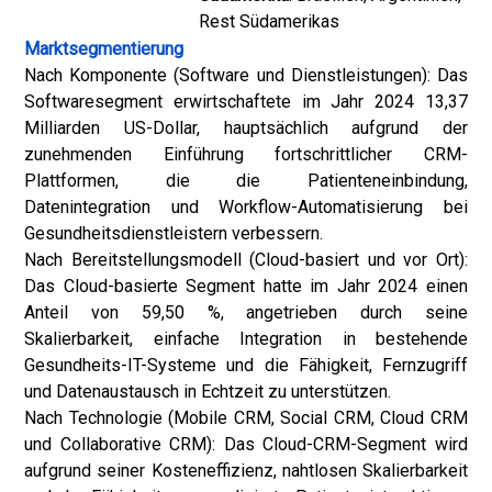
Rest Südamerikas
Marktsegmentierung
Nach Komponente (Software und Dienstleistungen): Das
Softwaresegment erwirtschaftete im Jahr 2024 13,37
Milliarden US-Dollar, hauptsächlich aufgrund der
zunehmenden Einführung fortschrittlicher CRM-
Plattformen, die die Patienteneinbindung,
Datenintegration und Workflow-Automatisierung bei
Gesundheitsdienstleistern verbessern.
Nach Bereitstellungsmodell (Cloud-basiert und vor Ort):
Das Cloud-basierte Segment hatte im Jahr 2024 einen
Anteil von 59,50 %, angetrieben durch seine
Skalierbarkeit, einfache Integration in bestehende
Gesundheits-IT-Systeme und die Fähigkeit, Fernzugriff
und Datenaustausch in Echtzeit zu unterstützen.
Nach Technologie (Mobile CRM, Social CRM, Cloud CRM
und Collaborative CRM): Das Cloud-CRM-Segment wird
aufgrund seiner Kosteneffizienz, nahtlosen Skalierbarkeit