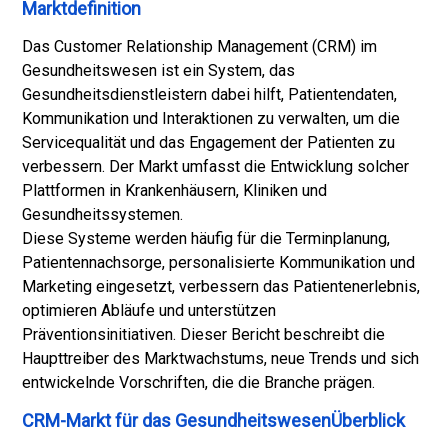
Marktdefinition
Das Customer Relationship Management (CRM) im
Gesundheitswesen ist ein System, das
Gesundheitsdienstleistern dabei hilft, Patientendaten,
Kommunikation und Interaktionen zu verwalten, um die
Servicequalität und das Engagement der Patienten zu
verbessern. Der Markt umfasst die Entwicklung solcher
Plattformen in Krankenhäusern, Kliniken und
Gesundheitssystemen.
Diese Systeme werden häufig für die Terminplanung,
Patientennachsorge, personalisierte Kommunikation und
Marketing eingesetzt, verbessern das Patientenerlebnis,
optimieren Abläufe und unterstützen
Präventionsinitiativen. Dieser Bericht beschreibt die
Haupttreiber des Marktwachstums, neue Trends und sich
entwickelnde Vorschriften, die die Branche prägen.
CRM-Markt für das GesundheitswesenÜberblick