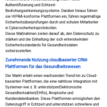
Authentifizierung und Echtzeit-
Bedrohungserkennungssysteme. Darüber hinaus führen
sie HIPAA-konforme Plattformen ein, führen regelmäßige
Sicherheitsüberprüfungen durch und schulen Mitarbeiter
in Cybersicherheitsprotokollen.
Diese Maßnahmen zielen darauf ab, den Datenschutz zu
stärken und die Einhaltung der sich entwickelnden
Sicherheitsstandards für Gesundheitsdaten
sicherzustellen.
Zunehmende Nutzung cloudbasierter CRM-
Plattformen für das Gesundheitswesen
Der Markt erlebt einen wachsenden Trend hin zu Cloud-
basierten Plattformen, die eine nahtlose Integration mit
Systemen wie z. B. unterstützen
Elektronische
Gesundheitsakten
(EHRs), Ansprüche und
Kundendatenbanken. Diese Plattformen ermöglichen den
Datenzugriff in Echtzeit und unterstützen schnellere und