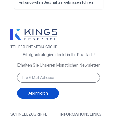
wirkungsvollen Geschäftsergebnissen führen.
TEIL DER ONE MEDIA GROUP
Erfolgsstrategien direkt in Ihr Postfach!
Erhalten Sie Unseren Monatlichen Newsletter
Abonnieren
SCHNELLZUGRIFFE
INFORMATIONSLINKS