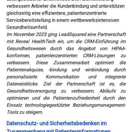
verbessern Anbieter die Kundenbindung und unterstützen
gleichzeitig eine effizientere, patientenzentrierte
Servicebereitstellung in einem wettbewerbsintensiven
Gesundheitsumfeld.
Im November 2023 ging LeadSquared eine Partnerschaft
mit Reveal HealthTech ein, um die CRM-Einführung im
Gesundheitswesen durch das Angebot von HIPAA-
konformen, patientenzentrierten CRM-Lösungen zu
verbessern. Diese Zusammenarbeit optimiert die
Patientenakquise, -bindung und -einbindung durch
personalisierte Kommunikation und integrierte
Dateneinblicke. Ziel der Partnerschaft ist es, die
Gesundheitsversorgung zu verbessern, Abläufe zu
optimieren und die Patientenzufriedenheit durch den
Einsatz technologiegestützter Beziehungsmanagement-
Tools zu steigern.
Datenschutz- und Sicherheitsbedenken im
Zusammenhang mit Patienteninformationen