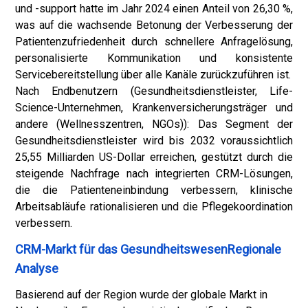
und -support hatte im Jahr 2024 einen Anteil von 26,30 %,
was auf die wachsende Betonung der Verbesserung der
Patientenzufriedenheit durch schnellere Anfragelösung,
personalisierte Kommunikation und konsistente
Servicebereitstellung über alle Kanäle zurückzuführen ist.
Nach Endbenutzern (Gesundheitsdienstleister, Life-
Science-Unternehmen, Krankenversicherungsträger und
andere (Wellnesszentren, NGOs)): Das Segment der
Gesundheitsdienstleister wird bis 2032 voraussichtlich
25,55 Milliarden US-Dollar erreichen, gestützt durch die
steigende Nachfrage nach integrierten CRM-Lösungen,
die die Patienteneinbindung verbessern, klinische
Arbeitsabläufe rationalisieren und die Pflegekoordination
verbessern.
CRM-Markt für das GesundheitswesenRegionale
Analyse
Basierend auf der Region wurde der globale Markt in