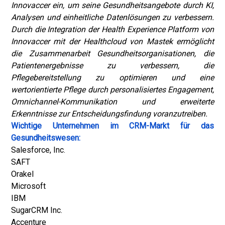
Innovaccer ein, um seine Gesundheitsangebote durch KI,
Analysen und einheitliche Datenlösungen zu verbessern.
Durch die Integration der Health Experience Platform von
Innovaccer mit der Healthcloud von Mastek ermöglicht
die Zusammenarbeit Gesundheitsorganisationen, die
Patientenergebnisse zu verbessern, die
Pflegebereitstellung zu optimieren und eine
wertorientierte Pflege durch personalisiertes Engagement,
Omnichannel-Kommunikation und erweiterte
Erkenntnisse zur Entscheidungsfindung voranzutreiben.
Wichtige Unternehmen im CRM-Markt für das
Gesundheitswesen:
Salesforce, Inc.
SAFT
Orakel
Microsoft
IBM
SugarCRM Inc.
Accenture