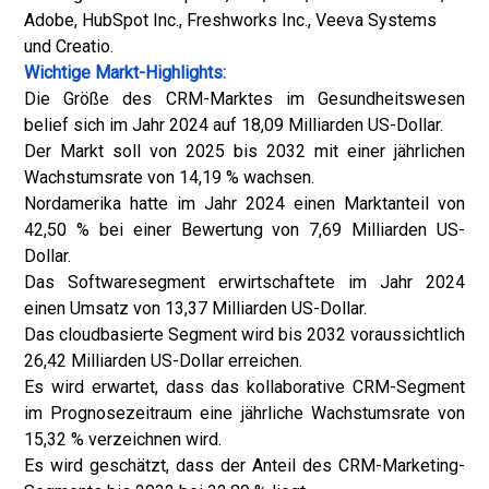
Adobe, HubSpot Inc., Freshworks Inc., Veeva Systems
und Creatio.
Wichtige Markt-Highlights:
Die Größe des CRM-Marktes im Gesundheitswesen
belief sich im Jahr 2024 auf 18,09 Milliarden US-Dollar.
Der Markt soll von 2025 bis 2032 mit einer jährlichen
Wachstumsrate von 14,19 % wachsen.
Nordamerika hatte im Jahr 2024 einen Marktanteil von
42,50 % bei einer Bewertung von 7,69 Milliarden US-
Dollar.
Das Softwaresegment erwirtschaftete im Jahr 2024
einen Umsatz von 13,37 Milliarden US-Dollar.
Das cloudbasierte Segment wird bis 2032 voraussichtlich
26,42 Milliarden US-Dollar erreichen.
Es wird erwartet, dass das kollaborative CRM-Segment
im Prognosezeitraum eine jährliche Wachstumsrate von
15,32 % verzeichnen wird.
Es wird geschätzt, dass der Anteil des CRM-Marketing-