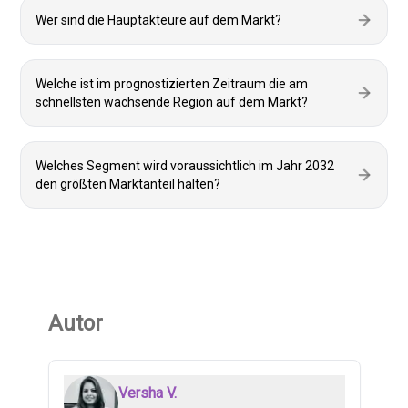
Wer sind die Hauptakteure auf dem Markt?
Welche ist im prognostizierten Zeitraum die am
schnellsten wachsende Region auf dem Markt?
Welches Segment wird voraussichtlich im Jahr 2032
den größten Marktanteil halten?
Autor
Versha V.