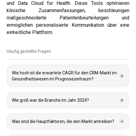
und Data Cloud for Health. Diese Tools optimieren
klinische Zusammenfassungen, beschleunigen
maßgeschneiderte Patientenbeurteilungen und
ermöglichen personalisierte Kommunikation über eine
einheitliche Plattform.
Häufig gestellte Fragen
Wie hoch ist die erwartete CAGR für den CRM-Markt im
Gesundheitswesen im Prognosezeitraum?
Wie groß war die Branche im Jahr 2024?
Was sind die Hauptfaktoren, die den Markt antreiben?