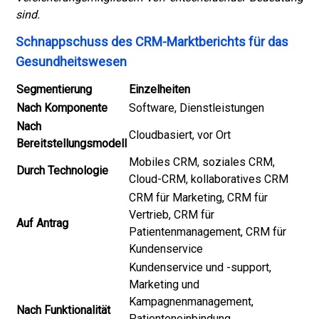
sind.
Schnappschuss des CRM-Marktberichts für das
Gesundheitswesen
Segmentierung
Einzelheiten
Nach Komponente
Software, Dienstleistungen
Nach
Cloudbasiert, vor Ort
Bereitstellungsmodell
Mobiles CRM, soziales CRM,
Durch Technologie
Cloud-CRM, kollaboratives CRM
CRM für Marketing, CRM für
Vertrieb, CRM für
Auf Antrag
Patientenmanagement, CRM für
Kundenservice
Kundenservice und -support,
Marketing und
Kampagnenmanagement,
Nach Funktionalität
Patienteneinbindung,