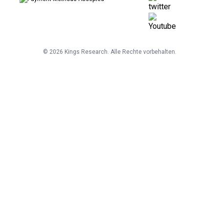
©
2026
Kings Research. Alle Rechte vorbehalten.