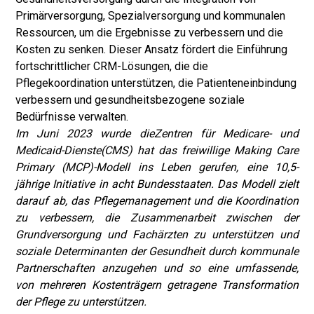
Primärversorgung, Spezialversorgung und kommunalen
Ressourcen, um die Ergebnisse zu verbessern und die
Kosten zu senken. Dieser Ansatz fördert die Einführung
fortschrittlicher CRM-Lösungen, die die
Pflegekoordination unterstützen, die Patienteneinbindung
verbessern und gesundheitsbezogene soziale
Bedürfnisse verwalten.
Im Juni 2023 wurde die
Zentren für Medicare- und
Medicaid-Dienste
(CMS) hat das freiwillige Making Care
Primary (MCP)-Modell ins Leben gerufen, eine 10,5-
jährige Initiative in acht Bundesstaaten. Das Modell zielt
darauf ab, das Pflegemanagement und die Koordination
zu verbessern, die Zusammenarbeit zwischen der
Grundversorgung und Fachärzten zu unterstützen und
soziale Determinanten der Gesundheit durch kommunale
Partnerschaften anzugehen und so eine umfassende,
von mehreren Kostenträgern getragene Transformation
der Pflege zu unterstützen.