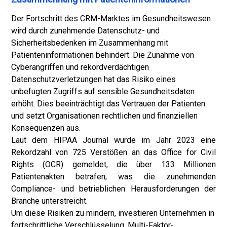
Der Fortschritt des CRM-Marktes im Gesundheitswesen
wird durch zunehmende Datenschutz- und
Sicherheitsbedenken im Zusammenhang mit
Patienteninformationen behindert. Die Zunahme von
Cyberangriffen und rekordverdächtigen
Datenschutzverletzungen hat das Risiko eines
unbefugten Zugriffs auf sensible Gesundheitsdaten
erhöht. Dies beeinträchtigt das Vertrauen der Patienten
und setzt Organisationen rechtlichen und finanziellen
Konsequenzen aus.
Laut dem HIPAA Journal wurde im Jahr 2023 eine
Rekordzahl von 725 Verstößen an das Office for Civil
Rights (OCR) gemeldet, die über 133 Millionen
Patientenakten betrafen, was die zunehmenden
Compliance- und betrieblichen Herausforderungen der
Branche unterstreicht.
Um diese Risiken zu mindern, investieren Unternehmen in
fortschrittliche Verschlüsselung, Multi-Faktor-