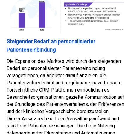
Steigender Bedarf an personalisierter
Patienteneinbindung
Die Expansion des Marktes wird durch den steigenden
Bedarf an personalisierter Patienteneinbindung
vorangetrieben, da Anbieter darauf abzielen, die
Patientenzufriedenheit und -ergebnisse zu verbessern.
Fortschrittliche CRM-Plattformen ermöglichen es
Gesundheitsorganisationen, gezielte Kommunikation auf
der Grundlage des Patientenverhaltens, der Präferenzen
und der klinischen Vorgeschichte bereitzustellen.
Dieser Ansatz reduziert den Verwaltungsaufwand und
stärkt die Patientenbeziehungen. Durch die Nutzung
datengesteuerter Erkenntnisse und Automatisierung