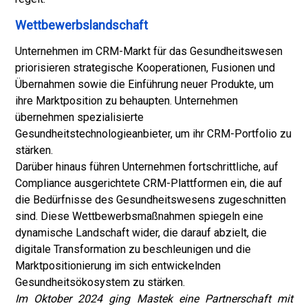
Wettbewerbslandschaft
Unternehmen im CRM-Markt für das Gesundheitswesen
priorisieren strategische Kooperationen, Fusionen und
Übernahmen sowie die Einführung neuer Produkte, um
ihre Marktposition zu behaupten. Unternehmen
übernehmen spezialisierte
Gesundheitstechnologieanbieter, um ihr CRM-Portfolio zu
stärken.
Darüber hinaus führen Unternehmen fortschrittliche, auf
Compliance ausgerichtete CRM-Plattformen ein, die auf
die Bedürfnisse des Gesundheitswesens zugeschnitten
sind. Diese Wettbewerbsmaßnahmen spiegeln eine
dynamische Landschaft wider, die darauf abzielt, die
digitale Transformation zu beschleunigen und die
Marktpositionierung im sich entwickelnden
Gesundheitsökosystem zu stärken.
Im Oktober 2024 ging Mastek eine Partnerschaft mit