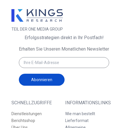
TEIL DER ONE MEDIA GROUP
Erfolgsstrategien direkt in Ihr Postfach!
Erhalten Sie Unseren Monatlichen Newsletter
Abonnieren
SCHNELLZUGRIFFE
INFORMATIONSLINKS
Dienstleistungen
Wie man bestellt
Berichtsshop
Lieferformat
Über Uns
Allgemeine