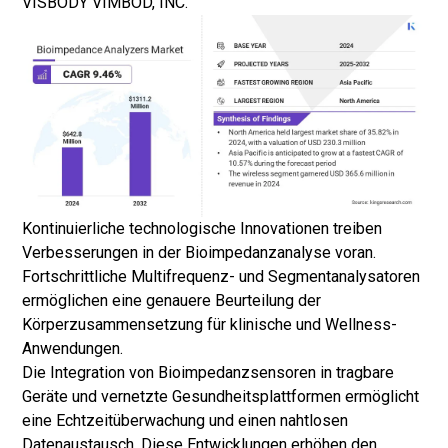
VISBODY VIMBOD, INC.
Kontinuierliche technologische Innovationen treiben
Verbesserungen in der Bioimpedanzanalyse voran.
Fortschrittliche Multifrequenz- und Segmentanalysatoren
ermöglichen eine genauere Beurteilung der
Körperzusammensetzung für klinische und Wellness-
Anwendungen.
Die Integration von Bioimpedanzsensoren in tragbare
Geräte und vernetzte Gesundheitsplattformen ermöglicht
eine Echtzeitüberwachung und einen nahtlosen
Datenaustausch. Diese Entwicklungen erhöhen den