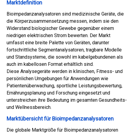
Marktdefinition
Bioimpedanzanalysatoren sind medizinische Geräte, die
die Körperzusammensetzung messen, indem sie den
Widerstand biologischer Gewebe gegenüber einem
niedrigen elektrischen Strom bewerten. Der Markt
umfasst eine breite Palette von Geräten, darunter
fortschrittliche Segmentanalysatoren, tragbare Modelle
und Standsysteme, die sowohl im kabelgebundenen als
auch im kabellosen Format erhältlich sind.
Diese Analysegeräte werden in klinischen, Fitness- und
persönlichen Umgebungen für Anwendungen wie
Patientenüberwachung, sportliche Leistungsbewertung,
Ernährungsplanung und Forschung eingesetzt und
unterstreichen ihre Bedeutung im gesamten Gesundheits-
und Wellnessbereich.
Marktübersicht für Bioimpedanzanalysatoren
Die globale Marktgröße für Bioimpedanzanalysatoren