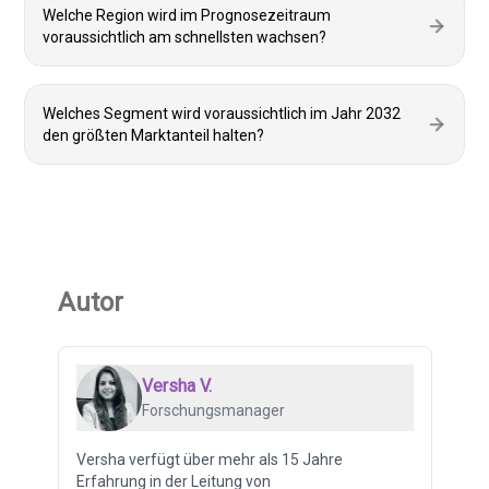
Welche Region wird im Prognosezeitraum
voraussichtlich am schnellsten wachsen?
Welches Segment wird voraussichtlich im Jahr 2032
den größten Marktanteil halten?
Autor
Versha V.
Forschungsmanager
Versha verfügt über mehr als 15 Jahre
Erfahrung in der Leitung von