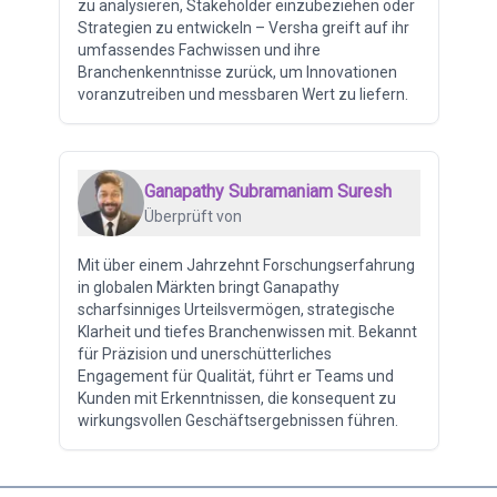
zu analysieren, Stakeholder einzubeziehen oder
Strategien zu entwickeln – Versha greift auf ihr
umfassendes Fachwissen und ihre
Branchenkenntnisse zurück, um Innovationen
voranzutreiben und messbaren Wert zu liefern.
Ganapathy Subramaniam Suresh
Überprüft von
Mit über einem Jahrzehnt Forschungserfahrung
in globalen Märkten bringt Ganapathy
scharfsinniges Urteilsvermögen, strategische
Klarheit und tiefes Branchenwissen mit. Bekannt
für Präzision und unerschütterliches
Engagement für Qualität, führt er Teams und
Kunden mit Erkenntnissen, die konsequent zu
wirkungsvollen Geschäftsergebnissen führen.