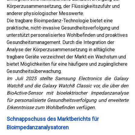
Körperzusammensetzung, der Flüssigkeitszufuhr und
anderer physiologischer Messwerte.
Die tragbare Bioimpedanz-Technologie bietet eine
praktische, nicht-invasive Gesundheitsverfolgung und
unterstützt personalisiertes Wohlbefinden und proaktives
Gesundheitsmanagement. Durch die Integration der
Analyse der Körperzusammensetzung in alltägliche
tragbare Geräte verzeichnet der Markt ein Wachstum und
bietet Möglichkeiten für eine häufigere und zugänglichere
Gesundheitsüberwachung.
Im Juli 2025 stellte Samsung Electronics die Galaxy
Watch8 und die Galaxy Watch8 Classic vor, die über den
BioActive-Sensor mit bioelektrischer Impedanzanalyse
für personalisierte Gesundheitsverfolgung und erweiterte
Erkenntnisse zum Wohlbefinden verfügen.
Schnappschuss des Marktberichts für
Bioimpedanzanalysatoren