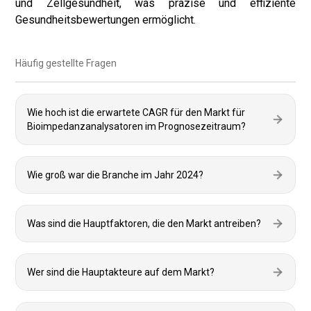
und Zellgesundheit, was präzise und effiziente
Gesundheitsbewertungen ermöglicht.
Häufig gestellte Fragen
Wie hoch ist die erwartete CAGR für den Markt für
Bioimpedanzanalysatoren im Prognosezeitraum?
Wie groß war die Branche im Jahr 2024?
Was sind die Hauptfaktoren, die den Markt antreiben?
Wer sind die Hauptakteure auf dem Markt?