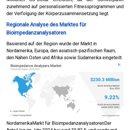
zunehmend auf personalisierten Fitnessprogrammen und
der Verfolgung der Körperzusammensetzung liegt.
Regionale Analyse des Marktes für
Bioimpedanzanalysatoren
Basierend auf der Region wurde der Markt in
Nordamerika, Europa, den asiatisch-pazifischen Raum,
den Nahen Osten und Afrika sowie Südamerika eingeteilt.
Nordamerika
Markt für Bioimpedanzanalysatoren
Der