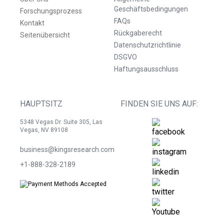
Geschäftsbedingungen
Forschungsprozess
FAQs
Kontakt
Rückgaberecht
Seitenübersicht
Datenschutzrichtlinie
DSGVO
Haftungsausschluss
HAUPTSITZ
FINDEN SIE UNS AUF:
5348 Vegas Dr. Suite 305, Las
Vegas, NV 89108
business@kingsresearch.com
+1-888-328-2189