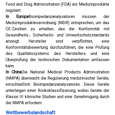
Food and Drug Administration (FDA) als Medizinprodukte
reguliert.
In Europa
Bioimpedanzanalysatoren müssen der
Medizinprodukteverordnung (MDR) entsprechen, um das
CE-Zeichen zu erhalten, das die Konformität mit
Gesundheits-, Sicherheits- und Umweltschutzstandards
anzeigt. Hersteller sind verpflichtet, eine
Konformitätsbewertung durchzuführen, die eine Prüfung
des Qualitätssystems des Herstellers und eine
Überprüfung der technischen Dokumentation umfassen
kann.
In China
Die National Medical Products Administration
(NMPA) überwacht die Regulierung medizinischer Geräte,
einschließlich Bioimpedanzanalysatoren. Diese Geräte
unterliegen einer Risikoklassifizierung, wobei Geräte der
Klasse III klinische Studien und eine Genehmigung durch
die NMPA erfordern.
Wettbewerbslandschaft