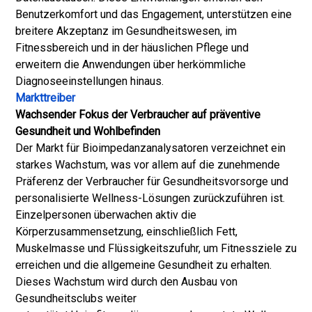
Benutzerkomfort und das Engagement, unterstützen eine
breitere Akzeptanz im Gesundheitswesen, im
Fitnessbereich und in der häuslichen Pflege und
erweitern die Anwendungen über herkömmliche
Diagnoseeinstellungen hinaus.
Markttreiber
Wachsender Fokus der Verbraucher auf präventive
Gesundheit und Wohlbefinden
Der Markt für Bioimpedanzanalysatoren verzeichnet ein
starkes Wachstum, was vor allem auf die zunehmende
Präferenz der Verbraucher für Gesundheitsvorsorge und
personalisierte Wellness-Lösungen zurückzuführen ist.
Einzelpersonen überwachen aktiv die
Körperzusammensetzung, einschließlich Fett,
Muskelmasse und Flüssigkeitszufuhr, um Fitnessziele zu
erreichen und die allgemeine Gesundheit zu erhalten.
Dieses Wachstum wird durch den Ausbau von
Gesundheitsclubs weiter