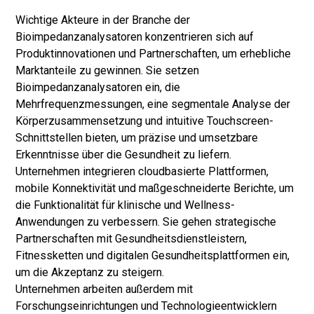
Wichtige Akteure in der Branche der
Bioimpedanzanalysatoren konzentrieren sich auf
Produktinnovationen und Partnerschaften, um erhebliche
Marktanteile zu gewinnen. Sie setzen
Bioimpedanzanalysatoren ein, die
Mehrfrequenzmessungen, eine segmentale Analyse der
Körperzusammensetzung und intuitive Touchscreen-
Schnittstellen bieten, um präzise und umsetzbare
Erkenntnisse über die Gesundheit zu liefern.
Unternehmen integrieren cloudbasierte Plattformen,
mobile Konnektivität und maßgeschneiderte Berichte, um
die Funktionalität für klinische und Wellness-
Anwendungen zu verbessern. Sie gehen strategische
Partnerschaften mit Gesundheitsdienstleistern,
Fitnessketten und digitalen Gesundheitsplattformen ein,
um die Akzeptanz zu steigern.
Unternehmen arbeiten außerdem mit
Forschungseinrichtungen und Technologieentwicklern