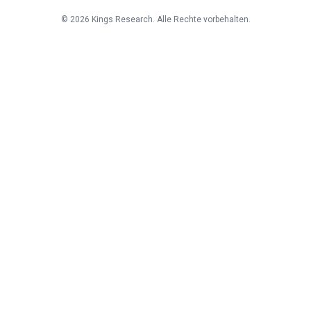
©
2026
Kings Research. Alle Rechte vorbehalten.