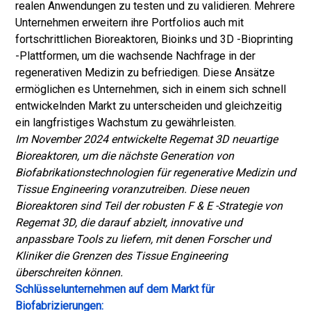
realen Anwendungen zu testen und zu validieren. Mehrere
Unternehmen erweitern ihre Portfolios auch mit
fortschrittlichen Bioreaktoren, Bioinks und 3D -Bioprinting
-Plattformen, um die wachsende Nachfrage in der
regenerativen Medizin zu befriedigen. Diese Ansätze
ermöglichen es Unternehmen, sich in einem sich schnell
entwickelnden Markt zu unterscheiden und gleichzeitig
ein langfristiges Wachstum zu gewährleisten.
Im November 2024 entwickelte Regemat 3D neuartige
Bioreaktoren, um die nächste Generation von
Biofabrikationstechnologien für regenerative Medizin und
Tissue Engineering voranzutreiben. Diese neuen
Bioreaktoren sind Teil der robusten F & E -Strategie von
Regemat 3D, die darauf abzielt, innovative und
anpassbare Tools zu liefern, mit denen Forscher und
Kliniker die Grenzen des Tissue Engineering
überschreiten können.
Schlüsselunternehmen auf dem Markt für
Biofabrizierungen: