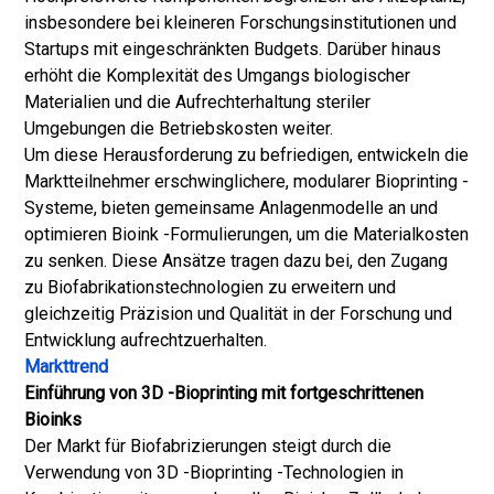
insbesondere bei kleineren Forschungsinstitutionen und
Startups mit eingeschränkten Budgets. Darüber hinaus
erhöht die Komplexität des Umgangs biologischer
Materialien und die Aufrechterhaltung steriler
Umgebungen die Betriebskosten weiter.
Um diese Herausforderung zu befriedigen, entwickeln die
Marktteilnehmer erschwinglichere, modularer Bioprinting -
Systeme, bieten gemeinsame Anlagenmodelle an und
optimieren Bioink -Formulierungen, um die Materialkosten
zu senken. Diese Ansätze tragen dazu bei, den Zugang
zu Biofabrikationstechnologien zu erweitern und
gleichzeitig Präzision und Qualität in der Forschung und
Entwicklung aufrechtzuerhalten.
Markttrend
Einführung von 3D -Bioprinting mit fortgeschrittenen
Bioinks
Der Markt für Biofabrizierungen steigt durch die
Verwendung von 3D -Bioprinting -Technologien in