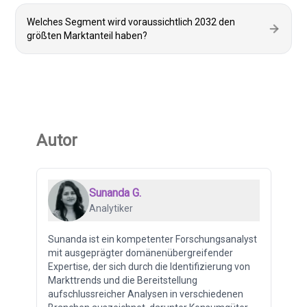
Welches Segment wird voraussichtlich 2032 den
größten Marktanteil haben?
Autor
Sunanda G.
Analytiker
Sunanda ist ein kompetenter Forschungsanalyst
mit ausgeprägter domänenübergreifender
Expertise, der sich durch die Identifizierung von
Markttrends und die Bereitstellung
aufschlussreicher Analysen in verschiedenen