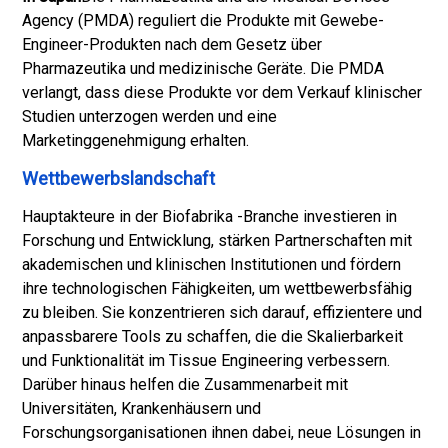
Agency (PMDA) reguliert die Produkte mit Gewebe-
Engineer-Produkten nach dem Gesetz über
Pharmazeutika und medizinische Geräte. Die PMDA
verlangt, dass diese Produkte vor dem Verkauf klinischer
Studien unterzogen werden und eine
Marketinggenehmigung erhalten.
Wettbewerbslandschaft
Hauptakteure in der Biofabrika -Branche investieren in
Forschung und Entwicklung, stärken Partnerschaften mit
akademischen und klinischen Institutionen und fördern
ihre technologischen Fähigkeiten, um wettbewerbsfähig
zu bleiben. Sie konzentrieren sich darauf, effizientere und
anpassbarere Tools zu schaffen, die die Skalierbarkeit
und Funktionalität im Tissue Engineering verbessern.
Darüber hinaus helfen die Zusammenarbeit mit
Universitäten, Krankenhäusern und
Forschungsorganisationen ihnen dabei, neue Lösungen in