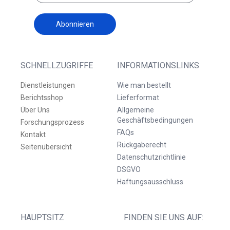
Abonnieren
SCHNELLZUGRIFFE
INFORMATIONSLINKS
Dienstleistungen
Wie man bestellt
Berichtsshop
Lieferformat
Über Uns
Allgemeine
Geschäftsbedingungen
Forschungsprozess
FAQs
Kontakt
Rückgaberecht
Seitenübersicht
Datenschutzrichtlinie
DSGVO
Haftungsausschluss
HAUPTSITZ
FINDEN SIE UNS AUF: