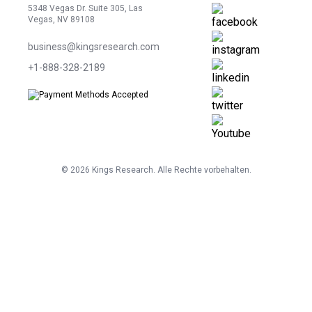
5348 Vegas Dr. Suite 305, Las
Vegas, NV 89108
business@kingsresearch.com
+1-888-328-2189
©
2026
Kings Research. Alle Rechte vorbehalten.