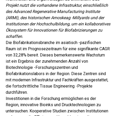
Projekt nutzt die vorhandene Infrastruktur, einschließlich
des Advanced Regenerative Manufacturing Institute
(ARMI), des historischen Amoskeag -Millyards und der
Institutionen der Hochschulbildung, um ein kollaboratives
Ökosystem für Innovationen für Biofabrizierungen zu
schaffen.
Die Biofabrikationsbranche im asiatisch -pazifischen
Raum ist im Prognosezeitraum für eine signifikante CAGR
von 32,28% bereit. Dieses bemerkenswerte Wachstum
ist ein Ergebnis der zunehmenden Anzahl von
Biotechnologie -Forschungszentren und
Biofabrikationslabors in der Region. Diese Zentren sind
mit modernen Infrastruktur und Fachkräften ausgestattet,
die fortschrittliche Tissue Engineering -Projekte
durchführen.
Investitionen in die Forschung ermöglichen es der
Region, innovative Bioinks und Drucktechnologien zu
untersuchen. Kooperative Studien zwischen Institutionen