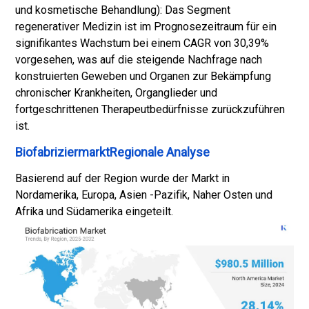
und kosmetische Behandlung): Das Segment
regenerativer Medizin ist im Prognosezeitraum für ein
signifikantes Wachstum bei einem CAGR von 30,39%
vorgesehen, was auf die steigende Nachfrage nach
konstruierten Geweben und Organen zur Bekämpfung
chronischer Krankheiten, Organglieder und
fortgeschrittenen Therapeutbedürfnisse zurückzuführen
ist.
BiofabriziermarktRegionale Analyse
Basierend auf der Region wurde der Markt in
Nordamerika, Europa, Asien -Pazifik, Naher Osten und
Afrika und Südamerika eingeteilt.