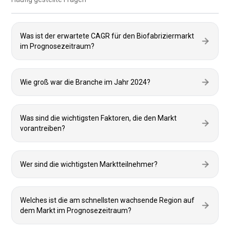
Was ist der erwartete CAGR für den Biofabriziermarkt
im Prognosezeitraum?
Wie groß war die Branche im Jahr 2024?
Was sind die wichtigsten Faktoren, die den Markt
vorantreiben?
Wer sind die wichtigsten Marktteilnehmer?
Welches ist die am schnellsten wachsende Region auf
dem Markt im Prognosezeitraum?