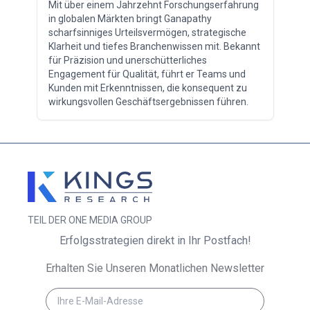
Mit über einem Jahrzehnt Forschungserfahrung
in globalen Märkten bringt Ganapathy
scharfsinniges Urteilsvermögen, strategische
Klarheit und tiefes Branchenwissen mit. Bekannt
für Präzision und unerschütterliches
Engagement für Qualität, führt er Teams und
Kunden mit Erkenntnissen, die konsequent zu
wirkungsvollen Geschäftsergebnissen führen.
TEIL DER ONE MEDIA GROUP
Erfolgsstrategien direkt in Ihr Postfach!
Erhalten Sie Unseren Monatlichen Newsletter