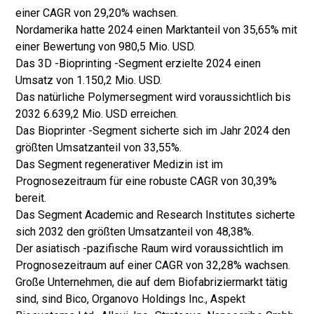
einer CAGR von 29,20% wachsen.
Nordamerika hatte 2024 einen Marktanteil von 35,65% mit
einer Bewertung von 980,5 Mio. USD.
Das 3D -Bioprinting -Segment erzielte 2024 einen
Umsatz von 1.150,2 Mio. USD.
Das natürliche Polymersegment wird voraussichtlich bis
2032 6.639,2 Mio. USD erreichen.
Das Bioprinter -Segment sicherte sich im Jahr 2024 den
größten Umsatzanteil von 33,55%.
Das Segment regenerativer Medizin ist im
Prognosezeitraum für eine robuste CAGR von 30,39%
bereit.
Das Segment Academic and Research Institutes sicherte
sich 2032 den größten Umsatzanteil von 48,38%.
Der asiatisch -pazifische Raum wird voraussichtlich im
Prognosezeitraum auf einer CAGR von 32,28% wachsen.
Große Unternehmen, die auf dem Biofabriziermarkt tätig
sind, sind Bico, Organovo Holdings Inc., Aspekt