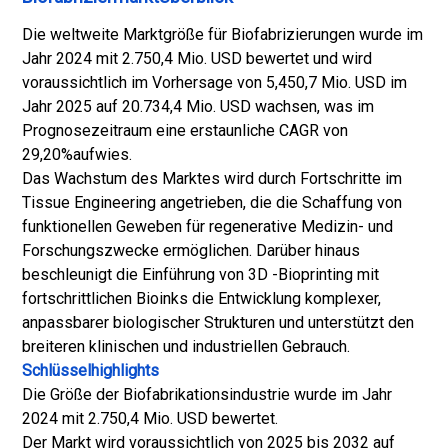
Die weltweite Marktgröße für Biofabrizierungen wurde im
Jahr 2024 mit 2.750,4 Mio. USD bewertet und wird
voraussichtlich im Vorhersage von 5,450,7 Mio. USD im
Jahr 2025 auf 20.734,4 Mio. USD wachsen, was im
Prognosezeitraum eine erstaunliche CAGR von
29,20%aufwies.
Das Wachstum des Marktes wird durch Fortschritte im
Tissue Engineering angetrieben, die die Schaffung von
funktionellen Geweben für regenerative Medizin- und
Forschungszwecke ermöglichen. Darüber hinaus
beschleunigt die Einführung von 3D -Bioprinting mit
fortschrittlichen Bioinks die Entwicklung komplexer,
anpassbarer biologischer Strukturen und unterstützt den
breiteren klinischen und industriellen Gebrauch.
Schlüsselhighlights
Die Größe der Biofabrikationsindustrie wurde im Jahr
2024 mit 2.750,4 Mio. USD bewertet.
Der Markt wird voraussichtlich von 2025 bis 2032 auf