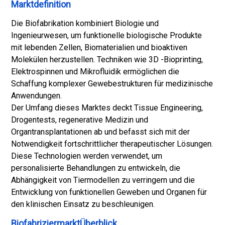
Marktdefinition
Die Biofabrikation kombiniert Biologie und
Ingenieurwesen, um funktionelle biologische Produkte
mit lebenden Zellen, Biomaterialien und bioaktiven
Molekülen herzustellen. Techniken wie 3D -Bioprinting,
Elektrospinnen und Mikrofluidik ermöglichen die
Schaffung komplexer Gewebestrukturen für medizinische
Anwendungen.
Der Umfang dieses Marktes deckt Tissue Engineering,
Drogentests, regenerative Medizin und
Organtransplantationen ab und befasst sich mit der
Notwendigkeit fortschrittlicher therapeutischer Lösungen.
Diese Technologien werden verwendet, um
personalisierte Behandlungen zu entwickeln, die
Abhängigkeit von Tiermodellen zu verringern und die
Entwicklung von funktionellen Geweben und Organen für
den klinischen Einsatz zu beschleunigen.
BiofabriziermarktÜberblick